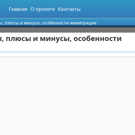
Главная
О проекте
Контакты
вы, плюсы и минусы, особенности иммиграции
ы, плюсы и минусы, особенности