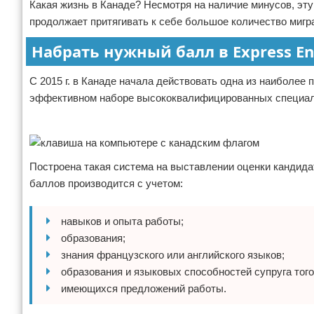
Какая жизнь в Канаде? Несмотря на наличие минусов, эту
продолжает притягивать к себе большое количество мигра
Набрать нужный балл в Express En
С 2015 г. в Канаде начала действовать одна из наиболее
эффективном наборе высококвалифицированных специали
Реклама
Построена такая система на выставлении оценки кандидат
баллов производится с учетом:
навыков и опыта работы;
образования;
знания французского или английского языков;
образования и языковых способностей супруга того
имеющихся предложений работы.