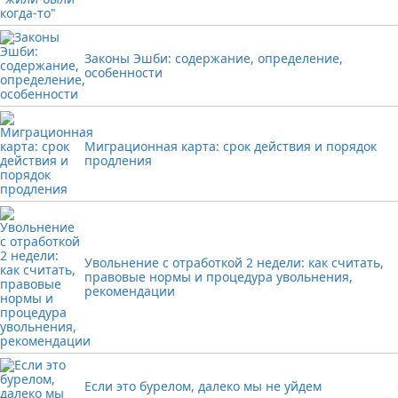
Законы Эшби: содержание, определение,
особенности
Миграционная карта: срок действия и порядок
продления
Увольнение с отработкой 2 недели: как считать,
правовые нормы и процедура увольнения,
рекомендации
Если это бурелом, далеко мы не уйдем