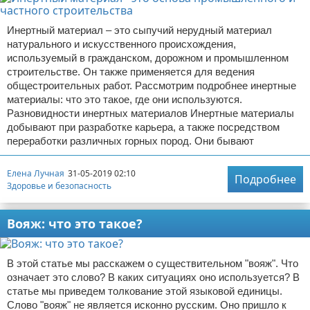
Инертный материал – это сыпучий нерудный материал
натурального и искусственного происхождения,
используемый в гражданском, дорожном и промышленном
строительстве. Он также применяется для ведения
общестроительных работ. Рассмотрим подробнее инертные
материалы: что это такое, где они используются.
Разновидности инертных материалов Инертные материалы
добывают при разработке карьера, а также посредством
переработки различных горных пород. Они бывают
Елена Лучная
31-05-2019 02:10
Подробнее
Здоровье и безопасность
Вояж: что это такое?
В этой статье мы расскажем о существительном "вояж". Что
означает это слово? В каких ситуациях оно используется? В
статье мы приведем толкование этой языковой единицы.
Слово "вояж" не является исконно русским. Оно пришло к