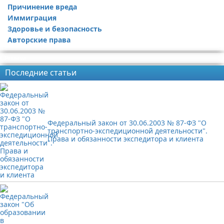
Причинение вреда
Иммиграция
Здоровье и безопасность
Авторские права
Реклама
Последние статьи
Федеральный закон от 30.06.2003 № 87-ФЗ "О
транспортно-экспедиционной деятельности".
Права и обязанности экспедитора и клиента