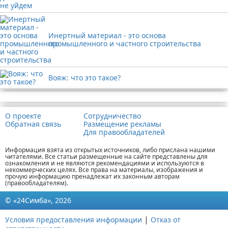
Инертный материал - это основа
промышленного и частного строительства
Вояж: что это такое?
Реклама
О проекте
Сотрудничество
Обратная связь
Размещение рекламы
Для правообладателей
Информация взята из открытых источников, либо прислана нашими
читателями. Все статьи размещенные на сайте представлены для
ознакомления и не являются рекомендациями и используются в
некоммерческих целях. Все права на материалы, изображения и
прочую информацию пренадлежат их законным авторам
(правообладателям).
© «24Симба», 2026
|
Условия предоставления информации
Отказ от