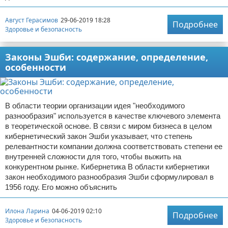
Отказ от ответственности
Август Герасимов
29-06-2019 18:28
Подробнее
Здоровье и безопасность
Законы Эшби: содержание, определение,
особенности
В области теории организации идея "необходимого
разнообразия" используется в качестве ключевого элемента
в теоретической основе. В связи с миром бизнеса в целом
кибернетический закон Эшби указывает, что степень
релевантности компании должна соответствовать степени ее
внутренней сложности для того, чтобы выжить на
конкурентном рынке. Кибернетика В области кибернетики
закон необходимого разнообразия Эшби сформулировал в
1956 году. Его можно объяснить
Илона Ларина
04-06-2019 02:10
Подробнее
Здоровье и безопасность