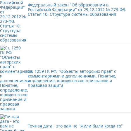
Федеральный закон "Об образовании в
Российской Федерации" от 29.12.2012 № 273-ФЗ.
Статья 10. Структура системы образования
Ст. 1259 ГК РФ. "Объекты авторских прав" с
комментариями и дополнениями. Понятие,
определение, юридическое признание и
правовая защита
Точная дата - это вам не "жили-были когда-то"