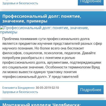
Подробнее
Здоровье и безопасность
Профессиональный долг: понятие,
значение, примеры
Проблема понимания сути профессионального долга
является предметом изучения представителей разных сфер
научного познания. Но более всего она беспокоит
философов, социологов, психологов, педагогов. Давайте
попробуем разобраться с понятием и ролью
профессионального долга, аргументами, подтверждающими
его социальное значение. Особенности терминологии Вряд
ли можно вывести единую трактовку понятия
«профессиональный долг». У представителей
Елизавета Бондаренко
30-05-2019 02:10
Подробнее
Здоровье и безопасность
Монтажный колледж Челябинска: