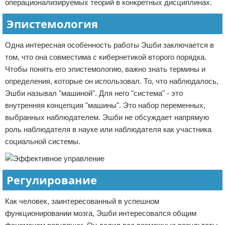
операционализируемых теорий в конкретных дисциплинах.
Эпистемология
Одна интересная особенность работы Эшби заключается в
том, что она совместима с кибернетикой второго порядка.
Чтобы понять его эпистемологию, важно знать термины и
определения, которые он использовал. То, что наблюдалось,
Эшби называл "машиной". Для него "система" - это
внутренняя концепция "машины". Это набор переменных,
выбранных наблюдателем. Эшби не обсуждает напрямую
роль наблюдателя в науке или наблюдателя как участника
социальной системы.
Регулирование
Как человек, заинтересованный в успешном
функционировании мозга, Эшби интересовался общим