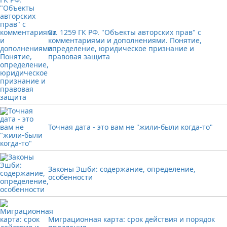
Ст. 1259 ГК РФ. "Объекты авторских прав" с
комментариями и дополнениями. Понятие,
определение, юридическое признание и
правовая защита
Точная дата - это вам не "жили-были когда-то"
Законы Эшби: содержание, определение,
особенности
Миграционная карта: срок действия и порядок