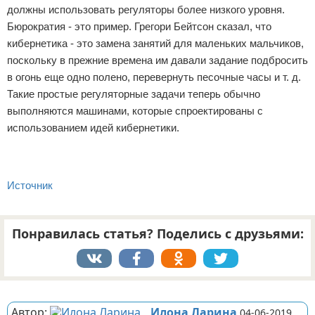
должны использовать регуляторы более низкого уровня.
Бюрократия - это пример. Грегори Бейтсон сказал, что
кибернетика - это замена занятий для маленьких мальчиков,
поскольку в прежние времена им давали задание подбросить
в огонь еще одно полено, перевернуть песочные часы и т. д.
Такие простые регуляторные задачи теперь обычно
выполняются машинами, которые спроектированы с
использованием идей кибернетики.
Источник
Понравилась статья? Поделись с друзьями:
Реклама
Автор:
Илона Ларина
04-06-2019