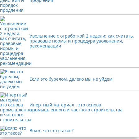
продления
Увольнение с отработкой 2 недели: как считать,
правовые нормы и процедура увольнения,
рекомендации
Если это бурелом, далеко мы не уйдем
Инертный материал - это основа
промышленного и частного строительства
Вояж: что это такое?