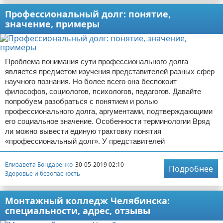
Профессиональный долг: понятие,
значение, примеры
Проблема понимания сути профессионального долга
является предметом изучения представителей разных сфер
научного познания. Но более всего она беспокоит
философов, социологов, психологов, педагогов. Давайте
попробуем разобраться с понятием и ролью
профессионального долга, аргументами, подтверждающими
его социальное значение. Особенности терминологии Вряд
ли можно вывести единую трактовку понятия
«профессиональный долг». У представителей
Елизавета Бондаренко
30-05-2019 02:10
Подробнее
Здоровье и безопасность
Монтажный колледж Челябинска:
специальности, адрес, отзывы