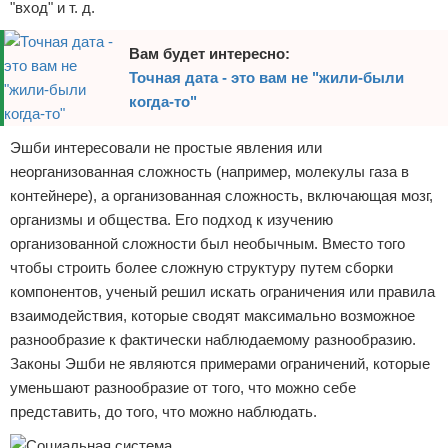
"вход" и т. д.
Вам будет интересно:
Точная дата - это вам не "жили-были
когда-то"
Эшби интересовали не простые явления или
неорганизованная сложность (например, молекулы газа в
контейнере), а организованная сложность, включающая мозг,
организмы и общества. Его подход к изучению
организованной сложности был необычным. Вместо того
чтобы строить более сложную структуру путем сборки
компонентов, ученый решил искать ограничения или правила
взаимодействия, которые сводят максимально возможное
разнообразие к фактически наблюдаемому разнообразию.
Законы Эшби не являются примерами ограничений, которые
уменьшают разнообразие от того, что можно себе
представить, до того, что можно наблюдать.