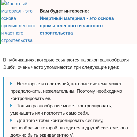
Вам будет интересно:
Инертный материал - это основа
промышленного и частного
строительства
Реклама
В публикациях, которые ссылаются на закон разнообразия
Эшби, очень часто упоминаются три следующие идеи:
Некоторые из состояний, которые система может
предположить, нежелательны. Поэтому необходимо
контролировать ее.
Только разнообразие может контролировать,
уменьшить или поглотить само себя.
Для того чтобы контролировать систему,
разнообразие которой находится в другой системе, оно
должно быть эквивалентно V.