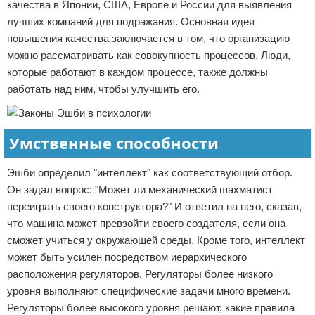
качества в Японии, США, Европе и России для выявления
лучших компаний для подражания. Основная идея
повышения качества заключается в том, что организацию
можно рассматривать как совокупность процессов. Люди,
которые работают в каждом процессе, также должны
работать над ним, чтобы улучшить его.
Умственные способности
Эшби определил "интеллект" как соответствующий отбор.
Он задал вопрос: "Может ли механический шахматист
переиграть своего конструктора?" И ответил на него, сказав,
что машина может превзойти своего создателя, если она
сможет учиться у окружающей среды. Кроме того, интеллект
может быть усилен посредством иерархического
расположения регуляторов. Регуляторы более низкого
уровня выполняют специфические задачи много времени.
Регуляторы более высокого уровня решают, какие правила