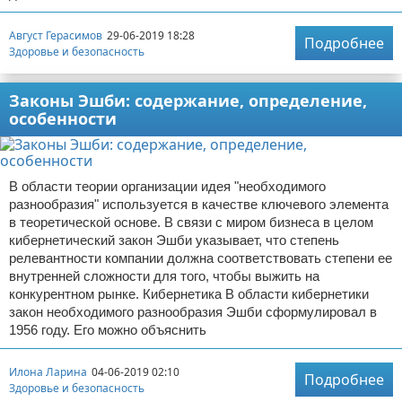
Август Герасимов
29-06-2019 18:28
Подробнее
Здоровье и безопасность
Законы Эшби: содержание, определение,
особенности
В области теории организации идея "необходимого
разнообразия" используется в качестве ключевого элемента
в теоретической основе. В связи с миром бизнеса в целом
кибернетический закон Эшби указывает, что степень
релевантности компании должна соответствовать степени ее
внутренней сложности для того, чтобы выжить на
конкурентном рынке. Кибернетика В области кибернетики
закон необходимого разнообразия Эшби сформулировал в
1956 году. Его можно объяснить
Илона Ларина
04-06-2019 02:10
Подробнее
Здоровье и безопасность