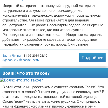
Инертный материал – это сыпучий нерудный материал
натурального и искусственного происхождения,
используемый в гражданском, дорожном и промышленном
строительстве. Он также применяется для ведения
общестроительных работ. Рассмотрим подробнее инертные
материалы: что это такое, где они используются.
Разновидности инертных материалов Инертные материалы
добывают при разработке карьера, а также посредством
переработки различных горных пород. Они бывают
Елена Лучная
31-05-2019 02:10
Подробнее
Здоровье и безопасность
Вояж: что это такое?
В этой статье мы расскажем о существительном "вояж". Что
означает это слово? В каких ситуациях оно используется? В
статье мы приведем толкование этой языковой единицы.
Слово "вояж" не является исконно русским. Оно пришло к
нам из французского языка и прочно укрепилось в речи.