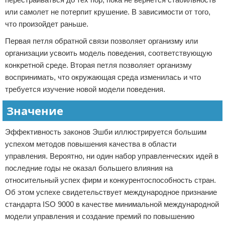
или самолет не потерпит крушение. В зависимости от того,
что произойдет раньше.
Первая петля обратной связи позволяет организму или
организации усвоить модель поведения, соответствующую
конкретной среде. Вторая петля позволяет организму
воспринимать, что окружающая среда изменилась и что
требуется изучение новой модели поведения.
Значение
Эффективность законов Эшби иллюстрируется большим
успехом методов повышения качества в области
управления. Вероятно, ни один набор управленческих идей в
последние годы не оказал большего влияния на
относительный успех фирм и конкурентоспособность стран.
Об этом успехе свидетельствует международное признание
стандарта ISO 9000 в качестве минимальной международной
модели управления и создание премий по повышению