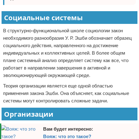
Социальные системы
В структурно-функциональной школе социологии закон
необходимого разнообразия У. Р. Эшби обозначает образец
социального действия, направленного на достижение
индивидуальных и коллективных целей. В более общем
плане системный анализ определяет систему как все, что
работает в направлении завершения в активной и
эволюционирующей окружающей среде.
Теория организации является еще одной областью
применения закона Эшби. Она объясняет, как социальные
системы могут контролировать сложные задачи.
Организации
Вам будет интересно:
Вояж: что это такое?