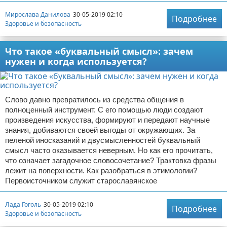
Мирослава Данилова
30-05-2019 02:10
Подробнее
Здоровье и безопасность
Что такое «буквальный смысл»: зачем
нужен и когда используется?
Слово давно превратилось из средства общения в
полноценный инструмент. С его помощью люди создают
произведения искусства, формируют и передают научные
знания, добиваются своей выгоды от окружающих. За
пеленой иносказаний и двусмысленностей буквальный
смысл часто оказывается неверным. Но как его прочитать,
что означает загадочное словосочетание? Трактовка фразы
лежит на поверхности. Как разобраться в этимологии?
Первоисточником служит старославянское
Лада Гоголь
30-05-2019 02:10
Подробнее
Здоровье и безопасность