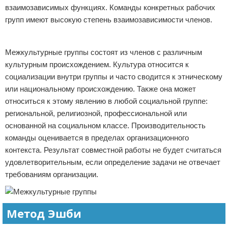
взаимозависимых функциях. Команды конкретных рабочих
групп имеют высокую степень взаимозависимости членов.
Реклама
Межкультурные группы состоят из членов с различным
культурным происхождением. Культура относится к
социализации внутри группы и часто сводится к этническому
или национальному происхождению. Также она может
относиться к этому явлению в любой социальной группе:
региональной, религиозной, профессиональной или
основанной на социальном классе. Производительность
команды оценивается в пределах организационного
контекста. Результат совместной работы не будет считаться
удовлетворительным, если определение задачи не отвечает
требованиям организации.
Метод Эшби