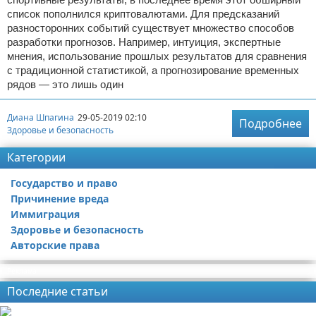
список пополнился криптовалютами. Для предсказаний
разносторонних событий существует множество способов
разработки прогнозов. Например, интуиция, экспертные
мнения, использование прошлых результатов для сравнения
с традиционной статистикой, а прогнозирование временных
рядов — это лишь один
Диана Шпагина
29-05-2019 02:10
Подробнее
Здоровье и безопасность
Категории
Государство и право
Причинение вреда
Иммиграция
Здоровье и безопасность
Авторские права
Реклама
Последние статьи