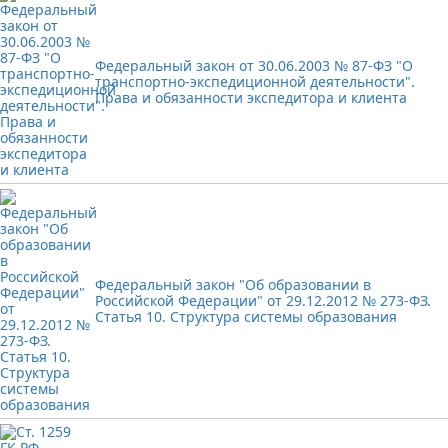
Федеральный закон от 30.06.2003 № 87-ФЗ "О
транспортно-экспедиционной деятельности".
Права и обязанности экспедитора и клиента
Федеральный закон "Об образовании в
Российской Федерации" от 29.12.2012 № 273-ФЗ.
Статья 10. Структура системы образования