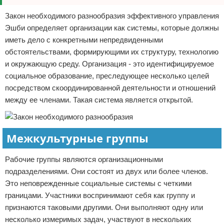
Закон необходимого разнообразия эффективного управления
Эшби определяет организации как системы, которые должны
иметь дело с конкретными непредвиденными
обстоятельствами, формирующими их структуру, технологию
и окружающую среду. Организация - это идентифицируемое
социальное образование, преследующее несколько целей
посредством скоординированной деятельности и отношений
между ее членами. Такая система является открытой.
Межкультурные группы
Рабочие группы являются организационными
подразделениями. Они состоят из двух или более членов.
Это неповрежденные социальные системы с четкими
границами. Участники воспринимают себя как группу и
признаются таковыми другими. Они выполняют одну или
несколько измеримых задач, участвуют в нескольких