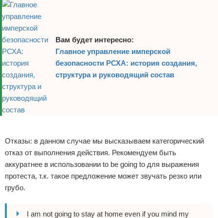
Вам будет интересно:
Главное управление имперской
безопасности РСХА: история создания,
структура и руководящий состав
Реклама
Отказы: в данном случае мы высказываем категорический
отказ от выполнения действия. Рекомендуем быть
аккуратнее в использовании to be going to для выражения
протеста, т.к. такое предложение может звучать резко или
грубо.
I am not going to stay at home even if you mind my