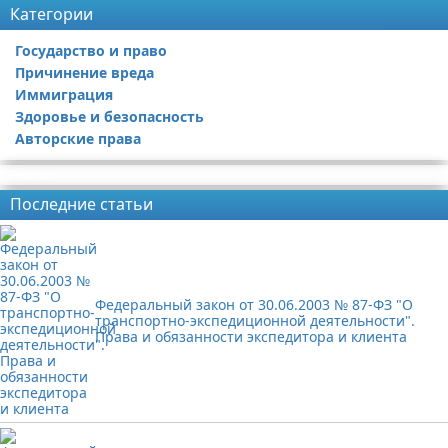
Категории
Государство и право
Причинение вреда
Иммиграция
Здоровье и безопасность
Авторские права
Реклама
Последние статьи
Федеральный закон от 30.06.2003 № 87-ФЗ "О
транспортно-экспедиционной деятельности".
Права и обязанности экспедитора и клиента