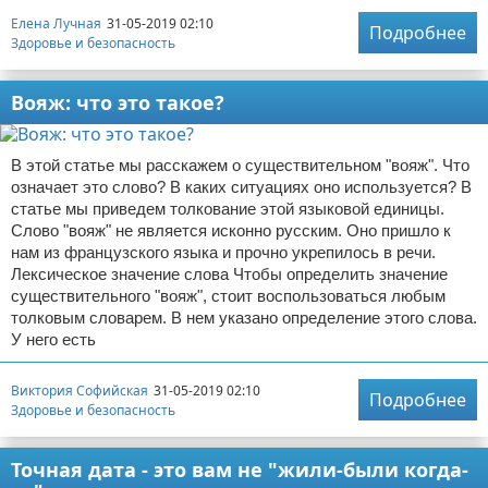
Елена Лучная
31-05-2019 02:10
Подробнее
Здоровье и безопасность
Вояж: что это такое?
В этой статье мы расскажем о существительном "вояж". Что
означает это слово? В каких ситуациях оно используется? В
статье мы приведем толкование этой языковой единицы.
Слово "вояж" не является исконно русским. Оно пришло к
нам из французского языка и прочно укрепилось в речи.
Лексическое значение слова Чтобы определить значение
существительного "вояж", стоит воспользоваться любым
толковым словарем. В нем указано определение этого слова.
У него есть
Виктория Софийская
31-05-2019 02:10
Подробнее
Здоровье и безопасность
Точная дата - это вам не "жили-были когда-