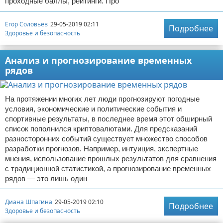
проходные баллы, рейтинги. Про
Егор Соловьёв
29-05-2019 02:11
Подробнее
Здоровье и безопасность
Анализ и прогнозирование временных
рядов
На протяжении многих лет люди прогнозируют погодные
условия, экономические и политические события и
спортивные результаты, в последнее время этот обширный
список пополнился криптовалютами. Для предсказаний
разносторонних событий существует множество способов
разработки прогнозов. Например, интуиция, экспертные
мнения, использование прошлых результатов для сравнения
с традиционной статистикой, а прогнозирование временных
рядов — это лишь один
Диана Шпагина
29-05-2019 02:10
Подробнее
Здоровье и безопасность