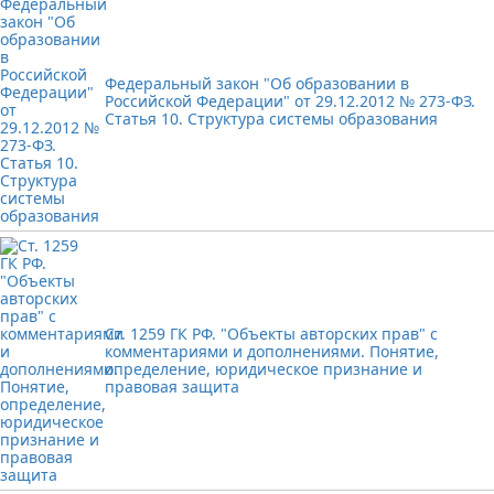
Федеральный закон "Об образовании в
Российской Федерации" от 29.12.2012 № 273-ФЗ.
Статья 10. Структура системы образования
Ст. 1259 ГК РФ. "Объекты авторских прав" с
комментариями и дополнениями. Понятие,
определение, юридическое признание и
правовая защита