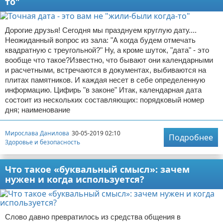
то"
Дорогие друзья! Сегодня мы празднуем круглую дату....
Неожиданный вопрос из зала: "А когда будем отмечать
квадратную с треугольной?" Ну, а кроме шуток, "дата" - это
вообще что такое?Известно, что бывают они календарными
и расчетными, встречаются в документах, выбиваются на
плитах памятников. И каждая несет в себе определенную
информацию. Цифирь "в законе" Итак, календарная дата
состоит из нескольких составляющих: порядковый номер
дня; наименование
Мирослава Данилова
30-05-2019 02:10
Подробнее
Здоровье и безопасность
Что такое «буквальный смысл»: зачем
нужен и когда используется?
Слово давно превратилось из средства общения в