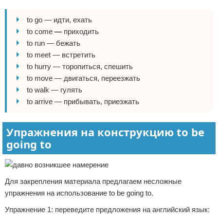
to go — идти, ехать
to come
—
приходить
to run — бежать
to meet — встретить
to hurry — торопиться, спешить
to move — двигаться, переезжать
to walk — гулять
to arrive — прибывать, приезжать
Упражнения на конструкцию to be
going to
Для закрепления материала предлагаем несложные
упражнения на использование to be going to.
Упражнение 1: переведите предложения на английский язык: