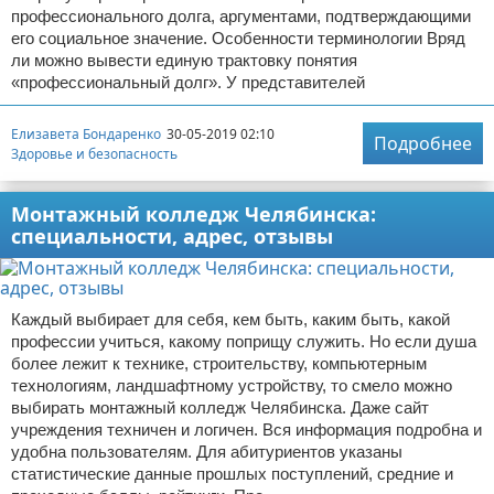
профессионального долга, аргументами, подтверждающими
его социальное значение. Особенности терминологии Вряд
ли можно вывести единую трактовку понятия
«профессиональный долг». У представителей
Елизавета Бондаренко
30-05-2019 02:10
Подробнее
Здоровье и безопасность
Монтажный колледж Челябинска:
специальности, адрес, отзывы
Каждый выбирает для себя, кем быть, каким быть, какой
профессии учиться, какому поприщу служить. Но если душа
более лежит к технике, строительству, компьютерным
технологиям, ландшафтному устройству, то смело можно
выбирать монтажный колледж Челябинска. Даже сайт
учреждения техничен и логичен. Вся информация подробна и
удобна пользователям. Для абитуриентов указаны
статистические данные прошлых поступлений, средние и