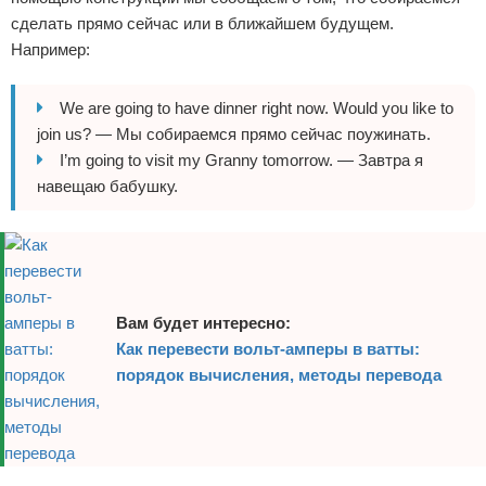
сделать прямо сейчас или в ближайшем будущем.
Например:
We are going to have dinner right now. Would you like to
join us? — Мы собираемся прямо сейчас поужинать.
I’m going to visit my Granny tomorrow. — Завтра я
навещаю бабушку.
Вам будет интересно:
Как перевести вольт-амперы в ватты:
порядок вычисления, методы перевода