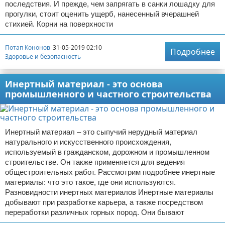
последствия. И прежде, чем запрягать в санки лошадку для
прогулки, стоит оценить ущерб, нанесенный вчерашней
стихией. Корни на поверхности
Потап Кононов
31-05-2019 02:10
Подробнее
Здоровье и безопасность
Инертный материал - это основа
промышленного и частного строительства
Инертный материал – это сыпучий нерудный материал
натурального и искусственного происхождения,
используемый в гражданском, дорожном и промышленном
строительстве. Он также применяется для ведения
общестроительных работ. Рассмотрим подробнее инертные
материалы: что это такое, где они используются.
Разновидности инертных материалов Инертные материалы
добывают при разработке карьера, а также посредством
переработки различных горных пород. Они бывают