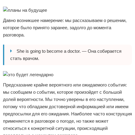
Реклама
Давно возникшее намерение: мы рассказываем о решении,
которое было принято заранее, задолго до момента
разговора.
She is going to become a doctor. — Она собирается
стать врачом.
Предсказание крайне вероятного или ожидаемого события:
мы сообщаем о событии, которое произойдет с большой
долей вероятности. Мы точно уверены в его наступлении,
потому что обладаем достоверной информацией или имеем
предпосылки для его ожидания. Наиболее часто конструкция
применяется в разговоре о погоде, но также может
относиться к конкретной ситуации, происходящей