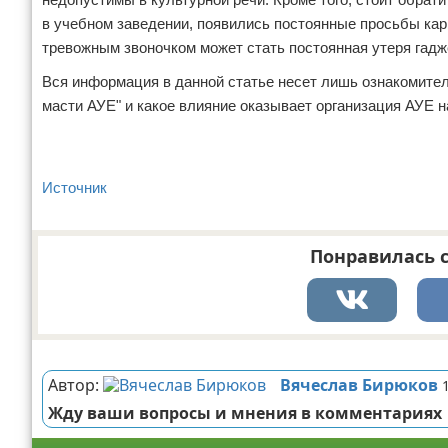
в учебном заведении, появились постоянные просьбы карм
тревожным звоночком может стать постоянная утеря гадже
Вся информация в данной статье несет лишь ознакомител
масти АУЕ" и какое влияние оказывает организация АУЕ н
Источник
Понравилась с
Реклама
Автор:
Вячеслав Бирюков
Жду ваши вопросы и мнения в комментариях