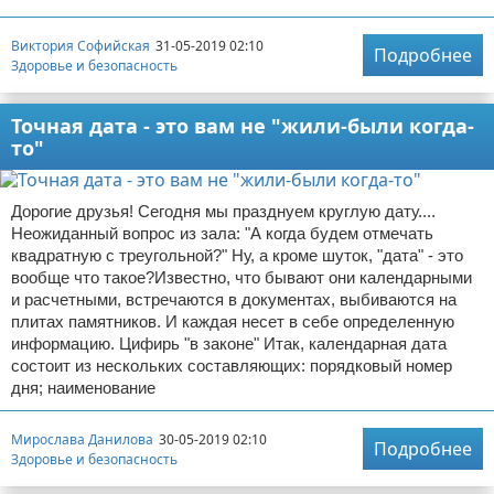
Виктория Софийская
31-05-2019 02:10
Подробнее
Здоровье и безопасность
Точная дата - это вам не "жили-были когда-
то"
Дорогие друзья! Сегодня мы празднуем круглую дату....
Неожиданный вопрос из зала: "А когда будем отмечать
квадратную с треугольной?" Ну, а кроме шуток, "дата" - это
вообще что такое?Известно, что бывают они календарными
и расчетными, встречаются в документах, выбиваются на
плитах памятников. И каждая несет в себе определенную
информацию. Цифирь "в законе" Итак, календарная дата
состоит из нескольких составляющих: порядковый номер
дня; наименование
Мирослава Данилова
30-05-2019 02:10
Подробнее
Здоровье и безопасность