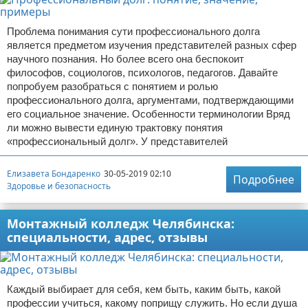
Проблема понимания сути профессионального долга
является предметом изучения представителей разных сфер
научного познания. Но более всего она беспокоит
философов, социологов, психологов, педагогов. Давайте
попробуем разобраться с понятием и ролью
профессионального долга, аргументами, подтверждающими
его социальное значение. Особенности терминологии Вряд
ли можно вывести единую трактовку понятия
«профессиональный долг». У представителей
Елизавета Бондаренко
30-05-2019 02:10
Подробнее
Здоровье и безопасность
Монтажный колледж Челябинска:
специальности, адрес, отзывы
Каждый выбирает для себя, кем быть, каким быть, какой
профессии учиться, какому поприщу служить. Но если душа