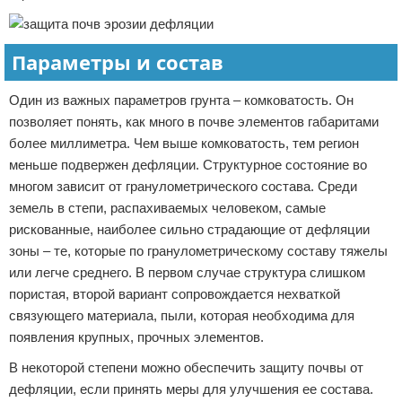
Параметры и состав
Один из важных параметров грунта – комковатость. Он
позволяет понять, как много в почве элементов габаритами
более миллиметра. Чем выше комковатость, тем регион
меньше подвержен дефляции. Структурное состояние во
многом зависит от гранулометрического состава. Среди
земель в степи, распахиваемых человеком, самые
рискованные, наиболее сильно страдающие от дефляции
зоны – те, которые по гранулометрическому составу тяжелы
или легче среднего. В первом случае структура слишком
пористая, второй вариант сопровождается нехваткой
связующего материала, пыли, которая необходима для
появления крупных, прочных элементов.
В некоторой степени можно обеспечить защиту почвы от
дефляции, если принять меры для улучшения ее состава.