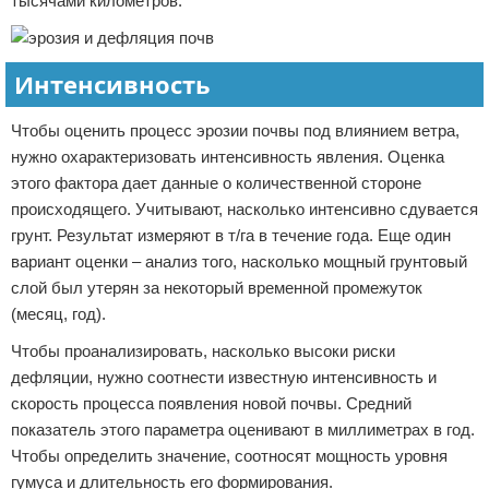
тысячами километров.
Интенсивность
Чтобы оценить процесс эрозии почвы под влиянием ветра,
нужно охарактеризовать интенсивность явления. Оценка
этого фактора дает данные о количественной стороне
происходящего. Учитывают, насколько интенсивно сдувается
грунт. Результат измеряют в т/га в течение года. Еще один
вариант оценки – анализ того, насколько мощный грунтовый
слой был утерян за некоторый временной промежуток
(месяц, год).
Чтобы проанализировать, насколько высоки риски
дефляции, нужно соотнести известную интенсивность и
скорость процесса появления новой почвы. Средний
показатель этого параметра оценивают в миллиметрах в год.
Чтобы определить значение, соотносят мощность уровня
гумуса и длительность его формирования.