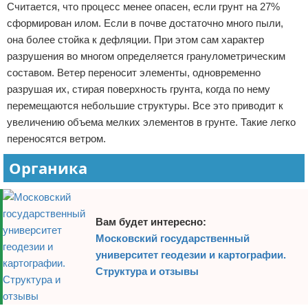
Считается, что процесс менее опасен, если грунт на 27%
сформирован илом. Если в почве достаточно много пыли,
она более стойка к дефляции. При этом сам характер
разрушения во многом определяется гранулометрическим
составом. Ветер переносит элементы, одновременно
разрушая их, стирая поверхность грунта, когда по нему
перемещаются небольшие структуры. Все это приводит к
увеличению объема мелких элементов в грунте. Такие легко
переносятся ветром.
Органика
Вам будет интересно:
Московский государственный
университет геодезии и картографии.
Структура и отзывы