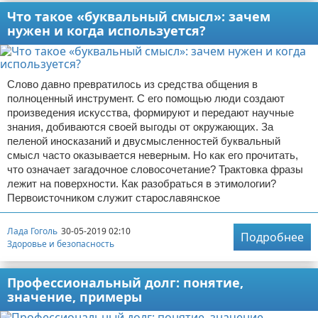
Что такое «буквальный смысл»: зачем
нужен и когда используется?
Слово давно превратилось из средства общения в
полноценный инструмент. С его помощью люди создают
произведения искусства, формируют и передают научные
знания, добиваются своей выгоды от окружающих. За
пеленой иносказаний и двусмысленностей буквальный
смысл часто оказывается неверным. Но как его прочитать,
что означает загадочное словосочетание? Трактовка фразы
лежит на поверхности. Как разобраться в этимологии?
Первоисточником служит старославянское
Лада Гоголь
30-05-2019 02:10
Подробнее
Здоровье и безопасность
Профессиональный долг: понятие,
значение, примеры