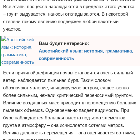
Все этапы процесса наблюдаются в пределах этого участка
– грунт выдувается, наносы откладываются. В некоторой
степени такому явлению подвержен любой пахотный
участок.
Вам будет интересно:
Авестийский язык: история, грамматика,
современность
Если причиной дефляции почвы становится очень сильный
ветер, наблюдается пыльная буря. Таким словом
обозначают явление, инициируемое ветром, существенно
более сильным, нежели критический переносимый грунтом.
Влияние воздушных масс приводит к перемещению больших
пылевых объемов. Одновременно падает видимость. При
буре наблюдается большая высота подъема элементов
грунта в атмосферу – она исчисляется сотнями метров.
Велика дальность перемещения – она оценивается сотнями,