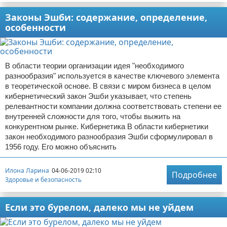
Законы Эшби: содержание, определение,
особенности
В области теории организации идея "необходимого
разнообразия" используется в качестве ключевого элемента
в теоретической основе. В связи с миром бизнеса в целом
кибернетический закон Эшби указывает, что степень
релевантности компании должна соответствовать степени ее
внутренней сложности для того, чтобы выжить на
конкурентном рынке. Кибернетика В области кибернетики
закон необходимого разнообразия Эшби сформулировал в
1956 году. Его можно объяснить
Илона Ларина
04-06-2019 02:10
Подробнее
Здоровье и безопасность
Если это бурелом, далеко мы не уйдем