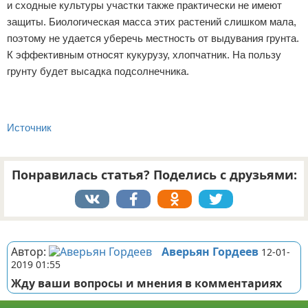
и сходные культуры участки также практически не имеют
защиты. Биологическая масса этих растений слишком мала,
поэтому не удается уберечь местность от выдувания грунта.
К эффективным относят кукурузу, хлопчатник. На пользу
грунту будет высадка подсолнечника.
Источник
Понравилась статья? Поделись с друзьями:
Реклама
Автор:
Аверьян Гордеев
12-01-
2019 01:55
Жду ваши вопросы и мнения в комментариях