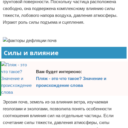
грунтовой поверхности. Поскольку частица расположена
свободно, она подвержена комплексному влиянию силы
тяжести, лобового напора воздуха, давления атмосферы.
Играют роль силы подъема и сцепления.
Реклама
Силы и влияние
Вам будет интересно:
Пляж - это что такое? Значение и
происхождение слова
Эрозия почв, земель из-за влияния ветра, изучаемая
геологами и экологами, позволила понять особенности
соотношения влияния сил на отдельные частицы. Если
сочетание силы тяжести, давления атмосферы, силы