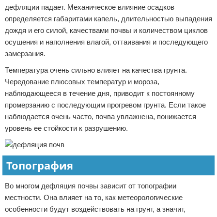
дефляции падает. Механическое влияние осадков
определяется габаритами капель, длительностью выпадения
дождя и его силой, качествами почвы и количеством циклов
осушения и наполнения влагой, оттаивания и последующего
замерзания.
Температура очень сильно влияет на качества грунта.
Чередование плюсовых температур и мороза,
наблюдающееся в течение дня, приводит к постоянному
промерзанию с последующим прогревом грунта. Если такое
наблюдается очень часто, почва увлажнена, понижается
уровень ее стойкости к разрушению.
Топография
Во многом дефляция почвы зависит от топографии
местности. Она влияет на то, как метеорологические
особенности будут воздействовать на грунт, а значит,