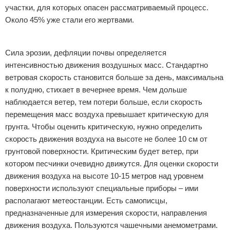
участки, для которых опасен рассматриваемый процесс.
Около 45% уже стали его жертвами.
Реклама
Сила эрозии, дефляции почвы определяется
интенсивностью движения воздушных масс. Стандартно
ветровая скорость становится больше за день, максимальна
к полудню, стихает в вечернее время. Чем дольше
наблюдается ветер, тем потери больше, если скорость
перемещения масс воздуха превышает критическую для
грунта. Чтобы оценить критическую, нужно определить
скорость движения воздуха на высоте не более 10 см от
грунтовой поверхности. Критическим будет ветер, при
котором песчинки очевидно движутся. Для оценки скорости
движения воздуха на высоте 10-15 метров над уровнем
поверхности используют специальные приборы – ими
располагают метеостанции. Есть самописцы,
предназначенные для измерения скорости, направления
движения воздуха. Пользуются чашечными анемометрами.