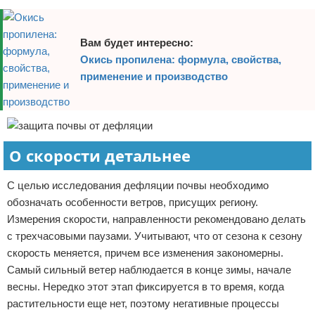
Вам будет интересно:
Окись пропилена: формула, свойства,
применение и производство
О скорости детальнее
С целью исследования дефляции почвы необходимо
обозначать особенности ветров, присущих региону.
Измерения скорости, направленности рекомендовано делать
с трехчасовыми паузами. Учитывают, что от сезона к сезону
скорость меняется, причем все изменения закономерны.
Самый сильный ветер наблюдается в конце зимы, начале
весны. Нередко этот этап фиксируется в то время, когда
растительности еще нет, поэтому негативные процессы