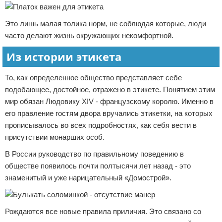
Это лишь малая толика норм, не соблюдая которые, люди
часто делают жизнь окружающих некомфортной.
Из истории этикета
То, как определенное общество представляет себе
подобающее, достойное, отражено в этикете. Понятием этим
мир обязан Людовику XIV - французскому королю. Именно в
его правление гостям двора вручались этикетки, на которых
прописывалось во всех подробностях, как себя вести в
присутствии монарших особ.
В России руководство по правильному поведению в
обществе появилось почти полтысячи лет назад - это
знаменитый и уже нарицательный «Домострой».
Рождаются все новые правила приличия. Это связано со