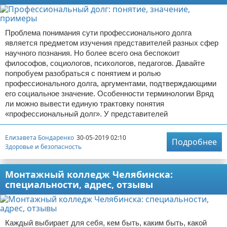
Проблема понимания сути профессионального долга
является предметом изучения представителей разных сфер
научного познания. Но более всего она беспокоит
философов, социологов, психологов, педагогов. Давайте
попробуем разобраться с понятием и ролью
профессионального долга, аргументами, подтверждающими
его социальное значение. Особенности терминологии Вряд
ли можно вывести единую трактовку понятия
«профессиональный долг». У представителей
Елизавета Бондаренко
30-05-2019 02:10
Подробнее
Здоровье и безопасность
Монтажный колледж Челябинска:
специальности, адрес, отзывы
Каждый выбирает для себя, кем быть, каким быть, какой