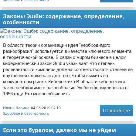
Законы Эшби: содержание, определение,
особенности
В области теории организации идея "необходимого
разнообразия" используется в качестве ключевого элемента
в теоретической основе. В связи с миром бизнеса в целом
кибернетический закон Эшби указывает, что степень
релевантности компании должна соответствовать степени ее
внутренней сложности для того, чтобы выжить на
конкурентном рынке. Кибернетика В области кибернетики
закон необходимого разнообразия Эшби сформулировал в
1956 году. Его можно объяснить
Илона Ларина
04-06-2019 02:10
Подробнее
Здоровье и безопасность
Если это бурелом, далеко мы не уйдем