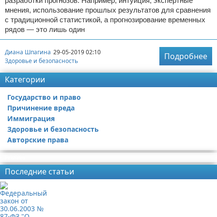
разработки прогнозов. Например, интуиция, экспертные
мнения, использование прошлых результатов для сравнения
с традиционной статистикой, а прогнозирование временных
рядов — это лишь один
Диана Шпагина
29-05-2019 02:10
Подробнее
Здоровье и безопасность
Категории
Государство и право
Причинение вреда
Иммиграция
Здоровье и безопасность
Авторские права
Реклама
Последние статьи