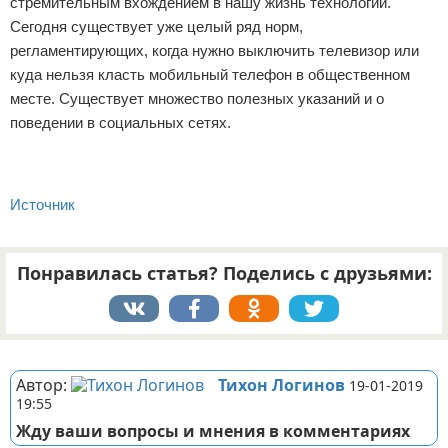
стремительным вхождением в нашу жизнь технологий.
Сегодня существует уже целый ряд норм,
регламентирующих, когда нужно выключить телевизор или
куда нельзя класть мобильный телефон в общественном
месте. Существует множество полезных указаний и о
поведении в социальных сетях.
Источник
Понравилась статья? Поделись с друзьями:
Реклама
Автор:
Тихон Логинов
19-01-2019
19:55
Жду ваши вопросы и мнения в комментариях