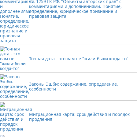
Ст. 1259 ГК РФ. "Объекты авторских прав" с
комментариями и дополнениями. Понятие,
определение, юридическое признание и
правовая защита
Точная дата - это вам не "жили-были когда-то"
Законы Эшби: содержание, определение,
особенности
Миграционная карта: срок действия и порядок
продления