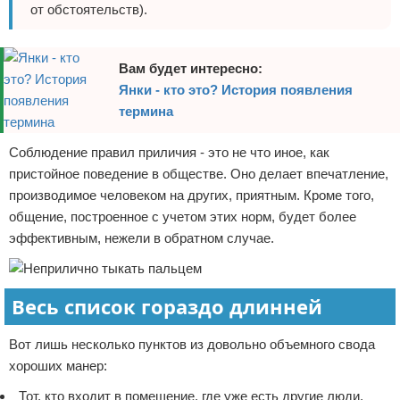
от обстоятельств).
Вам будет интересно:
Янки - кто это? История появления
термина
Соблюдение правил приличия - это не что иное, как
пристойное поведение в обществе. Оно делает впечатление,
производимое человеком на других, приятным. Кроме того,
общение, построенное с учетом этих норм, будет более
эффективным, нежели в обратном случае.
Весь список гораздо длинней
Вот лишь несколько пунктов из довольно объемного свода
хороших манер:
Тот, кто входит в помещение, где уже есть другие люди,