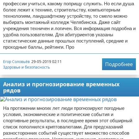
профессии учиться, какому поприщу служить. Но если душа
более лежит к технике, строительству, компьютерным
технологиям, ландшафтному устройству, то смело можно
выбирать монтажный колледж Челябинска. Даже сайт
учреждения техничен и логичен. Вся информация подробна и
удобна пользователям. Для абитуриентов указаны
статистические данные прошлых поступлений, средние и
проходные баллы, рейтинги. Про
Егор Соловьёв
29-05-2019 02:11
Подробнее
Здоровье и безопасность
Анализ и прогнозирование временных
рядов
На протяжении многих лет люди прогнозируют погодные
условия, экономические и политические события и
спортивные результаты, в последнее время этот обширный
список пополнился криптовалютами. Для предсказаний
разносторонних событий существует множество способов