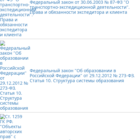
Федеральный закон от 30.06.2003 № 87-ФЗ "О
транспортно-экспедиционной деятельности".
Права и обязанности экспедитора и клиента
Федеральный закон "Об образовании в
Российской Федерации" от 29.12.2012 № 273-ФЗ.
Статья 10. Структура системы образования