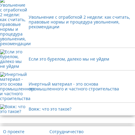
Увольнение с отработкой 2 недели: как считать,
правовые нормы и процедура увольнения,
рекомендации
Если это бурелом, далеко мы не уйдем
Инертный материал - это основа
промышленного и частного строительства
Вояж: что это такое?
Реклама
О проекте
Сотрудничество