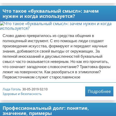
Что такое «буквальный смысл»: зачем
нужен и когда используется?
Слово давно превратилось из средства общения в
полноценный инструмент. С его помощью люди создают
произведения искусства, формируют и передают научные
знания, добиваются своей выгоды от окружающих. За
пеленой иносказаний и двусмысленностей буквальный
смысл часто оказывается неверным. Но как его прочитать,
что означает загадочное словосочетание? Трактовка фразы
лежит на поверхности. Как разобраться в этимологии?
Первоисточником служит старославянское
Лада Гоголь
30-05-2019 02:10
Подробнее
Здоровье и безопасность
Профессиональный долг: понятие,
значение, примеры