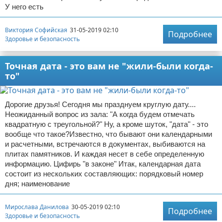
У него есть
Виктория Софийская
31-05-2019 02:10
Подробнее
Здоровье и безопасность
Точная дата - это вам не "жили-были когда-
то"
Дорогие друзья! Сегодня мы празднуем круглую дату....
Неожиданный вопрос из зала: "А когда будем отмечать
квадратную с треугольной?" Ну, а кроме шуток, "дата" - это
вообще что такое?Известно, что бывают они календарными
и расчетными, встречаются в документах, выбиваются на
плитах памятников. И каждая несет в себе определенную
информацию. Цифирь "в законе" Итак, календарная дата
состоит из нескольких составляющих: порядковый номер
дня; наименование
Мирослава Данилова
30-05-2019 02:10
Подробнее
Здоровье и безопасность