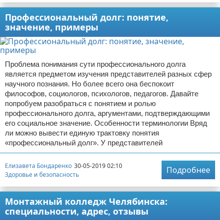
Профессиональный долг: понятие,
значение, примеры
Проблема понимания сути профессионального долга
является предметом изучения представителей разных сфер
научного познания. Но более всего она беспокоит
философов, социологов, психологов, педагогов. Давайте
попробуем разобраться с понятием и ролью
профессионального долга, аргументами, подтверждающими
его социальное значение. Особенности терминологии Вряд
ли можно вывести единую трактовку понятия
«профессиональный долг». У представителей
Елизавета Бондаренко
30-05-2019 02:10
Подробнее
Здоровье и безопасность
Монтажный колледж Челябинска:
специальности, адрес, отзывы