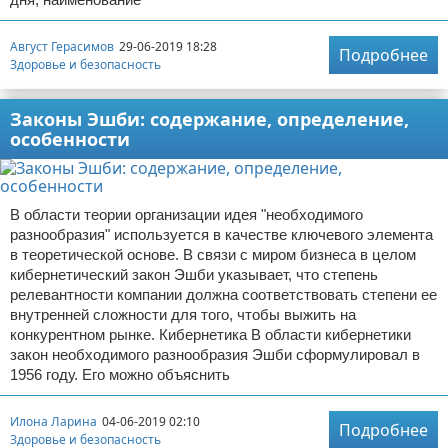
Август Герасимов
29-06-2019 18:28
Подробнее
Здоровье и безопасность
Законы Эшби: содержание, определение,
особенности
В области теории организации идея "необходимого
разнообразия" используется в качестве ключевого элемента
в теоретической основе. В связи с миром бизнеса в целом
кибернетический закон Эшби указывает, что степень
релевантности компании должна соответствовать степени ее
внутренней сложности для того, чтобы выжить на
конкурентном рынке. Кибернетика В области кибернетики
закон необходимого разнообразия Эшби сформулировал в
1956 году. Его можно объяснить
Илона Ларина
04-06-2019 02:10
Подробнее
Здоровье и безопасность