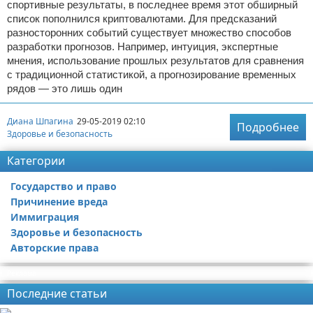
спортивные результаты, в последнее время этот обширный
список пополнился криптовалютами. Для предсказаний
разносторонних событий существует множество способов
разработки прогнозов. Например, интуиция, экспертные
мнения, использование прошлых результатов для сравнения
с традиционной статистикой, а прогнозирование временных
рядов — это лишь один
Диана Шпагина
29-05-2019 02:10
Подробнее
Здоровье и безопасность
Категории
Государство и право
Причинение вреда
Иммиграция
Здоровье и безопасность
Авторские права
Реклама
Последние статьи