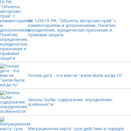
Ст. 1259 ГК РФ. "Объекты авторских прав" с
комментариями и дополнениями. Понятие,
определение, юридическое признание и
правовая защита
Точная дата - это вам не "жили-были когда-то"
Законы Эшби: содержание, определение,
особенности
Миграционная карта: срок действия и порядок