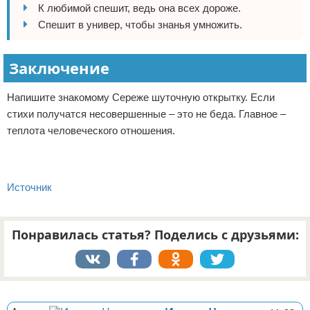
К любимой спешит, ведь она всех дороже.
Спешит в универ, чтобы знанья умножить.
Заключение
Напишите знакомому Сереже шуточную открытку. Если
стихи получатся несовершенные – это не беда. Главное –
теплота человеческого отношения.
Источник
Понравилась статья? Поделись с друзьями:
Реклама