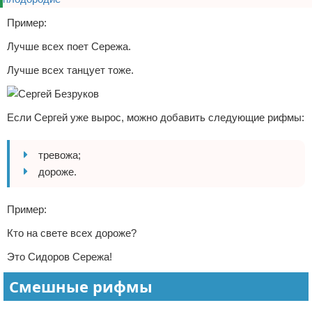
Пример:
Лучше всех поет Сережа.
Лучше всех танцует тоже.
Если Сергей уже вырос, можно добавить следующие рифмы:
тревожа;
дороже.
Пример:
Кто на свете всех дороже?
Это Сидоров Сережа!
Смешные рифмы