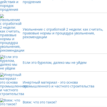
продления
Увольнение с отработкой 2 недели: как считать,
правовые нормы и процедура увольнения,
рекомендации
Если это бурелом, далеко мы не уйдем
Инертный материал - это основа
промышленного и частного строительства
Вояж: что это такое?