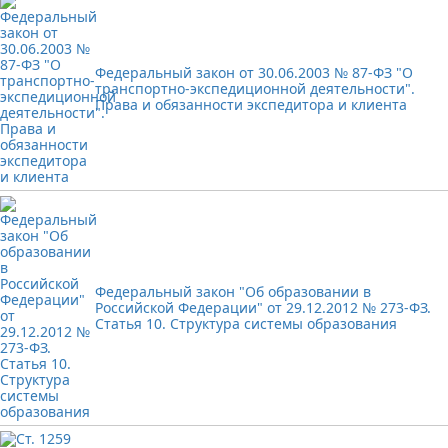
Федеральный закон от 30.06.2003 № 87-ФЗ "О
транспортно-экспедиционной деятельности".
Права и обязанности экспедитора и клиента
Федеральный закон "Об образовании в
Российской Федерации" от 29.12.2012 № 273-ФЗ.
Статья 10. Структура системы образования