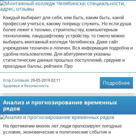
Каждый выбирает для себя, кем быть, каким быть, какой
профессии учиться, какому поприщу служить. Но если душа
более лежит к технике, строительству, компьютерным
технологиям, ландшафтному устройству, то смело можно
выбирать монтажный колледж Челябинска. Даже сайт
учреждения техничен и логичен. Вся информация подробна и
удобна пользователям. Для абитуриентов указаны
статистические данные прошлых поступлений, средние и
проходные баллы, рейтинги. Про
Егор Соловьёв
29-05-2019 02:11
Подробнее
Здоровье и безопасность
Анализ и прогнозирование временных
рядов
На протяжении многих лет люди прогнозируют погодные
условия, экономические и политические события и