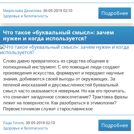
Мирослава Данилова
30-05-2019 02:10
Подробнее
Здоровье и безопасность
Что такое «буквальный смысл»: зачем
нужен и когда используется?
Слово давно превратилось из средства общения в
полноценный инструмент. С его помощью люди создают
произведения искусства, формируют и передают научные
знания, добиваются своей выгоды от окружающих. За
пеленой иносказаний и двусмысленностей буквальный
смысл часто оказывается неверным. Но как его прочитать,
что означает загадочное словосочетание? Трактовка фразы
лежит на поверхности. Как разобраться в этимологии?
Первоисточником служит старославянское
Лада Гоголь
30-05-2019 02:10
Подробнее
Здоровье и безопасность