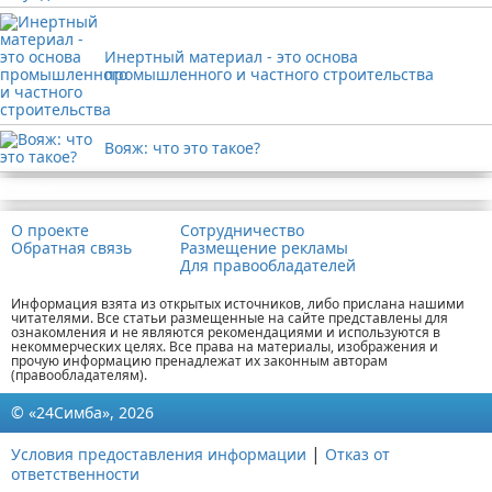
Инертный материал - это основа
промышленного и частного строительства
Вояж: что это такое?
Реклама
О проекте
Сотрудничество
Обратная связь
Размещение рекламы
Для правообладателей
Информация взята из открытых источников, либо прислана нашими
читателями. Все статьи размещенные на сайте представлены для
ознакомления и не являются рекомендациями и используются в
некоммерческих целях. Все права на материалы, изображения и
прочую информацию пренадлежат их законным авторам
(правообладателям).
© «24Симба», 2026
|
Условия предоставления информации
Отказ от
ответственности