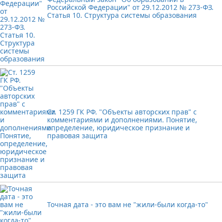
Российской Федерации" от 29.12.2012 № 273-ФЗ.
Статья 10. Структура системы образования
Ст. 1259 ГК РФ. "Объекты авторских прав" с
комментариями и дополнениями. Понятие,
определение, юридическое признание и
правовая защита
Точная дата - это вам не "жили-были когда-то"