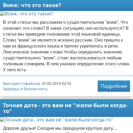
Вояж: что это такое?
В этой статье мы расскажем о существительном "вояж". Что
означает это слово? В каких ситуациях оно используется? В
статье мы приведем толкование этой языковой единицы.
Слово "вояж" не является исконно русским. Оно пришло к
нам из французского языка и прочно укрепилось в речи.
Лексическое значение слова Чтобы определить значение
существительного "вояж", стоит воспользоваться любым
толковым словарем. В нем указано определение этого слова.
У него есть
Виктория Софийская
31-05-2019 02:10
Подробнее
Здоровье и безопасность
Точная дата - это вам не "жили-были когда-
то"
Дорогие друзья! Сегодня мы празднуем круглую дату....