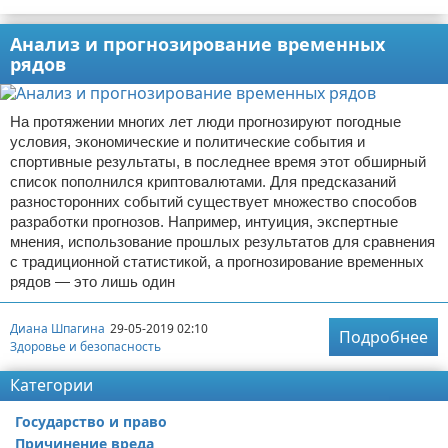
Анализ и прогнозирование временных
рядов
На протяжении многих лет люди прогнозируют погодные
условия, экономические и политические события и
спортивные результаты, в последнее время этот обширный
список пополнился криптовалютами. Для предсказаний
разносторонних событий существует множество способов
разработки прогнозов. Например, интуиция, экспертные
мнения, использование прошлых результатов для сравнения
с традиционной статистикой, а прогнозирование временных
рядов — это лишь один
Диана Шпагина
29-05-2019 02:10
Подробнее
Здоровье и безопасность
Категории
Государство и право
Причинение вреда