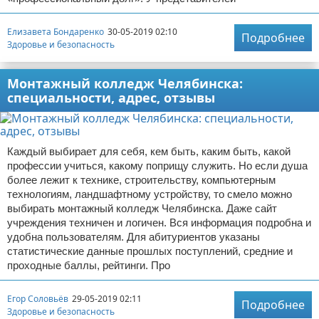
Елизавета Бондаренко
30-05-2019 02:10
Подробнее
Здоровье и безопасность
Монтажный колледж Челябинска:
специальности, адрес, отзывы
Каждый выбирает для себя, кем быть, каким быть, какой
профессии учиться, какому поприщу служить. Но если душа
более лежит к технике, строительству, компьютерным
технологиям, ландшафтному устройству, то смело можно
выбирать монтажный колледж Челябинска. Даже сайт
учреждения техничен и логичен. Вся информация подробна и
удобна пользователям. Для абитуриентов указаны
статистические данные прошлых поступлений, средние и
проходные баллы, рейтинги. Про
Егор Соловьёв
29-05-2019 02:11
Подробнее
Здоровье и безопасность