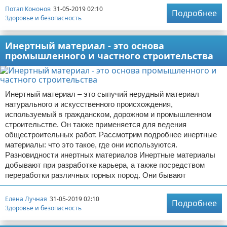
Потап Кононов
31-05-2019 02:10
Подробнее
Здоровье и безопасность
Инертный материал - это основа
промышленного и частного строительства
Инертный материал – это сыпучий нерудный материал
натурального и искусственного происхождения,
используемый в гражданском, дорожном и промышленном
строительстве. Он также применяется для ведения
общестроительных работ. Рассмотрим подробнее инертные
материалы: что это такое, где они используются.
Разновидности инертных материалов Инертные материалы
добывают при разработке карьера, а также посредством
переработки различных горных пород. Они бывают
Елена Лучная
31-05-2019 02:10
Подробнее
Здоровье и безопасность