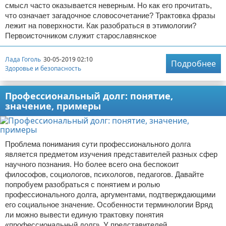
смысл часто оказывается неверным. Но как его прочитать,
что означает загадочное словосочетание? Трактовка фразы
лежит на поверхности. Как разобраться в этимологии?
Первоисточником служит старославянское
Лада Гоголь
30-05-2019 02:10
Подробнее
Здоровье и безопасность
Профессиональный долг: понятие,
значение, примеры
Проблема понимания сути профессионального долга
является предметом изучения представителей разных сфер
научного познания. Но более всего она беспокоит
философов, социологов, психологов, педагогов. Давайте
попробуем разобраться с понятием и ролью
профессионального долга, аргументами, подтверждающими
его социальное значение. Особенности терминологии Вряд
ли можно вывести единую трактовку понятия
«профессиональный долг». У представителей