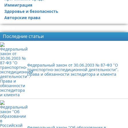
Иммиграция
Здоровье и безопасность
Авторские права
Реклама
Последние статьи
Федеральный закон от 30.06.2003 № 87-ФЗ "О
транспортно-экспедиционной деятельности".
Права и обязанности экспедитора и клиента
Федеральный закон "Об образовании в