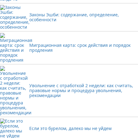
Законы Эшби: содержание, определение,
особенности
Миграционная карта: срок действия и порядок
продления
Увольнение с отработкой 2 недели: как считать,
правовые нормы и процедура увольнения,
рекомендации
Если это бурелом, далеко мы не уйдем