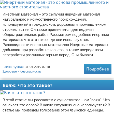
Инертный материал – это сыпучий нерудный материал
натурального и искусственного происхождения,
используемый в гражданском, дорожном и промышленном
строительстве. Он также применяется для ведения
общестроительных работ. Рассмотрим подробнее инертные
материалы: что это такое, где они используются.
Разновидности инертных материалов Инертные материалы
добывают при разработке карьера, а также посредством
переработки различных горных пород. Они бывают
Елена Лучная
31-05-2019 02:10
Подробнее
Здоровье и безопасность
Вояж: что это такое?
В этой статье мы расскажем о существительном "вояж". Что
означает это слово? В каких ситуациях оно используется? В
статье мы приведем толкование этой языковой единицы.