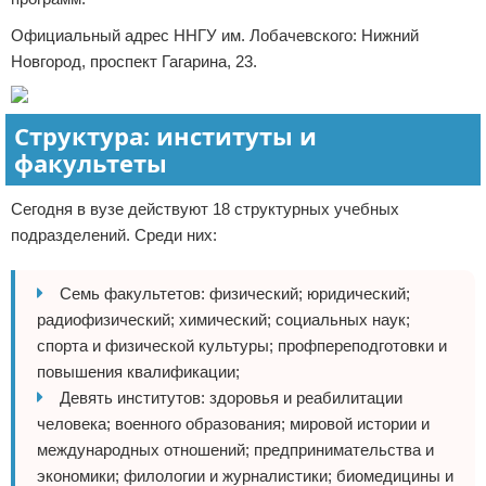
Официальный адрес ННГУ им. Лобачевского: Нижний
Новгород, проспект Гагарина, 23.
Структура: институты и
факультеты
Сегодня в вузе действуют 18 структурных учебных
подразделений. Среди них:
Семь факультетов: физический; юридический;
радиофизический; химический; социальных наук;
спорта и физической культуры; профпереподготовки и
повышения квалификации;
Девять институтов: здоровья и реабилитации
человека; военного образования; мировой истории и
международных отношений; предпринимательства и
экономики; филологии и журналистики; биомедицины и