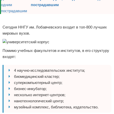
пострадавшим
Реклама
Сегодня ННГУ им. Лобавчевского входит в топ-800 лучших
мировых вузов.
Помимо учебных факультетов и институтов, в его структуру
входят:
4 научно-исследовательских института;
биомедицинский кластер;
суперкомпьютерный центр;
бизнес-инкубатор;
несколько интернет-центров;
нанотехнологический центр;
музейный комплекс, библиотека, издательство.