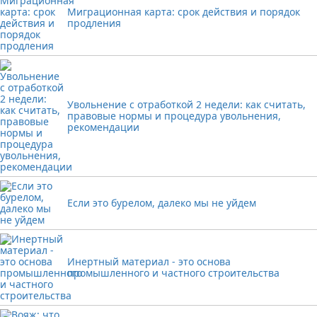
Миграционная карта: срок действия и порядок
продления
Увольнение с отработкой 2 недели: как считать,
правовые нормы и процедура увольнения,
рекомендации
Если это бурелом, далеко мы не уйдем
Инертный материал - это основа
промышленного и частного строительства