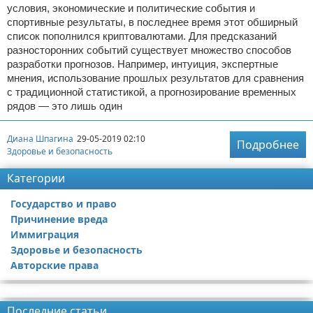
условия, экономические и политические события и
спортивные результаты, в последнее время этот обширный
список пополнился криптовалютами. Для предсказаний
разносторонних событий существует множество способов
разработки прогнозов. Например, интуиция, экспертные
мнения, использование прошлых результатов для сравнения
с традиционной статистикой, а прогнозирование временных
рядов — это лишь один
Диана Шпагина
29-05-2019 02:10
Подробнее
Здоровье и безопасность
Категории
Государство и право
Причинение вреда
Иммиграция
Здоровье и безопасность
Авторские права
Реклама
Последние статьи