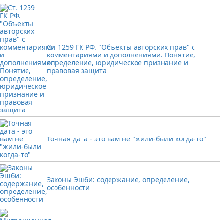
Ст. 1259 ГК РФ. "Объекты авторских прав" с
комментариями и дополнениями. Понятие,
определение, юридическое признание и
правовая защита
Точная дата - это вам не "жили-были когда-то"
Законы Эшби: содержание, определение,
особенности