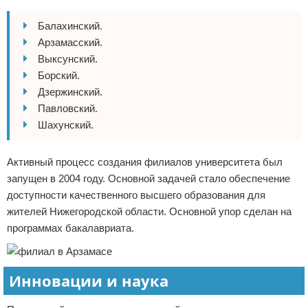
Балахинский.
Арзамасский.
Выксунский.
Борский.
Дзержинский.
Павловский.
Шахунский.
Активный процесс создания филиалов университета был
запущен в 2004 году. Основной задачей стало обеспечение
доступности качественного высшего образования для
жителей Нижегородской области. Основной упор сделан на
программах бакалавриата.
Инновации и наука