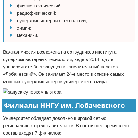
физико-технический;
радиофизический;
суперкомпьютерных технологий;
химии;
механики.
Важная миссия возложена на сотрудников института
суперкомпьютерных технологий, ведь в 2014 году в
университете был запущен вычислительный кластер
«Лобачевский». Он занимает 24-е место в списке самых
мощных суперкомпьютеров университетов мира.
Филиалы ННГУ им. Лобачевского
Университет обладает довольно широкой сетью
региональных представительств. В настоящее время в его
состав входят 7 филиалов: