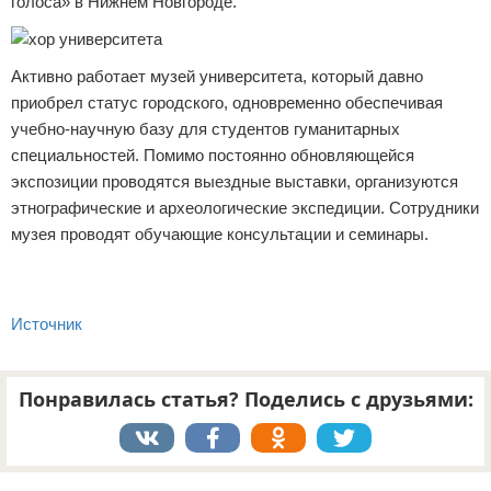
голоса» в Нижнем Новгороде.
Активно работает музей университета, который давно
приобрел статус городского, одновременно обеспечивая
учебно-научную базу для студентов гуманитарных
специальностей. Помимо постоянно обновляющейся
экспозиции проводятся выездные выставки, организуются
этнографические и археологические экспедиции. Сотрудники
музея проводят обучающие консультации и семинары.
Источник
Понравилась статья? Поделись с друзьями:
Реклама