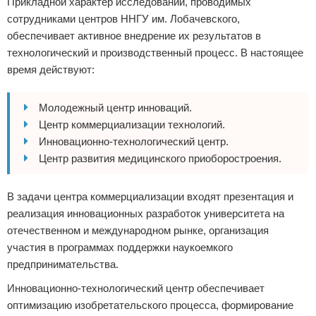
Прикладной характер исследований, проводимых
сотрудниками центров ННГУ им. Лобачевского,
обеспечивает активное внедрение их результатов в
технологический и производственный процесс. В настоящее
время действуют:
Молодежный центр инноваций.
Центр коммерциализации технологий.
Инновационно-технологический центр.
Центр развития медицинского приоборостроения.
В задачи центра коммерциализации входят презентация и
реализация инновационных разработок университета на
отечественном и международном рынке, организация
участия в программах поддержки наукоемкого
предпринимательства.
Инновационно-технологический центр обеспечивает
оптимизацию изобретательского процесса, формирование