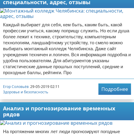
специальности, адрес, отзывы
Каждый выбирает для себя, кем быть, каким быть, какой
профессии учиться, какому поприщу служить. Но если душа
более лежит к технике, строительству, компьютерным
технологиям, ландшафтному устройству, то смело можно
выбирать монтажный колледж Челябинска. Даже сайт
учреждения техничен и логичен. Вся информация подробна и
удобна пользователям. Для абитуриентов указаны
статистические данные прошлых поступлений, средние и
проходные баллы, рейтинги. Про
Егор Соловьёв
29-05-2019 02:11
Подробнее
Здоровье и безопасность
Анализ и прогнозирование временных
рядов
На протяжении многих лет люди прогнозируют погодные