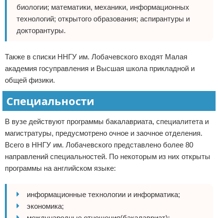
биологии; математики, механики, информационных
технологий; открытого образования; аспирантуры и
докторантуры.
Также в списки ННГУ им. Лобачевского входят Малая
академия госуправления и Высшая школа прикладной и
общей физики.
Специальности
В вузе действуют программы бакалавриата, специалитета и
магистратуры, предусмотрено очное и заочное отделения.
Всего в ННГУ им. Лобачевского представлено более 80
направлений специальностей. По некоторым из них открыты
программы на английском языке:
информационные технологии и информатика;
экономика;
международные отношения(бакалавриат);