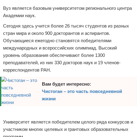
Вуз является базовым университетом регионального центра
Академии наук.
Сегодня здесь учится более 26 тысяч студентов из разных
стран мира и около 900 докторантов и аспирантов.
Обучающиеся ежегодно становятся победителями
международных и всероссийских олимпиад. Высокий
уровень образования обеспечивают более 1300
преподавателей, из них 330 докторов наук и 19 членов-
корреспондентов РАН.
Вам будет интересно:
Чистоган – это часть повседневной
жизни
Реклама
Университет является победителем целого ряда конкурсов и
участником многих целевых и грантовых образовательных
программ.