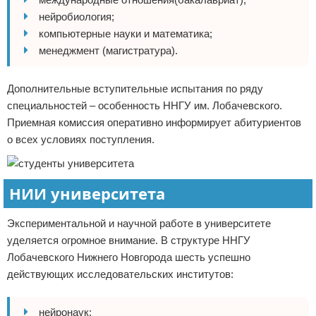
нейробиология;
компьютерные науки и математика;
менеджмент (магистратура).
Дополнительные вступительные испытания по ряду
специальностей – особенность ННГУ им. Лобачевского.
Приемная комиссия оперативно информирует абитуриентов
о всех условиях поступления.
НИИ университета
Экспериментальной и научной работе в университете
уделяется огромное внимание. В структуре ННГУ
Лобачевского Нижнего Новгорода шесть успешно
действующих исследовательских институтов:
нейронаук;