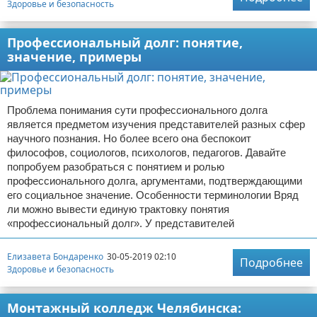
Здоровье и безопасность
Профессиональный долг: понятие,
значение, примеры
Проблема понимания сути профессионального долга
является предметом изучения представителей разных сфер
научного познания. Но более всего она беспокоит
философов, социологов, психологов, педагогов. Давайте
попробуем разобраться с понятием и ролью
профессионального долга, аргументами, подтверждающими
его социальное значение. Особенности терминологии Вряд
ли можно вывести единую трактовку понятия
«профессиональный долг». У представителей
Елизавета Бондаренко
30-05-2019 02:10
Подробнее
Здоровье и безопасность
Монтажный колледж Челябинска: