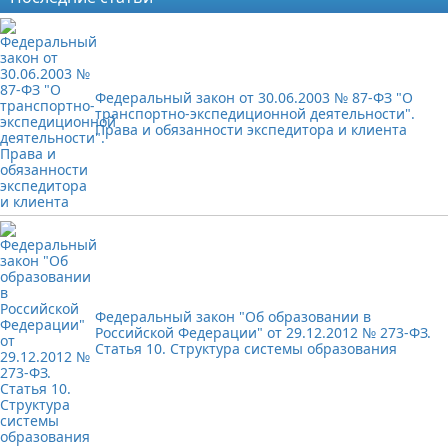
Федеральный закон от 30.06.2003 № 87-ФЗ "О
транспортно-экспедиционной деятельности".
Права и обязанности экспедитора и клиента
Федеральный закон "Об образовании в
Российской Федерации" от 29.12.2012 № 273-ФЗ.
Статья 10. Структура системы образования