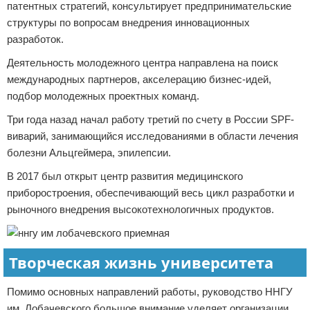
патентных стратегий, консультирует предпринимательские
структуры по вопросам внедрения инновационных
разработок.
Деятельность молодежного центра направлена на поиск
международных партнеров, акселерацию бизнес-идей,
подбор молодежных проектных команд.
Три года назад начал работу третий по счету в России SPF-
виварий, занимающийся исследованиями в области лечения
болезни Альцгеймера, эпилепсии.
В 2017 был открыт центр развития медицинского
приборостроения, обеспечивающий весь цикл разработки и
рыночного внедрения высокотехнологичных продуктов.
Творческая жизнь университета
Помимо основных направлений работы, руководство ННГУ
им. Лобачевского большое внимание уделяет организации