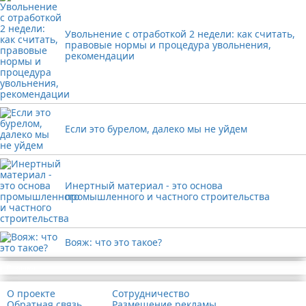
Увольнение с отработкой 2 недели: как считать,
правовые нормы и процедура увольнения,
рекомендации
Если это бурелом, далеко мы не уйдем
Инертный материал - это основа
промышленного и частного строительства
Вояж: что это такое?
Реклама
О проекте
Сотрудничество
Обратная связь
Размещение рекламы