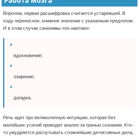
Работа мозга
Впрочем, первая расшифровка считается устаревшей. В
ходу переносное, книжное значение с указанным предлогом.
И в этом случае синонимы «по наитию»:
вдохновение;
озарение;
догадка.
Речь идет про великолепную интуицию, которая без
малейших усилий проводит анализ за гранью сознания. Кто-
то умудряется распутывать сложнейшие детективные дела,