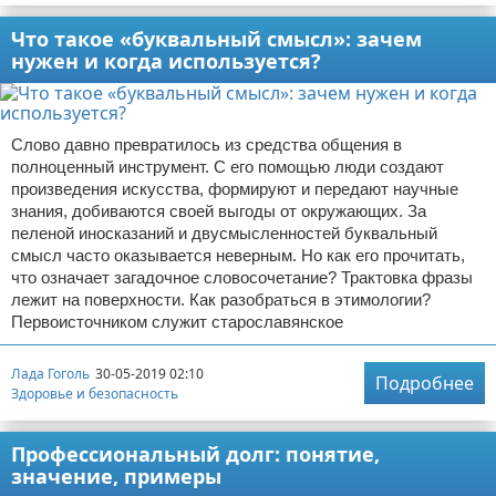
Что такое «буквальный смысл»: зачем
нужен и когда используется?
Слово давно превратилось из средства общения в
полноценный инструмент. С его помощью люди создают
произведения искусства, формируют и передают научные
знания, добиваются своей выгоды от окружающих. За
пеленой иносказаний и двусмысленностей буквальный
смысл часто оказывается неверным. Но как его прочитать,
что означает загадочное словосочетание? Трактовка фразы
лежит на поверхности. Как разобраться в этимологии?
Первоисточником служит старославянское
Лада Гоголь
30-05-2019 02:10
Подробнее
Здоровье и безопасность
Профессиональный долг: понятие,
значение, примеры