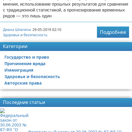
мнения, использование прошлых результатов для сравнения
с традиционной статистикой, а прогнозирование временных
рядов — это лишь один
Диана Шпагина
29-05-2019 02:10
Подробнее
Здоровье и безопасность
Категории
Государство и право
Причинение вреда
Иммиграция
Здоровье и безопасность
Авторские права
Реклама
Последние статьи
Федеральный закон от 30.06.2003 № 87-ФЗ "О