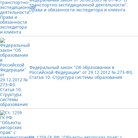
транспортно-экспедиционной деятельности".
Права и обязанности экспедитора и клиента
Федеральный закон "Об образовании в
Российской Федерации" от 29.12.2012 № 273-ФЗ.
Статья 10. Структура системы образования
Ст. 1259 ГК РФ. "Объекты авторских прав" с