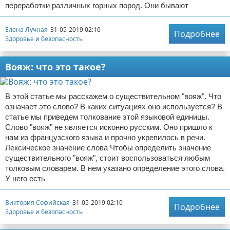
переработки различных горных пород. Они бывают
Елена Лучная
31-05-2019 02:10
Подробнее
Здоровье и безопасность
Вояж: что это такое?
В этой статье мы расскажем о существительном "вояж". Что
означает это слово? В каких ситуациях оно используется? В
статье мы приведем толкование этой языковой единицы.
Слово "вояж" не является исконно русским. Оно пришло к
нам из французского языка и прочно укрепилось в речи.
Лексическое значение слова Чтобы определить значение
существительного "вояж", стоит воспользоваться любым
толковым словарем. В нем указано определение этого слова.
У него есть
Виктория Софийская
31-05-2019 02:10
Подробнее
Здоровье и безопасность