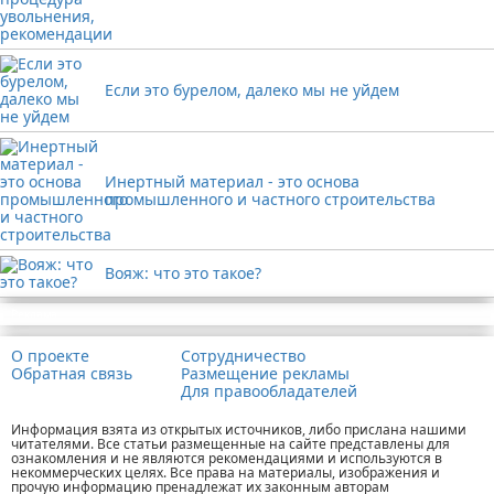
Если это бурелом, далеко мы не уйдем
Инертный материал - это основа
промышленного и частного строительства
Вояж: что это такое?
Реклама
О проекте
Сотрудничество
Обратная связь
Размещение рекламы
Для правообладателей
Информация взята из открытых источников, либо прислана нашими
читателями. Все статьи размещенные на сайте представлены для
ознакомления и не являются рекомендациями и используются в
некоммерческих целях. Все права на материалы, изображения и
прочую информацию пренадлежат их законным авторам