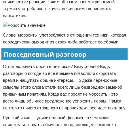
психические реакции. Таким образом рассматриваемый
термин употребляют в качестве синонима «принимать
наркотики».
Слово "моросить" употребляют в отношении техники, которая
периодически выходит из строя либо работает со сбоями.
Повседневный разговор
Стоит включить слово в лексикон? Безусловно! Ведь
разговоры о погоде во все времена позволяли скоротать
время и нащупать общие интересы. Но даже переносные
смыслы этого слова стали всего лишь безвредной заменой
привычным понятиям. Когда вас просят не моросить - это
всего лишь обычное предложение успокоить нервы. Намек
на то, что ничего страшного не происходит, все идет по плану.
Русский язык — удивительный феномен, о чем может
свидетельствовать обычное слово, имеющее несколько