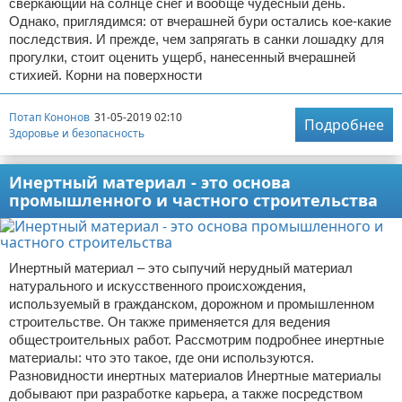
сверкающий на солнце снег и вообще чудесный день.
Однако, приглядимся: от вчерашней бури остались кое-какие
последствия. И прежде, чем запрягать в санки лошадку для
прогулки, стоит оценить ущерб, нанесенный вчерашней
стихией. Корни на поверхности
Потап Кононов
31-05-2019 02:10
Подробнее
Здоровье и безопасность
Инертный материал - это основа
промышленного и частного строительства
Инертный материал – это сыпучий нерудный материал
натурального и искусственного происхождения,
используемый в гражданском, дорожном и промышленном
строительстве. Он также применяется для ведения
общестроительных работ. Рассмотрим подробнее инертные
материалы: что это такое, где они используются.
Разновидности инертных материалов Инертные материалы
добывают при разработке карьера, а также посредством