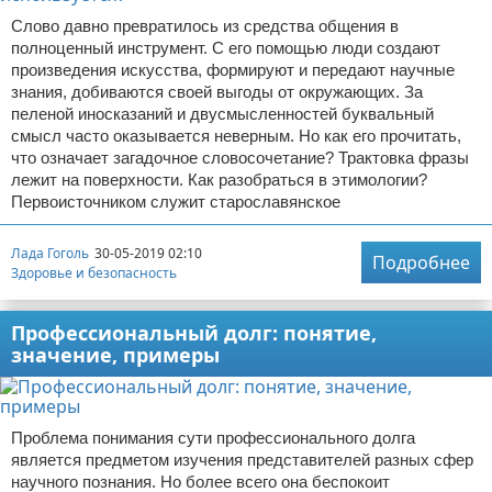
Слово давно превратилось из средства общения в
полноценный инструмент. С его помощью люди создают
произведения искусства, формируют и передают научные
знания, добиваются своей выгоды от окружающих. За
пеленой иносказаний и двусмысленностей буквальный
смысл часто оказывается неверным. Но как его прочитать,
что означает загадочное словосочетание? Трактовка фразы
лежит на поверхности. Как разобраться в этимологии?
Первоисточником служит старославянское
Лада Гоголь
30-05-2019 02:10
Подробнее
Здоровье и безопасность
Профессиональный долг: понятие,
значение, примеры
Проблема понимания сути профессионального долга
является предметом изучения представителей разных сфер
научного познания. Но более всего она беспокоит