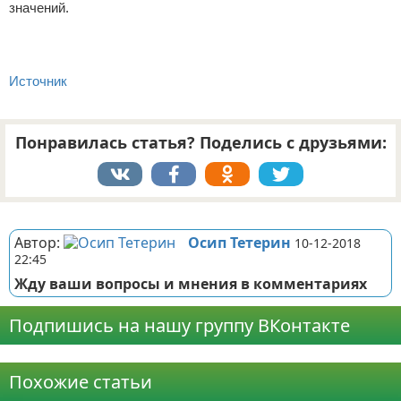
значений.
Источник
Понравилась статья? Поделись с друзьями:
Реклама
Автор:
Осип Тетерин
10-12-2018
22:45
Жду ваши вопросы и мнения в комментариях
Подпишись на нашу группу ВКонтакте
Реклама
Похожие статьи