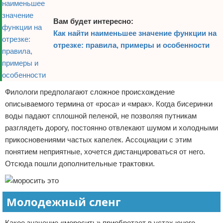
Вам будет интересно:
Как найти наименьшее значение функции на
отрезке: правила, примеры и особенности
Филологи предполагают сложное происхождение
описываемого термина от «роса» и «мрак». Когда бисеринки
воды падают сплошной пеленой, не позволяя путникам
разглядеть дорогу, постоянно отвлекают шумом и холодными
прикосновениями частых капелек. Ассоциации с этим
понятием неприятные, хочется дистанцироваться от него.
Отсюда пошли дополнительные трактовки.
Молодежный сленг
Какое значение «моросить» приобретает в устах юного