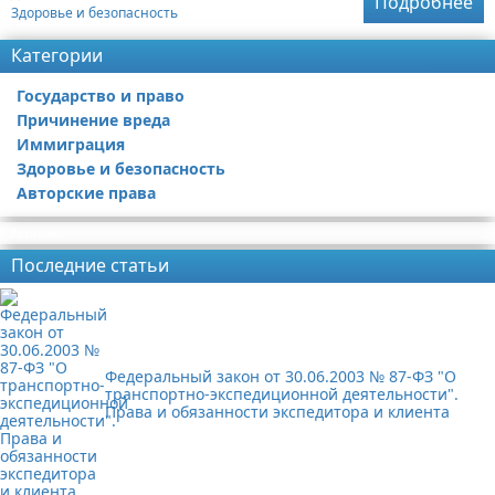
Подробнее
Здоровье и безопасность
Категории
Государство и право
Причинение вреда
Иммиграция
Здоровье и безопасность
Авторские права
Реклама
Последние статьи
Федеральный закон от 30.06.2003 № 87-ФЗ "О
транспортно-экспедиционной деятельности".
Права и обязанности экспедитора и клиента