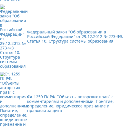
Федеральный закон "Об образовании в
Российской Федерации" от 29.12.2012 № 273-ФЗ.
Статья 10. Структура системы образования
Ст. 1259 ГК РФ. "Объекты авторских прав" с
комментариями и дополнениями. Понятие,
определение, юридическое признание и
правовая защита