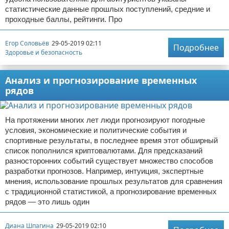
статистические данные прошлых поступлений, средние и
проходные баллы, рейтинги. Про
Егор Соловьёв
29-05-2019 02:11
Подробнее
Здоровье и безопасность
Анализ и прогнозирование временных
рядов
На протяжении многих лет люди прогнозируют погодные
условия, экономические и политические события и
спортивные результаты, в последнее время этот обширный
список пополнился криптовалютами. Для предсказаний
разносторонних событий существует множество способов
разработки прогнозов. Например, интуиция, экспертные
мнения, использование прошлых результатов для сравнения
с традиционной статистикой, а прогнозирование временных
рядов — это лишь один
Диана Шпагина
29-05-2019 02:10