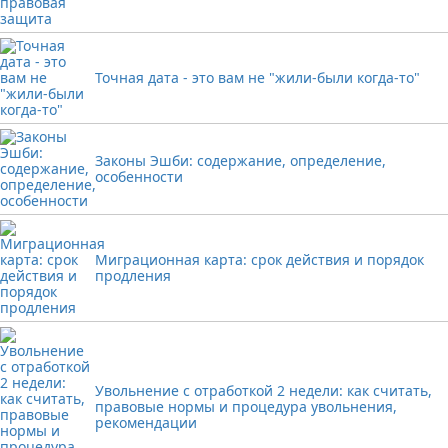
Точная дата - это вам не "жили-были когда-то"
Законы Эшби: содержание, определение,
особенности
Миграционная карта: срок действия и порядок
продления
Увольнение с отработкой 2 недели: как считать,
правовые нормы и процедура увольнения,
рекомендации