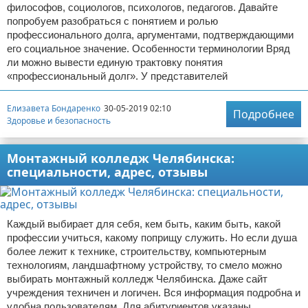
философов, социологов, психологов, педагогов. Давайте
попробуем разобраться с понятием и ролью
профессионального долга, аргументами, подтверждающими
его социальное значение. Особенности терминологии Вряд
ли можно вывести единую трактовку понятия
«профессиональный долг». У представителей
Елизавета Бондаренко
30-05-2019 02:10
Подробнее
Здоровье и безопасность
Монтажный колледж Челябинска:
специальности, адрес, отзывы
Каждый выбирает для себя, кем быть, каким быть, какой
профессии учиться, какому поприщу служить. Но если душа
более лежит к технике, строительству, компьютерным
технологиям, ландшафтному устройству, то смело можно
выбирать монтажный колледж Челябинска. Даже сайт
учреждения техничен и логичен. Вся информация подробна и
удобна пользователям. Для абитуриентов указаны