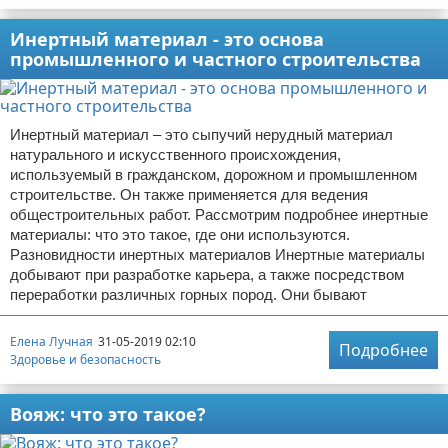
Инертный материал - это основа
промышленного и частного строительства
Инертный материал – это сыпучий нерудный материал
натурального и искусственного происхождения,
используемый в гражданском, дорожном и промышленном
строительстве. Он также применяется для ведения
общестроительных работ. Рассмотрим подробнее инертные
материалы: что это такое, где они используются.
Разновидности инертных материалов Инертные материалы
добывают при разработке карьера, а также посредством
переработки различных горных пород. Они бывают
Елена Лучная
31-05-2019 02:10
Подробнее
Здоровье и безопасность
Вояж: что это такое?