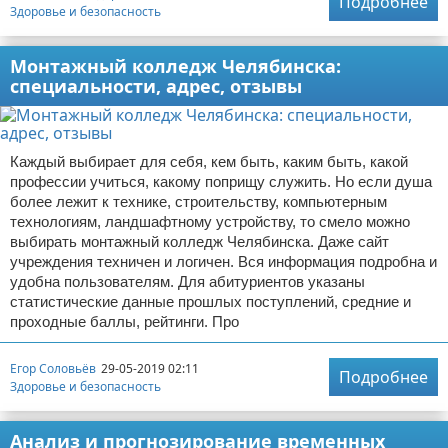
Подробнее
Здоровье и безопасность
Монтажный колледж Челябинска:
специальности, адрес, отзывы
Каждый выбирает для себя, кем быть, каким быть, какой
профессии учиться, какому поприщу служить. Но если душа
более лежит к технике, строительству, компьютерным
технологиям, ландшафтному устройству, то смело можно
выбирать монтажный колледж Челябинска. Даже сайт
учреждения техничен и логичен. Вся информация подробна и
удобна пользователям. Для абитуриентов указаны
статистические данные прошлых поступлений, средние и
проходные баллы, рейтинги. Про
Егор Соловьёв
29-05-2019 02:11
Подробнее
Здоровье и безопасность
Анализ и прогнозирование временных