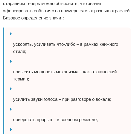
стараниям теперь можно объяснить, что значит
«форсировать события» на примере самых разных отраслей.
Базовое определение значит:
ускорять, усиливать что-либо – в рамках книжного
стиля;
повысить мощность механизма – как технический
термин;
усилить звуки голоса – при разговоре о вокале;
совершать прорыв – в военном ремесле;