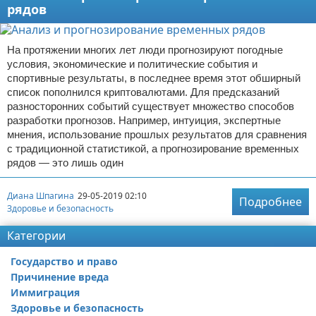
рядов
На протяжении многих лет люди прогнозируют погодные
условия, экономические и политические события и
спортивные результаты, в последнее время этот обширный
список пополнился криптовалютами. Для предсказаний
разносторонних событий существует множество способов
разработки прогнозов. Например, интуиция, экспертные
мнения, использование прошлых результатов для сравнения
с традиционной статистикой, а прогнозирование временных
рядов — это лишь один
Диана Шпагина
29-05-2019 02:10
Подробнее
Здоровье и безопасность
Категории
Государство и право
Причинение вреда
Иммиграция
Здоровье и безопасность