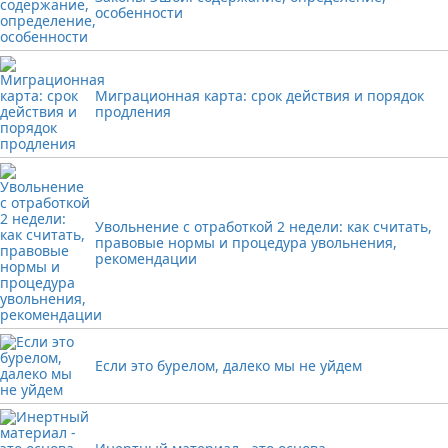
особенности
Миграционная карта: срок действия и порядок
продления
Увольнение с отработкой 2 недели: как считать,
правовые нормы и процедура увольнения,
рекомендации
Если это бурелом, далеко мы не уйдем