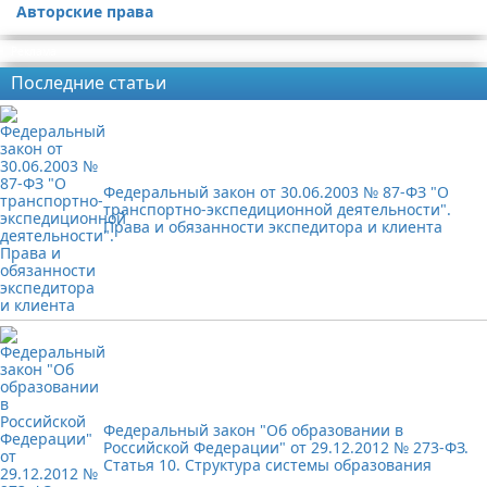
Авторские права
Реклама
Последние статьи
Федеральный закон от 30.06.2003 № 87-ФЗ "О
транспортно-экспедиционной деятельности".
Права и обязанности экспедитора и клиента
Федеральный закон "Об образовании в
Российской Федерации" от 29.12.2012 № 273-ФЗ.
Статья 10. Структура системы образования