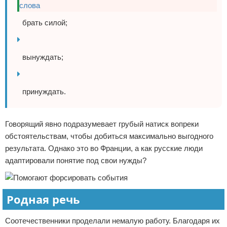
брать силой;
вынуждать;
принуждать.
Говорящий явно подразумевает грубый натиск вопреки
обстоятельствам, чтобы добиться максимально выгодного
результата. Однако это во Франции, а как русские люди
адаптировали понятие под свои нужды?
Родная речь
Соотечественники проделали немалую работу. Благодаря их