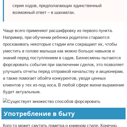
серия ходов, предполагающих единственный
возможный ответ – в шахматах.
Чаще всего применяют расшифровку из первого пункта.
Например, при обучении ребенка родители стараются
проскакивать некоторые стадии или сокращают их, чтобы
уместить в голове малыша как можно больше навыков и
знаний перед поступлением в садик. Бизнесмены пытаются
форсировать события при заключении сделок, это позволяет
улучшить отчеты перед отправкой начальству и акционерам,
а также помогает обойти конкурентов, уводя ценных
клиентов у тех из-под носа. В любой сфере жизни выражение
будет актуальным.
Употребление в быту
Кого-то может смутить пометка о книжном стиле. Конечно,