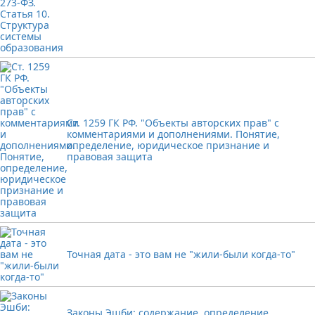
Ст. 1259 ГК РФ. "Объекты авторских прав" с
комментариями и дополнениями. Понятие,
определение, юридическое признание и
правовая защита
Точная дата - это вам не "жили-были когда-то"
Законы Эшби: содержание, определение,