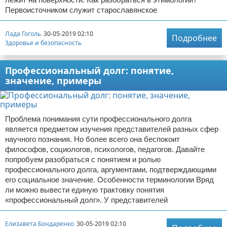
Первоисточником служит старославянское
Лада Гоголь
30-05-2019 02:10
Подробнее
Здоровье и безопасность
Профессиональный долг: понятие,
значение, примеры
Проблема понимания сути профессионального долга
является предметом изучения представителей разных сфер
научного познания. Но более всего она беспокоит
философов, социологов, психологов, педагогов. Давайте
попробуем разобраться с понятием и ролью
профессионального долга, аргументами, подтверждающими
его социальное значение. Особенности терминологии Вряд
ли можно вывести единую трактовку понятия
«профессиональный долг». У представителей
Елизавета Бондаренко
30-05-2019 02:10