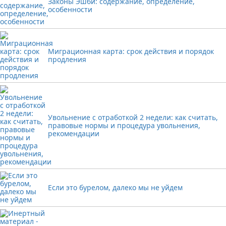
Законы Эшби: содержание, определение,
особенности
Миграционная карта: срок действия и порядок
продления
Увольнение с отработкой 2 недели: как считать,
правовые нормы и процедура увольнения,
рекомендации
Если это бурелом, далеко мы не уйдем