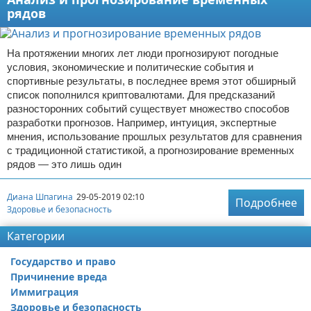
рядов
На протяжении многих лет люди прогнозируют погодные
условия, экономические и политические события и
спортивные результаты, в последнее время этот обширный
список пополнился криптовалютами. Для предсказаний
разносторонних событий существует множество способов
разработки прогнозов. Например, интуиция, экспертные
мнения, использование прошлых результатов для сравнения
с традиционной статистикой, а прогнозирование временных
рядов — это лишь один
Диана Шпагина
29-05-2019 02:10
Подробнее
Здоровье и безопасность
Категории
Государство и право
Причинение вреда
Иммиграция
Здоровье и безопасность