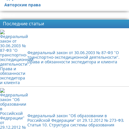
Авторские права
Реклама
Последние статьи
Федеральный закон от 30.06.2003 № 87-ФЗ "О
транспортно-экспедиционной деятельности".
Права и обязанности экспедитора и клиента
Федеральный закон "Об образовании в
Российской Федерации" от 29.12.2012 № 273-ФЗ.
Статья 10. Структура системы образования