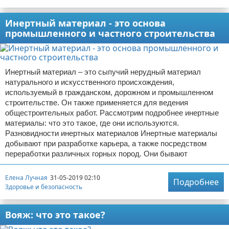
Инертный материал - это основа
промышленного и частного строительства
Инертный материал – это сыпучий нерудный материал
натурального и искусственного происхождения,
используемый в гражданском, дорожном и промышленном
строительстве. Он также применяется для ведения
общестроительных работ. Рассмотрим подробнее инертные
материалы: что это такое, где они используются.
Разновидности инертных материалов Инертные материалы
добывают при разработке карьера, а также посредством
переработки различных горных пород. Они бывают
Елена Лучная
31-05-2019 02:10
Подробнее
Здоровье и безопасность
Вояж: что это такое?