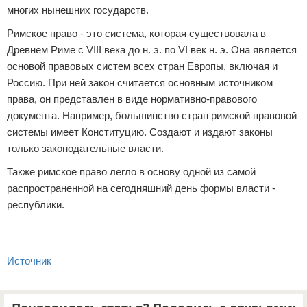
многих нынешних государств.
Римское право - это система, которая существовала в
Древнем Риме с VIII века до н. э. по VI век н. э. Она является
основой правовых систем всех стран Европы, включая и
Россию. При ней закон считается основным источником
права, он представлен в виде нормативно-правового
документа. Например, большинство стран римской правовой
системы имеет Конституцию. Создают и издают законы
только законодательные власти.
Также римское право легло в основу одной из самой
распространенной на сегодняшний день формы власти -
республики.
Источник