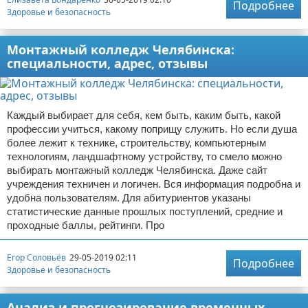
Подробнее
Здоровье и безопасность
Монтажный колледж Челябинска:
специальности, адрес, отзывы
Каждый выбирает для себя, кем быть, каким быть, какой
профессии учиться, какому поприщу служить. Но если душа
более лежит к технике, строительству, компьютерным
технологиям, ландшафтному устройству, то смело можно
выбирать монтажный колледж Челябинска. Даже сайт
учреждения техничен и логичен. Вся информация подробна и
удобна пользователям. Для абитуриентов указаны
статистические данные прошлых поступлений, средние и
проходные баллы, рейтинги. Про
Егор Соловьёв
29-05-2019 02:11
Подробнее
Здоровье и безопасность
Анализ и прогнозирование временных