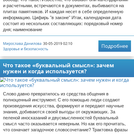
и расчетными, встречаются в документах, выбиваются на
плитах памятников. И каждая несет в себе определенную
информацию. Цифирь "в законе" Итак, календарная дата
состоит из нескольких составляющих: порядковый номер
дня; наименование
Мирослава Данилова
30-05-2019 02:10
Подробнее
Здоровье и безопасность
Что такое «буквальный смысл»: зачем
нужен и когда используется?
Слово давно превратилось из средства общения в
полноценный инструмент. С его помощью люди создают
произведения искусства, формируют и передают научные
знания, добиваются своей выгоды от окружающих. За
пеленой иносказаний и двусмысленностей буквальный
смысл часто оказывается неверным. Но как его прочитать,
что означает загадочное словосочетание? Трактовка фразы