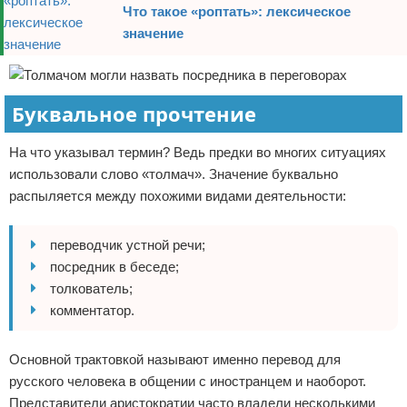
Что такое «роптать»: лексическое
значение
Буквальное прочтение
На что указывал термин? Ведь предки во многих ситуациях
использовали слово «толмач». Значение буквально
распыляется между похожими видами деятельности:
переводчик устной речи;
посредник в беседе;
толкователь;
комментатор.
Основной трактовкой называют именно перевод для
русского человека в общении с иностранцем и наоборот.
Представители аристократии часто владели несколькими