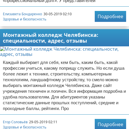
«профессиональный долг». У представителей
Елизавета Бондаренко
30-05-2019 02:10
Подробнее
Здоровье и безопасность
Монтажный колледж Челябинска:
специальности, адрес, отзывы
Каждый выбирает для себя, кем быть, каким быть, какой
профессии учиться, какому поприщу служить. Но если душа
более лежит к технике, строительству, компьютерным
технологиям, ландшафтному устройству, то смело можно
выбирать монтажный колледж Челябинска. Даже сайт
учреждения техничен и логичен. Вся информация подробна и
удобна пользователям. Для абитуриентов указаны
статистические данные прошлых поступлений, средние и
проходные баллы, рейтинги. Про
Егор Соловьёв
29-05-2019 02:11
Подробнее
Здоровье и безопасность