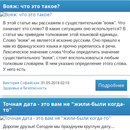
Вояж: что это такое?
В этой статье мы расскажем о существительном "вояж". Что
означает это слово? В каких ситуациях оно используется? В
статье мы приведем толкование этой языковой единицы.
Слово "вояж" не является исконно русским. Оно пришло к
нам из французского языка и прочно укрепилось в речи.
Лексическое значение слова Чтобы определить значение
существительного "вояж", стоит воспользоваться любым
толковым словарем. В нем указано определение этого слова.
У него есть
Виктория Софийская
31-05-2019 02:10
Подробнее
Здоровье и безопасность
Точная дата - это вам не "жили-были когда-
то"
Дорогие друзья! Сегодня мы празднуем круглую дату....