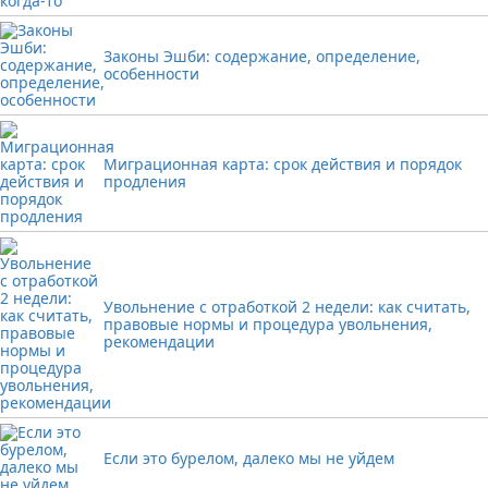
Законы Эшби: содержание, определение,
особенности
Миграционная карта: срок действия и порядок
продления
Увольнение с отработкой 2 недели: как считать,
правовые нормы и процедура увольнения,
рекомендации
Если это бурелом, далеко мы не уйдем