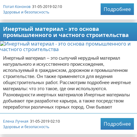
Потап Кононов
31-05-2019 02:10
Подробнее
Здоровье и безопасность
Инертный материал - это основа
промышленного и частного строительства
Инертный материал – это сыпучий нерудный материал
натурального и искусственного происхождения,
используемый в гражданском, дорожном и промышленном
строительстве. Он также применяется для ведения
общестроительных работ. Рассмотрим подробнее инертные
материалы: что это такое, где они используются.
Разновидности инертных материалов Инертные материалы
добывают при разработке карьера, а также посредством
переработки различных горных пород. Они бывают
Елена Лучная
31-05-2019 02:10
Подробнее
Здоровье и безопасность