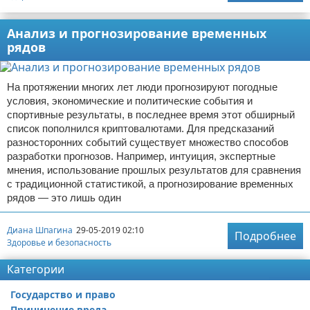
Анализ и прогнозирование временных
рядов
На протяжении многих лет люди прогнозируют погодные
условия, экономические и политические события и
спортивные результаты, в последнее время этот обширный
список пополнился криптовалютами. Для предсказаний
разносторонних событий существует множество способов
разработки прогнозов. Например, интуиция, экспертные
мнения, использование прошлых результатов для сравнения
с традиционной статистикой, а прогнозирование временных
рядов — это лишь один
Диана Шпагина
29-05-2019 02:10
Подробнее
Здоровье и безопасность
Категории
Государство и право
Причинение вреда