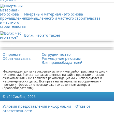
Инертный материал - это основа
промышленного и частного строительства
Вояж: что это такое?
Реклама
О проекте
Сотрудничество
Обратная связь
Размещение рекламы
Для правообладателей
Информация взята из открытых источников, либо прислана нашими
читателями. Все статьи размещенные на сайте представлены для
ознакомления и не являются рекомендациями и используются в
некоммерческих целях. Все права на материалы, изображения и
прочую информацию пренадлежат их законным авторам
(правообладателям).
© «24Симба», 2026
|
Условия предоставления информации
Отказ от
ответственности