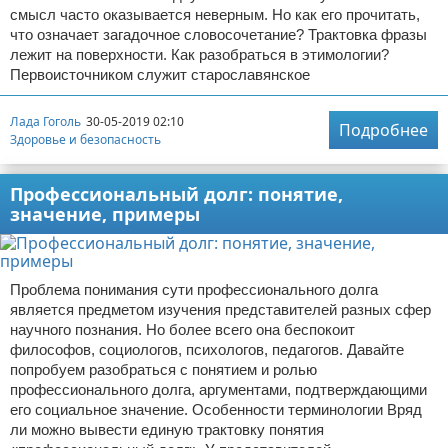
смысл часто оказывается неверным. Но как его прочитать,
что означает загадочное словосочетание? Трактовка фразы
лежит на поверхности. Как разобраться в этимологии?
Первоисточником служит старославянское
Лада Гоголь
30-05-2019 02:10
Подробнее
Здоровье и безопасность
Профессиональный долг: понятие,
значение, примеры
Проблема понимания сути профессионального долга
является предметом изучения представителей разных сфер
научного познания. Но более всего она беспокоит
философов, социологов, психологов, педагогов. Давайте
попробуем разобраться с понятием и ролью
профессионального долга, аргументами, подтверждающими
его социальное значение. Особенности терминологии Вряд
ли можно вывести единую трактовку понятия