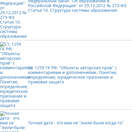
Федеральный закон "Об образовании в
Российской Федерации" от 29.12.2012 № 273-ФЗ.
Статья 10. Структура системы образования
Ст. 1259 ГК РФ. "Объекты авторских прав" с
комментариями и дополнениями. Понятие,
определение, юридическое признание и
правовая защита
Точная дата - это вам не "жили-были когда-то"