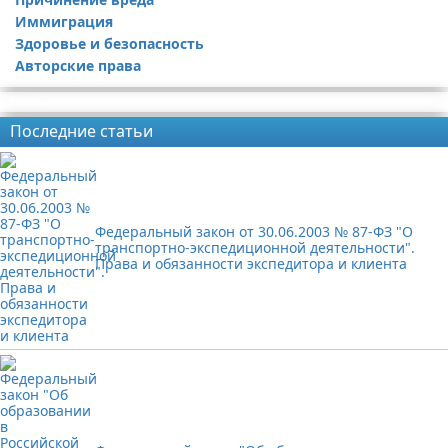
Иммиграция
Здоровье и безопасность
Авторские права
Реклама
Последние статьи
Федеральный закон от 30.06.2003 № 87-ФЗ "О
транспортно-экспедиционной деятельности".
Права и обязанности экспедитора и клиента