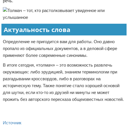
речь.
Актуальность слова
Определение не пригодится вам для работы. Оно давно
пропало из официальных документов, а в деловой сфере
применяют более современные синонимы.
В итоге сегодня, «толмач» – это возможность развлечь
окружающих: либо эрудицией, знанием терминологии при
разгадывании кроссвордов, либо в разговорах на
историческую тему. Также понятие стало хорошей основой
для шутки, если кто-то из друзей ни минуты не может
прожить без авторского пересказа общеизвестных новостей.
Источник