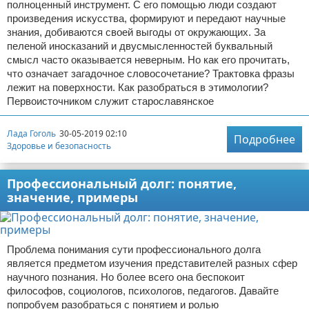
полноценный инструмент. С его помощью люди создают
произведения искусства, формируют и передают научные
знания, добиваются своей выгоды от окружающих. За
пеленой иносказаний и двусмысленностей буквальный
смысл часто оказывается неверным. Но как его прочитать,
что означает загадочное словосочетание? Трактовка фразы
лежит на поверхности. Как разобраться в этимологии?
Первоисточником служит старославянское
Лада Гоголь
30-05-2019 02:10
Подробнее
Здоровье и безопасность
Профессиональный долг: понятие,
значение, примеры
Проблема понимания сути профессионального долга
является предметом изучения представителей разных сфер
научного познания. Но более всего она беспокоит
философов, социологов, психологов, педагогов. Давайте
попробуем разобраться с понятием и ролью