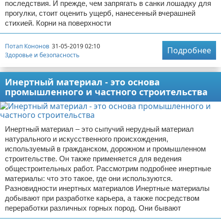
последствия. И прежде, чем запрягать в санки лошадку для
прогулки, стоит оценить ущерб, нанесенный вчерашней
стихией. Корни на поверхности
Потап Кононов
31-05-2019 02:10
Подробнее
Здоровье и безопасность
Инертный материал - это основа
промышленного и частного строительства
Инертный материал – это сыпучий нерудный материал
натурального и искусственного происхождения,
используемый в гражданском, дорожном и промышленном
строительстве. Он также применяется для ведения
общестроительных работ. Рассмотрим подробнее инертные
материалы: что это такое, где они используются.
Разновидности инертных материалов Инертные материалы
добывают при разработке карьера, а также посредством
переработки различных горных пород. Они бывают