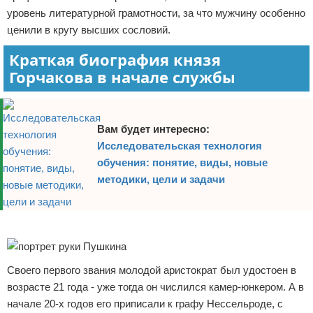
уровень литературной грамотности, за что мужчину особенно
ценили в кругу высших сословий.
Краткая биография князя
Горчакова в начале службы
Вам будет интересно:
Исследовательская технология
обучения: понятие, виды, новые
методики, цели и задачи
Реклама
Своего первого звания молодой аристократ был удостоен в
возрасте 21 года - уже тогда он числился камер-юнкером. А в
начале 20-х годов его приписали к графу Нессельроде, с