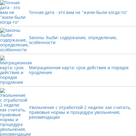
Точная дата - это вам не "жили-были когда-то"
Законы Эшби: содержание, определение,
особенности
Миграционная карта: срок действия и порядок
продления
Увольнение с отработкой 2 недели: как считать,
правовые нормы и процедура увольнения,
рекомендации