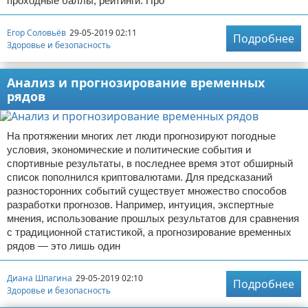
проходные баллы, рейтинги. Про
Егор Соловьёв
29-05-2019 02:11
Подробнее
Здоровье и безопасность
Анализ и прогнозирование временных
рядов
На протяжении многих лет люди прогнозируют погодные
условия, экономические и политические события и
спортивные результаты, в последнее время этот обширный
список пополнился криптовалютами. Для предсказаний
разносторонних событий существует множество способов
разработки прогнозов. Например, интуиция, экспертные
мнения, использование прошлых результатов для сравнения
с традиционной статистикой, а прогнозирование временных
рядов — это лишь один
Диана Шпагина
29-05-2019 02:10
Подробнее
Здоровье и безопасность