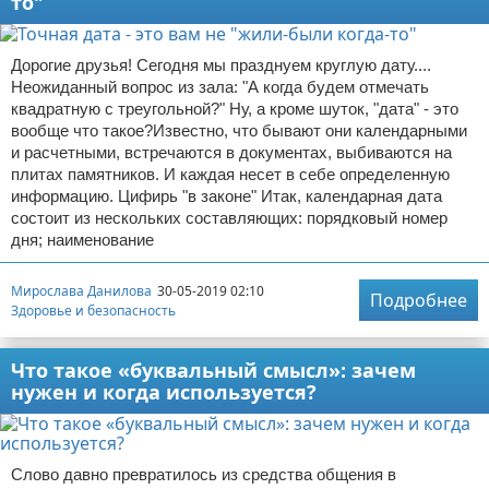
то"
Дорогие друзья! Сегодня мы празднуем круглую дату....
Неожиданный вопрос из зала: "А когда будем отмечать
квадратную с треугольной?" Ну, а кроме шуток, "дата" - это
вообще что такое?Известно, что бывают они календарными
и расчетными, встречаются в документах, выбиваются на
плитах памятников. И каждая несет в себе определенную
информацию. Цифирь "в законе" Итак, календарная дата
состоит из нескольких составляющих: порядковый номер
дня; наименование
Мирослава Данилова
30-05-2019 02:10
Подробнее
Здоровье и безопасность
Что такое «буквальный смысл»: зачем
нужен и когда используется?
Слово давно превратилось из средства общения в