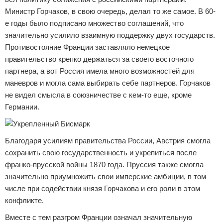
Министр Горчаков, в свою очередь, делал то же самое. В 60-
е годы было подписано множество соглашений, что
значительно усилило взаимную поддержку двух государств.
Противостояние Франции заставляло немецкое
правительство крепко держаться за своего восточного
партнера, а вот Россия имела много возможностей для
маневров и могла сама выбирать себе партнеров. Горчаков
не видел смысла в союзничестве с кем-то еще, кроме
Германии.
Благодаря усилиям правительства России, Австрия смогла
сохранить свою государственность и укрепиться после
франко-прусской войны 1870 года. Пруссия также смогла
значительно приумножить свои имперские амбиции, в том
числе при содействии князя Горчакова и его роли в этом
конфликте.
Вместе с тем разгром Франции означал значительную