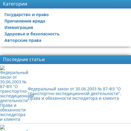
Категории
Государство и право
Причинение вреда
Иммиграция
Здоровье и безопасность
Авторские права
Реклама
Последние статьи
Федеральный закон от 30.06.2003 № 87-ФЗ "О
транспортно-экспедиционной деятельности".
Права и обязанности экспедитора и клиента