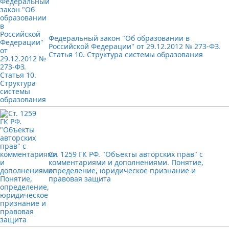
Федеральный закон "Об образовании в
Российской Федерации" от 29.12.2012 № 273-ФЗ.
Статья 10. Структура системы образования
Ст. 1259 ГК РФ. "Объекты авторских прав" с
комментариями и дополнениями. Понятие,
определение, юридическое признание и
правовая защита