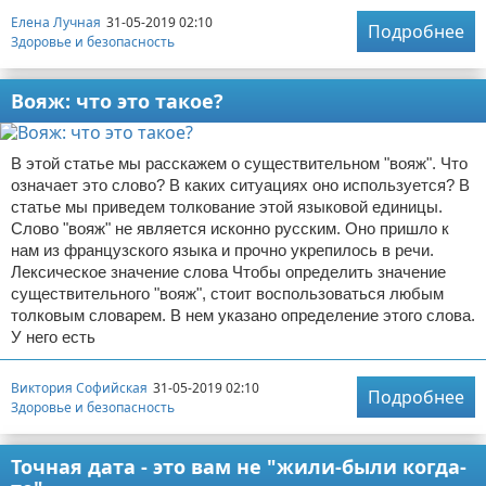
Елена Лучная
31-05-2019 02:10
Подробнее
Здоровье и безопасность
Вояж: что это такое?
В этой статье мы расскажем о существительном "вояж". Что
означает это слово? В каких ситуациях оно используется? В
статье мы приведем толкование этой языковой единицы.
Слово "вояж" не является исконно русским. Оно пришло к
нам из французского языка и прочно укрепилось в речи.
Лексическое значение слова Чтобы определить значение
существительного "вояж", стоит воспользоваться любым
толковым словарем. В нем указано определение этого слова.
У него есть
Виктория Софийская
31-05-2019 02:10
Подробнее
Здоровье и безопасность
Точная дата - это вам не "жили-были когда-