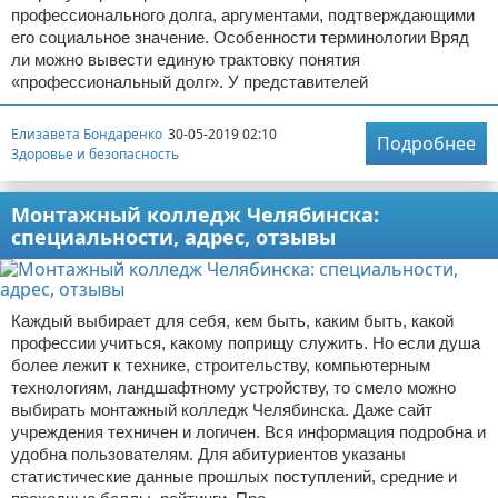
профессионального долга, аргументами, подтверждающими
его социальное значение. Особенности терминологии Вряд
ли можно вывести единую трактовку понятия
«профессиональный долг». У представителей
Елизавета Бондаренко
30-05-2019 02:10
Подробнее
Здоровье и безопасность
Монтажный колледж Челябинска:
специальности, адрес, отзывы
Каждый выбирает для себя, кем быть, каким быть, какой
профессии учиться, какому поприщу служить. Но если душа
более лежит к технике, строительству, компьютерным
технологиям, ландшафтному устройству, то смело можно
выбирать монтажный колледж Челябинска. Даже сайт
учреждения техничен и логичен. Вся информация подробна и
удобна пользователям. Для абитуриентов указаны
статистические данные прошлых поступлений, средние и