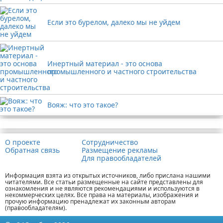
Если это бурелом, далеко мы не уйдем
Инертный материал - это основа
промышленного и частного строительства
Вояж: что это такое?
Реклама
О проекте
Сотрудничество
Обратная связь
Размещение рекламы
Для правообладателей
Информация взята из открытых источников, либо прислана нашими
читателями. Все статьи размещенные на сайте представлены для
ознакомления и не являются рекомендациями и используются в
некоммерческих целях. Все права на материалы, изображения и
прочую информацию пренадлежат их законным авторам
(правообладателям).