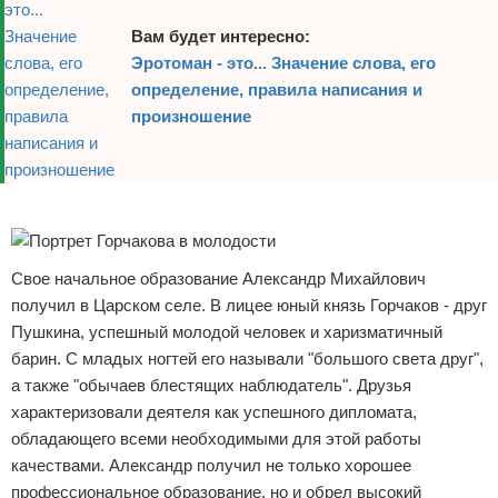
Вам будет интересно:
Эротоман - это... Значение слова, его
определение, правила написания и
произношение
Реклама
Свое начальное образование Александр Михайлович
получил в Царском селе. В лицее юный князь Горчаков - друг
Пушкина, успешный молодой человек и харизматичный
барин. С младых ногтей его называли "большого света друг",
а также "обычаев блестящих наблюдатель". Друзья
характеризовали деятеля как успешного дипломата,
обладающего всеми необходимыми для этой работы
качествами. Александр получил не только хорошее
профессиональное образование, но и обрел высокий