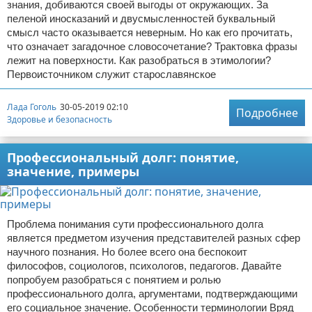
знания, добиваются своей выгоды от окружающих. За
пеленой иносказаний и двусмысленностей буквальный
смысл часто оказывается неверным. Но как его прочитать,
что означает загадочное словосочетание? Трактовка фразы
лежит на поверхности. Как разобраться в этимологии?
Первоисточником служит старославянское
Лада Гоголь
30-05-2019 02:10
Подробнее
Здоровье и безопасность
Профессиональный долг: понятие,
значение, примеры
Проблема понимания сути профессионального долга
является предметом изучения представителей разных сфер
научного познания. Но более всего она беспокоит
философов, социологов, психологов, педагогов. Давайте
попробуем разобраться с понятием и ролью
профессионального долга, аргументами, подтверждающими
его социальное значение. Особенности терминологии Вряд