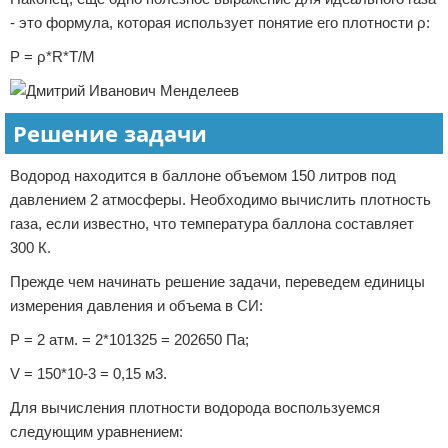
- это формула, которая использует понятие его плотности ρ:
P = ρ*R*T/M
Решение задачи
Водород находится в баллоне объемом 150 литров под
давлением 2 атмосферы. Необходимо вычислить плотность
газа, если известно, что температура баллона составляет
300 К.
Прежде чем начинать решение задачи, переведем единицы
измерения давления и объема в СИ:
P = 2 атм. = 2*101325 = 202650 Па;
V = 150*10-3 = 0,15 м3.
Для вычисления плотности водорода воспользуемся
следующим уравнением: