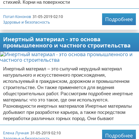
стихией. Корни на поверхности
Потап Кононов
31-05-2019 02:10
Подробнее
Здоровье и безопасность
Инертный материал - это основа
промышленного и частного строительства
Инертный материал – это сыпучий нерудный материал
натурального и искусственного происхождения,
используемый в гражданском, дорожном и промышленном
строительстве. Он также применяется для ведения
общестроительных работ. Рассмотрим подробнее инертные
материалы: что это такое, где они используются.
Разновидности инертных материалов Инертные материалы
добывают при разработке карьера, а также посредством
переработки различных горных пород. Они бывают
Елена Лучная
31-05-2019 02:10
Подробнее
Здоровье и безопасность