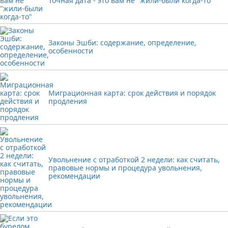
Точная дата - это вам не "жили-были когда-то"
Законы Эшби: содержание, определение,
особенности
Миграционная карта: срок действия и порядок
продления
Увольнение с отработкой 2 недели: как считать,
правовые нормы и процедура увольнения,
рекомендации