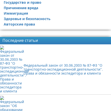
Государство и право
Причинение вреда
Иммиграция
Здоровье и безопасность
Авторские права
Реклама
Последние статьи
Федеральный закон от 30.06.2003 № 87-ФЗ "О
транспортно-экспедиционной деятельности".
Права и обязанности экспедитора и клиента