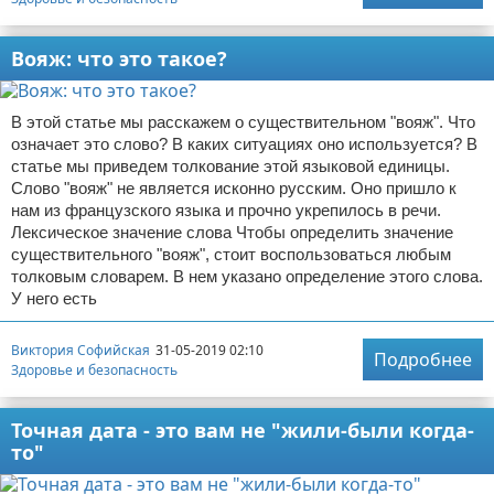
Вояж: что это такое?
В этой статье мы расскажем о существительном "вояж". Что
означает это слово? В каких ситуациях оно используется? В
статье мы приведем толкование этой языковой единицы.
Слово "вояж" не является исконно русским. Оно пришло к
нам из французского языка и прочно укрепилось в речи.
Лексическое значение слова Чтобы определить значение
существительного "вояж", стоит воспользоваться любым
толковым словарем. В нем указано определение этого слова.
У него есть
Виктория Софийская
31-05-2019 02:10
Подробнее
Здоровье и безопасность
Точная дата - это вам не "жили-были когда-
то"