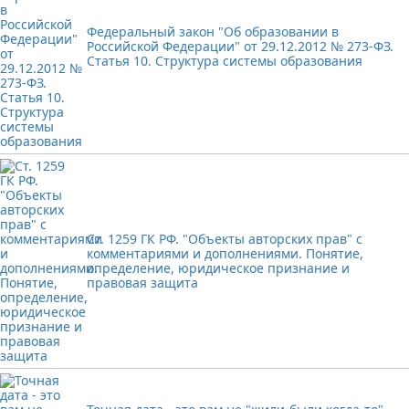
Федеральный закон "Об образовании в
Российской Федерации" от 29.12.2012 № 273-ФЗ.
Статья 10. Структура системы образования
Ст. 1259 ГК РФ. "Объекты авторских прав" с
комментариями и дополнениями. Понятие,
определение, юридическое признание и
правовая защита