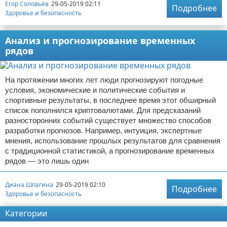
Егор Соловьёв
29-05-2019 02:11
Подробнее
Здоровье и безопасность
Анализ и прогнозирование временных
рядов
На протяжении многих лет люди прогнозируют погодные
условия, экономические и политические события и
спортивные результаты, в последнее время этот обширный
список пополнился криптовалютами. Для предсказаний
разносторонних событий существует множество способов
разработки прогнозов. Например, интуиция, экспертные
мнения, использование прошлых результатов для сравнения
с традиционной статистикой, а прогнозирование временных
рядов — это лишь один
Диана Шпагина
29-05-2019 02:10
Подробнее
Здоровье и безопасность
Категории