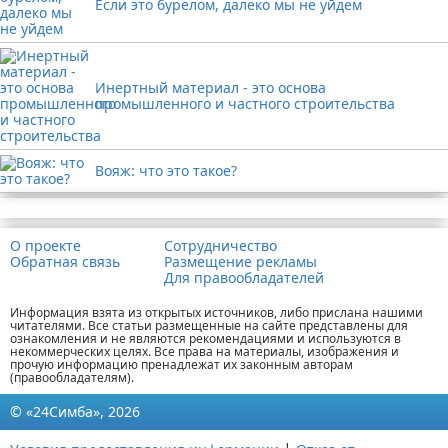
Если это бурелом, далеко мы не уйдем
Инертный материал - это основа
промышленного и частного строительства
Вояж: что это такое?
Реклама
О проекте
Сотрудничество
Обратная связь
Размещение рекламы
Для правообладателей
Информация взята из открытых источников, либо прислана нашими
читателями. Все статьи размещенные на сайте представлены для
ознакомления и не являются рекомендациями и используются в
некоммерческих целях. Все права на материалы, изображения и
прочую информацию пренадлежат их законным авторам
(правообладателям).
© «24Симба», 2026