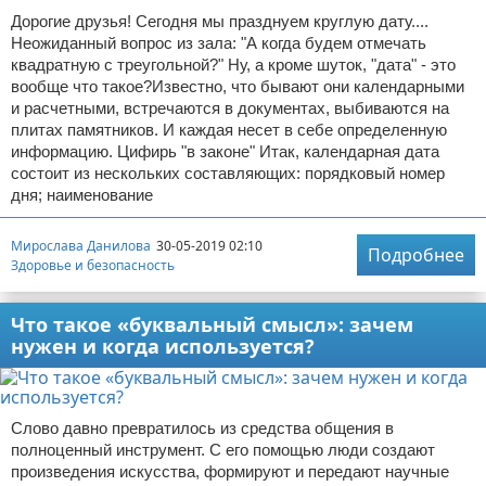
Дорогие друзья! Сегодня мы празднуем круглую дату....
Неожиданный вопрос из зала: "А когда будем отмечать
квадратную с треугольной?" Ну, а кроме шуток, "дата" - это
вообще что такое?Известно, что бывают они календарными
и расчетными, встречаются в документах, выбиваются на
плитах памятников. И каждая несет в себе определенную
информацию. Цифирь "в законе" Итак, календарная дата
состоит из нескольких составляющих: порядковый номер
дня; наименование
Мирослава Данилова
30-05-2019 02:10
Подробнее
Здоровье и безопасность
Что такое «буквальный смысл»: зачем
нужен и когда используется?
Слово давно превратилось из средства общения в
полноценный инструмент. С его помощью люди создают
произведения искусства, формируют и передают научные