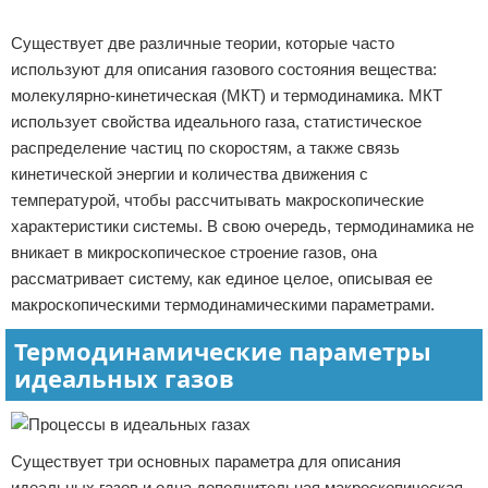
Реклама
Существует две различные теории, которые часто
используют для описания газового состояния вещества:
молекулярно-кинетическая (МКТ) и термодинамика. МКТ
использует свойства идеального газа, статистическое
распределение частиц по скоростям, а также связь
кинетической энергии и количества движения с
температурой, чтобы рассчитывать макроскопические
характеристики системы. В свою очередь, термодинамика не
вникает в микроскопическое строение газов, она
рассматривает систему, как единое целое, описывая ее
макроскопическими термодинамическими параметрами.
Термодинамические параметры
идеальных газов
Существует три основных параметра для описания
идеальных газов и одна дополнительная макроскопическая