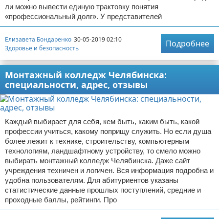
ли можно вывести единую трактовку понятия
«профессиональный долг». У представителей
Елизавета Бондаренко
30-05-2019 02:10
Подробнее
Здоровье и безопасность
Монтажный колледж Челябинска:
специальности, адрес, отзывы
Каждый выбирает для себя, кем быть, каким быть, какой
профессии учиться, какому поприщу служить. Но если душа
более лежит к технике, строительству, компьютерным
технологиям, ландшафтному устройству, то смело можно
выбирать монтажный колледж Челябинска. Даже сайт
учреждения техничен и логичен. Вся информация подробна и
удобна пользователям. Для абитуриентов указаны
статистические данные прошлых поступлений, средние и
проходные баллы, рейтинги. Про