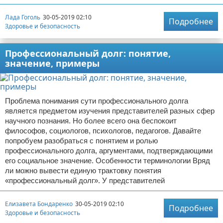
Лада Гоголь
30-05-2019 02:10
Подробнее
Здоровье и безопасность
Профессиональный долг: понятие,
значение, примеры
Проблема понимания сути профессионального долга
является предметом изучения представителей разных сфер
научного познания. Но более всего она беспокоит
философов, социологов, психологов, педагогов. Давайте
попробуем разобраться с понятием и ролью
профессионального долга, аргументами, подтверждающими
его социальное значение. Особенности терминологии Вряд
ли можно вывести единую трактовку понятия
«профессиональный долг». У представителей
Елизавета Бондаренко
30-05-2019 02:10
Подробнее
Здоровье и безопасность