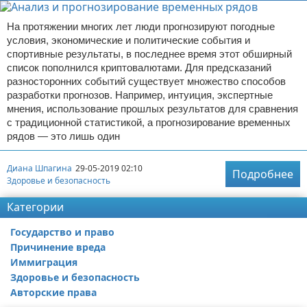
На протяжении многих лет люди прогнозируют погодные
условия, экономические и политические события и
спортивные результаты, в последнее время этот обширный
список пополнился криптовалютами. Для предсказаний
разносторонних событий существует множество способов
разработки прогнозов. Например, интуиция, экспертные
мнения, использование прошлых результатов для сравнения
с традиционной статистикой, а прогнозирование временных
рядов — это лишь один
Диана Шпагина
29-05-2019 02:10
Подробнее
Здоровье и безопасность
Категории
Государство и право
Причинение вреда
Иммиграция
Здоровье и безопасность
Авторские права