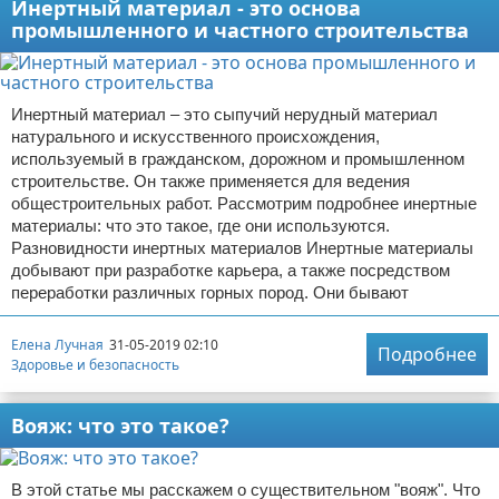
Инертный материал - это основа
промышленного и частного строительства
Инертный материал – это сыпучий нерудный материал
натурального и искусственного происхождения,
используемый в гражданском, дорожном и промышленном
строительстве. Он также применяется для ведения
общестроительных работ. Рассмотрим подробнее инертные
материалы: что это такое, где они используются.
Разновидности инертных материалов Инертные материалы
добывают при разработке карьера, а также посредством
переработки различных горных пород. Они бывают
Елена Лучная
31-05-2019 02:10
Подробнее
Здоровье и безопасность
Вояж: что это такое?
В этой статье мы расскажем о существительном "вояж". Что