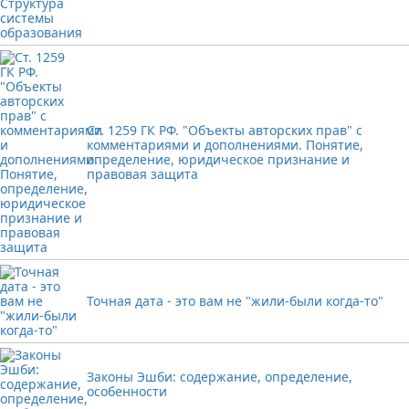
Ст. 1259 ГК РФ. "Объекты авторских прав" с
комментариями и дополнениями. Понятие,
определение, юридическое признание и
правовая защита
Точная дата - это вам не "жили-были когда-то"
Законы Эшби: содержание, определение,
особенности