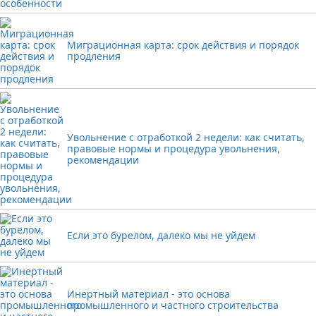
Миграционная карта: срок действия и порядок
продления
Увольнение с отработкой 2 недели: как считать,
правовые нормы и процедура увольнения,
рекомендации
Если это бурелом, далеко мы не уйдем
Инертный материал - это основа
промышленного и частного строительства