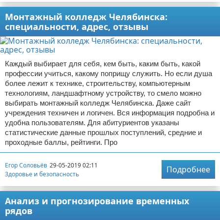
Монтажный колледж Челябинска:
специальности, адрес, отзывы
Каждый выбирает для себя, кем быть, каким быть, какой
профессии учиться, какому поприщу служить. Но если душа
более лежит к технике, строительству, компьютерным
технологиям, ландшафтному устройству, то смело можно
выбирать монтажный колледж Челябинска. Даже сайт
учреждения техничен и логичен. Вся информация подробна и
удобна пользователям. Для абитуриентов указаны
статистические данные прошлых поступлений, средние и
проходные баллы, рейтинги. Про
Егор Соловьёв
29-05-2019 02:11
Подробнее
Здоровье и безопасность
Анализ и прогнозирование временных
рядов