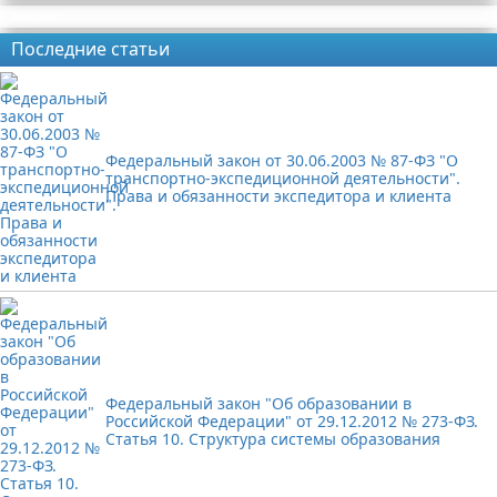
Реклама
Последние статьи
Федеральный закон от 30.06.2003 № 87-ФЗ "О
транспортно-экспедиционной деятельности".
Права и обязанности экспедитора и клиента
Федеральный закон "Об образовании в
Российской Федерации" от 29.12.2012 № 273-ФЗ.
Статья 10. Структура системы образования