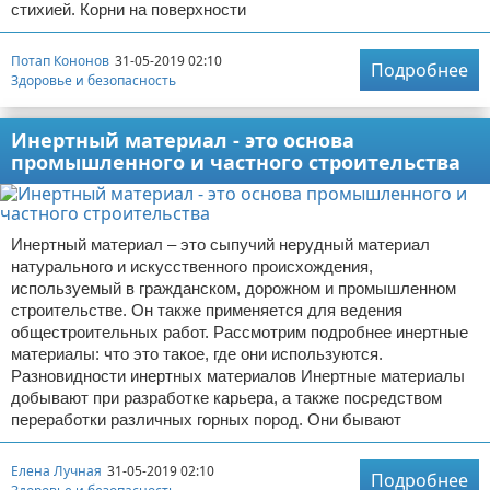
стихией. Корни на поверхности
Потап Кононов
31-05-2019 02:10
Подробнее
Здоровье и безопасность
Инертный материал - это основа
промышленного и частного строительства
Инертный материал – это сыпучий нерудный материал
натурального и искусственного происхождения,
используемый в гражданском, дорожном и промышленном
строительстве. Он также применяется для ведения
общестроительных работ. Рассмотрим подробнее инертные
материалы: что это такое, где они используются.
Разновидности инертных материалов Инертные материалы
добывают при разработке карьера, а также посредством
переработки различных горных пород. Они бывают
Елена Лучная
31-05-2019 02:10
Подробнее