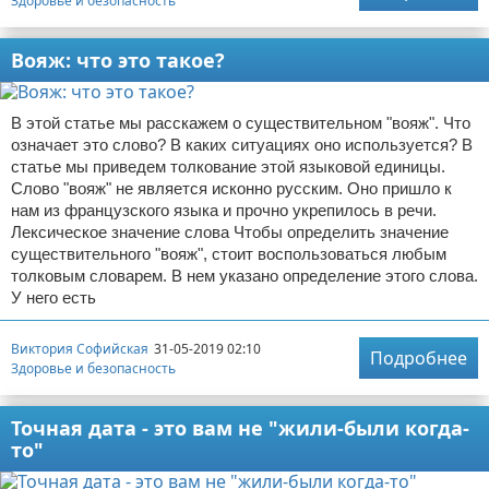
Здоровье и безопасность
Вояж: что это такое?
В этой статье мы расскажем о существительном "вояж". Что
означает это слово? В каких ситуациях оно используется? В
статье мы приведем толкование этой языковой единицы.
Слово "вояж" не является исконно русским. Оно пришло к
нам из французского языка и прочно укрепилось в речи.
Лексическое значение слова Чтобы определить значение
существительного "вояж", стоит воспользоваться любым
толковым словарем. В нем указано определение этого слова.
У него есть
Виктория Софийская
31-05-2019 02:10
Подробнее
Здоровье и безопасность
Точная дата - это вам не "жили-были когда-
то"