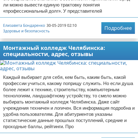
ли можно вывести единую трактовку понятия
«профессиональный долг». У представителей
Елизавета Бондаренко
30-05-2019 02:10
Подробнее
Здоровье и безопасность
Монтажный колледж Челябинска:
специальности, адрес, отзывы
Каждый выбирает для себя, кем быть, каким быть, какой
профессии учиться, какому поприщу служить. Но если душа
более лежит к технике, строительству, компьютерным
технологиям, ландшафтному устройству, то смело можно
выбирать монтажный колледж Челябинска. Даже сайт
учреждения техничен и логичен. Вся информация подробна и
удобна пользователям. Для абитуриентов указаны
статистические данные прошлых поступлений, средние и
проходные баллы, рейтинги. Про