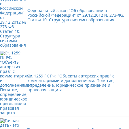
Федеральный закон "Об образовании в
Российской Федерации" от 29.12.2012 № 273-ФЗ.
Статья 10. Структура системы образования
Ст. 1259 ГК РФ. "Объекты авторских прав" с
комментариями и дополнениями. Понятие,
определение, юридическое признание и
правовая защита