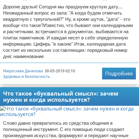
Дорогие друзья! Сегодня мы празднуем круглую дату....
Неожиданный вопрос из зала: "А когда будем отмечать
квадратную с треугольной?" Ну, а кроме шуток, "дата" - это
вообще что такое?Известно, что бывают они календарными
и расчетными, встречаются в документах, выбиваются на
плитах памятников. И каждая несет в себе определенную
информацию. Цифирь "в законе" Итак, календарная дата
состоит из нескольких составляющих: порядковый номер
дня; наименование
Мирослава Данилова
30-05-2019 02:10
Подробнее
Здоровье и безопасность
Что такое «буквальный смысл»: зачем
нужен и когда используется?
Слово давно превратилось из средства общения в
полноценный инструмент. С его помощью люди создают
произведения искусства, формируют и передают научные