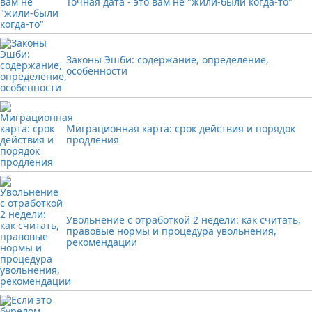
Точная дата - это вам не "жили-были когда-то"
Законы Эшби: содержание, определение,
особенности
Миграционная карта: срок действия и порядок
продления
Увольнение с отработкой 2 недели: как считать,
правовые нормы и процедура увольнения,
рекомендации