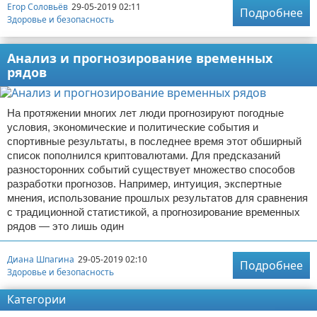
Егор Соловьёв
29-05-2019 02:11
Подробнее
Здоровье и безопасность
Анализ и прогнозирование временных
рядов
На протяжении многих лет люди прогнозируют погодные
условия, экономические и политические события и
спортивные результаты, в последнее время этот обширный
список пополнился криптовалютами. Для предсказаний
разносторонних событий существует множество способов
разработки прогнозов. Например, интуиция, экспертные
мнения, использование прошлых результатов для сравнения
с традиционной статистикой, а прогнозирование временных
рядов — это лишь один
Диана Шпагина
29-05-2019 02:10
Подробнее
Здоровье и безопасность
Категории