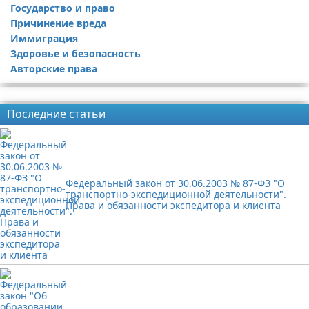
Государство и право
Причинение вреда
Иммиграция
Здоровье и безопасность
Авторские права
Реклама
Последние статьи
Федеральный закон от 30.06.2003 № 87-ФЗ "О
транспортно-экспедиционной деятельности".
Права и обязанности экспедитора и клиента