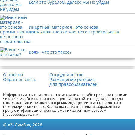
Если это бурелом, далеко мы не уйдем
Инертный материал - это основа
промышленного и частного строительства
Вояж: что это такое?
Реклама
О проекте
Сотрудничество
Обратная связь
Размещение рекламы
Для правообладателей
Информация взята из открытых источников, либо прислана нашими
читателями. Все статьи размещенные на сайте представлены для
ознакомления и не являются рекомендациями и используются в
некоммерческих целях. Все права на материалы, изображения и
прочую информацию пренадлежат их законным авторам
(правообладателям).
© «24Симба», 2026