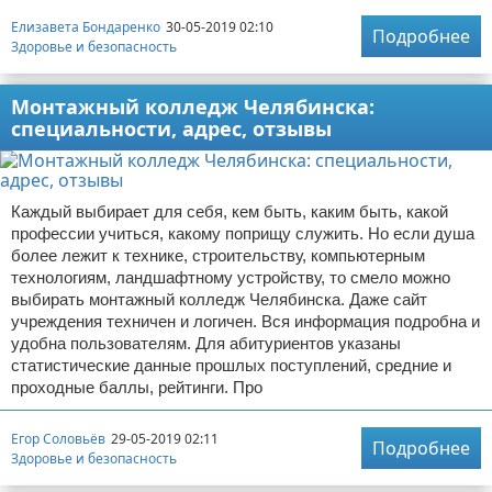
Елизавета Бондаренко
30-05-2019 02:10
Подробнее
Здоровье и безопасность
Монтажный колледж Челябинска:
специальности, адрес, отзывы
Каждый выбирает для себя, кем быть, каким быть, какой
профессии учиться, какому поприщу служить. Но если душа
более лежит к технике, строительству, компьютерным
технологиям, ландшафтному устройству, то смело можно
выбирать монтажный колледж Челябинска. Даже сайт
учреждения техничен и логичен. Вся информация подробна и
удобна пользователям. Для абитуриентов указаны
статистические данные прошлых поступлений, средние и
проходные баллы, рейтинги. Про
Егор Соловьёв
29-05-2019 02:11
Подробнее
Здоровье и безопасность