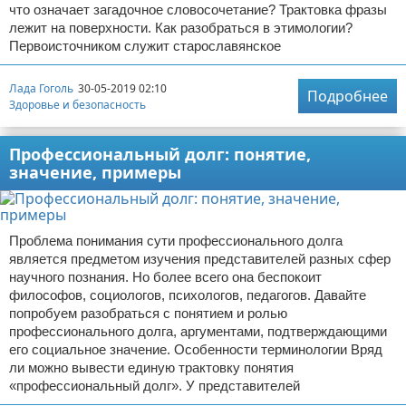
что означает загадочное словосочетание? Трактовка фразы
лежит на поверхности. Как разобраться в этимологии?
Первоисточником служит старославянское
Лада Гоголь
30-05-2019 02:10
Подробнее
Здоровье и безопасность
Профессиональный долг: понятие,
значение, примеры
Проблема понимания сути профессионального долга
является предметом изучения представителей разных сфер
научного познания. Но более всего она беспокоит
философов, социологов, психологов, педагогов. Давайте
попробуем разобраться с понятием и ролью
профессионального долга, аргументами, подтверждающими
его социальное значение. Особенности терминологии Вряд
ли можно вывести единую трактовку понятия
«профессиональный долг». У представителей