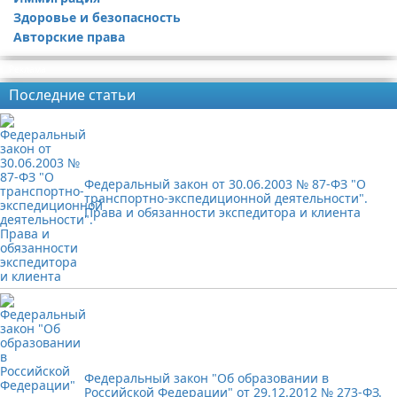
Здоровье и безопасность
Авторские права
Реклама
Последние статьи
Федеральный закон от 30.06.2003 № 87-ФЗ "О
транспортно-экспедиционной деятельности".
Права и обязанности экспедитора и клиента
Федеральный закон "Об образовании в
Российской Федерации" от 29.12.2012 № 273-ФЗ.