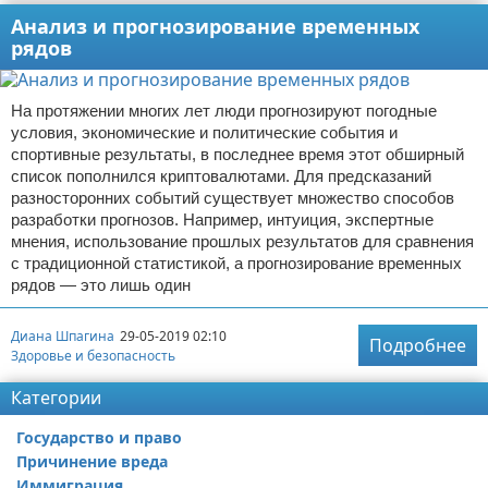
Анализ и прогнозирование временных
рядов
На протяжении многих лет люди прогнозируют погодные
условия, экономические и политические события и
спортивные результаты, в последнее время этот обширный
список пополнился криптовалютами. Для предсказаний
разносторонних событий существует множество способов
разработки прогнозов. Например, интуиция, экспертные
мнения, использование прошлых результатов для сравнения
с традиционной статистикой, а прогнозирование временных
рядов — это лишь один
Диана Шпагина
29-05-2019 02:10
Подробнее
Здоровье и безопасность
Категории
Государство и право
Причинение вреда
Иммиграция