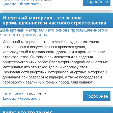
Подробнее
Здоровье и безопасность
Инертный материал - это основа
промышленного и частного строительства
Инертный материал – это сыпучий нерудный материал
натурального и искусственного происхождения,
используемый в гражданском, дорожном и промышленном
строительстве. Он также применяется для ведения
общестроительных работ. Рассмотрим подробнее инертные
материалы: что это такое, где они используются.
Разновидности инертных материалов Инертные материалы
добывают при разработке карьера, а также посредством
переработки различных горных пород. Они бывают
Елена Лучная
31-05-2019 02:10
Подробнее
Здоровье и безопасность
Вояж: что это такое?