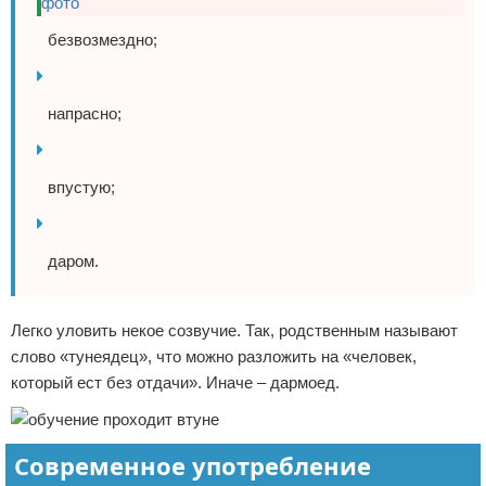
безвозмездно;
напрасно;
впустую;
даром.
Легко уловить некое созвучие. Так, родственным называют
слово «тунеядец», что можно разложить на «человек,
который ест без отдачи». Иначе – дармоед.
Современное употребление