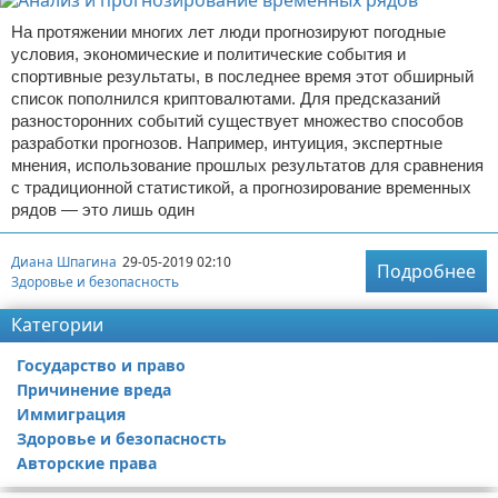
На протяжении многих лет люди прогнозируют погодные
условия, экономические и политические события и
спортивные результаты, в последнее время этот обширный
список пополнился криптовалютами. Для предсказаний
разносторонних событий существует множество способов
разработки прогнозов. Например, интуиция, экспертные
мнения, использование прошлых результатов для сравнения
с традиционной статистикой, а прогнозирование временных
рядов — это лишь один
Диана Шпагина
29-05-2019 02:10
Подробнее
Здоровье и безопасность
Категории
Государство и право
Причинение вреда
Иммиграция
Здоровье и безопасность
Авторские права