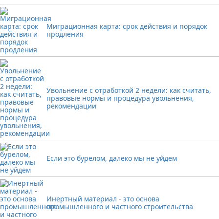
Миграционная карта: срок действия и порядок
продления
Увольнение с отработкой 2 недели: как считать,
правовые нормы и процедура увольнения,
рекомендации
Если это бурелом, далеко мы не уйдем
Инертный материал - это основа
промышленного и частного строительства