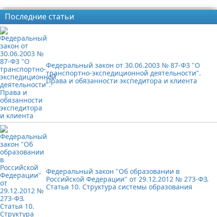
Реклама
Последние статьи
Федеральный закон от 30.06.2003 № 87-ФЗ "О
транспортно-экспедиционной деятельности".
Права и обязанности экспедитора и клиента
Федеральный закон "Об образовании в
Российской Федерации" от 29.12.2012 № 273-ФЗ.
Статья 10. Структура системы образования