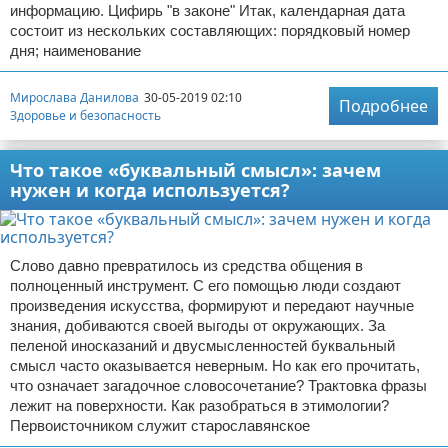
информацию. Цифирь "в законе" Итак, календарная дата
состоит из нескольких составляющих: порядковый номер
дня; наименование
Мирослава Данилова
30-05-2019 02:10
Подробнее
Здоровье и безопасность
Что такое «буквальный смысл»: зачем
нужен и когда используется?
Слово давно превратилось из средства общения в
полноценный инструмент. С его помощью люди создают
произведения искусства, формируют и передают научные
знания, добиваются своей выгоды от окружающих. За
пеленой иносказаний и двусмысленностей буквальный
смысл часто оказывается неверным. Но как его прочитать,
что означает загадочное словосочетание? Трактовка фразы
лежит на поверхности. Как разобраться в этимологии?
Первоисточником служит старославянское