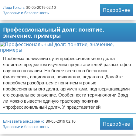
Лада Гоголь
30-05-2019 02:10
Подробнее
Здоровье и безопасность
Профессиональный долг: понятие,
значение, примеры
Проблема понимания сути профессионального долга
является предметом изучения представителей разных сфер
научного познания. Но более всего она беспокоит
философов, социологов, психологов, педагогов. Давайте
попробуем разобраться с понятием и ролью
профессионального долга, аргументами, подтверждающими
его социальное значение. Особенности терминологии Вряд
ли можно вывести единую трактовку понятия
«профессиональный долг». У представителей
Елизавета Бондаренко
30-05-2019 02:10
Подробнее
Здоровье и безопасность