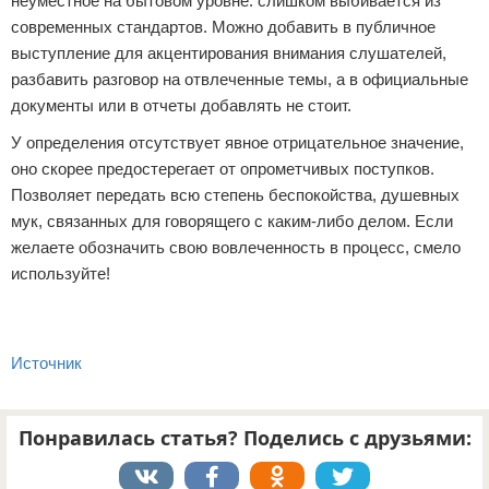
неуместное на бытовом уровне: слишком выбивается из
современных стандартов. Можно добавить в публичное
выступление для акцентирования внимания слушателей,
разбавить разговор на отвлеченные темы, а в официальные
документы или в отчеты добавлять не стоит.
У определения отсутствует явное отрицательное значение,
оно скорее предостерегает от опрометчивых поступков.
Позволяет передать всю степень беспокойства, душевных
мук, связанных для говорящего с каким-либо делом. Если
желаете обозначить свою вовлеченность в процесс, смело
используйте!
Источник
Понравилась статья? Поделись с друзьями: