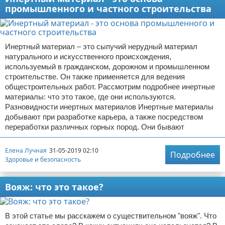
промышленного и частного строительства
Инертный материал – это сыпучий нерудный материал
натурального и искусственного происхождения,
используемый в гражданском, дорожном и промышленном
строительстве. Он также применяется для ведения
общестроительных работ. Рассмотрим подробнее инертные
материалы: что это такое, где они используются.
Разновидности инертных материалов Инертные материалы
добывают при разработке карьера, а также посредством
переработки различных горных пород. Они бывают
Елена Лучная
31-05-2019 02:10
Подробнее
Здоровье и безопасность
Вояж: что это такое?
В этой статье мы расскажем о существительном "вояж". Что