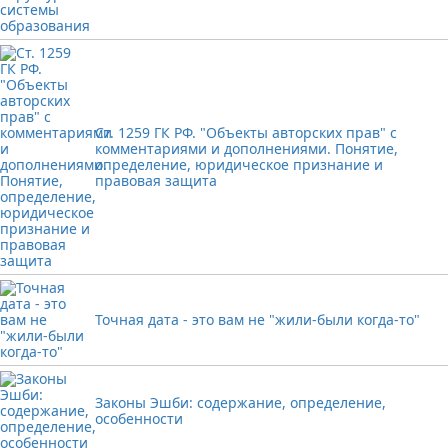
Ст. 1259 ГК РФ. "Объекты авторских прав" с
комментариями и дополнениями. Понятие,
определение, юридическое признание и
правовая защита
Точная дата - это вам не "жили-были когда-то"
Законы Эшби: содержание, определение,
особенности