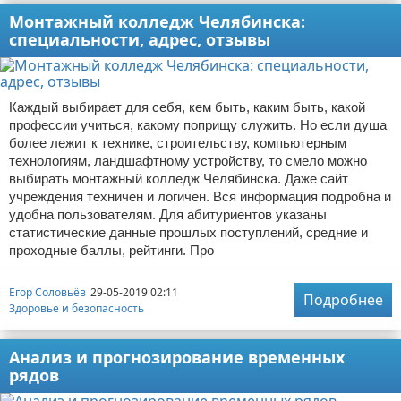
Монтажный колледж Челябинска:
специальности, адрес, отзывы
Каждый выбирает для себя, кем быть, каким быть, какой
профессии учиться, какому поприщу служить. Но если душа
более лежит к технике, строительству, компьютерным
технологиям, ландшафтному устройству, то смело можно
выбирать монтажный колледж Челябинска. Даже сайт
учреждения техничен и логичен. Вся информация подробна и
удобна пользователям. Для абитуриентов указаны
статистические данные прошлых поступлений, средние и
проходные баллы, рейтинги. Про
Егор Соловьёв
29-05-2019 02:11
Подробнее
Здоровье и безопасность
Анализ и прогнозирование временных
рядов