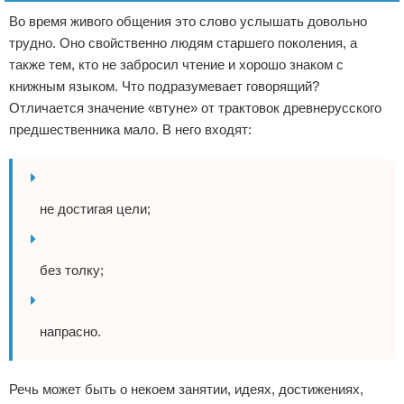
Во время живого общения это слово услышать довольно
трудно. Оно свойственно людям старшего поколения, а
также тем, кто не забросил чтение и хорошо знаком с
книжным языком. Что подразумевает говорящий?
Отличается значение «втуне» от трактовок древнерусского
предшественника мало. В него входят:
не достигая цели;
без толку;
напрасно.
Речь может быть о некоем занятии, идеях, достижениях,