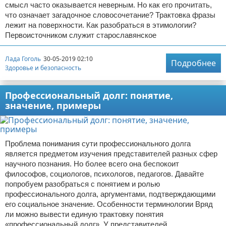
смысл часто оказывается неверным. Но как его прочитать,
что означает загадочное словосочетание? Трактовка фразы
лежит на поверхности. Как разобраться в этимологии?
Первоисточником служит старославянское
Лада Гоголь
30-05-2019 02:10
Подробнее
Здоровье и безопасность
Профессиональный долг: понятие,
значение, примеры
Проблема понимания сути профессионального долга
является предметом изучения представителей разных сфер
научного познания. Но более всего она беспокоит
философов, социологов, психологов, педагогов. Давайте
попробуем разобраться с понятием и ролью
профессионального долга, аргументами, подтверждающими
его социальное значение. Особенности терминологии Вряд
ли можно вывести единую трактовку понятия
«профессиональный долг». У представителей