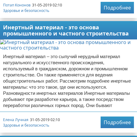
Потап Кононов
31-05-2019 02:10
Подробнее
Здоровье и безопасность
Инертный материал - это основа
промышленного и частного строительства
Инертный материал – это сыпучий нерудный материал
натурального и искусственного происхождения,
используемый в гражданском, дорожном и промышленном
строительстве. Он также применяется для ведения
общестроительных работ. Рассмотрим подробнее инертные
материалы: что это такое, где они используются.
Разновидности инертных материалов Инертные материалы
добывают при разработке карьера, а также посредством
переработки различных горных пород. Они бывают
Елена Лучная
31-05-2019 02:10
Подробнее
Здоровье и безопасность