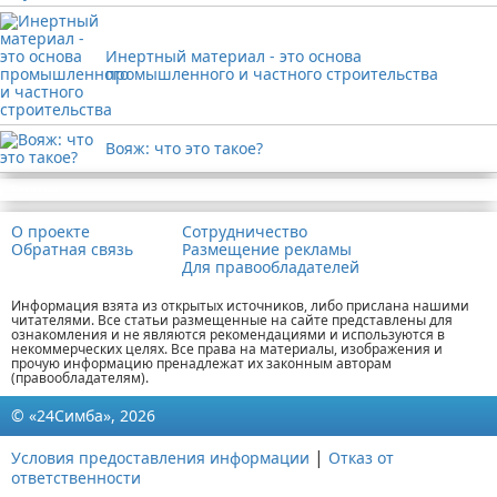
Инертный материал - это основа
промышленного и частного строительства
Вояж: что это такое?
Реклама
О проекте
Сотрудничество
Обратная связь
Размещение рекламы
Для правообладателей
Информация взята из открытых источников, либо прислана нашими
читателями. Все статьи размещенные на сайте представлены для
ознакомления и не являются рекомендациями и используются в
некоммерческих целях. Все права на материалы, изображения и
прочую информацию пренадлежат их законным авторам
(правообладателям).
© «24Симба», 2026
|
Условия предоставления информации
Отказ от
ответственности