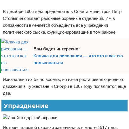
Реклама
В декабре 1906 года председатель Совета министров Петр
Столыпин создает районные охранные отделения. Им в
обязанности вменяется объединять все учреждения
политического сыска, функционировавшие в том районе.
Вам будет интересно:
Клячка для рисования — что это и как ею
пользоваться
Изначально их было восемь, но из-за роста революционного
движения в Туркестане и Сибири в 1907 году появляется еще
два.
Упразднение
История царской охранки закончилась в марте 1917 года,