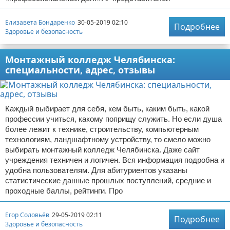
Елизавета Бондаренко
30-05-2019 02:10
Подробнее
Здоровье и безопасность
Монтажный колледж Челябинска:
специальности, адрес, отзывы
Каждый выбирает для себя, кем быть, каким быть, какой
профессии учиться, какому поприщу служить. Но если душа
более лежит к технике, строительству, компьютерным
технологиям, ландшафтному устройству, то смело можно
выбирать монтажный колледж Челябинска. Даже сайт
учреждения техничен и логичен. Вся информация подробна и
удобна пользователям. Для абитуриентов указаны
статистические данные прошлых поступлений, средние и
проходные баллы, рейтинги. Про
Егор Соловьёв
29-05-2019 02:11
Подробнее
Здоровье и безопасность