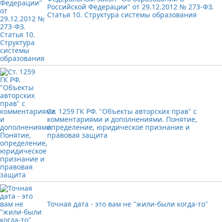
Российской Федерации" от 29.12.2012 № 273-ФЗ.
Статья 10. Структура системы образования
Ст. 1259 ГК РФ. "Объекты авторских прав" с
комментариями и дополнениями. Понятие,
определение, юридическое признание и
правовая защита
Точная дата - это вам не "жили-были когда-то"