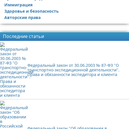
Иммиграция
Здоровье и безопасность
Авторские права
Реклама
Последние статьи
Федеральный закон от 30.06.2003 № 87-ФЗ "О
транспортно-экспедиционной деятельности".
Права и обязанности экспедитора и клиента
Федеральный закон "Об образовании в