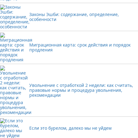
Законы Эшби: содержание, определение,
особенности
Миграционная карта: срок действия и порядок
продления
Увольнение с отработкой 2 недели: как считать,
правовые нормы и процедура увольнения,
рекомендации
Если это бурелом, далеко мы не уйдем