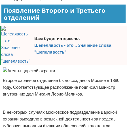
Появление Второго и Третьего
отделений
Вам будет интересно:
Шепелявость - это... Значение слова
"шепелявость"
Второе охранное отделение было создано в Москве в 1880
году. Соответствующее распоряжение подписал министр
внутренних дел Михаил Лорис-Меликов.
Реклама
В некоторых случаях московское подразделение царской
охранки выходило в розыскной деятельности за пределы
губернии, выполняя функции общероссийского центра