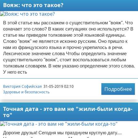
Вояж: что это такое?
В этой статье мы расскажем о существительном "вояж". Что
означает это слово? В каких ситуациях оно используется? В
статье мы приведем толкование этой языковой единицы.
Слово "вояж" не является исконно русским. Оно пришло к
нам из французского языка и прочно укрепилось в речи.
Лексическое значение слова Чтобы определить значение
существительного "вояж", стоит воспользоваться любым
толковым словарем. В нем указано определение этого слова.
У него есть
Виктория Софийская
31-05-2019 02:10
Подробнее
Здоровье и безопасность
Точная дата - это вам не "жили-были когда-
то"
Дорогие друзья! Сегодня мы празднуем круглую дату....