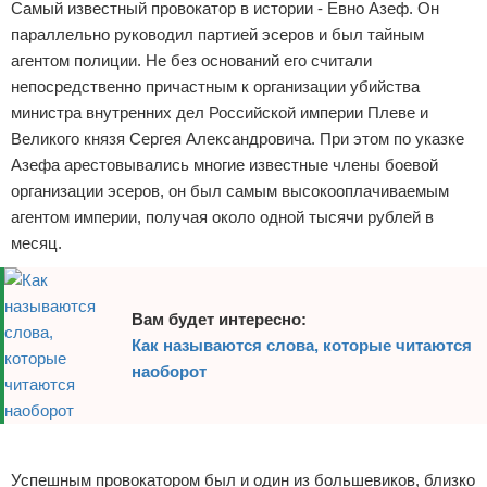
Самый известный провокатор в истории - Евно Азеф. Он
параллельно руководил партией эсеров и был тайным
агентом полиции. Не без оснований его считали
непосредственно причастным к организации убийства
министра внутренних дел Российской империи Плеве и
Великого князя Сергея Александровича. При этом по указке
Азефа арестовывались многие известные члены боевой
организации эсеров, он был самым высокооплачиваемым
агентом империи, получая около одной тысячи рублей в
месяц.
Вам будет интересно:
Как называются слова, которые читаются
наоборот
Реклама
Успешным провокатором был и один из большевиков, близко