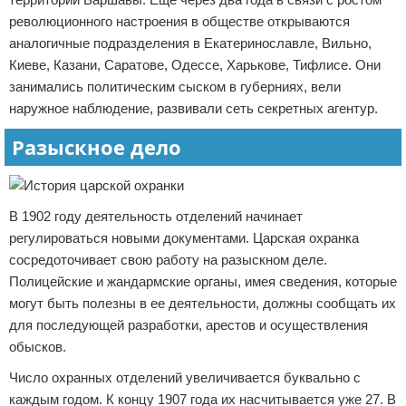
революционного настроения в обществе открываются
аналогичные подразделения в Екатеринославле, Вильно,
Киеве, Казани, Саратове, Одессе, Харькове, Тифлисе. Они
занимались политическим сыском в губерниях, вели
наружное наблюдение, развивали сеть секретных агентур.
Разыскное дело
В 1902 году деятельность отделений начинает
регулироваться новыми документами. Царская охранка
сосредоточивает свою работу на разыскном деле.
Полицейские и жандармские органы, имея сведения, которые
могут быть полезны в ее деятельности, должны сообщать их
для последующей разработки, арестов и осуществления
обысков.
Число охранных отделений увеличивается буквально с
каждым годом. К концу 1907 года их насчитывается уже 27. В