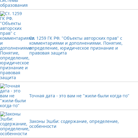
Ст. 1259 ГК РФ. "Объекты авторских прав" с
комментариями и дополнениями. Понятие,
определение, юридическое признание и
правовая защита
Точная дата - это вам не "жили-были когда-то"
Законы Эшби: содержание, определение,
особенности