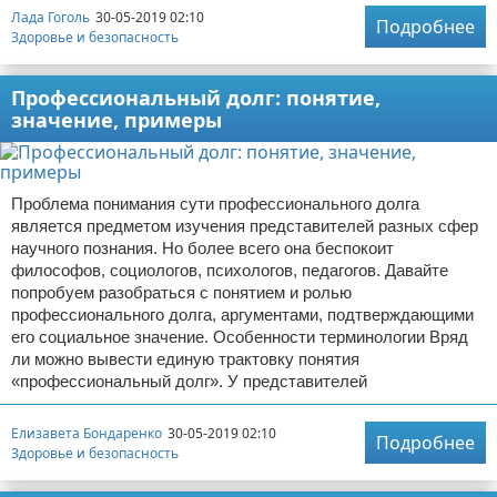
Лада Гоголь
30-05-2019 02:10
Подробнее
Здоровье и безопасность
Профессиональный долг: понятие,
значение, примеры
Проблема понимания сути профессионального долга
является предметом изучения представителей разных сфер
научного познания. Но более всего она беспокоит
философов, социологов, психологов, педагогов. Давайте
попробуем разобраться с понятием и ролью
профессионального долга, аргументами, подтверждающими
его социальное значение. Особенности терминологии Вряд
ли можно вывести единую трактовку понятия
«профессиональный долг». У представителей
Елизавета Бондаренко
30-05-2019 02:10
Подробнее
Здоровье и безопасность