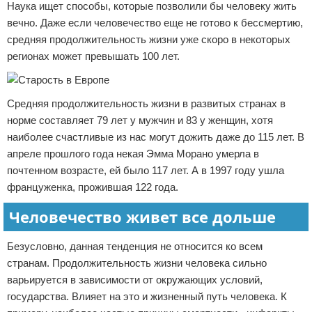
Наука ищет способы, которые позволили бы человеку жить
вечно. Даже если человечество еще не готово к бессмертию,
средняя продолжительность жизни уже скоро в некоторых
регионах может превышать 100 лет.
Средняя продолжительность жизни в развитых странах в
норме составляет 79 лет у мужчин и 83 у женщин, хотя
наиболее счастливые из нас могут дожить даже до 115 лет. В
апреле прошлого года некая Эмма Морано умерла в
почтенном возрасте, ей было 117 лет. А в 1997 году ушла
француженка, прожившая 122 года.
Человечество живет все дольше
Безусловно, данная тенденция не относится ко всем
странам. Продолжительность жизни человека сильно
варьируется в зависимости от окружающих условий,
государства. Влияет на это и жизненный путь человека. К