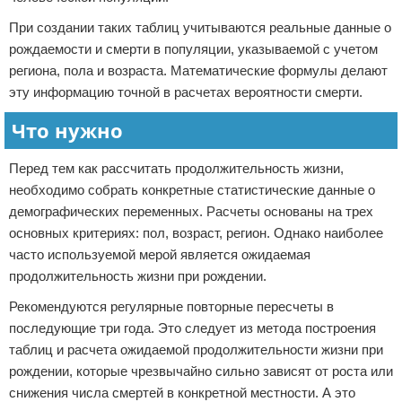
При создании таких таблиц учитываются реальные данные о
рождаемости и смерти в популяции, указываемой с учетом
региона, пола и возраста. Математические формулы делают
эту информацию точной в расчетах вероятности смерти.
Что нужно
Перед тем как рассчитать продолжительность жизни,
необходимо собрать конкретные статистические данные о
демографических переменных. Расчеты основаны на трех
основных критериях: пол, возраст, регион. Однако наиболее
часто используемой мерой является ожидаемая
продолжительность жизни при рождении.
Рекомендуются регулярные повторные пересчеты в
последующие три года. Это следует из метода построения
таблиц и расчета ожидаемой продолжительности жизни при
рождении, которые чрезвычайно сильно зависят от роста или
снижения числа смертей в конкретной местности. А это