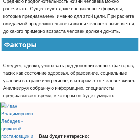
Среднюю продолжительность жизни человека можно
Отказ от ответственности
рассчитать. Существуют даже специальные формулы,
которые предназначены именно для этой цели. При расчете
ожидаемой продолжительности жизни человека выясняется,
до какого примерно возраста человек должен дожить.
Факторы
Реклама
Следует, однако, учитывать ряд дополнительных факторов,
таких как состояние здоровья, образование, социальные
условия в стране или регионе, в котором этот человек живет.
Анализируя собранную информацию, специалисты
предсказывают время, в котором он будет умирать.
Вам будет интересно: