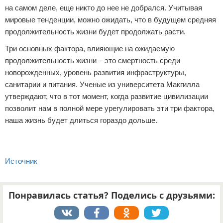
на самом деле, еще никто до нее не добрался. Учитывая
мировые тенденции, можно ожидать, что в будущем средняя
продолжительность жизни будет продолжать расти.
Три основных фактора, влияющие на ожидаемую
продолжительность жизни – это смертность среди
новорожденных, уровень развития инфраструктуры,
санитарии и питания. Ученые из университета Макгилла
утверждают, что в тот момент, когда развитие цивилизации
позволит нам в полной мере урегулировать эти три фактора,
наша жизнь будет длиться гораздо дольше.
Источник
Понравилась статья? Поделись с друзьями: