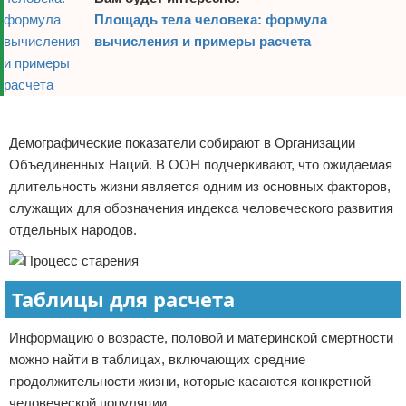
Площадь тела человека: формула
вычисления и примеры расчета
Реклама
Демографические показатели собирают в Организации
Объединенных Наций. В ООН подчеркивают, что ожидаемая
длительность жизни является одним из основных факторов,
служащих для обозначения индекса человеческого развития
отдельных народов.
Таблицы для расчета
Информацию о возрасте, половой и материнской смертности
можно найти в таблицах, включающих средние
продолжительности жизни, которые касаются конкретной
человеческой популяции.