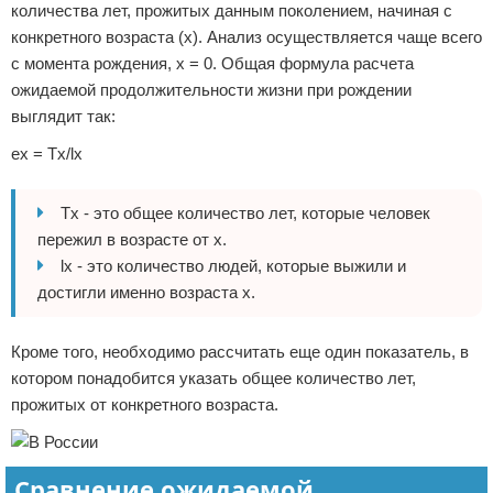
количества лет, прожитых данным поколением, начиная с
конкретного возраста (x). Анализ осуществляется чаще всего
с момента рождения, x = 0. Общая формула расчета
ожидаемой продолжительности жизни при рождении
выглядит так:
ex = Tx/lx
Tx - это общее количество лет, которые человек
пережил в возрасте от x.
lx - это количество людей, которые выжили и
достигли именно возраста x.
Кроме того, необходимо рассчитать еще один показатель, в
котором понадобится указать общее количество лет,
прожитых от конкретного возраста.
Сравнение ожидаемой