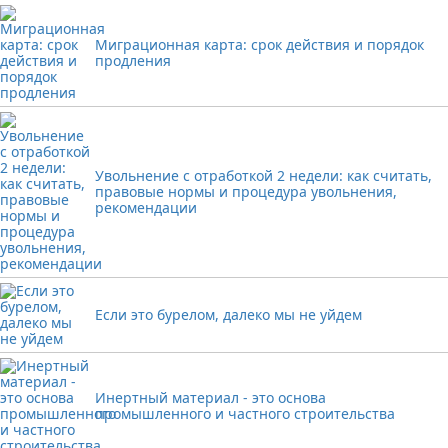
Миграционная карта: срок действия и порядок
продления
Увольнение с отработкой 2 недели: как считать,
правовые нормы и процедура увольнения,
рекомендации
Если это бурелом, далеко мы не уйдем
Инертный материал - это основа
промышленного и частного строительства