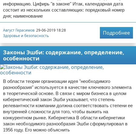
информацию. Цифирь "в законе" Итак, календарная дата
состоит из нескольких составляющих: порядковый номер
дня; наименование
Август Герасимов
29-06-2019 18:28
Подробнее
Здоровье и безопасность
Законы Эшби: содержание, определение,
особенности
В области теории организации идея "необходимого
разнообразия" используется в качестве ключевого элемента
в теоретической основе. В связи с миром бизнеса в целом
кибернетический закон Эшби указывает, что степень
релевантности компании должна соответствовать степени ее
внутренней сложности для того, чтобы выжить на
конкурентном рынке. Кибернетика В области кибернетики
закон необходимого разнообразия Эшби сформулировал в
1956 году. Его можно объяснить