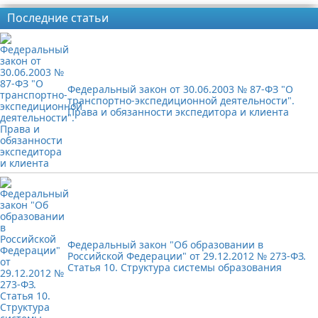
Последние статьи
Федеральный закон от 30.06.2003 № 87-ФЗ "О
транспортно-экспедиционной деятельности".
Права и обязанности экспедитора и клиента
Федеральный закон "Об образовании в
Российской Федерации" от 29.12.2012 № 273-ФЗ.
Статья 10. Структура системы образования