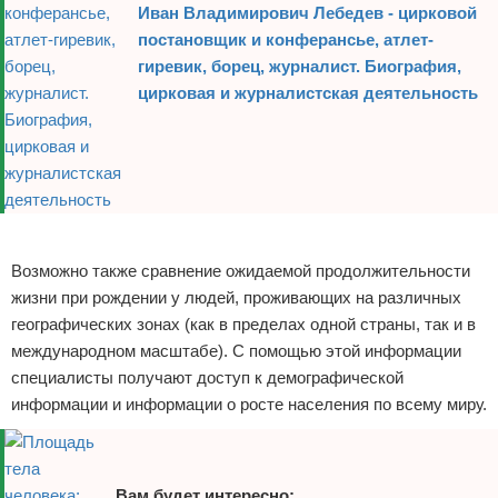
Иван Владимирович Лебедев - цирковой
постановщик и конферансье, атлет-
гиревик, борец, журналист. Биография,
цирковая и журналистская деятельность
Реклама
Возможно также сравнение ожидаемой продолжительности
жизни при рождении у людей, проживающих на различных
географических зонах (как в пределах одной страны, так и в
международном масштабе). С помощью этой информации
специалисты получают доступ к демографической
информации и информации о росте населения по всему миру.
Вам будет интересно: