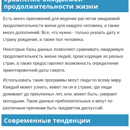
продолжительности жизни
Есть много приложений для ведения расчетов ожидаемой
продолжительности жизни для каждого человека, а также
много дополнений. Все, что нужно - только указать дату и
страну рождения, а также пол человека.
Некоторые базы данных позволяют сравнивать ожидаемую
продолжительность жизни людей, происходящих из разных
стран, а также предоставляют возможность определения
ориентировочной даты смерти.
Использовать такие программы могут люди по всему миру.
Каждый может узнать, живет ли он в стране, где люди
доживают до преклонных лет, или, может быть, умирают
молодыми. Такие данные приблизительные и могут по
различным причинам быть предметом дискуссий.
Современные тенденции