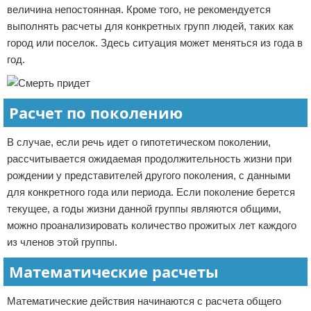
величина непостоянная. Кроме того, не рекомендуется
выполнять расчеты для конкретных групп людей, таких как
город или поселок. Здесь ситуация может меняться из года в
год.
Расчет по поколению
В случае, если речь идет о гипотетическом поколении,
рассчитывается ожидаемая продолжительность жизни при
рождении у представителей другого поколения, с данными
для конкретного года или периода. Если поколение берется
текущее, а годы жизни данной группы являются общими,
можно проанализировать количество прожитых лет каждого
из членов этой группы.
Математические расчеты
Математические действия начинаются с расчета общего