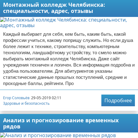
Монтажный колледж Челябинска:
специальности, адрес, отзывы
Каждый выбирает для себя, кем быть, каким быть, какой
профессии учиться, какому поприщу служить. Но если душа
более лежит к технике, строительству, компьютерным
технологиям, ландшафтному устройству, то смело можно
выбирать монтажный колледж Челябинска. Даже сайт
учреждения техничен и логичен. Вся информация подробна и
удобна пользователям. Для абитуриентов указаны
статистические данные прошлых поступлений, средние и
проходные баллы, рейтинги. Про
Егор Соловьёв
29-05-2019 02:11
Подробнее
Здоровье и безопасность
Анализ и прогнозирование временных
рядов