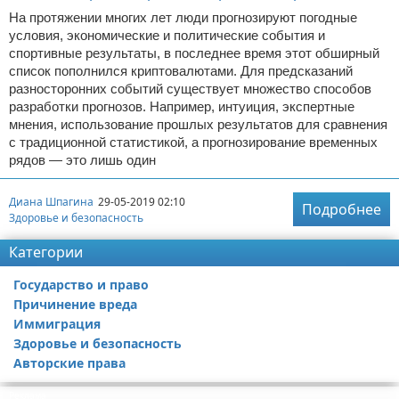
На протяжении многих лет люди прогнозируют погодные
условия, экономические и политические события и
спортивные результаты, в последнее время этот обширный
список пополнился криптовалютами. Для предсказаний
разносторонних событий существует множество способов
разработки прогнозов. Например, интуиция, экспертные
мнения, использование прошлых результатов для сравнения
с традиционной статистикой, а прогнозирование временных
рядов — это лишь один
Диана Шпагина
29-05-2019 02:10
Подробнее
Здоровье и безопасность
Категории
Государство и право
Причинение вреда
Иммиграция
Здоровье и безопасность
Авторские права
Реклама