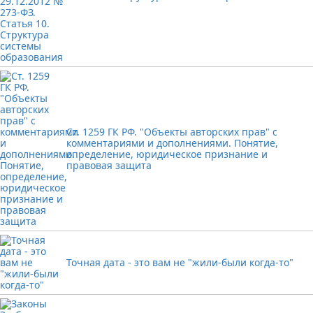
Ст. 1259 ГК РФ. "Объекты авторских прав" с
комментариями и дополнениями. Понятие,
определение, юридическое признание и
правовая защита
Точная дата - это вам не "жили-были когда-то"