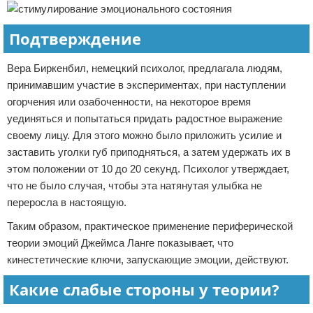
Подтверждение
Вера Биркенбил, немецкий психолог, предлагала людям,
принимавшим участие в экспериментах, при наступлении
огорчения или озабоченности, на некоторое время
уединяться и попытаться придать радостное выражение
своему лицу. Для этого можно было приложить усилие и
заставить уголки губ приподняться, а затем удержать их в
этом положении от 10 до 20 секунд. Психолог утверждает,
что не было случая, чтобы эта натянутая улыбка не
переросла в настоящую.
Таким образом, практическое применение периферической
теории эмоций Джеймса Ланге показывает, что
кинестетические ключи, запускающие эмоции, действуют.
Какие слабые стороны у теории?