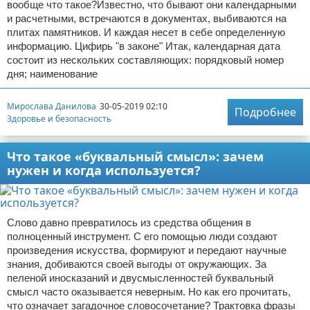
вообще что такое?Известно, что бывают они календарными
и расчетными, встречаются в документах, выбиваются на
плитах памятников. И каждая несет в себе определенную
информацию. Цифирь "в законе" Итак, календарная дата
состоит из нескольких составляющих: порядковый номер
дня; наименование
Мирослава Данилова
30-05-2019 02:10
Подробнее
Здоровье и безопасность
Что такое «буквальный смысл»: зачем
нужен и когда используется?
Слово давно превратилось из средства общения в
полноценный инструмент. С его помощью люди создают
произведения искусства, формируют и передают научные
знания, добиваются своей выгоды от окружающих. За
пеленой иносказаний и двусмысленностей буквальный
смысл часто оказывается неверным. Но как его прочитать,
что означает загадочное словосочетание? Трактовка фразы