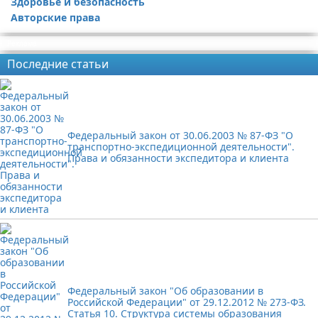
Здоровье и безопасность
Авторские права
Реклама
Последние статьи
Федеральный закон от 30.06.2003 № 87-ФЗ "О
транспортно-экспедиционной деятельности".
Права и обязанности экспедитора и клиента
Федеральный закон "Об образовании в
Российской Федерации" от 29.12.2012 № 273-ФЗ.
Статья 10. Структура системы образования