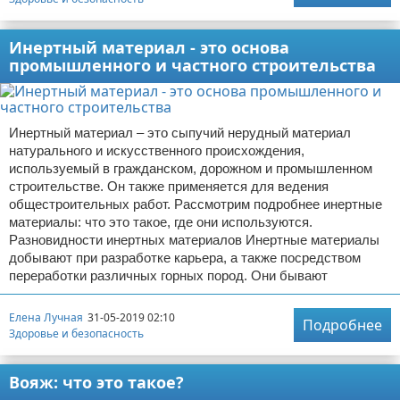
Инертный материал - это основа
промышленного и частного строительства
Инертный материал – это сыпучий нерудный материал
натурального и искусственного происхождения,
используемый в гражданском, дорожном и промышленном
строительстве. Он также применяется для ведения
общестроительных работ. Рассмотрим подробнее инертные
материалы: что это такое, где они используются.
Разновидности инертных материалов Инертные материалы
добывают при разработке карьера, а также посредством
переработки различных горных пород. Они бывают
Елена Лучная
31-05-2019 02:10
Подробнее
Здоровье и безопасность
Вояж: что это такое?