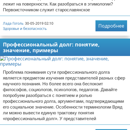
лежит на поверхности. Как разобраться в этимологии?
Первоисточником служит старославянское
Лада Гоголь
30-05-2019 02:10
Подробнее
Здоровье и безопасность
Профессиональный долг: понятие,
значение, примеры
Проблема понимания сути профессионального долга
является предметом изучения представителей разных сфер
научного познания. Но более всего она беспокоит
философов, социологов, психологов, педагогов. Давайте
попробуем разобраться с понятием и ролью
профессионального долга, аргументами, подтверждающими
его социальное значение. Особенности терминологии Вряд
ли можно вывести единую трактовку понятия
«профессиональный долг». У представителей