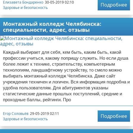
Елизавета Бондаренко
30-05-2019 02:10
Подробнее
Здоровье и безопасность
Монтажный колледж Челябинска:
специальности, адрес, отзывы
Каждый выбирает для себя, кем быть, каким быть, какой
профессии учиться, какому поприщу служить. Но если душа
более лежит к технике, строительству, компьютерным
технологиям, ландшафтному устройству, то смело можно
выбирать монтажный колледж Челябинска. Даже сайт
учреждения техничен и логичен. Вся информация подробна и
удобна пользователям. Для абитуриентов указаны
статистические данные прошлых поступлений, средние и
проходные баллы, рейтинги. Про
Егор Соловьёв
29-05-2019 02:11
Подробнее
Здоровье и безопасность