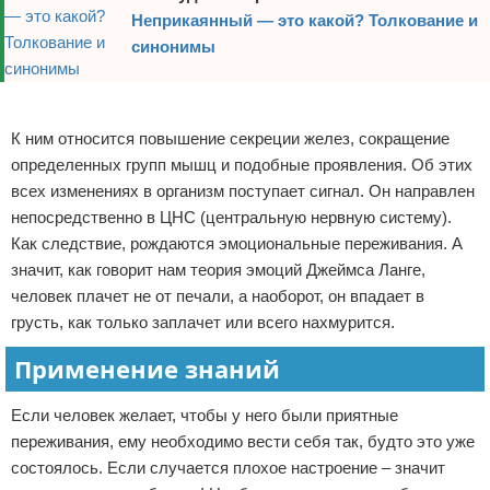
Неприкаянный — это какой? Толкование и
синонимы
Реклама
К ним относится повышение секреции желез, сокращение
определенных групп мышц и подобные проявления. Об этих
всех изменениях в организм поступает сигнал. Он направлен
непосредственно в ЦНС (центральную нервную систему).
Как следствие, рождаются эмоциональные переживания. А
значит, как говорит нам теория эмоций Джеймса Ланге,
человек плачет не от печали, а наоборот, он впадает в
грусть, как только заплачет или всего нахмурится.
Применение знаний
Если человек желает, чтобы у него были приятные
переживания, ему необходимо вести себя так, будто это уже
состоялось. Если случается плохое настроение – значит