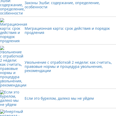
Законы Эшби: содержание, определение,
особенности
Миграционная карта: срок действия и порядок
продления
Увольнение с отработкой 2 недели: как считать,
правовые нормы и процедура увольнения,
рекомендации
Если это бурелом, далеко мы не уйдем