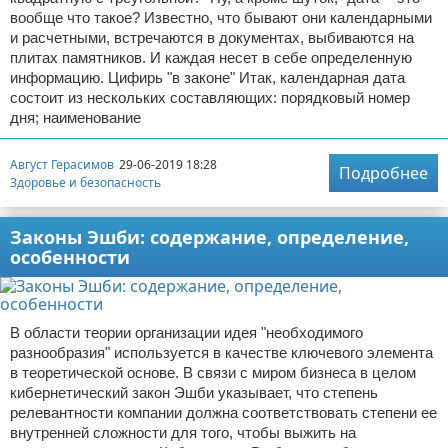
вообще что такое? Известно, что бывают они календарными
и расчетными, встречаются в документах, выбиваются на
плитах памятников. И каждая несет в себе определенную
информацию. Цифирь "в законе" Итак, календарная дата
состоит из нескольких составляющих: порядковый номер
дня; наименование
Август Герасимов
29-06-2019 18:28
Подробнее
Здоровье и безопасность
Законы Эшби: содержание, определение,
особенности
В области теории организации идея "необходимого
разнообразия" используется в качестве ключевого элемента
в теоретической основе. В связи с миром бизнеса в целом
кибернетический закон Эшби указывает, что степень
релевантности компании должна соответствовать степени ее
внутренней сложности для того, чтобы выжить на