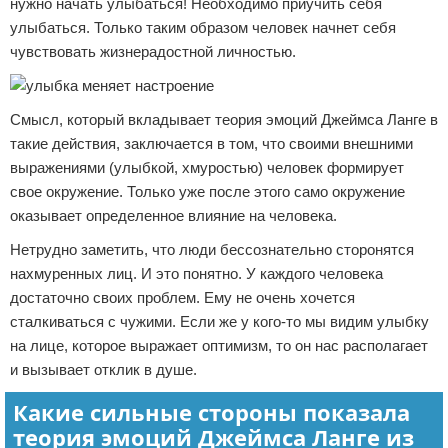
нужно начать улыбаться! Необходимо приучить себя
улыбаться. Только таким образом человек начнет себя
чувствовать жизнерадостной личностью.
Смысл, который вкладывает теория эмоций Джеймса Ланге в
такие действия, заключается в том, что своими внешними
выражениями (улыбкой, хмуростью) человек формирует
свое окружение. Только уже после этого само окружение
оказывает определенное влияние на человека.
Нетрудно заметить, что люди бессознательно сторонятся
нахмуренных лиц. И это понятно. У каждого человека
достаточно своих проблем. Ему не очень хочется
сталкиваться с чужими. Если же у кого-то мы видим улыбку
на лице, которое выражает оптимизм, то он нас располагает
и вызывает отклик в душе.
Какие сильные стороны показала
теория эмоций Джеймса Ланге из