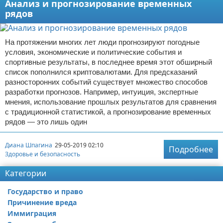
Анализ и прогнозирование временных
рядов
На протяжении многих лет люди прогнозируют погодные
условия, экономические и политические события и
спортивные результаты, в последнее время этот обширный
список пополнился криптовалютами. Для предсказаний
разносторонних событий существует множество способов
разработки прогнозов. Например, интуиция, экспертные
мнения, использование прошлых результатов для сравнения
с традиционной статистикой, а прогнозирование временных
рядов — это лишь один
Диана Шпагина
29-05-2019 02:10
Подробнее
Здоровье и безопасность
Категории
Государство и право
Причинение вреда
Иммиграция