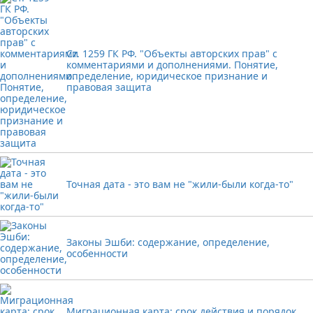
Ст. 1259 ГК РФ. "Объекты авторских прав" с
комментариями и дополнениями. Понятие,
определение, юридическое признание и
правовая защита
Точная дата - это вам не "жили-были когда-то"
Законы Эшби: содержание, определение,
особенности
Миграционная карта: срок действия и порядок