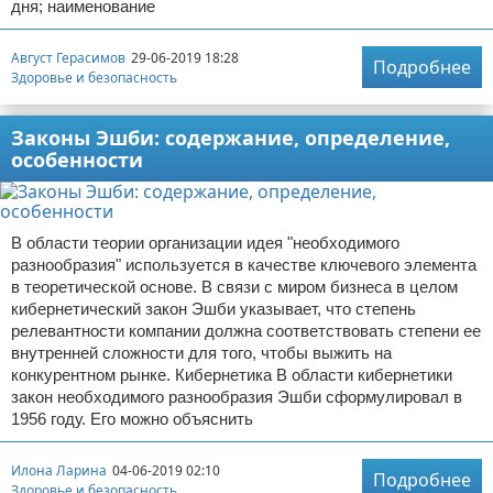
дня; наименование
Август Герасимов
29-06-2019 18:28
Подробнее
Здоровье и безопасность
Законы Эшби: содержание, определение,
особенности
В области теории организации идея "необходимого
разнообразия" используется в качестве ключевого элемента
в теоретической основе. В связи с миром бизнеса в целом
кибернетический закон Эшби указывает, что степень
релевантности компании должна соответствовать степени ее
внутренней сложности для того, чтобы выжить на
конкурентном рынке. Кибернетика В области кибернетики
закон необходимого разнообразия Эшби сформулировал в
1956 году. Его можно объяснить
Илона Ларина
04-06-2019 02:10
Подробнее
Здоровье и безопасность