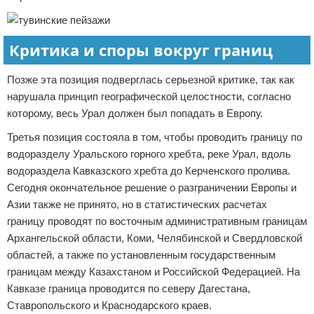
Критика и споры вокруг границ
Позже эта позиция подверглась серьезной критике, так как
нарушала принцип географической целостности, согласно
которому, весь Урал должен был попадать в Европу.
Третья позиция состояла в том, чтобы проводить границу по
водоразделу Уральского горного хребта, реке Урал, вдоль
водораздела Кавказского хребта до Керченского пролива.
Сегодня окончательное решение о разграничении Европы и
Азии также не принято, но в статистических расчетах
границу проводят по восточным административным границам
Архангельской области, Коми, Челябинской и Свердловской
областей, а также по установленным государственным
границам между Казахстаном и Российской Федерацией. На
Кавказе граница проводится по северу Дагестана,
Ставропольского и Краснодарского краев.