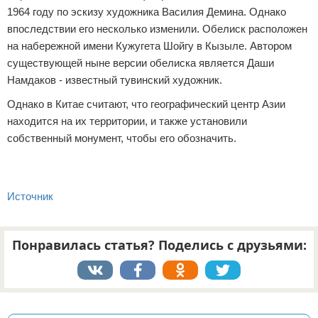
1964 году по эскизу художника Василия Демина. Однако
впоследствии его несколько изменили. Обелиск расположен
на набережной имени Кужугета Шойгу в Кызыле. Автором
существующей ныне версии обелиска является Даши
Намдаков - известный тувинский художник.
Однако в Китае считают, что географический центр Азии
находится на их территории, и также установили
собственный монумент, чтобы его обозначить.
Источник
Понравилась статья? Поделись с друзьями:
Реклама