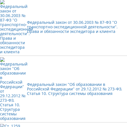
Федеральный закон от 30.06.2003 № 87-ФЗ "О
транспортно-экспедиционной деятельности".
Права и обязанности экспедитора и клиента
Федеральный закон "Об образовании в
Российской Федерации" от 29.12.2012 № 273-ФЗ.
Статья 10. Структура системы образования