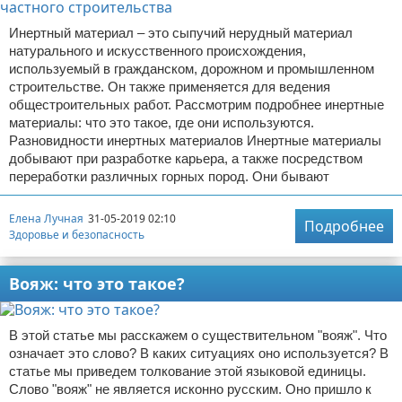
Инертный материал – это сыпучий нерудный материал
натурального и искусственного происхождения,
используемый в гражданском, дорожном и промышленном
строительстве. Он также применяется для ведения
общестроительных работ. Рассмотрим подробнее инертные
материалы: что это такое, где они используются.
Разновидности инертных материалов Инертные материалы
добывают при разработке карьера, а также посредством
переработки различных горных пород. Они бывают
Елена Лучная
31-05-2019 02:10
Подробнее
Здоровье и безопасность
Вояж: что это такое?
В этой статье мы расскажем о существительном "вояж". Что
означает это слово? В каких ситуациях оно используется? В
статье мы приведем толкование этой языковой единицы.
Слово "вояж" не является исконно русским. Оно пришло к