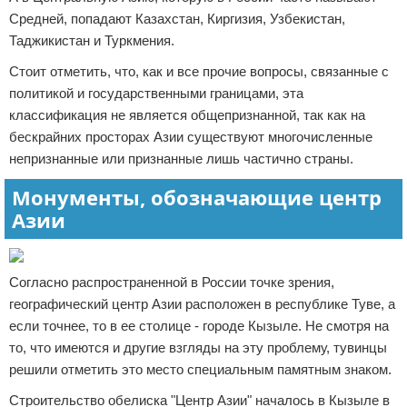
Средней, попадают Казахстан, Киргизия, Узбекистан,
Таджикистан и Туркмения.
Стоит отметить, что, как и все прочие вопросы, связанные с
политикой и государственными границами, эта
классификация не является общепризнанной, так как на
бескрайних просторах Азии существуют многочисленные
непризнанные или признанные лишь частично страны.
Монументы, обозначающие центр
Азии
Согласно распространенной в России точке зрения,
географический центр Азии расположен в республике Туве, а
если точнее, то в ее столице - городе Кызыле. Не смотря на
то, что имеются и другие взгляды на эту проблему, тувинцы
решили отметить это место специальным памятным знаком.
Строительство обелиска "Центр Азии" началось в Кызыле в