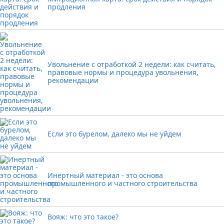
продления
Увольнение с отработкой 2 недели: как считать,
правовые нормы и процедура увольнения,
рекомендации
Если это бурелом, далеко мы не уйдем
Инертный материал - это основа
промышленного и частного строительства
Вояж: что это такое?