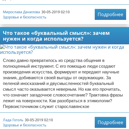
Мирослава Данилова
30-05-2019 02:10
Подробнее
Здоровье и безопасность
Что такое «буквальный смысл»: зачем
нужен и когда используется?
Слово давно превратилось из средства общения в
полноценный инструмент. С его помощью люди создают
произведения искусства, формируют и передают научные
знания, добиваются своей выгоды от окружающих. За
пеленой иносказаний и двусмысленностей буквальный
смысл часто оказывается неверным. Но как его прочитать,
что означает загадочное словосочетание? Трактовка фразы
лежит на поверхности. Как разобраться в этимологии?
Первоисточником служит старославянское
Лада Гоголь
30-05-2019 02:10
Подробнее
Здоровье и безопасность