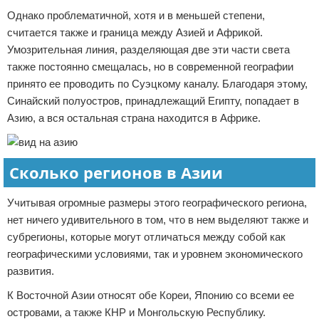
Однако проблематичной, хотя и в меньшей степени,
считается также и граница между Азией и Африкой.
Умозрительная линия, разделяющая две эти части света
также постоянно смещалась, но в современной географии
принято ее проводить по Суэцкому каналу. Благодаря этому,
Синайский полуостров, принадлежащий Египту, попадает в
Азию, а вся остальная страна находится в Африке.
Сколько регионов в Азии
Учитывая огромные размеры этого географического региона,
нет ничего удивительного в том, что в нем выделяют также и
субрегионы, которые могут отличаться между собой как
географическими условиями, так и уровнем экономического
развития.
К Восточной Азии относят обе Кореи, Японию со всеми ее
островами, а также КНР и Монгольскую Республику.