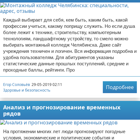
Каждый выбирает для себя, кем быть, каким быть, какой
профессии учиться, какому поприщу служить. Но если душа
более лежит к технике, строительству, компьютерным
технологиям, ландшафтному устройству, то смело можно
выбирать монтажный колледж Челябинска. Даже сайт
учреждения техничен и логичен. Вся информация подробна и
удобна пользователям. Для абитуриентов указаны
статистические данные прошлых поступлений, средние и
проходные баллы, рейтинги. Про
Егор Соловьёв
29-05-2019 02:11
Подробнее
Здоровье и безопасность
Анализ и прогнозирование временных
рядов
На протяжении многих лет люди прогнозируют погодные
условия, экономические и политические события и