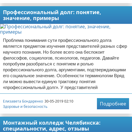
Профессиональный долг: понятие,
значение, примеры
Проблема понимания сути профессионального долга
является предметом изучения представителей разных сфер
научного познания. Но более всего она беспокоит
философов, социологов, психологов, педагогов. Давайте
попробуем разобраться с понятием и ролью
профессионального долга, аргументами, подтверждающими
его социальное значение. Особенности терминологии Вряд
ли можно вывести единую трактовку понятия
«профессиональный долг». У представителей
Елизавета Бондаренко
30-05-2019 02:10
Подробнее
Здоровье и безопасность
Монтажный колледж Челябинска:
специальности, адрес, отзывы