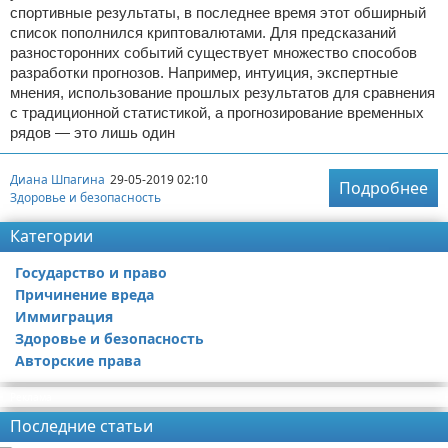
спортивные результаты, в последнее время этот обширный
список пополнился криптовалютами. Для предсказаний
разносторонних событий существует множество способов
разработки прогнозов. Например, интуиция, экспертные
мнения, использование прошлых результатов для сравнения
с традиционной статистикой, а прогнозирование временных
рядов — это лишь один
Диана Шпагина
29-05-2019 02:10
Подробнее
Здоровье и безопасность
Категории
Государство и право
Причинение вреда
Иммиграция
Здоровье и безопасность
Авторские права
Реклама
Последние статьи