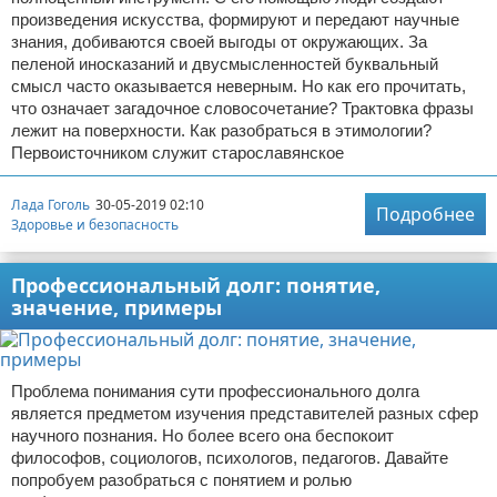
произведения искусства, формируют и передают научные
знания, добиваются своей выгоды от окружающих. За
пеленой иносказаний и двусмысленностей буквальный
смысл часто оказывается неверным. Но как его прочитать,
что означает загадочное словосочетание? Трактовка фразы
лежит на поверхности. Как разобраться в этимологии?
Первоисточником служит старославянское
Лада Гоголь
30-05-2019 02:10
Подробнее
Здоровье и безопасность
Профессиональный долг: понятие,
значение, примеры
Проблема понимания сути профессионального долга
является предметом изучения представителей разных сфер
научного познания. Но более всего она беспокоит
философов, социологов, психологов, педагогов. Давайте
попробуем разобраться с понятием и ролью