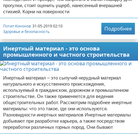
прогулки, стоит оценить ущерб, нанесенный вчерашней
стихией. Корни на поверхности
Потап Кононов
31-05-2019 02:10
Подробнее
Здоровье и безопасность
Инертный материал - это основа
промышленного и частного строительства
Инертный материал – это сыпучий нерудный материал
натурального и искусственного происхождения,
используемый в гражданском, дорожном и промышленном
строительстве. Он также применяется для ведения
общестроительных работ. Рассмотрим подробнее инертные
материалы: что это такое, где они используются.
Разновидности инертных материалов Инертные материалы
добывают при разработке карьера, а также посредством
переработки различных горных пород. Они бывают