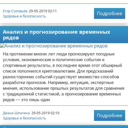
Егор Соловьёв
29-05-2019 02:11
Подробнее
Здоровье и безопасность
Анализ и прогнозирование временных
рядов
На протяжении многих лет люди прогнозируют погодные
условия, экономические и политические события и
спортивные результаты, в последнее время этот обширный
список пополнился криптовалютами. Для предсказаний
разносторонних событий существует множество способов
разработки прогнозов. Например, интуиция, экспертные
мнения, использование прошлых результатов для сравнения
с традиционной статистикой, а прогнозирование временных
рядов — это лишь один
Диана Шпагина
29-05-2019 02:10
Подробнее
Здоровье и безопасность