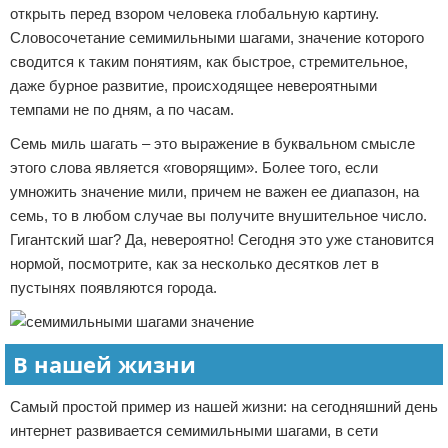
открыть перед взором человека глобальную картину.
Словосочетание семимильными шагами, значение которого
сводится к таким понятиям, как быстрое, стремительное,
даже бурное развитие, происходящее невероятными
темпами не по дням, а по часам.
Семь миль шагать – это выражение в буквальном смысле
этого слова является «говорящим». Более того, если
умножить значение мили, причем не важен ее диапазон, на
семь, то в любом случае вы получите внушительное число.
Гигантский шаг? Да, невероятно! Сегодня это уже становится
нормой, посмотрите, как за несколько десятков лет в
пустынях появляются города.
В нашей жизни
Самый простой пример из нашей жизни: на сегодняшний день
интернет развивается семимильными шагами, в сети