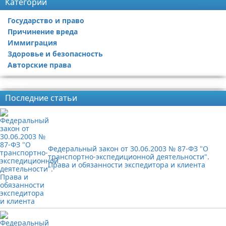
Категории
Государство и право
Причинение вреда
Иммиграция
Здоровье и безопасность
Авторские права
Реклама
Последние статьи
Федеральный закон от 30.06.2003 № 87-ФЗ "О
транспортно-экспедиционной деятельности".
Права и обязанности экспедитора и клиента