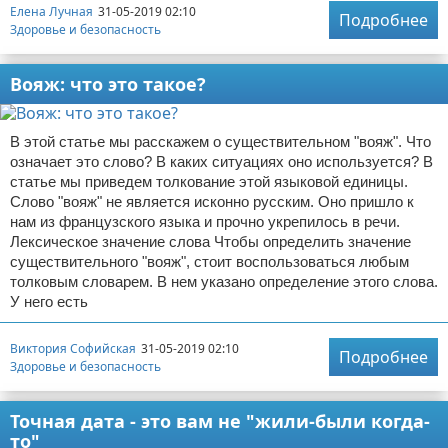
Елена Лучная
31-05-2019 02:10
Подробнее
Здоровье и безопасность
Вояж: что это такое?
В этой статье мы расскажем о существительном "вояж". Что
означает это слово? В каких ситуациях оно используется? В
статье мы приведем толкование этой языковой единицы.
Слово "вояж" не является исконно русским. Оно пришло к
нам из французского языка и прочно укрепилось в речи.
Лексическое значение слова Чтобы определить значение
существительного "вояж", стоит воспользоваться любым
толковым словарем. В нем указано определение этого слова.
У него есть
Виктория Софийская
31-05-2019 02:10
Подробнее
Здоровье и безопасность
Точная дата - это вам не "жили-были когда-
то"