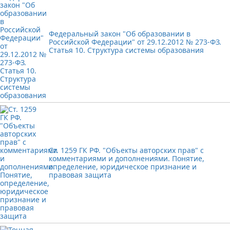
Федеральный закон "Об образовании в
Российской Федерации" от 29.12.2012 № 273-ФЗ.
Статья 10. Структура системы образования
Ст. 1259 ГК РФ. "Объекты авторских прав" с
комментариями и дополнениями. Понятие,
определение, юридическое признание и
правовая защита