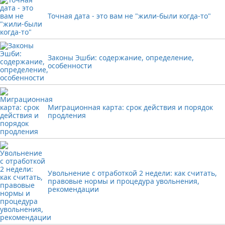
Точная дата - это вам не "жили-были когда-то"
Законы Эшби: содержание, определение,
особенности
Миграционная карта: срок действия и порядок
продления
Увольнение с отработкой 2 недели: как считать,
правовые нормы и процедура увольнения,
рекомендации