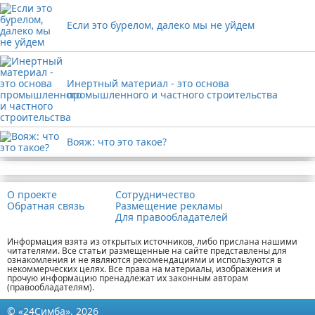
Если это бурелом, далеко мы не уйдем
Инертный материал - это основа
промышленного и частного строительства
Вояж: что это такое?
Реклама
О проекте
Сотрудничество
Обратная связь
Размещение рекламы
Для правообладателей
Информация взята из открытых источников, либо прислана нашими
читателями. Все статьи размещенные на сайте представлены для
ознакомления и не являются рекомендациями и используются в
некоммерческих целях. Все права на материалы, изображения и
прочую информацию пренадлежат их законным авторам
(правообладателям).
© «24Симба», 2026