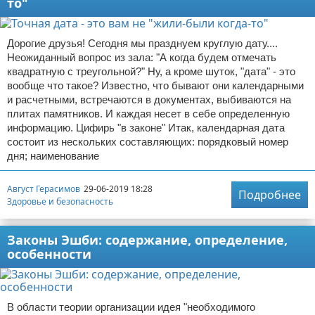
то"
Дорогие друзья! Сегодня мы празднуем круглую дату....
Неожиданный вопрос из зала: "А когда будем отмечать
квадратную с треугольной?" Ну, а кроме шуток, "дата" - это
вообще что такое? Известно, что бывают они календарными
и расчетными, встречаются в документах, выбиваются на
плитах памятников. И каждая несет в себе определенную
информацию. Цифирь "в законе" Итак, календарная дата
состоит из нескольких составляющих: порядковый номер
дня; наименование
Август Герасимов
29-06-2019 18:28
Подробнее
Здоровье и безопасность
Законы Эшби: содержание, определение,
особенности
В области теории организации идея "необходимого