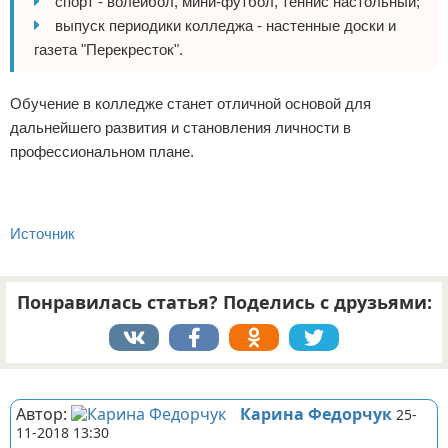
спорт - волейбол, мини-футбол, теннис настольный;
выпуск периодики колледжа - настенные доски и
газета "Перекресток".
Обучение в колледже станет отличной основой для
дальнейшего развития и становления личности в
профессиональном плане.
Источник
Понравилась статья? Поделись с друзьями:
Реклама
Автор:
Карина Федорчук
25-
11-2018 13:30