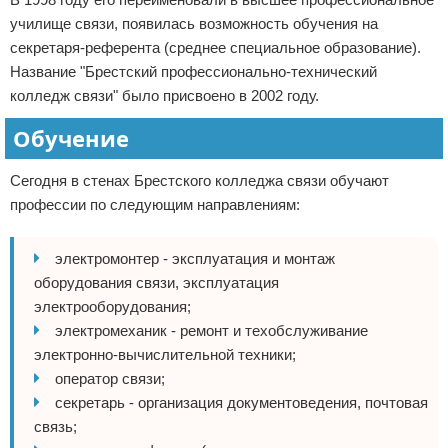
училище связи, появилась возможность обучения на
секретаря-референта (среднее специальное образование).
Название "Брестский профессионально-технический
колледж связи" было присвоено в 2002 году.
Обучение
Сегодня в стенах Брестского колледжа связи обучают
профессии по следующим направлениям:
электромонтер - эксплуатация и монтаж
оборудования связи, эксплуатация
электрооборудования;
электромеханик - ремонт и техобслуживание
электронно-вычислительной техники;
оператор связи;
секретарь - организация документоведения, почтовая
связь;