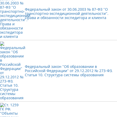
Федеральный закон от 30.06.2003 № 87-ФЗ "О
транспортно-экспедиционной деятельности".
Права и обязанности экспедитора и клиента
Федеральный закон "Об образовании в
Российской Федерации" от 29.12.2012 № 273-ФЗ.
Статья 10. Структура системы образования