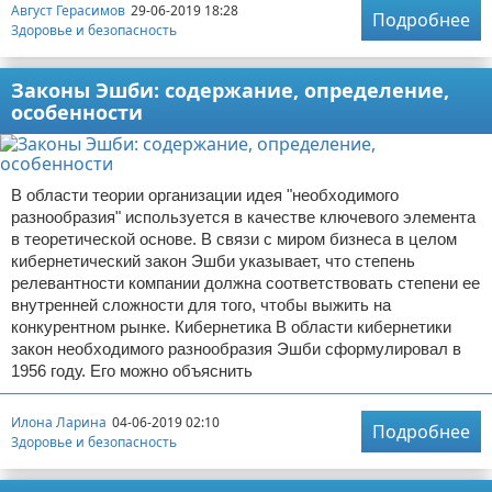
Август Герасимов
29-06-2019 18:28
Подробнее
Здоровье и безопасность
Законы Эшби: содержание, определение,
особенности
В области теории организации идея "необходимого
разнообразия" используется в качестве ключевого элемента
в теоретической основе. В связи с миром бизнеса в целом
кибернетический закон Эшби указывает, что степень
релевантности компании должна соответствовать степени ее
внутренней сложности для того, чтобы выжить на
конкурентном рынке. Кибернетика В области кибернетики
закон необходимого разнообразия Эшби сформулировал в
1956 году. Его можно объяснить
Илона Ларина
04-06-2019 02:10
Подробнее
Здоровье и безопасность