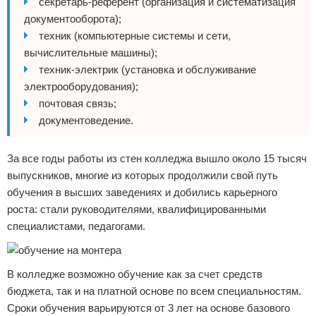
секретарь-референт (организация и систематизация
документооборота);
техник (компьютерные системы и сети,
вычислительные машины);
техник-электрик (установка и обслуживание
электрооборудования);
почтовая связь;
документоведение.
За все годы работы из стен колледжа вышло около 15 тысяч
выпускников, многие из которых продолжили свой путь
обучения в высших заведениях и добились карьерного
роста: стали руководителями, квалифицированными
специалистами, педагогами.
В колледже возможно обучение как за счет средств
бюджета, так и на платной основе по всем специальностям.
Сроки обучения варьируются от 3 лет на основе базового