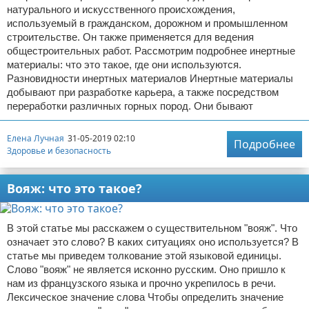
натурального и искусственного происхождения,
используемый в гражданском, дорожном и промышленном
строительстве. Он также применяется для ведения
общестроительных работ. Рассмотрим подробнее инертные
материалы: что это такое, где они используются.
Разновидности инертных материалов Инертные материалы
добывают при разработке карьера, а также посредством
переработки различных горных пород. Они бывают
Елена Лучная
31-05-2019 02:10
Подробнее
Здоровье и безопасность
Вояж: что это такое?
В этой статье мы расскажем о существительном "вояж". Что
означает это слово? В каких ситуациях оно используется? В
статье мы приведем толкование этой языковой единицы.
Слово "вояж" не является исконно русским. Оно пришло к
нам из французского языка и прочно укрепилось в речи.
Лексическое значение слова Чтобы определить значение