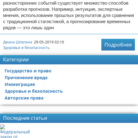
разносторонних событий существует множество способов
разработки прогнозов. Например, интуиция, экспертные
мнения, использование прошлых результатов для сравнения
с традиционной статистикой, а прогнозирование временных
рядов — это лишь один
Диана Шпагина
29-05-2019 02:10
Подробнее
Здоровье и безопасность
Категории
Государство и право
Причинение вреда
Иммиграция
Здоровье и безопасность
Авторские права
Реклама
Последние статьи