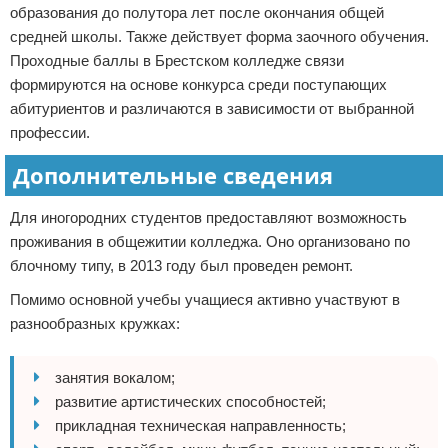
образования до полутора лет после окончания общей
средней школы. Также действует форма заочного обучения.
Проходные баллы в Брестском колледже связи
формируются на основе конкурса среди поступающих
абитуриентов и различаются в зависимости от выбранной
профессии.
Дополнительные сведения
Для иногородних студентов предоставляют возможность
проживания в общежитии колледжа. Оно организовано по
блочному типу, в 2013 году был проведен ремонт.
Помимо основной учебы учащиеся активно участвуют в
разнообразных кружках:
занятия вокалом;
развитие артистических способностей;
прикладная техническая направленность;