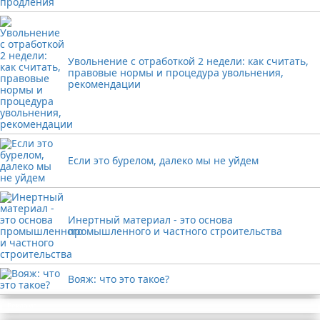
Увольнение с отработкой 2 недели: как считать,
правовые нормы и процедура увольнения,
рекомендации
Если это бурелом, далеко мы не уйдем
Инертный материал - это основа
промышленного и частного строительства
Вояж: что это такое?
Реклама