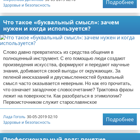
Подробнее
Здоровье и безопасность
Что такое «буквальный смысл»: зачем
нужен и когда используется?
Слово давно превратилось из средства общения в
полноценный инструмент. С его помощью люди создают
произведения искусства, формируют и передают научные
знания, добиваются своей выгоды от окружающих. За
пеленой иносказаний и двусмысленностей буквальный
смысл часто оказывается неверным. Но как его прочитать,
что означает загадочное словосочетание? Трактовка фразы
лежит на поверхности. Как разобраться в этимологии?
Первоисточником служит старославянское
Лада Гоголь
30-05-2019 02:10
Подробнее
Здоровье и безопасность
Профессиональный долг: понятие,