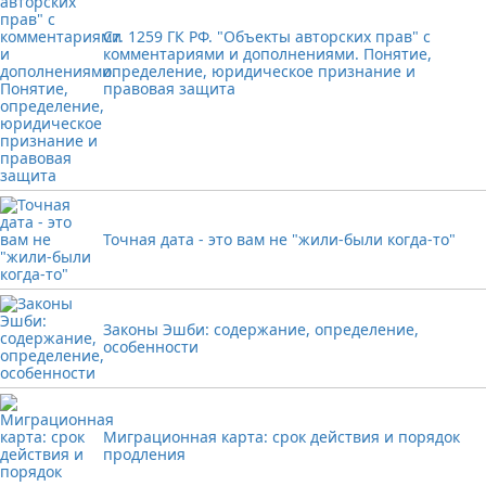
Ст. 1259 ГК РФ. "Объекты авторских прав" с
комментариями и дополнениями. Понятие,
определение, юридическое признание и
правовая защита
Точная дата - это вам не "жили-были когда-то"
Законы Эшби: содержание, определение,
особенности
Миграционная карта: срок действия и порядок
продления