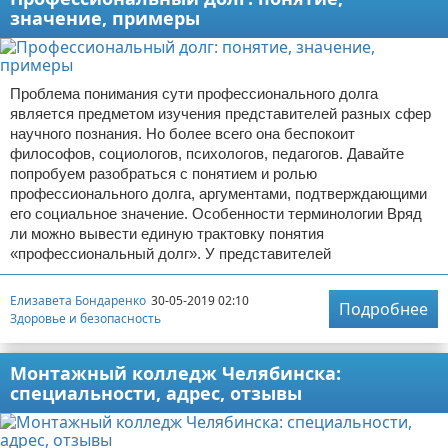
значение, примеры
Проблема понимания сути профессионального долга
является предметом изучения представителей разных сфер
научного познания. Но более всего она беспокоит
философов, социологов, психологов, педагогов. Давайте
попробуем разобраться с понятием и ролью
профессионального долга, аргументами, подтверждающими
его социальное значение. Особенности терминологии Вряд
ли можно вывести единую трактовку понятия
«профессиональный долг». У представителей
Елизавета Бондаренко
30-05-2019 02:10
Подробнее
Здоровье и безопасность
Монтажный колледж Челябинска:
специальности, адрес, отзывы