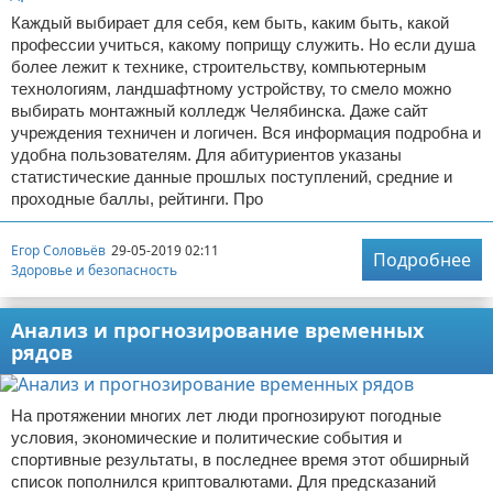
Каждый выбирает для себя, кем быть, каким быть, какой
профессии учиться, какому поприщу служить. Но если душа
более лежит к технике, строительству, компьютерным
технологиям, ландшафтному устройству, то смело можно
выбирать монтажный колледж Челябинска. Даже сайт
учреждения техничен и логичен. Вся информация подробна и
удобна пользователям. Для абитуриентов указаны
статистические данные прошлых поступлений, средние и
проходные баллы, рейтинги. Про
Егор Соловьёв
29-05-2019 02:11
Подробнее
Здоровье и безопасность
Анализ и прогнозирование временных
рядов
На протяжении многих лет люди прогнозируют погодные
условия, экономические и политические события и
спортивные результаты, в последнее время этот обширный
список пополнился криптовалютами. Для предсказаний