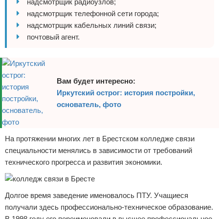
надсмотрщик радиоузлов;
надсмотрщик телефонной сети города;
надсмотрщик кабельных линий связи;
почтовый агент.
Вам будет интересно:
Иркутский острог: история постройки,
основатель, фото
На протяжении многих лет в Брестском колледже связи
специальности менялись в зависимости от требований
технического прогресса и развития экономики.
Долгое время заведение именовалось ПТУ. Учащиеся
получали здесь профессионально-техническое образование.
В 1998 году его переименовали в высшее профессиональное