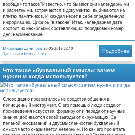
вообще что такое?Известно, что бывают они календарными
и расчетными, встречаются в документах, выбиваются на
плитах памятников. И каждая несет в себе определенную
информацию. Цифирь "в законе" Итак, календарная дата
состоит из нескольких составляющих: порядковый номер
дня; наименование
Мирослава Данилова
30-05-2019 02:10
Подробнее
Здоровье и безопасность
Что такое «буквальный смысл»: зачем
нужен и когда используется?
Слово давно превратилось из средства общения в
полноценный инструмент. С его помощью люди создают
произведения искусства, формируют и передают научные
знания, добиваются своей выгоды от окружающих. За
пеленой иносказаний и двусмысленностей буквальный
смысл часто оказывается неверным. Но как его прочитать,