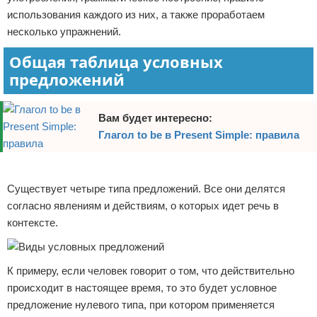
использования каждого из них, а также проработаем
Отказ от ответственности
несколько упражнений.
Общая таблица условных
предложений
Вам будет интересно:
Глагол to be в Present Simple: правила
Реклама
Существует четыре типа предложений. Все они делятся
согласно явлениям и действиям, о которых идет речь в
контексте.
К примеру, если человек говорит о том, что действительно
происходит в настоящее время, то это будет условное
предложение нулевого типа, при котором применяется