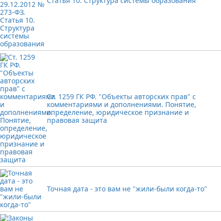
Статья 10. Структура системы образования
Ст. 1259 ГК РФ. "Объекты авторских прав" с
комментариями и дополнениями. Понятие,
определение, юридическое признание и
правовая защита
Точная дата - это вам не "жили-были когда-то"