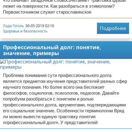
что означает загадочное словосочетание? Трактовка фразы
лежит на поверхности. Как разобраться в этимологии?
Первоисточником служит старославянское
Лада Гоголь
30-05-2019 02:10
Подробнее
Здоровье и безопасность
Профессиональный долг: понятие,
значение, примеры
Проблема понимания сути профессионального долга
является предметом изучения представителей разных сфер
научного познания. Но более всего она беспокоит
философов, социологов, психологов, педагогов. Давайте
попробуем разобраться с понятием и ролью
профессионального долга, аргументами, подтверждающими
его социальное значение. Особенности терминологии Вряд
ли можно вывести единую трактовку понятия
«профессиональный долг». У представителей