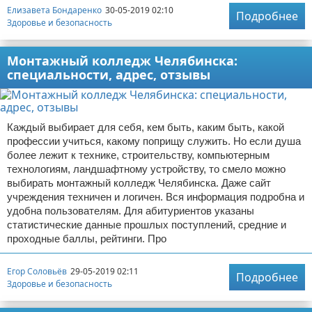
Елизавета Бондаренко
30-05-2019 02:10
Подробнее
Здоровье и безопасность
Монтажный колледж Челябинска:
специальности, адрес, отзывы
Каждый выбирает для себя, кем быть, каким быть, какой
профессии учиться, какому поприщу служить. Но если душа
более лежит к технике, строительству, компьютерным
технологиям, ландшафтному устройству, то смело можно
выбирать монтажный колледж Челябинска. Даже сайт
учреждения техничен и логичен. Вся информация подробна и
удобна пользователям. Для абитуриентов указаны
статистические данные прошлых поступлений, средние и
проходные баллы, рейтинги. Про
Егор Соловьёв
29-05-2019 02:11
Подробнее
Здоровье и безопасность