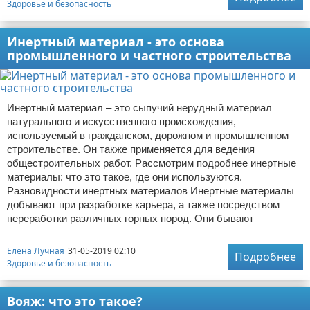
Здоровье и безопасность
Инертный материал - это основа
промышленного и частного строительства
Инертный материал – это сыпучий нерудный материал
натурального и искусственного происхождения,
используемый в гражданском, дорожном и промышленном
строительстве. Он также применяется для ведения
общестроительных работ. Рассмотрим подробнее инертные
материалы: что это такое, где они используются.
Разновидности инертных материалов Инертные материалы
добывают при разработке карьера, а также посредством
переработки различных горных пород. Они бывают
Елена Лучная
31-05-2019 02:10
Подробнее
Здоровье и безопасность
Вояж: что это такое?