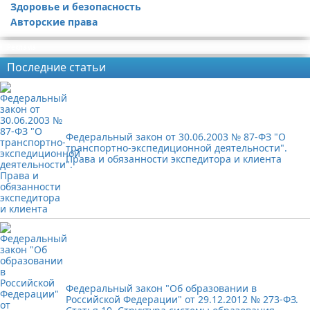
Здоровье и безопасность
Авторские права
Реклама
Последние статьи
Федеральный закон от 30.06.2003 № 87-ФЗ "О
транспортно-экспедиционной деятельности".
Права и обязанности экспедитора и клиента
Федеральный закон "Об образовании в
Российской Федерации" от 29.12.2012 № 273-ФЗ.