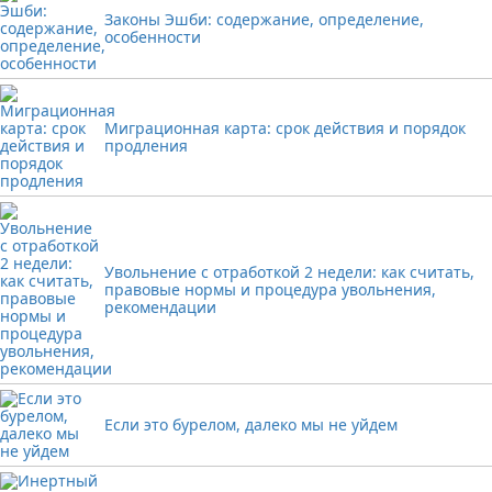
Законы Эшби: содержание, определение,
особенности
Миграционная карта: срок действия и порядок
продления
Увольнение с отработкой 2 недели: как считать,
правовые нормы и процедура увольнения,
рекомендации
Если это бурелом, далеко мы не уйдем