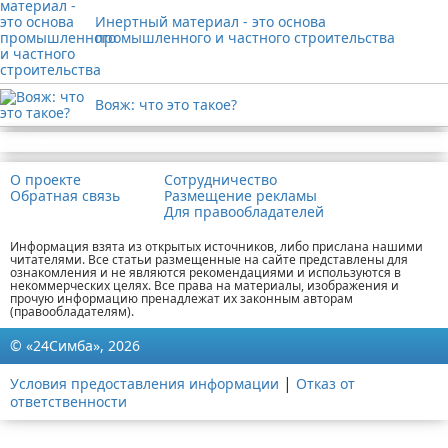
Инертный материал - это основа
промышленного и частного строительства
Вояж: что это такое?
Реклама
О проекте
Сотрудничество
Обратная связь
Размещение рекламы
Для правообладателей
Информация взята из открытых источников, либо прислана нашими
читателями. Все статьи размещенные на сайте представлены для
ознакомления и не являются рекомендациями и используются в
некоммерческих целях. Все права на материалы, изображения и
прочую информацию пренадлежат их законным авторам
(правообладателям).
© «24Симба», 2026
|
Условия предоставления информации
Отказ от
ответственности