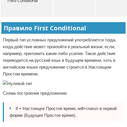
Third Conditional
Правило First Conditional
Первый тип условных предложений употребляется тогда,
когда действие может произойти в реальной жизни, если,
например, приложить какие-либо усилия. Такое действие
переводится на русский язык в будущем времени, хоть в
английском языке предложение строится в Настоящем
Простом времени.
Схема построения предложения:
If + Настоящее Простое время, will+глагол в первой
форме (Будущее Простое время).