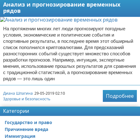
Анализ и прогнозирование временных
рядов
На протяжении многих лет люди прогнозируют погодные
условия, экономические и политические события и
спортивные результаты, в последнее время этот обширный
список пополнился криптовалютами. Для предсказаний
разносторонних событий существует множество способов
разработки прогнозов. Например, интуиция, экспертные
мнения, использование прошлых результатов для сравнения
с традиционной статистикой, а прогнозирование временных
рядов — это лишь один
Диана Шпагина
29-05-2019 02:10
Подробнее
Здоровье и безопасность
Категории
Государство и право
Причинение вреда
Иммиграция