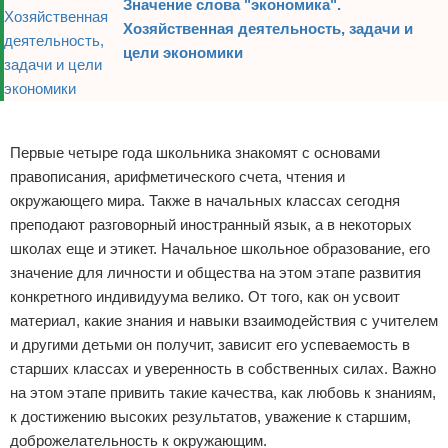
Значение слова "экономика".
Хозяйственная деятельность, задачи и
цели экономики
Реклама
Первые четыре года школьника знакомят с основами
правописания, арифметического счета, чтения и
окружающего мира. Также в начальных классах сегодня
преподают разговорный иностранный язык, а в некоторых
школах еще и этикет. Начальное школьное образование, его
значение для личности и общества на этом этапе развития
конкретного индивидуума велико. От того, как он усвоит
материал, какие знания и навыки взаимодействия с учителем
и другими детьми он получит, зависит его успеваемость в
старших классах и уверенность в собственных силах. Важно
на этом этапе привить такие качества, как любовь к знаниям,
к достижению высоких результатов, уважение к старшим,
доброжелательность к окружающим.