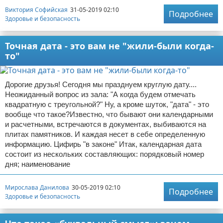
Виктория Софийская
31-05-2019 02:10
Подробнее
Здоровье и безопасность
Точная дата - это вам не "жили-были когда-
то"
Дорогие друзья! Сегодня мы празднуем круглую дату....
Неожиданный вопрос из зала: "А когда будем отмечать
квадратную с треугольной?" Ну, а кроме шуток, "дата" - это
вообще что такое?Известно, что бывают они календарными
и расчетными, встречаются в документах, выбиваются на
плитах памятников. И каждая несет в себе определенную
информацию. Цифирь "в законе" Итак, календарная дата
состоит из нескольких составляющих: порядковый номер
дня; наименование
Мирослава Данилова
30-05-2019 02:10
Подробнее
Здоровье и безопасность