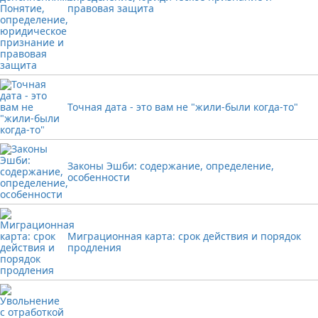
правовая защита
Точная дата - это вам не "жили-были когда-то"
Законы Эшби: содержание, определение,
особенности
Миграционная карта: срок действия и порядок
продления