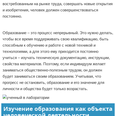
востребованным на рынке труда, совершать новые открытия
и изобретения, человек должен совершенствоваться
постоянно.
Реклама
Образование – это процесс непрерывный. Это нужно делать,
чтобы все время поддерживать свою квалификацию, быть
способным к обучению и работе с новой техникой и
технологиями, а для этого ему приходится постоянно
учиться – изучать техническую документацию, инструкции,
свойства материалов. Поэтому, если индивидуум желает
заниматься общественно-полезным трудом, он должен
будет заниматься своим образованием. Учитывая, что
прогресс не остановить, образование и его значение для
личности и общества будет только возрастать.
Изучение образования как объекта
человеческой деятельности