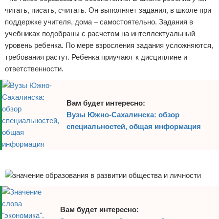
читать, писать, считать. Он выполняет задания, в школе при
поддержке учителя, дома – самостоятельно. Задания в
учебниках подобраны с расчетом на интеллектуальный
уровень ребенка. По мере взросления задания усложняются,
требования растут. Ребенка приучают к дисциплине и
ответственности.
Вам будет интересно:
Вузы Южно-Сахалинска: обзор
специальностей, общая информация
Реклама
Вам будет интересно: