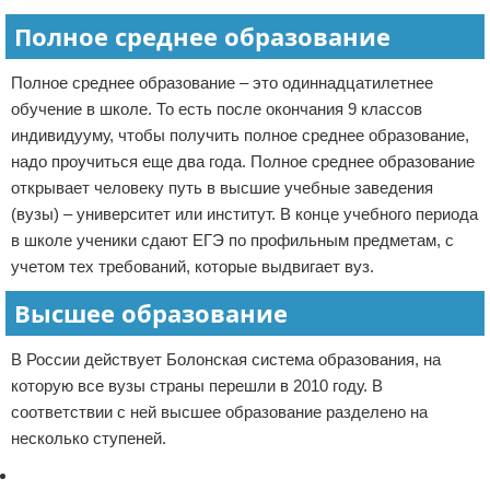
Полное среднее образование
Полное среднее образование – это одиннадцатилетнее
обучение в школе. То есть после окончания 9 классов
индивидууму, чтобы получить полное среднее образование,
надо проучиться еще два года. Полное среднее образование
открывает человеку путь в высшие учебные заведения
(вузы) – университет или институт. В конце учебного периода
в школе ученики сдают ЕГЭ по профильным предметам, с
учетом тех требований, которые выдвигает вуз.
Высшее образование
В России действует Болонская система образования, на
которую все вузы страны перешли в 2010 году. В
соответствии с ней высшее образование разделено на
несколько ступеней.