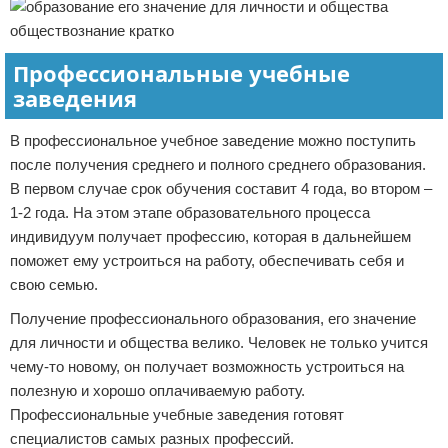
Профессиональные учебные
заведения
В профессиональное учебное заведение можно поступить
после получения среднего и полного среднего образования.
В первом случае срок обучения составит 4 года, во втором –
1-2 года. На этом этапе образовательного процесса
индивидуум получает профессию, которая в дальнейшем
поможет ему устроиться на работу, обеспечивать себя и
свою семью.
Получение профессионального образования, его значение
для личности и общества велико. Человек не только учится
чему-то новому, он получает возможность устроиться на
полезную и хорошо оплачиваемую работу.
Профессиональные учебные заведения готовят
специалистов самых разных профессий.