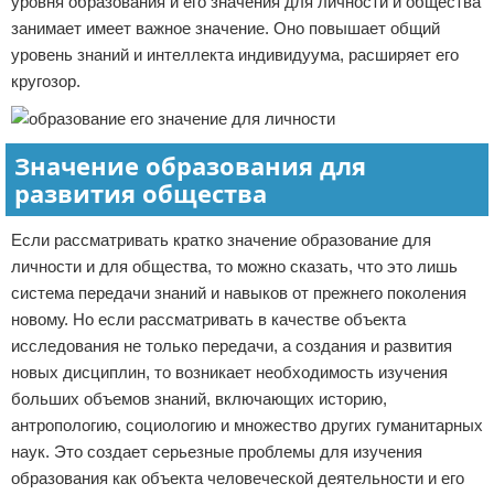
уровня образования и его значения для личности и общества
занимает имеет важное значение. Оно повышает общий
уровень знаний и интеллекта индивидуума, расширяет его
кругозор.
Значение образования для
развития общества
Если рассматривать кратко значение образование для
личности и для общества, то можно сказать, что это лишь
система передачи знаний и навыков от прежнего поколения
новому. Но если рассматривать в качестве объекта
исследования не только передачи, а создания и развития
новых дисциплин, то возникает необходимость изучения
больших объемов знаний, включающих историю,
антропологию, социологию и множество других гуманитарных
наук. Это создает серьезные проблемы для изучения
образования как объекта человеческой деятельности и его