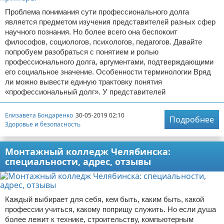
Проблема понимания сути профессионального долга
является предметом изучения представителей разных сфер
научного познания. Но более всего она беспокоит
философов, социологов, психологов, педагогов. Давайте
попробуем разобраться с понятием и ролью
профессионального долга, аргументами, подтверждающими
его социальное значение. Особенности терминологии Вряд
ли можно вывести единую трактовку понятия
«профессиональный долг». У представителей
Елизавета Бондаренко
30-05-2019 02:10
Подробнее
Здоровье и безопасность
Монтажный колледж Челябинска:
специальности, адрес, отзывы
Каждый выбирает для себя, кем быть, каким быть, какой
профессии учиться, какому поприщу служить. Но если душа
более лежит к технике, строительству, компьютерным