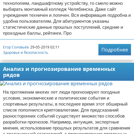
технологиям, ландшафтному устройству, то смело можно
выбирать монтажный колледж Челябинска. Даже сайт
учреждения техничен и логичен. Вся информация подробна и
удобна пользователям. Для абитуриентов указаны
статистические данные прошлых поступлений, средние и
проходные баллы, рейтинги. Про
Егор Соловьёв
29-05-2019 02:11
Подробнее
Здоровье и безопасность
Анализ и прогнозирование временных
рядов
На протяжении многих лет люди прогнозируют погодные
условия, экономические и политические события и
спортивные результаты, в последнее время этот обширный
список пополнился криптовалютами. Для предсказаний
разносторонних событий существует множество способов
разработки прогнозов. Например, интуиция, экспертные
мнения, использование прошлых результатов для сравнения
с традиционной статистикой, а прогнозирование временных