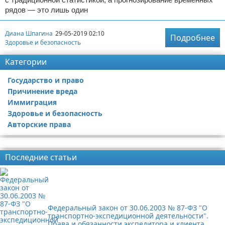
рядов — это лишь один
Диана Шпагина
29-05-2019 02:10
Подробнее
Здоровье и безопасность
Категории
Государство и право
Причинение вреда
Иммиграция
Здоровье и безопасность
Авторские права
Реклама
Последние статьи
Федеральный закон от 30.06.2003 № 87-ФЗ "О
транспортно-экспедиционной деятельности".
Права и обязанности экспедитора и клиента