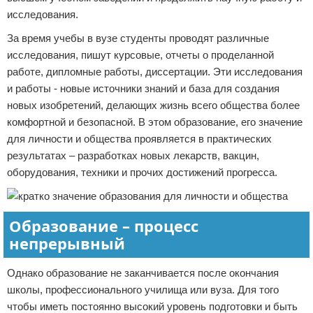
исследования.
За время учебы в вузе студенты проводят различные
исследования, пишут курсовые, отчеты о проделанной
работе, дипломные работы, диссертации. Эти исследования
и работы - новые источники знаний и база для создания
новых изобретений, делающих жизнь всего общества более
комфортной и безопасной. В этом образование, его значение
для личности и общества проявляется в практических
результатах – разработках новых лекарств, вакцин,
оборудования, техники и прочих достижений прогресса.
Образование – процесс
непрерывный
Однако образование не заканчивается после окончания
школы, профессионального училища или вуза. Для того
чтобы иметь постоянно высокий уровень подготовки и быть