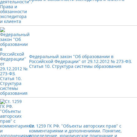
Федеральный закон "Об образовании в
Российской Федерации" от 29.12.2012 № 273-ФЗ.
Статья 10. Структура системы образования
Ст. 1259 ГК РФ. "Объекты авторских прав" с
комментариями и дополнениями. Понятие,
определение, юридическое признание и