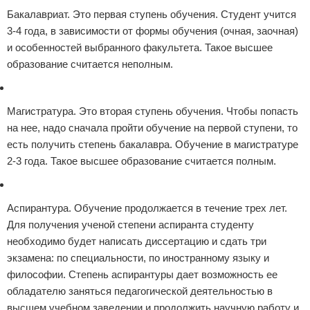
Бакалавриат. Это первая ступень обучения. Студент учится
3-4 года, в зависимости от формы обучения (очная, заочная)
и особенностей выбранного факультета. Такое высшее
образование считается неполным.
Магистратура. Это вторая ступень обучения. Чтобы попасть
на нее, надо сначала пройти обучение на первой ступени, то
есть получить степень бакалавра. Обучение в магистратуре
2-3 года. Такое высшее образование считается полным.
Аспирантура. Обучение продолжается в течение трех лет.
Для получения ученой степени аспиранта студенту
необходимо будет написать диссертацию и сдать три
экзамена: по специальности, по иностранному языку и
философии. Степень аспирантуры дает возможность ее
обладателю заняться педагогической деятельностью в
высшем учебном заведении и продолжить научную работу и