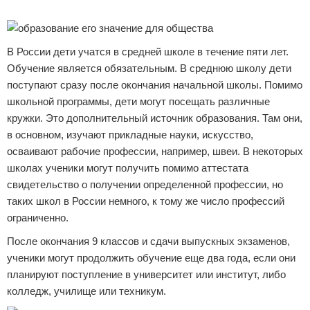
Реклама
В России дети учатся в средней школе в течение пяти лет.
Обучение является обязательным. В среднюю школу дети
поступают сразу после окончания начальной школы. Помимо
школьной программы, дети могут посещать различные
кружки. Это дополнительный источник образования. Там они,
в основном, изучают прикладные науки, искусство,
осваивают рабочие профессии, например, швеи. В некоторых
школах ученики могут получить помимо аттестата
свидетельство о получении определенной профессии, но
таких школ в России немного, к тому же число профессий
ограниченно.
После окончания 9 классов и сдачи выпускных экзаменов,
ученики могут продолжить обучение еще два года, если они
планируют поступление в университет или институт, либо
колледж, училище или техникум.