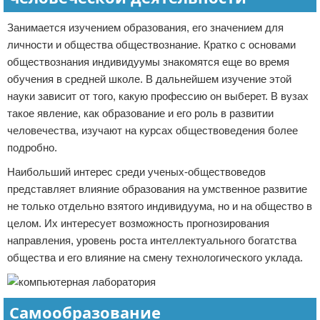
Занимается изучением образования, его значением для
личности и общества обществознание. Кратко с основами
обществознания индивидуумы знакомятся еще во время
обучения в средней школе. В дальнейшем изучение этой
науки зависит от того, какую профессию он выберет. В вузах
такое явление, как образование и его роль в развитии
человечества, изучают на курсах обществоведения более
подробно.
Наибольший интерес среди ученых-обществоведов
представляет влияние образования на умственное развитие
не только отдельно взятого индивидуума, но и на общество в
целом. Их интересует возможность прогнозирования
направления, уровень роста интеллектуального богатства
общества и его влияние на смену технологического уклада.
Самообразование