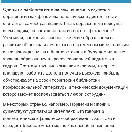
Одним из наиболее интересных явлений в изучении
образования как феномена человеческой деятельности
считается самообразование. Тяга к образованию присуща
всем людям, но насколько такой способ эффективен?
Учитывая, насколько высоко значение образования в
развитии общества и личности в современном мире, главным
источником развития и благосостояния в будущем является
уровень образования и профессиональной подготовки
кадров. Поэтому крупные компании и фирмы, которые
планируют работать долго и получать высокую прибыль,
обустраивают на своей территории библиотеки
профессиональной литературы и технической документации,
которой может воспользоваться любой сотрудник.
В некоторых странах, например, Норвегии и Японии,
существуют доплаты за интеллект. Это говорит о
положительном эффекте самообразования. Хотя оно и
страдает бессистемностью, но как способ повышения