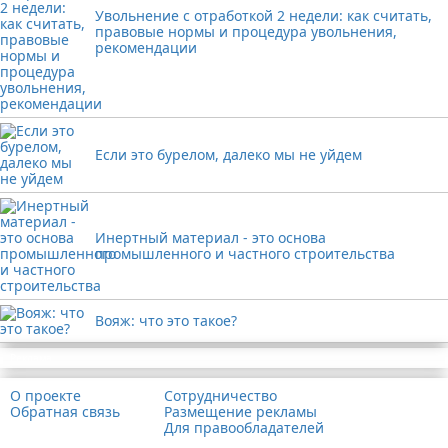
Увольнение с отработкой 2 недели: как считать,
правовые нормы и процедура увольнения,
рекомендации
Если это бурелом, далеко мы не уйдем
Инертный материал - это основа
промышленного и частного строительства
Вояж: что это такое?
Реклама
О проекте
Сотрудничество
Обратная связь
Размещение рекламы
Для правообладателей