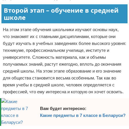
Второй этап – обучение в средней
школе
На этом этапе обучения школьники изучают основы наук,
что знакомят их с главными дисциплинами, которые они
будут изучать в учебных заведениях более высокого уровня:
техникуме, профессиональном училище, институте и
университете. Сложность материала, как и объемы
получаемых знаний, растут ежегодно, вплоть до окончания
средней школы. На этом этапе образование и его значение
для общества становится весьма особенным. Так как во
время учебы в средней школе, человек определяется с
профессией, что ему интересна и которую он хочет освоить.
Вам будет интересно:
Какие предметы в 7 классе в Беларуси?