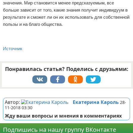
значения. Мир становится менее предсказуемым, все
больше зависит от того, какие знания получит индивидуум в
результате и сможет ли он их использовать для собственной
пользы и на благо общества.
Источник
Понравилась статья? Поделись с друзьями:
Реклама
Автор:
Екатерина Кароль
28-
11-2018 03:30
Жду ваши вопросы и мнения в комментариях
Подпишись на нашу группу ВКонтакте