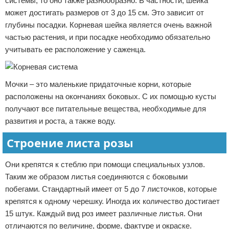
системы, то оно также разнообразно. В частности, шейка
может достигать размеров от 3 до 15 см. Это зависит от
глубины посадки. Корневая шейка является очень важной
частью растения, и при посадке необходимо обязательно
учитывать ее расположение у саженца.
Мочки – это маленькие придаточные корни, которые
расположены на окончаниях боковых. С их помощью кусты
получают все питательные вещества, необходимые для
развития и роста, а также воду.
Строение листа розы
Они крепятся к стеблю при помощи специальных узлов.
Таким же образом листья соединяются с боковыми
побегами. Стандартный имеет от 5 до 7 листочков, которые
крепятся к одному черешку. Иногда их количество достигает
15 штук. Каждый вид роз имеет различные листья. Они
отличаются по величине, форме, фактуре и окраске.