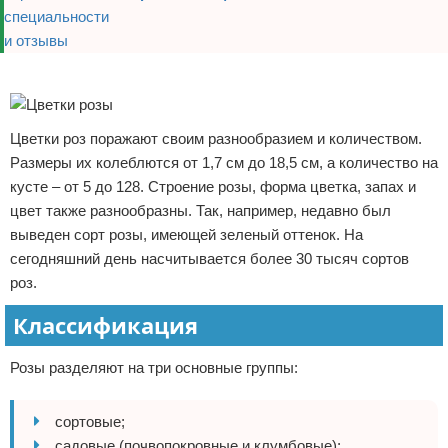
Реклама
Цветки роз поражают своим разнообразием и количеством.
Размеры их колеблются от 1,7 см до 18,5 см, а количество на
кусте – от 5 до 128. Строение розы, форма цветка, запах и
цвет также разнообразны. Так, например, недавно был
выведен сорт розы, имеющей зеленый оттенок. На
сегодняшний день насчитывается более 30 тысяч сортов
роз.
Классификация
Розы разделяют на три основные группы:
сортовые;
садовые (почвопокровные и клумбовые);