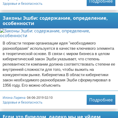
Подробнее
Здоровье и безопасность
Законы Эшби: содержание, определение,
особенности
В области теории организации идея "необходимого
разнообразия" используется в качестве ключевого элемента
в теоретической основе. В связи с миром бизнеса в целом
кибернетический закон Эшби указывает, что степень
релевантности компании должна соответствовать степени ее
внутренней сложности для того, чтобы выжить на
конкурентном рынке. Кибернетика В области кибернетики
закон необходимого разнообразия Эшби сформулировал в
1956 году. Его можно объяснить
Илона Ларина
04-06-2019 02:10
Подробнее
Здоровье и безопасность
Если это бурелом, далеко мы не уйдем