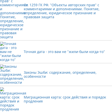
Ст. 1259 ГК РФ. "Объекты авторских прав" с
комментариями и дополнениями. Понятие,
определение, юридическое признание и
правовая защита
Точная дата - это вам не "жили-были когда-то"
Законы Эшби: содержание, определение,
особенности
Миграционная карта: срок действия и порядок
продления