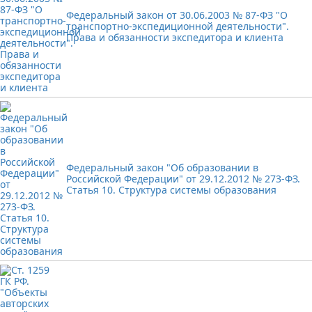
Федеральный закон от 30.06.2003 № 87-ФЗ "О
транспортно-экспедиционной деятельности".
Права и обязанности экспедитора и клиента
Федеральный закон "Об образовании в
Российской Федерации" от 29.12.2012 № 273-ФЗ.
Статья 10. Структура системы образования