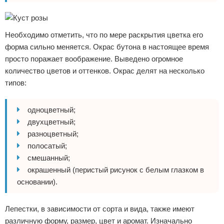
Необходимо отметить, что по мере раскрытия цветка его
форма сильно меняется. Окрас бутона в настоящее время
просто поражает воображение. Выведено огромное
количество цветов и оттенков. Окрас делят на несколько
типов:
одноцветный;
двухцветный;
разноцветный;
полосатый;
смешанный;
окрашенный (перистый рисунок с белым глазком в
основании).
Лепестки, в зависимости от сорта и вида, также имеют
различную форму, размер, цвет и аромат. Изначально