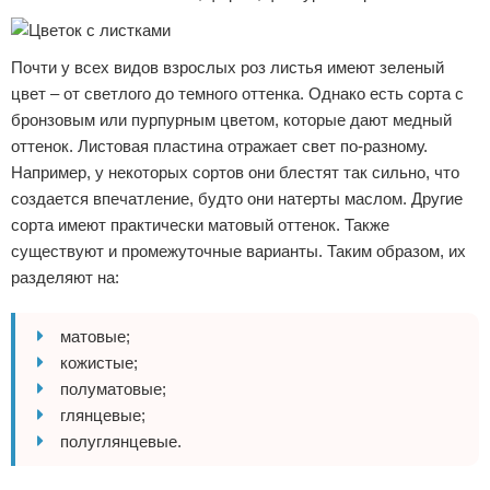
Почти у всех видов взрослых роз листья имеют зеленый
цвет – от светлого до темного оттенка. Однако есть сорта с
бронзовым или пурпурным цветом, которые дают медный
оттенок. Листовая пластина отражает свет по-разному.
Например, у некоторых сортов они блестят так сильно, что
создается впечатление, будто они натерты маслом. Другие
сорта имеют практически матовый оттенок. Также
существуют и промежуточные варианты. Таким образом, их
разделяют на:
матовые;
кожистые;
полуматовые;
глянцевые;
полуглянцевые.