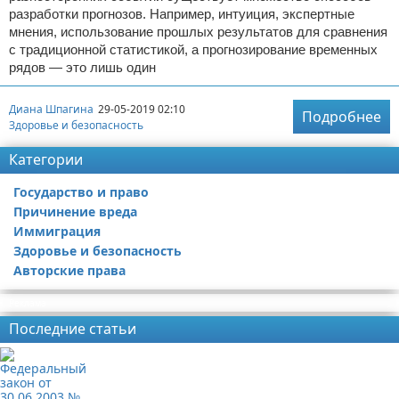
разработки прогнозов. Например, интуиция, экспертные
мнения, использование прошлых результатов для сравнения
с традиционной статистикой, а прогнозирование временных
рядов — это лишь один
Диана Шпагина
29-05-2019 02:10
Подробнее
Здоровье и безопасность
Категории
Государство и право
Причинение вреда
Иммиграция
Здоровье и безопасность
Авторские права
Реклама
Последние статьи