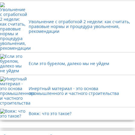
Увольнение с отработкой 2 недели: как считать,
правовые нормы и процедура увольнения,
рекомендации
Если это бурелом, далеко мы не уйдем
Инертный материал - это основа
промышленного и частного строительства
Вояж: что это такое?
Реклама