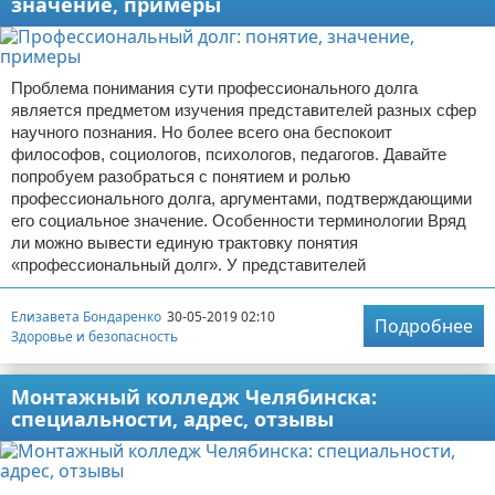
значение, примеры
Проблема понимания сути профессионального долга
является предметом изучения представителей разных сфер
научного познания. Но более всего она беспокоит
философов, социологов, психологов, педагогов. Давайте
попробуем разобраться с понятием и ролью
профессионального долга, аргументами, подтверждающими
его социальное значение. Особенности терминологии Вряд
ли можно вывести единую трактовку понятия
«профессиональный долг». У представителей
Елизавета Бондаренко
30-05-2019 02:10
Подробнее
Здоровье и безопасность
Монтажный колледж Челябинска:
специальности, адрес, отзывы