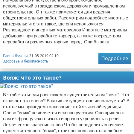
используемый в гражданском, дорожном и промышленном
строительстве. Он также применяется для ведения
общестроительных работ. Рассмотрим подробнее инертные
материалы: что это такое, где они используются.
Разновидности инертных материалов Инертные материалы
добывают при разработке карьера, а также посредством
переработки различных горных пород. Они бывают
Елена Лучная
31-05-2019 02:10
Подробнее
Здоровье и безопасность
Вояж: что это такое?
В этой статье мы расскажем о существительном "вояж". Что
означает это слово? В каких ситуациях оно используется? В
статье мы приведем толкование этой языковой единицы.
Слово "вояж" не является исконно русским. Оно пришло к
нам из французского языка и прочно укрепилось в речи.
Лексическое значение слова Чтобы определить значение
существительного "вояж", стоит воспользоваться любым