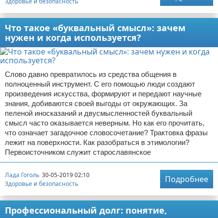
Здоровье и безопасность
Что такое «буквальный смысл»: зачем
нужен и когда используется?
Слово давно превратилось из средства общения в
полноценный инструмент. С его помощью люди создают
произведения искусства, формируют и передают научные
знания, добиваются своей выгоды от окружающих. За
пеленой иносказаний и двусмысленностей буквальный
смысл часто оказывается неверным. Но как его прочитать,
что означает загадочное словосочетание? Трактовка фразы
лежит на поверхности. Как разобраться в этимологии?
Первоисточником служит старославянское
Лада Гоголь
30-05-2019 02:10
Подробнее
Здоровье и безопасность
Профессиональный долг: понятие,