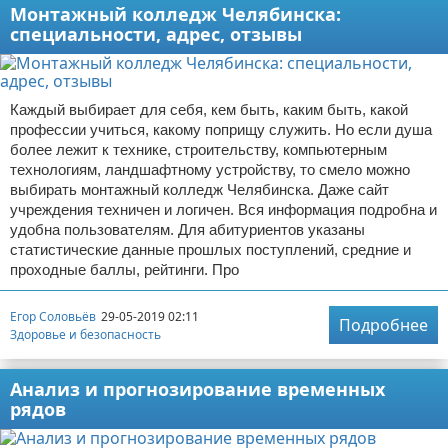
Монтажный колледж Челябинска:
специальности, адрес, отзывы
Каждый выбирает для себя, кем быть, каким быть, какой
профессии учиться, какому поприщу служить. Но если душа
более лежит к технике, строительству, компьютерным
технологиям, ландшафтному устройству, то смело можно
выбирать монтажный колледж Челябинска. Даже сайт
учреждения техничен и логичен. Вся информация подробна и
удобна пользователям. Для абитуриентов указаны
статистические данные прошлых поступлений, средние и
проходные баллы, рейтинги. Про
Егор Соловьёв
29-05-2019 02:11
Подробнее
Здоровье и безопасность
Анализ и прогнозирование временных
рядов