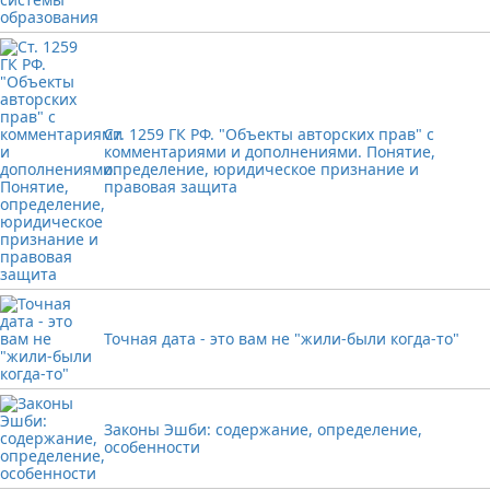
Ст. 1259 ГК РФ. "Объекты авторских прав" с
комментариями и дополнениями. Понятие,
определение, юридическое признание и
правовая защита
Точная дата - это вам не "жили-были когда-то"
Законы Эшби: содержание, определение,
особенности