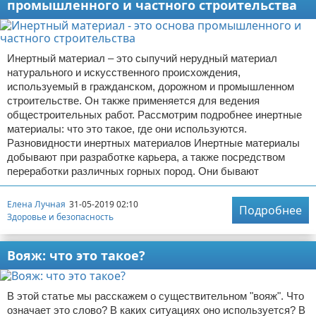
промышленного и частного строительства
Инертный материал – это сыпучий нерудный материал
натурального и искусственного происхождения,
используемый в гражданском, дорожном и промышленном
строительстве. Он также применяется для ведения
общестроительных работ. Рассмотрим подробнее инертные
материалы: что это такое, где они используются.
Разновидности инертных материалов Инертные материалы
добывают при разработке карьера, а также посредством
переработки различных горных пород. Они бывают
Елена Лучная
31-05-2019 02:10
Подробнее
Здоровье и безопасность
Вояж: что это такое?
В этой статье мы расскажем о существительном "вояж". Что
означает это слово? В каких ситуациях оно используется? В