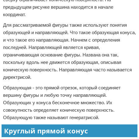
предыдущем рисунке вершина находится в начале
координат.
Для рассматриваемой фигуры также используют понятия
образующей и направляющей. Что такое образующая конуса,
и что такое его направляющая. Начнем с определения
последней. Направляющей является кривая,
ограничивающая основание фигуры. Названа она так,
поскольку вдоль нее движется образующая, описывая
коническую поверхность. Направляющая часто называется
директрисой.
Образующая - это прямой отрезок, который соединяет
вершину фигуры и любую точку направляющей.
Образующих у конуса бесконечное множество. Их
совокупность определяет коническую поверхность.
Образующую также называют генератрисой.
Круглый прямой конус