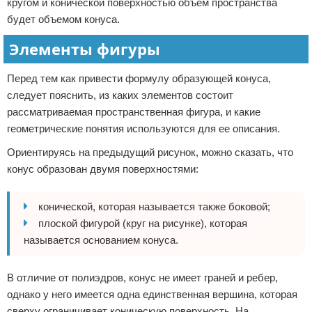
кругом и конической поверхностью объем пространства
будет объемом конуса.
Элементы фигуры
Перед тем как привести формулу образующей конуса,
следует пояснить, из каких элементов состоит
рассматриваемая пространственная фигура, и какие
геометрические понятия используются для ее описания.
Ориентируясь на предыдущий рисунок, можно сказать, что
конус образован двумя поверхностями:
конической, которая называется также боковой;
плоской фигурой (круг на рисунке), которая
называется основанием конуса.
В отличие от полиэдров, конус не имеет граней и ребер,
однако у него имеется одна единственная вершина, которая
сверху ограничивает коническую поверхность. На