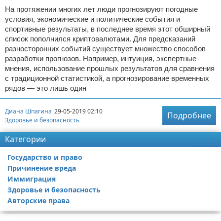
На протяжении многих лет люди прогнозируют погодные
условия, экономические и политические события и
спортивные результаты, в последнее время этот обширный
список пополнился криптовалютами. Для предсказаний
разносторонних событий существует множество способов
разработки прогнозов. Например, интуиция, экспертные
мнения, использование прошлых результатов для сравнения
с традиционной статистикой, а прогнозирование временных
рядов — это лишь один
Диана Шпагина
29-05-2019 02:10
Подробнее
Здоровье и безопасность
Категории
Государство и право
Причинение вреда
Иммиграция
Здоровье и безопасность
Авторские права
Реклама