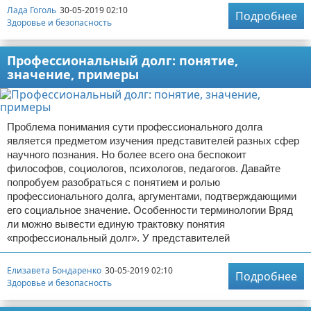
Лада Гоголь
30-05-2019 02:10
Подробнее
Здоровье и безопасность
Профессиональный долг: понятие,
значение, примеры
Проблема понимания сути профессионального долга
является предметом изучения представителей разных сфер
научного познания. Но более всего она беспокоит
философов, социологов, психологов, педагогов. Давайте
попробуем разобраться с понятием и ролью
профессионального долга, аргументами, подтверждающими
его социальное значение. Особенности терминологии Вряд
ли можно вывести единую трактовку понятия
«профессиональный долг». У представителей
Елизавета Бондаренко
30-05-2019 02:10
Подробнее
Здоровье и безопасность