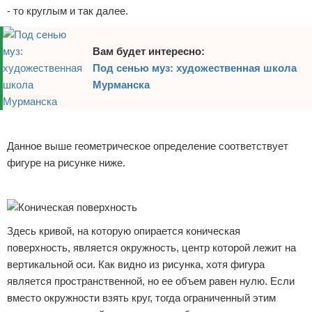
- то круглым и так далее.
Вам будет интересно:
Под сенью муз: художественная школа
Мурманска
Реклама
Данное выше геометрическое определение соответствует
фигуре на рисунке ниже.
Реклама
Здесь кривой, на которую опирается коническая
поверхность, является окружность, центр которой лежит на
вертикальной оси. Как видно из рисунка, хотя фигура
является пространственной, но ее объем равен нулю. Если
вместо окружности взять круг, тогда ограниченный этим