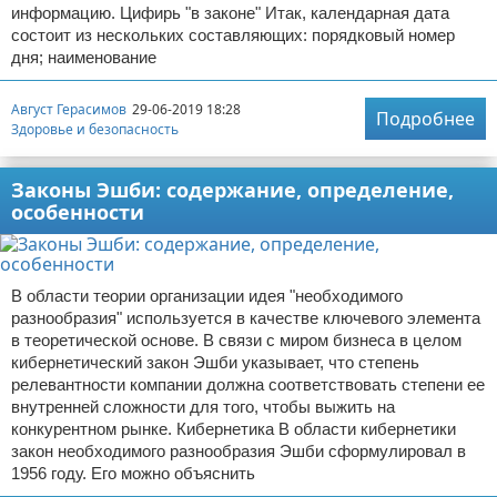
информацию. Цифирь "в законе" Итак, календарная дата
состоит из нескольких составляющих: порядковый номер
дня; наименование
Август Герасимов
29-06-2019 18:28
Подробнее
Здоровье и безопасность
Законы Эшби: содержание, определение,
особенности
В области теории организации идея "необходимого
разнообразия" используется в качестве ключевого элемента
в теоретической основе. В связи с миром бизнеса в целом
кибернетический закон Эшби указывает, что степень
релевантности компании должна соответствовать степени ее
внутренней сложности для того, чтобы выжить на
конкурентном рынке. Кибернетика В области кибернетики
закон необходимого разнообразия Эшби сформулировал в
1956 году. Его можно объяснить