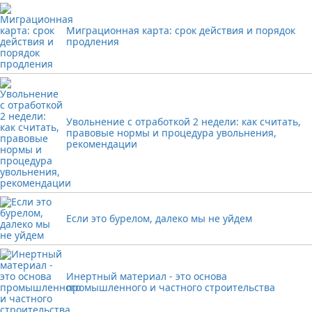
Миграционная карта: срок действия и порядок
продления
Увольнение с отработкой 2 недели: как считать,
правовые нормы и процедура увольнения,
рекомендации
Если это бурелом, далеко мы не уйдем
Инертный материал - это основа
промышленного и частного строительства