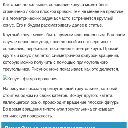
Как отмечалось выше, основание конуса может быть
ограничено любой плоской кривой. Тем не менее на практике
и в геометрических задачах часто встречается круглый
конус. Его и будем рассматривать далее в статье.
Круглый конус может быть прямым или наклонным. В первом
случае перпендикуляр, проведенный из его вершины к
основанию, пересекает последнее в центре круга. Прямой
круглый конус является симметричной фигурой вращения,
которую можно получить с помощью прямоугольного
треугольника. Рисунок ниже показывает, как это делается.
На рисунке показан прямоугольный треугольник, который
стоит на одном из своих катетов. Вокруг другого катета,
являющегося осью, происходит вращение плоской фигуры.
Во время вращения гипотенуза треугольника описывает
коническую поверхность.