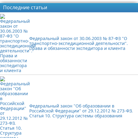
Последние статьи
Федеральный закон от 30.06.2003 № 87-ФЗ "О
транспортно-экспедиционной деятельности".
Права и обязанности экспедитора и клиента
Федеральный закон "Об образовании в
Российской Федерации" от 29.12.2012 № 273-ФЗ.
Статья 10. Структура системы образования