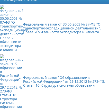
Федеральный закон от 30.06.2003 № 87-ФЗ "О
транспортно-экспедиционной деятельности".
Права и обязанности экспедитора и клиента
Федеральный закон "Об образовании в
Российской Федерации" от 29.12.2012 № 273-ФЗ.
Статья 10. Структура системы образования