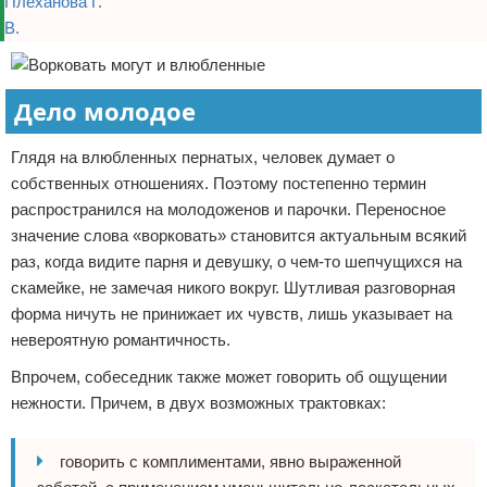
Дело молодое
Глядя на влюбленных пернатых, человек думает о
собственных отношениях. Поэтому постепенно термин
распространился на молодоженов и парочки. Переносное
значение слова «ворковать» становится актуальным всякий
раз, когда видите парня и девушку, о чем-то шепчущихся на
скамейке, не замечая никого вокруг. Шутливая разговорная
форма ничуть не принижает их чувств, лишь указывает на
невероятную романтичность.
Впрочем, собеседник также может говорить об ощущении
нежности. Причем, в двух возможных трактовках:
говорить с комплиментами, явно выраженной