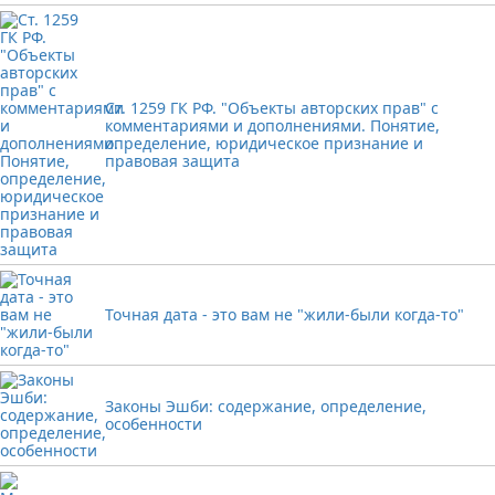
Ст. 1259 ГК РФ. "Объекты авторских прав" с
комментариями и дополнениями. Понятие,
определение, юридическое признание и
правовая защита
Точная дата - это вам не "жили-были когда-то"
Законы Эшби: содержание, определение,
особенности