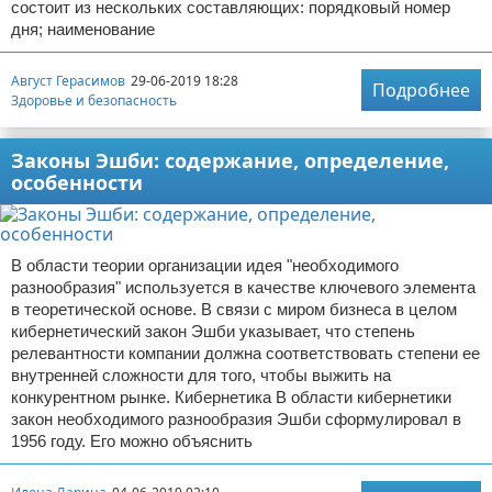
состоит из нескольких составляющих: порядковый номер
дня; наименование
Август Герасимов
29-06-2019 18:28
Подробнее
Здоровье и безопасность
Законы Эшби: содержание, определение,
особенности
В области теории организации идея "необходимого
разнообразия" используется в качестве ключевого элемента
в теоретической основе. В связи с миром бизнеса в целом
кибернетический закон Эшби указывает, что степень
релевантности компании должна соответствовать степени ее
внутренней сложности для того, чтобы выжить на
конкурентном рынке. Кибернетика В области кибернетики
закон необходимого разнообразия Эшби сформулировал в
1956 году. Его можно объяснить