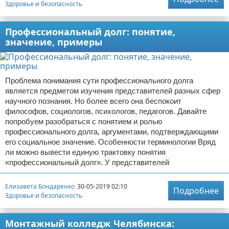
Здоровье и безопасность
Профессиональный долг: понятие,
значение, примеры
Проблема понимания сути профессионального долга
является предметом изучения представителей разных сфер
научного познания. Но более всего она беспокоит
философов, социологов, психологов, педагогов. Давайте
попробуем разобраться с понятием и ролью
профессионального долга, аргументами, подтверждающими
его социальное значение. Особенности терминологии Вряд
ли можно вывести единую трактовку понятия
«профессиональный долг». У представителей
Елизавета Бондаренко
30-05-2019 02:10
Подробнее
Здоровье и безопасность
Монтажный колледж Челябинска: