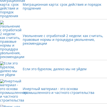
Миграционная карта: срок действия и порядок
продления
Увольнение с отработкой 2 недели: как считать,
правовые нормы и процедура увольнения,
рекомендации
Если это бурелом, далеко мы не уйдем
Инертный материал - это основа
промышленного и частного строительства