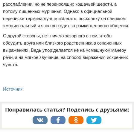
расслаблении, но не переносящих кошачьей шерсти, а
потому лишенных мурчанья. Однако в официальной
переписке термина лучше избегать, поскольку он слишком
эмоциональный и явно выходит за рамки делового общения.
С другой стороны, нет ничего зазорного в том, чтобы
обсудить друга или близкого родственника в означенных
выражениях. Ведь упор делается не на «смешную» манеру
речи, а на мягкое звучание, на способ выражения искренних
чувств.
Источник
Понравилась статья? Поделись с друзьями:
Реклама