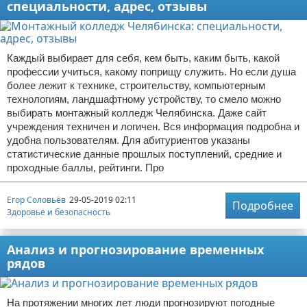
специальности, адрес, отзывы
Каждый выбирает для себя, кем быть, каким быть, какой
профессии учиться, какому поприщу служить. Но если душа
более лежит к технике, строительству, компьютерным
технологиям, ландшафтному устройству, то смело можно
выбирать монтажный колледж Челябинска. Даже сайт
учреждения техничен и логичен. Вся информация подробна и
удобна пользователям. Для абитуриентов указаны
статистические данные прошлых поступлений, средние и
проходные баллы, рейтинги. Про
Егор Соловьёв
29-05-2019 02:11
Подробнее
Здоровье и безопасность
Анализ и прогнозирование временных
рядов
На протяжении многих лет люди прогнозируют погодные