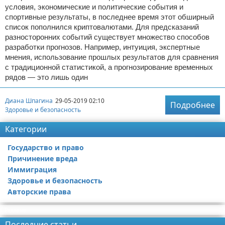
условия, экономические и политические события и
спортивные результаты, в последнее время этот обширный
список пополнился криптовалютами. Для предсказаний
разносторонних событий существует множество способов
разработки прогнозов. Например, интуиция, экспертные
мнения, использование прошлых результатов для сравнения
с традиционной статистикой, а прогнозирование временных
рядов — это лишь один
Диана Шпагина
29-05-2019 02:10
Подробнее
Здоровье и безопасность
Категории
Государство и право
Причинение вреда
Иммиграция
Здоровье и безопасность
Авторские права
Реклама
Последние статьи