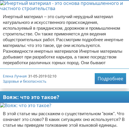
Инертный материал – это сыпучий нерудный материал
натурального и искусственного происхождения,
используемый в гражданском, дорожном и промышленном
строительстве. Он также применяется для ведения
общестроительных работ. Рассмотрим подробнее инертные
материалы: что это такое, где они используются.
Разновидности инертных материалов Инертные материалы
добывают при разработке карьера, а также посредством
переработки различных горных пород. Они бывают
Елена Лучная
31-05-2019 02:10
Подробнее
Здоровье и безопасность
Вояж: что это такое?
В этой статье мы расскажем о существительном "вояж". Что
означает это слово? В каких ситуациях оно используется? В
статье мы приведем толкование этой языковой единицы.