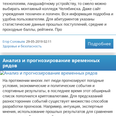
технологиям, ландшафтному устройству, то смело можно
выбирать монтажный колледж Челябинска. Даже сайт
учреждения техничен и логичен. Вся информация подробна и
удобна пользователям. Для абитуриентов указаны
статистические данные прошлых поступлений, средние и
проходные баллы, рейтинги. Про
Егор Соловьёв
29-05-2019 02:11
Подробнее
Здоровье и безопасность
Анализ и прогнозирование временных
рядов
На протяжении многих лет люди прогнозируют погодные
условия, экономические и политические события и
спортивные результаты, в последнее время этот обширный
список пополнился криптовалютами. Для предсказаний
разносторонних событий существует множество способов
разработки прогнозов. Например, интуиция, экспертные
мнения, использование прошлых результатов для сравнения