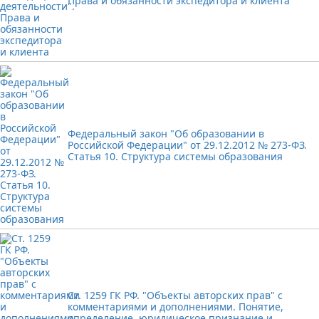
Права и обязанности экспедитора и клиента
Федеральный закон "Об образовании в
Российской Федерации" от 29.12.2012 № 273-ФЗ.
Статья 10. Структура системы образования
Ст. 1259 ГК РФ. "Объекты авторских прав" с
комментариями и дополнениями. Понятие,
определение, юридическое признание и