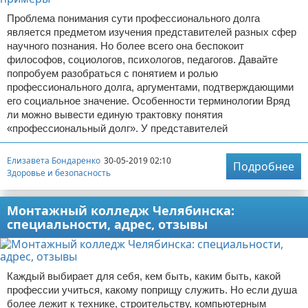
Проблема понимания сути профессионального долга
является предметом изучения представителей разных сфер
научного познания. Но более всего она беспокоит
философов, социологов, психологов, педагогов. Давайте
попробуем разобраться с понятием и ролью
профессионального долга, аргументами, подтверждающими
его социальное значение. Особенности терминологии Вряд
ли можно вывести единую трактовку понятия
«профессиональный долг». У представителей
Елизавета Бондаренко
30-05-2019 02:10
Подробнее
Здоровье и безопасность
Монтажный колледж Челябинска:
специальности, адрес, отзывы
Каждый выбирает для себя, кем быть, каким быть, какой
профессии учиться, какому поприщу служить. Но если душа
более лежит к технике, строительству, компьютерным