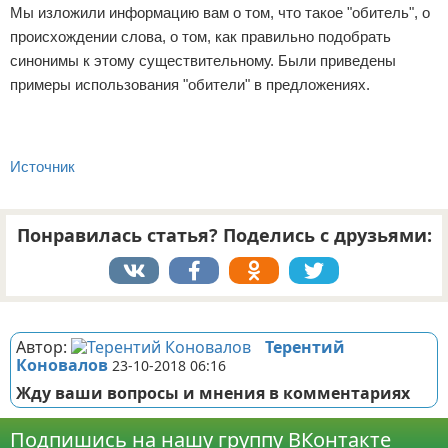
Мы изложили информацию вам о том, что такое "обитель", о
происхождении слова, о том, как правильно подобрать
синонимы к этому существительному. Были приведены
примеры использования "обители" в предложениях.
Источник
Понравилась статья? Поделись с друзьями:
Реклама
Автор:
Терентий
Коновалов
23-10-2018 06:16
Жду ваши вопросы и мнения в комментариях
Подпишись на нашу группу ВКонтакте