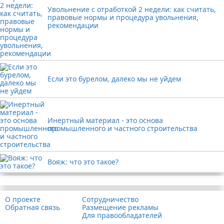
Увольнение с отработкой 2 недели: как считать,
правовые нормы и процедура увольнения,
рекомендации
Если это бурелом, далеко мы не уйдем
Инертный материал - это основа
промышленного и частного строительства
Вояж: что это такое?
Реклама
О проекте
Сотрудничество
Обратная связь
Размещение рекламы
Для правообладателей