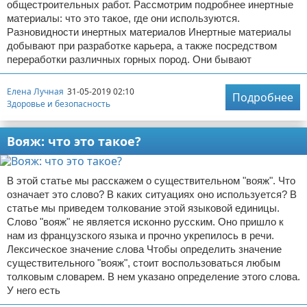
общестроительных работ. Рассмотрим подробнее инертные
материалы: что это такое, где они используются.
Разновидности инертных материалов Инертные материалы
добывают при разработке карьера, а также посредством
переработки различных горных пород. Они бывают
Елена Лучная
31-05-2019 02:10
Подробнее
Здоровье и безопасность
Вояж: что это такое?
В этой статье мы расскажем о существительном "вояж". Что
означает это слово? В каких ситуациях оно используется? В
статье мы приведем толкование этой языковой единицы.
Слово "вояж" не является исконно русским. Оно пришло к
нам из французского языка и прочно укрепилось в речи.
Лексическое значение слова Чтобы определить значение
существительного "вояж", стоит воспользоваться любым
толковым словарем. В нем указано определение этого слова.
У него есть