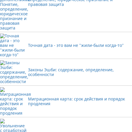
правовая защита
Точная дата - это вам не "жили-были когда-то"
Законы Эшби: содержание, определение,
особенности
Миграционная карта: срок действия и порядок
продления