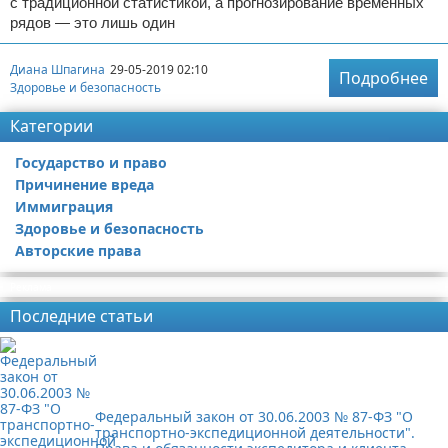
с традиционной статистикой, а прогнозирование временных
рядов — это лишь один
Диана Шпагина
29-05-2019 02:10
Подробнее
Здоровье и безопасность
Категории
Государство и право
Причинение вреда
Иммиграция
Здоровье и безопасность
Авторские права
Реклама
Последние статьи
Федеральный закон от 30.06.2003 № 87-ФЗ "О
транспортно-экспедиционной деятельности".