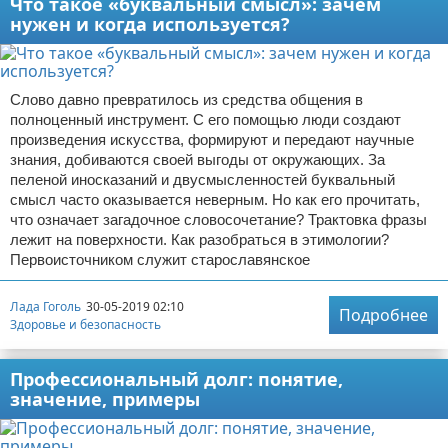
Что такое «буквальный смысл»: зачем
нужен и когда используется?
Слово давно превратилось из средства общения в
полноценный инструмент. С его помощью люди создают
произведения искусства, формируют и передают научные
знания, добиваются своей выгоды от окружающих. За
пеленой иносказаний и двусмысленностей буквальный
смысл часто оказывается неверным. Но как его прочитать,
что означает загадочное словосочетание? Трактовка фразы
лежит на поверхности. Как разобраться в этимологии?
Первоисточником служит старославянское
Лада Гоголь
30-05-2019 02:10
Подробнее
Здоровье и безопасность
Профессиональный долг: понятие,
значение, примеры