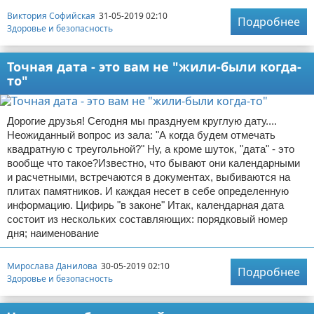
Виктория Софийская
31-05-2019 02:10
Подробнее
Здоровье и безопасность
Точная дата - это вам не "жили-были когда-
то"
Дорогие друзья! Сегодня мы празднуем круглую дату....
Неожиданный вопрос из зала: "А когда будем отмечать
квадратную с треугольной?" Ну, а кроме шуток, "дата" - это
вообще что такое?Известно, что бывают они календарными
и расчетными, встречаются в документах, выбиваются на
плитах памятников. И каждая несет в себе определенную
информацию. Цифирь "в законе" Итак, календарная дата
состоит из нескольких составляющих: порядковый номер
дня; наименование
Мирослава Данилова
30-05-2019 02:10
Подробнее
Здоровье и безопасность