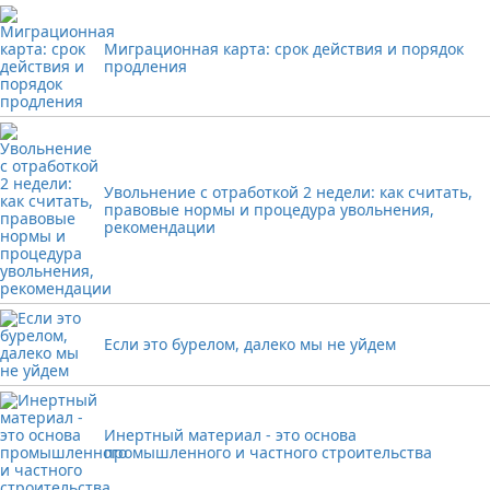
Миграционная карта: срок действия и порядок
продления
Увольнение с отработкой 2 недели: как считать,
правовые нормы и процедура увольнения,
рекомендации
Если это бурелом, далеко мы не уйдем
Инертный материал - это основа
промышленного и частного строительства