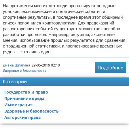
На протяжении многих лет люди прогнозируют погодные
условия, экономические и политические события и
спортивные результаты, в последнее время этот обширный
список пополнился криптовалютами. Для предсказаний
разносторонних событий существует множество способов
разработки прогнозов. Например, интуиция, экспертные
мнения, использование прошлых результатов для сравнения
с традиционной статистикой, а прогнозирование временных
рядов — это лишь один
Диана Шпагина
29-05-2019 02:10
Подробнее
Здоровье и безопасность
Категории
Государство и право
Причинение вреда
Иммиграция
Здоровье и безопасность
Авторские права
Реклама