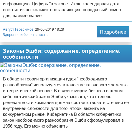
информацию. Цифирь "в законе" Итак, календарная дата
состоит из нескольких составляющих: порядковый номер
дня; наименование
Август Герасимов
29-06-2019 18:28
Подробнее
Здоровье и безопасность
Законы Эшби: содержание, определение,
особенности
В области теории организации идея "необходимого
разнообразия" используется в качестве ключевого элемента
в теоретической основе. В связи с миром бизнеса в целом
кибернетический закон Эшби указывает, что степень
релевантности компании должна соответствовать степени ее
внутренней сложности для того, чтобы выжить на
конкурентном рынке. Кибернетика В области кибернетики
закон необходимого разнообразия Эшби сформулировал в
1956 году. Его можно объяснить