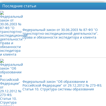
Последние статьи
Федеральный закон от 30.06.2003 № 87-ФЗ "О
транспортно-экспедиционной деятельности".
Права и обязанности экспедитора и клиента
Федеральный закон "Об образовании в
Российской Федерации" от 29.12.2012 № 273-ФЗ.
Статья 10. Структура системы образования