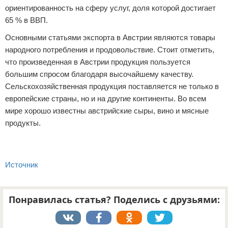
ориентированность на сферу услуг, доля которой достигает
65 % в ВВП.
Основными статьями экспорта в Австрии являются товары
народного потребления и продовольствие. Стоит отметить,
что произведенная в Австрии продукция пользуется
большим спросом благодаря высочайшему качеству.
Сельскохозяйственная продукция поставляется не только в
европейские страны, но и на другие континенты. Во всем
мире хорошо известны австрийские сыры, вино и мясные
продукты.
Источник
Понравилась статья? Поделись с друзьями: