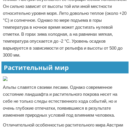
Он сильно зависит от высоты той или иной местности
относительно уровня моря. Лето довольно теплое (около +20
°С) и солнечное. Однако по мере подъема в горы
температура в ночное время может достигать нулевой
отметки. В горах зима холодная, а на равнинах мягкая,
температура опускается до -2 °С. Уровень осадков
варьируется в зависимости от рельефа и высоты от 500 до
3000 мм.
Растительный мир
Альпы славятся своими лесами. Однако современное
состояние ландшафта и растительного покрова несет на
себе не только следы естественного хода событий, но и
очень глубокие отпечатки, появившиеся в результате
изменения природных условий под влиянием человека.
Отличительной особенностью растительного мира Австрии