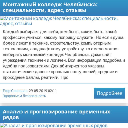
Монтажный колледж Челябинска:
специальности, адрес, отзывы
Каждый выбирает для себя, кем быть, каким быть, какой
профессии учиться, какому поприщу служить. Но если душа
более лежит к технике, строительству, компьютерным
технологиям, ландшафтному устройству, то смело можно
выбирать монтажный колледж Челябинска. Даже сайт
учреждения техничен и логичен. Вся информация подробна и
удобна пользователям. Для абитуриентов указаны
статистические данные прошлых поступлений, средние и
проходные баллы, рейтинги. Про
Егор Соловьёв
29-05-2019 02:11
Подробнее
Здоровье и безопасность
Анализ и прогнозирование временных
рядов