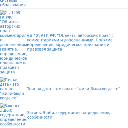
Ст. 1259 ГК РФ. "Объекты авторских прав" с
комментариями и дополнениями. Понятие,
определение, юридическое признание и
правовая защита
Точная дата - это вам не "жили-были когда-то"
Законы Эшби: содержание, определение,
особенности