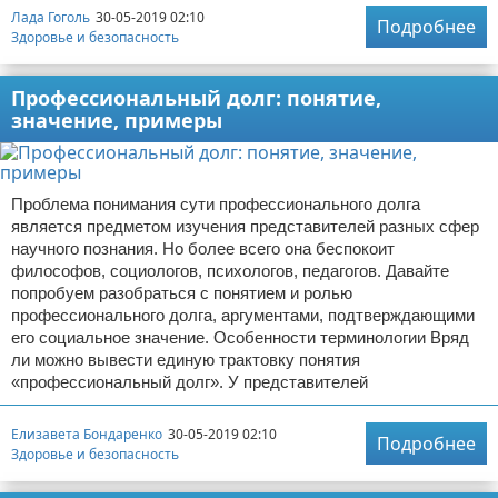
Лада Гоголь
30-05-2019 02:10
Подробнее
Здоровье и безопасность
Профессиональный долг: понятие,
значение, примеры
Проблема понимания сути профессионального долга
является предметом изучения представителей разных сфер
научного познания. Но более всего она беспокоит
философов, социологов, психологов, педагогов. Давайте
попробуем разобраться с понятием и ролью
профессионального долга, аргументами, подтверждающими
его социальное значение. Особенности терминологии Вряд
ли можно вывести единую трактовку понятия
«профессиональный долг». У представителей
Елизавета Бондаренко
30-05-2019 02:10
Подробнее
Здоровье и безопасность