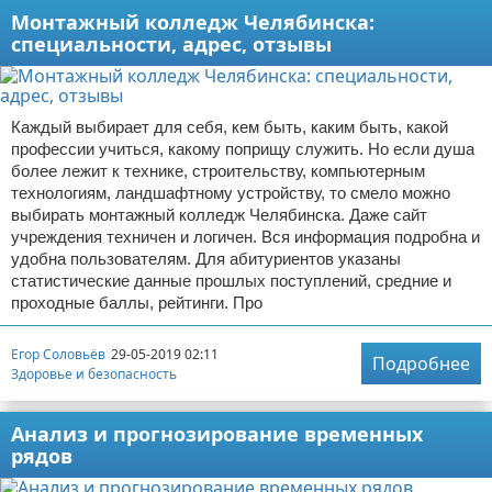
Монтажный колледж Челябинска:
специальности, адрес, отзывы
Каждый выбирает для себя, кем быть, каким быть, какой
профессии учиться, какому поприщу служить. Но если душа
более лежит к технике, строительству, компьютерным
технологиям, ландшафтному устройству, то смело можно
выбирать монтажный колледж Челябинска. Даже сайт
учреждения техничен и логичен. Вся информация подробна и
удобна пользователям. Для абитуриентов указаны
статистические данные прошлых поступлений, средние и
проходные баллы, рейтинги. Про
Егор Соловьёв
29-05-2019 02:11
Подробнее
Здоровье и безопасность
Анализ и прогнозирование временных
рядов