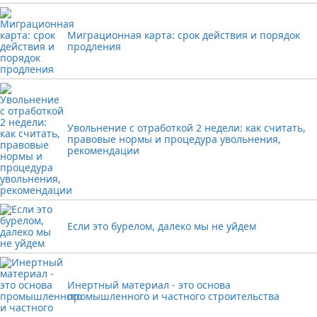
Миграционная карта: срок действия и порядок
продления
Увольнение с отработкой 2 недели: как считать,
правовые нормы и процедура увольнения,
рекомендации
Если это бурелом, далеко мы не уйдем
Инертный материал - это основа
промышленного и частного строительства