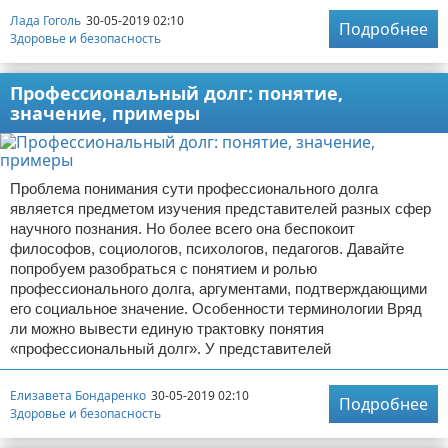
Лада Гоголь
30-05-2019 02:10
Подробнее
Здоровье и безопасность
Профессиональный долг: понятие,
значение, примеры
Проблема понимания сути профессионального долга
является предметом изучения представителей разных сфер
научного познания. Но более всего она беспокоит
философов, социологов, психологов, педагогов. Давайте
попробуем разобраться с понятием и ролью
профессионального долга, аргументами, подтверждающими
его социальное значение. Особенности терминологии Вряд
ли можно вывести единую трактовку понятия
«профессиональный долг». У представителей
Елизавета Бондаренко
30-05-2019 02:10
Подробнее
Здоровье и безопасность