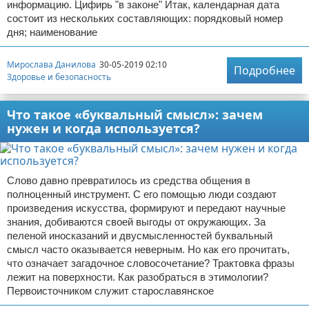
информацию. Цифирь "в законе" Итак, календарная дата
состоит из нескольких составляющих: порядковый номер
дня; наименование
Мирослава Данилова
30-05-2019 02:10
Подробнее
Здоровье и безопасность
Что такое «буквальный смысл»: зачем
нужен и когда используется?
Слово давно превратилось из средства общения в
полноценный инструмент. С его помощью люди создают
произведения искусства, формируют и передают научные
знания, добиваются своей выгоды от окружающих. За
пеленой иносказаний и двусмысленностей буквальный
смысл часто оказывается неверным. Но как его прочитать,
что означает загадочное словосочетание? Трактовка фразы
лежит на поверхности. Как разобраться в этимологии?
Первоисточником служит старославянское