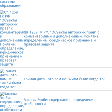
Ст. 1259 ГК РФ. "Объекты авторских прав" с
комментариями и дополнениями. Понятие,
определение, юридическое признание и
правовая защита
Точная дата - это вам не "жили-были когда-то"
Законы Эшби: содержание, определение,
особенности