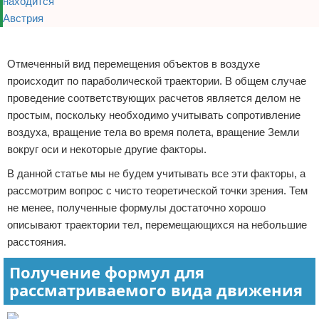
Реклама
Отмеченный вид перемещения объектов в воздухе
происходит по параболической траектории. В общем случае
проведение соответствующих расчетов является делом не
простым, поскольку необходимо учитывать сопротивление
воздуха, вращение тела во время полета, вращение Земли
вокруг оси и некоторые другие факторы.
В данной статье мы не будем учитывать все эти факторы, а
рассмотрим вопрос с чисто теоретической точки зрения. Тем
не менее, полученные формулы достаточно хорошо
описывают траектории тел, перемещающихся на небольшие
расстояния.
Получение формул для
рассматриваемого вида движения