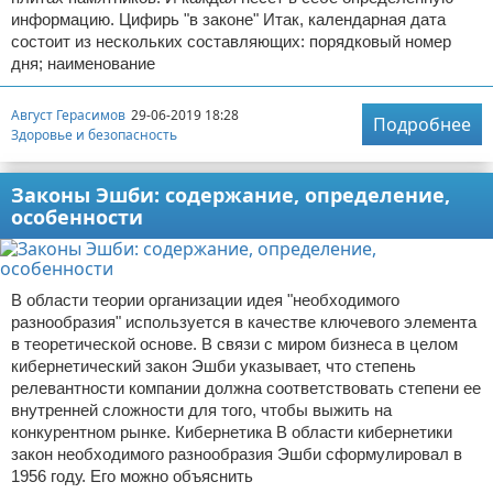
информацию. Цифирь "в законе" Итак, календарная дата
состоит из нескольких составляющих: порядковый номер
дня; наименование
Август Герасимов
29-06-2019 18:28
Подробнее
Здоровье и безопасность
Законы Эшби: содержание, определение,
особенности
В области теории организации идея "необходимого
разнообразия" используется в качестве ключевого элемента
в теоретической основе. В связи с миром бизнеса в целом
кибернетический закон Эшби указывает, что степень
релевантности компании должна соответствовать степени ее
внутренней сложности для того, чтобы выжить на
конкурентном рынке. Кибернетика В области кибернетики
закон необходимого разнообразия Эшби сформулировал в
1956 году. Его можно объяснить