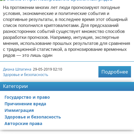
На протяжении многих лет люди прогнозируют погодные
условия, экономические и политические события и
спортивные результаты, в последнее время этот обширный
список пополнился криптовалютами. Для предсказаний
разносторонних событий существует множество способов
разработки прогнозов. Например, интуиция, экспертные
мнения, использование прошлых результатов для сравнения
с традиционной статистикой, а прогнозирование временных
рядов — это лишь один
Диана Шпагина
29-05-2019 02:10
Подробнее
Здоровье и безопасность
Категории
Государство и право
Причинение вреда
Иммиграция
Здоровье и безопасность
Авторские права