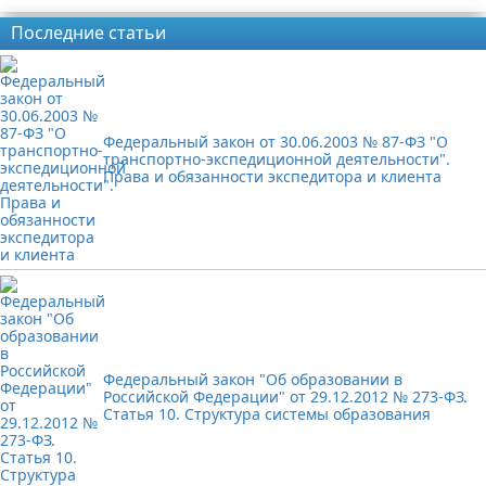
Реклама
Последние статьи
Федеральный закон от 30.06.2003 № 87-ФЗ "О
транспортно-экспедиционной деятельности".
Права и обязанности экспедитора и клиента
Федеральный закон "Об образовании в
Российской Федерации" от 29.12.2012 № 273-ФЗ.
Статья 10. Структура системы образования