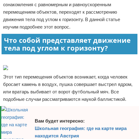
ознакомления с равномерным и равноускоренным
Отказ от ответственности
перемещением объектов, переходят к рассмотрению
движения тела под углом к горизонту. В данной статье
изучим подробнее этот вопрос.
Что собой представляет движение
тела под углом к горизонту?
Реклама
Этот тип перемещения объектов возникает, когда человек
бросает камень в воздух, пушка совершает выстрел ядром,
или вратарь выбивает от ворот футбольный мяч. Все
подобные случаи рассматриваются наукой баллистикой.
Вам будет интересно:
Школьная география: где на карте мира
находится Австрия