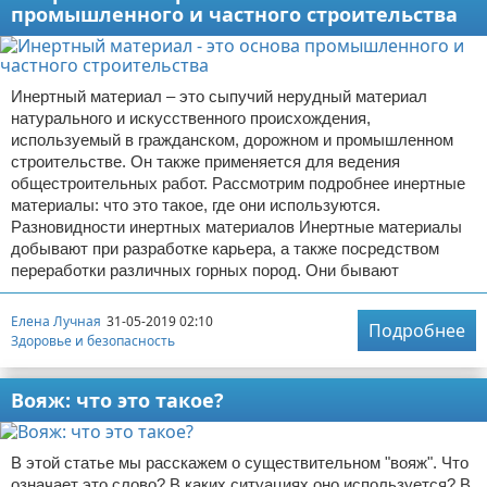
промышленного и частного строительства
Инертный материал – это сыпучий нерудный материал
натурального и искусственного происхождения,
используемый в гражданском, дорожном и промышленном
строительстве. Он также применяется для ведения
общестроительных работ. Рассмотрим подробнее инертные
материалы: что это такое, где они используются.
Разновидности инертных материалов Инертные материалы
добывают при разработке карьера, а также посредством
переработки различных горных пород. Они бывают
Елена Лучная
31-05-2019 02:10
Подробнее
Здоровье и безопасность
Вояж: что это такое?
В этой статье мы расскажем о существительном "вояж". Что
означает это слово? В каких ситуациях оно используется? В