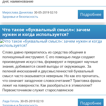
дня; наименование
Мирослава Данилова
30-05-2019 02:10
Подробнее
Здоровье и безопасность
Что такое «буквальный смысл»: зачем
нужен и когда используется?
Слово давно превратилось из средства общения в
полноценный инструмент. С его помощью люди создают
произведения искусства, формируют и передают научные
знания, добиваются своей выгоды от окружающих. За
пеленой иносказаний и двусмысленностей буквальный
смысл часто оказывается неверным. Но как его прочитать,
что означает загадочное словосочетание? Трактовка фразы
лежит на поверхности. Как разобраться в этимологии?
Первоисточником служит старославянское
Лада Гоголь
30-05-2019 02:10
Подробнее
Здоровье и безопасность