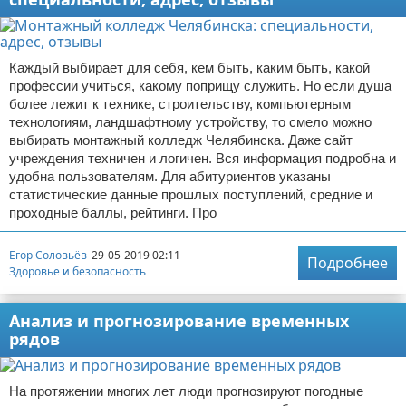
Каждый выбирает для себя, кем быть, каким быть, какой
профессии учиться, какому поприщу служить. Но если душа
более лежит к технике, строительству, компьютерным
технологиям, ландшафтному устройству, то смело можно
выбирать монтажный колледж Челябинска. Даже сайт
учреждения техничен и логичен. Вся информация подробна и
удобна пользователям. Для абитуриентов указаны
статистические данные прошлых поступлений, средние и
проходные баллы, рейтинги. Про
Егор Соловьёв
29-05-2019 02:11
Подробнее
Здоровье и безопасность
Анализ и прогнозирование временных
рядов
На протяжении многих лет люди прогнозируют погодные