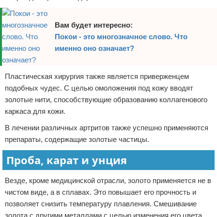
Вам будет интересно:
Покои - это многозначное слово. Что
именно оно означает?
Пластическая хирургия также является приверженцем
подобных чудес. С целью омоложения под кожу вводят
золотые нити, способствующие образованию коллагенового
каркаса для кожи.
В лечении различных артритов также успешно применяются
препараты, содержащие золотые частицы.
Проба, карат и унция
Везде, кроме медицинской отрасли, золото применяется не в
чистом виде, а в сплавах. Это повышает его прочность и
позволяет снизить температуру плавления. Смешивание
золота с другими металлами с целью изменения его цвета