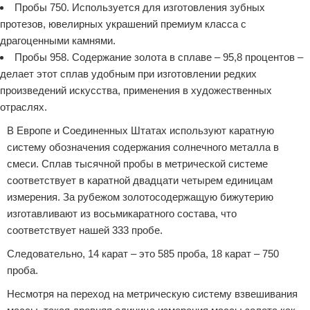
Пробы 750. Используется для изготовления зубных
протезов, ювелирных украшений премиум класса с
драгоценными камнями.
Пробы 958. Содержание золота в сплаве – 95,8 процентов –
делает этот сплав удобным при изготовлении редких
произведений искусства, применения в художественных
отраслях.
В Европе и Соединенных Штатах используют каратную
систему обозначения содержания солнечного металла в
смеси. Сплав тысячной пробы в метрической системе
соответствует в каратной двадцати четырем единицам
измерения. За рубежом золотосодержащую бижутерию
изготавливают из восьмикаратного состава, что
соответствует нашей 333 пробе.
Следовательно, 14 карат – это 585 проба, 18 карат – 750
проба.
Несмотря на переход на метрическую систему взвешивания