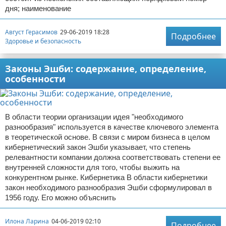
дня; наименование
Август Герасимов
29-06-2019 18:28
Подробнее
Здоровье и безопасность
Законы Эшби: содержание, определение,
особенности
В области теории организации идея "необходимого
разнообразия" используется в качестве ключевого элемента
в теоретической основе. В связи с миром бизнеса в целом
кибернетический закон Эшби указывает, что степень
релевантности компании должна соответствовать степени ее
внутренней сложности для того, чтобы выжить на
конкурентном рынке. Кибернетика В области кибернетики
закон необходимого разнообразия Эшби сформулировал в
1956 году. Его можно объяснить
Илона Ларина
04-06-2019 02:10
Подробнее