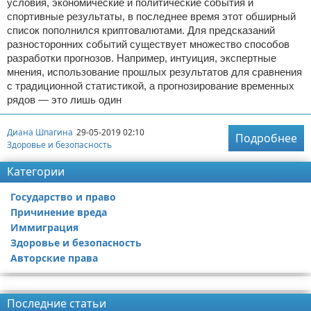
условия, экономические и политические события и
спортивные результаты, в последнее время этот обширный
список пополнился криптовалютами. Для предсказаний
разносторонних событий существует множество способов
разработки прогнозов. Например, интуиция, экспертные
мнения, использование прошлых результатов для сравнения
с традиционной статистикой, а прогнозирование временных
рядов — это лишь один
Диана Шпагина
29-05-2019 02:10
Подробнее
Здоровье и безопасность
Категории
Государство и право
Причинение вреда
Иммиграция
Здоровье и безопасность
Авторские права
Реклама
Последние статьи