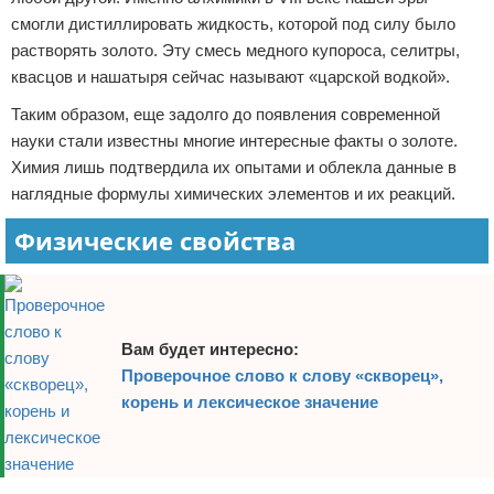
смогли дистиллировать жидкость, которой под силу было
растворять золото. Эту смесь медного купороса, селитры,
квасцов и нашатыря сейчас называют «царской водкой».
Таким образом, еще задолго до появления современной
науки стали известны многие интересные факты о золоте.
Химия лишь подтвердила их опытами и облекла данные в
наглядные формулы химических элементов и их реакций.
Физические свойства
Вам будет интересно:
Проверочное слово к слову «скворец»,
корень и лексическое значение