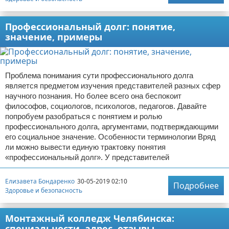
Профессиональный долг: понятие,
значение, примеры
Проблема понимания сути профессионального долга
является предметом изучения представителей разных сфер
научного познания. Но более всего она беспокоит
философов, социологов, психологов, педагогов. Давайте
попробуем разобраться с понятием и ролью
профессионального долга, аргументами, подтверждающими
его социальное значение. Особенности терминологии Вряд
ли можно вывести единую трактовку понятия
«профессиональный долг». У представителей
Елизавета Бондаренко
30-05-2019 02:10
Подробнее
Здоровье и безопасность
Монтажный колледж Челябинска:
специальности, адрес, отзывы