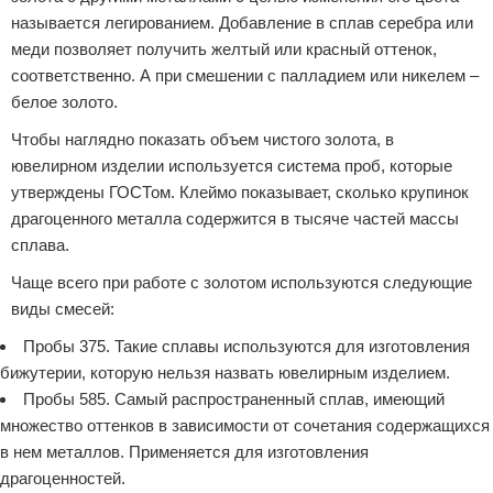
называется легированием. Добавление в сплав серебра или
меди позволяет получить желтый или красный оттенок,
соответственно. А при смешении с палладием или никелем –
белое золото.
Чтобы наглядно показать объем чистого золота, в
ювелирном изделии используется система проб, которые
утверждены ГОСТом. Клеймо показывает, сколько крупинок
драгоценного металла содержится в тысяче частей массы
сплава.
Чаще всего при работе с золотом используются следующие
виды смесей:
Пробы 375. Такие сплавы используются для изготовления
бижутерии, которую нельзя назвать ювелирным изделием.
Пробы 585. Самый распространенный сплав, имеющий
множество оттенков в зависимости от сочетания содержащихся
в нем металлов. Применяется для изготовления
драгоценностей.