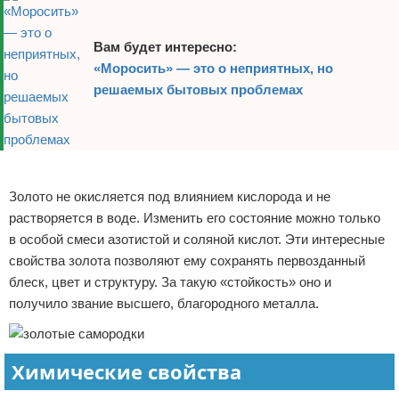
Вам будет интересно:
«Моросить» — это о неприятных, но
решаемых бытовых проблемах
Реклама
Золото не окисляется под влиянием кислорода и не
растворяется в воде. Изменить его состояние можно только
в особой смеси азотистой и соляной кислот. Эти интересные
свойства золота позволяют ему сохранять первозданный
блеск, цвет и структуру. За такую «стойкость» оно и
получило звание высшего, благородного металла.
Химические свойства