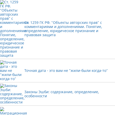
Ст. 1259 ГК РФ. "Объекты авторских прав" с
комментариями и дополнениями. Понятие,
определение, юридическое признание и
правовая защита
Точная дата - это вам не "жили-были когда-то"
Законы Эшби: содержание, определение,
особенности