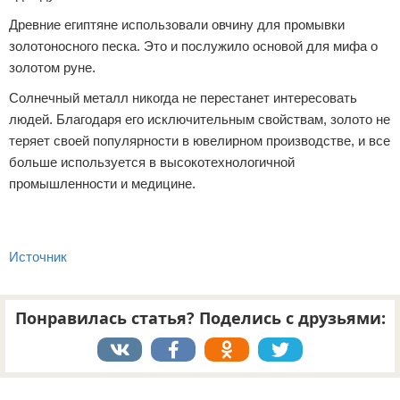
Древние египтяне использовали овчину для промывки
золотоносного песка. Это и послужило основой для мифа о
золотом руне.
Солнечный металл никогда не перестанет интересовать
людей. Благодаря его исключительным свойствам, золото не
теряет своей популярности в ювелирном производстве, и все
больше используется в высокотехнологичной
промышленности и медицине.
Источник
Понравилась статья? Поделись с друзьями:
Реклама