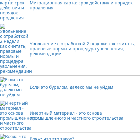
Миграционная карта: срок действия и порядок
продления
Увольнение с отработкой 2 недели: как считать,
правовые нормы и процедура увольнения,
рекомендации
Если это бурелом, далеко мы не уйдем
Инертный материал - это основа
промышленного и частного строительства
Вояж: что это такое?