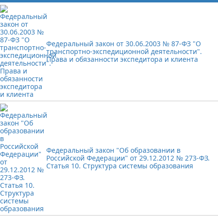
Федеральный закон от 30.06.2003 № 87-ФЗ "О
транспортно-экспедиционной деятельности".
Права и обязанности экспедитора и клиента
Федеральный закон "Об образовании в
Российской Федерации" от 29.12.2012 № 273-ФЗ.
Статья 10. Структура системы образования