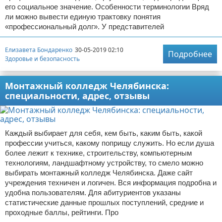
его социальное значение. Особенности терминологии Вряд
ли можно вывести единую трактовку понятия
«профессиональный долг». У представителей
Елизавета Бондаренко
30-05-2019 02:10
Подробнее
Здоровье и безопасность
Монтажный колледж Челябинска:
специальности, адрес, отзывы
Каждый выбирает для себя, кем быть, каким быть, какой
профессии учиться, какому поприщу служить. Но если душа
более лежит к технике, строительству, компьютерным
технологиям, ландшафтному устройству, то смело можно
выбирать монтажный колледж Челябинска. Даже сайт
учреждения техничен и логичен. Вся информация подробна и
удобна пользователям. Для абитуриентов указаны
статистические данные прошлых поступлений, средние и
проходные баллы, рейтинги. Про