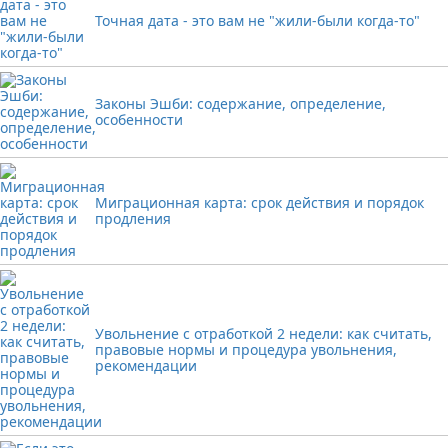
Точная дата - это вам не "жили-были когда-то"
Законы Эшби: содержание, определение,
особенности
Миграционная карта: срок действия и порядок
продления
Увольнение с отработкой 2 недели: как считать,
правовые нормы и процедура увольнения,
рекомендации