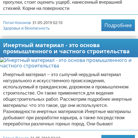
прогулки, стоит оценить ущерб, нанесенный вчерашней
стихией. Корни на поверхности
Потап Кононов
31-05-2019 02:10
Подробнее
Здоровье и безопасность
Инертный материал - это основа
промышленного и частного строительства
Инертный материал – это сыпучий нерудный материал
натурального и искусственного происхождения,
используемый в гражданском, дорожном и промышленном
строительстве. Он также применяется для ведения
общестроительных работ. Рассмотрим подробнее инертные
материалы: что это такое, где они используются.
Разновидности инертных материалов Инертные материалы
добывают при разработке карьера, а также посредством
переработки различных горных пород. Они бывают