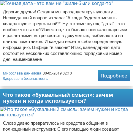
Дорогие друзья! Сегодня мы празднуем круглую дату....
Неожиданный вопрос из зала: "А когда будем отмечать
квадратную с треугольной?" Ну, а кроме шуток, "дата" - это
вообще что такое?Известно, что бывают они календарными
и расчетными, встречаются в документах, выбиваются на
плитах памятников. И каждая несет в себе определенную
информацию. Цифирь "в законе" Итак, календарная дата
состоит из нескольких составляющих: порядковый номер
дня; наименование
Мирослава Данилова
30-05-2019 02:10
Подробнее
Здоровье и безопасность
Что такое «буквальный смысл»: зачем
нужен и когда используется?
Слово давно превратилось из средства общения в
полноценный инструмент. С его помощью люди создают