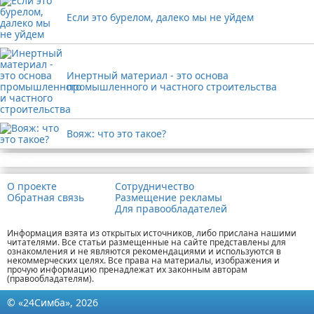
Если это бурелом, далеко мы не уйдем
Инертный материал - это основа
промышленного и частного строительства
Вояж: что это такое?
Реклама
О проекте
Сотрудничество
Обратная связь
Размещение рекламы
Для правообладателей
Информация взята из открытых источников, либо прислана нашими
читателями. Все статьи размещенные на сайте представлены для
ознакомления и не являются рекомендациями и используются в
некоммерческих целях. Все права на материалы, изображения и
прочую информацию пренадлежат их законным авторам
(правообладателям).
© «24Симба», 2026