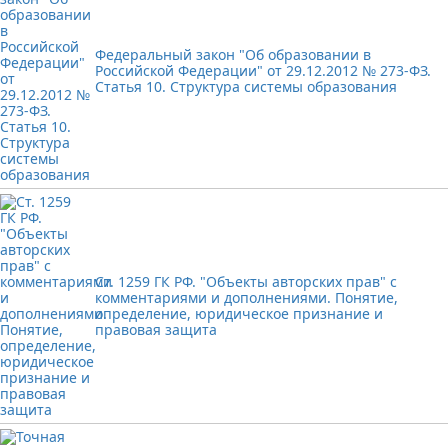
Федеральный закон "Об образовании в
Российской Федерации" от 29.12.2012 № 273-ФЗ.
Статья 10. Структура системы образования
Ст. 1259 ГК РФ. "Объекты авторских прав" с
комментариями и дополнениями. Понятие,
определение, юридическое признание и
правовая защита