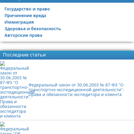
Государство и право
Причинение вреда
Иммиграция
Здоровье и безопасность
Авторские права
Реклама
Последние статьи
Федеральный закон от 30.06.2003 № 87-ФЗ "О
транспортно-экспедиционной деятельности".
Права и обязанности экспедитора и клиента