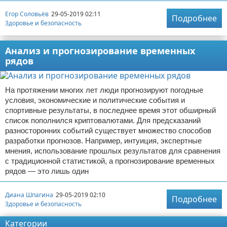
Егор Соловьёв
29-05-2019 02:11
Подробнее
Здоровье и безопасность
Анализ и прогнозирование временных
рядов
На протяжении многих лет люди прогнозируют погодные
условия, экономические и политические события и
спортивные результаты, в последнее время этот обширный
список пополнился криптовалютами. Для предсказаний
разносторонних событий существует множество способов
разработки прогнозов. Например, интуиция, экспертные
мнения, использование прошлых результатов для сравнения
с традиционной статистикой, а прогнозирование временных
рядов — это лишь один
Диана Шпагина
29-05-2019 02:10
Подробнее
Здоровье и безопасность
Категории