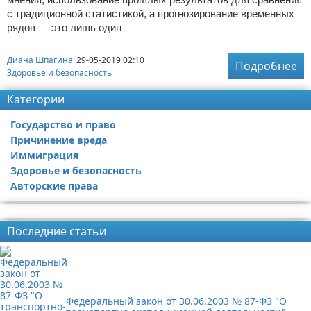
с традиционной статистикой, а прогнозирование временных
рядов — это лишь один
Диана Шпагина
29-05-2019 02:10
Подробнее
Здоровье и безопасность
Категории
Государство и право
Причинение вреда
Иммиграция
Здоровье и безопасность
Авторские права
Реклама
Последние статьи
Федеральный закон от 30.06.2003 № 87-ФЗ "О