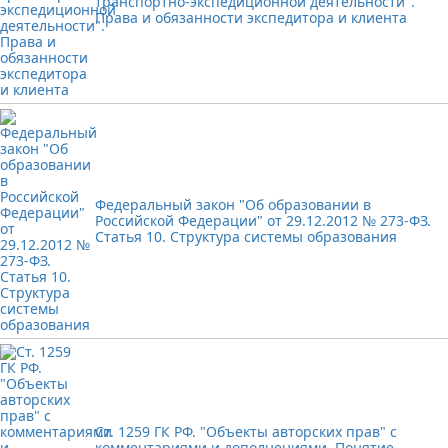
транспортно-экспедиционной деятельности".
Права и обязанности экспедитора и клиента
Федеральный закон "Об образовании в
Российской Федерации" от 29.12.2012 № 273-ФЗ.
Статья 10. Структура системы образования
Ст. 1259 ГК РФ. "Объекты авторских прав" с
комментариями и дополнениями. Понятие,