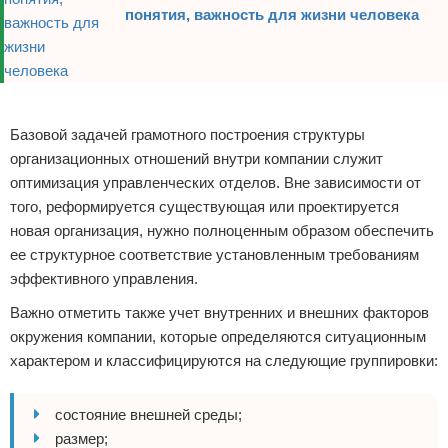
понятия, важность для жизни человека
Реклама
Базовой задачей грамотного построения структуры
организационных отношений внутри компании служит
оптимизация управленческих отделов. Вне зависимости от
того, реформируется существующая или проектируется
новая организация, нужно полноценным образом обеспечить
ее структурное соответствие установленным требованиям
эффективного управления.
Важно отметить также учет внутренних и внешних факторов
окружения компании, которые определяются ситуационным
характером и классифицируются на следующие группировки:
состояние внешней среды;
размер;