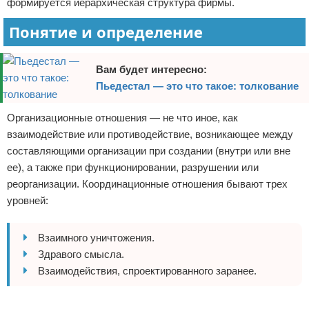
формируется иерархическая структура фирмы.
Понятие и определение
Вам будет интересно:
Пьедестал — это что такое: толкование
Организационные отношения — не что иное, как
взаимодействие или противодействие, возникающее между
составляющими организации при создании (внутри или вне
ее), а также при функционировании, разрушении или
реорганизации. Координационные отношения бывают трех
уровней:
Взаимного уничтожения.
Здравого смысла.
Взаимодействия, спроектированного заранее.
Реклама