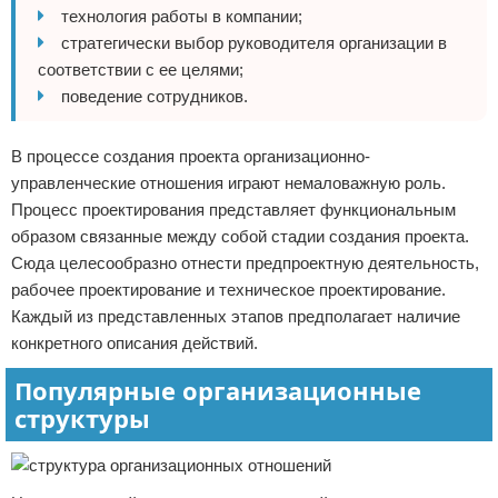
технология работы в компании;
стратегически выбор руководителя организации в
соответствии с ее целями;
поведение сотрудников.
В процессе создания проекта организационно-
управленческие отношения играют немаловажную роль.
Процесс проектирования представляет функциональным
образом связанные между собой стадии создания проекта.
Сюда целесообразно отнести предпроектную деятельность,
рабочее проектирование и техническое проектирование.
Каждый из представленных этапов предполагает наличие
конкретного описания действий.
Популярные организационные
структуры