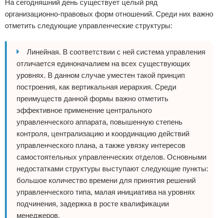
На сегодняшний день существует целый ряд
организационно-правовых форм отношений. Среди них важно
отметить следующие управленческие структуры:
Линейная. В соответствии с ней система управления
отличается единоначалием на всех существующих
уровнях. В данном случае уместен такой принцип
построения, как вертикальная иерархия. Среди
преимуществ данной формы важно отметить
эффективное применение центрального
управленческого аппарата, повышенную степень
контроля, централизацию и координацию действий
управленческого плана, а также увязку интересов
самостоятельных управленческих отделов. Основными
недостатками структуры выступают следующие пункты:
большое количество времени для принятия решений
управленческого типа, малая инициатива на уровнях
подчинения, задержка в росте квалификации
менеджеров.