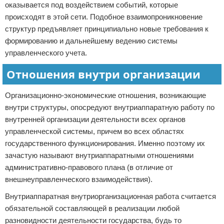
оказывается под воздействием событий, которые
происходят в этой сети. Подобное взаимопроникновение
структур предъявляет принципиально новые требования к
формированию и дальнейшему ведению системы
управленческого учета.
Отношения внутри организации
Организационно-экономические отношения, возникающие
внутри структуры, опосредуют внутриаппаратную работу по
внутренней организации деятельности всех органов
управленческой системы, причем во всех областях
государственного функционирования. Именно поэтому их
зачастую называют внутриаппаратными отношениями
административно-правового плана (в отличие от
внешнеуправленческого взаимодействия).
Внутриаппаратная внутриорганизационная работа считается
обязательной составляющей в реализации любой
разновидности деятельности государства, будь то