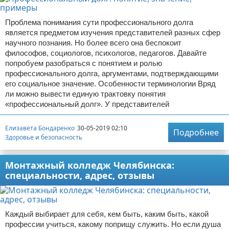
Проблема понимания сути профессионального долга
является предметом изучения представителей разных сфер
научного познания. Но более всего она беспокоит
философов, социологов, психологов, педагогов. Давайте
попробуем разобраться с понятием и ролью
профессионального долга, аргументами, подтверждающими
его социальное значение. Особенности терминологии Вряд
ли можно вывести единую трактовку понятия
«профессиональный долг». У представителей
Елизавета Бондаренко
30-05-2019 02:10
Подробнее
Здоровье и безопасность
Монтажный колледж Челябинска:
специальности, адрес, отзывы
Каждый выбирает для себя, кем быть, каким быть, какой
профессии учиться, какому поприщу служить. Но если душа