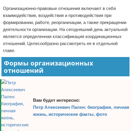
Организационно-правовые отношения включают в себя
взаимодействия, воздействия и противодействия при
формировании, работе, реорганизации, а также прекращении
деятельности организации. На сегодняшний день актуальной
является определенная классификация координационных
отношений. Целесообразно рассмотреть ее в отдельной
главе.
Формы организационных
отношений
Вам будет интересно:
Петр Алексеевич Пален: биография, личная
жизнь, исторические факты, фото