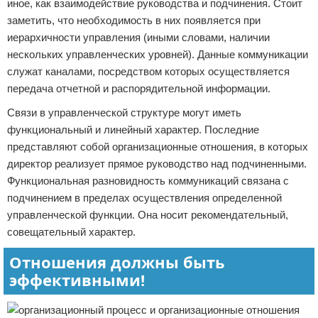
иное, как взаимодействие руководства и подчинения. Стоит
заметить, что необходимость в них появляется при
иерархичности управления (иными словами, наличии
нескольких управленческих уровней). Данные коммуникации
служат каналами, посредством которых осуществляется
передача отчетной и распорядительной информации.
Связи в управленческой структуре могут иметь
функциональный и линейный характер. Последние
представляют собой организационные отношения, в которых
директор реализует прямое руководство над подчиненными.
Функциональная разновидность коммуникаций связана с
подчинением в пределах осуществления определенной
управленческой функции. Она носит рекомендательный,
совещательный характер.
Отношения должны быть
эффективными!