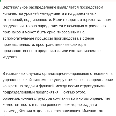
Вертикальное распределение выявляется посредством
количества уровней менеджмента и их директивных
отношений, подчиненности. Если говорить о горизонтальном
разделении, то оно определяется с помощью отраслевых
признаков и может быть ориентированным на
вспомогательные процессы производства в сфере
промышленности, пространственные факторы
производственного предприятия или изготавливаемые
изделия.
Реклама
В названных случаях организационно-правовые отношения в
управленческой системе регулируются через распределение
конкретных задач и функций между всеми структурными
подразделениями предприятия. Помимо этого,
организационная структура компании во многом определяет
компетентность в плане решения некоторых задач и
взаимодействия отдельных составляющих. Именно так