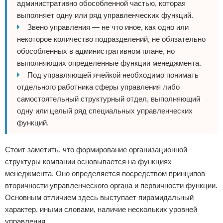
административно обособленной частью, которая
выполняет одну или ряд управленческих функций.
Звено управления — не что иное, как одно или
некоторое количество подразделений, не обязательно
обособленных в административном плане, но
выполняющих определенные функции менеджмента.
Под управляющей ячейкой необходимо понимать
отдельного работника сферы управления либо
самостоятельный структурный отдел, выполняющий
одну или целый ряд специальных управленческих
функций.
Стоит заметить, что формирование организационной
структуры компании основывается на функциях
менеджмента. Оно определяется посредством принципов
вторичности управленческого органа и первичности функции.
Основным отличием здесь выступает пирамидальный
характер, иными словами, наличие нескольких уровней
управления.