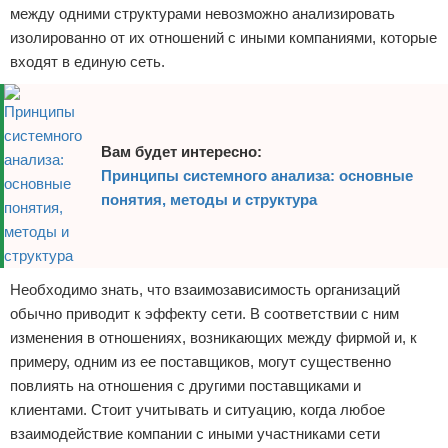
между одними структурами невозможно анализировать
изолированно от их отношений с иными компаниями, которые
входят в единую сеть.
Вам будет интересно:
Принципы системного анализа: основные
понятия, методы и структура
Необходимо знать, что взаимозависимость организаций
обычно приводит к эффекту сети. В соответствии с ним
изменения в отношениях, возникающих между фирмой и, к
примеру, одним из ее поставщиков, могут существенно
повлиять на отношения с другими поставщиками и
клиентами. Стоит учитывать и ситуацию, когда любое
взаимодействие компании с иными участниками сети