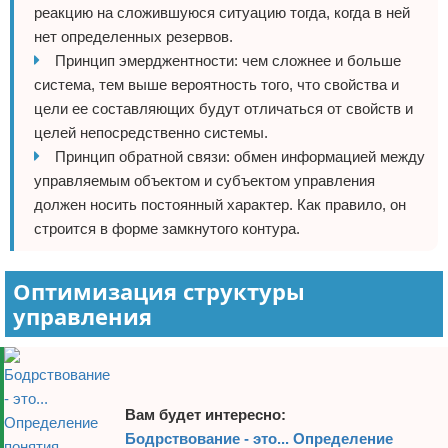
реакцию на сложившуюся ситуацию тогда, когда в ней
нет определенных резервов.
Принцип эмерджентности: чем сложнее и больше
система, тем выше вероятность того, что свойства и
цели ее составляющих будут отличаться от свойств и
целей непосредственно системы.
Принцип обратной связи: обмен информацией между
управляемым объектом и субъектом управления
должен носить постоянный характер. Как правило, он
строится в форме замкнутого контура.
Оптимизация структуры
управления
Вам будет интересно:
Бодрствование - это... Определение