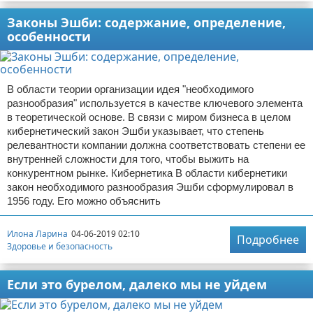
Законы Эшби: содержание, определение,
особенности
В области теории организации идея "необходимого
разнообразия" используется в качестве ключевого элемента
в теоретической основе. В связи с миром бизнеса в целом
кибернетический закон Эшби указывает, что степень
релевантности компании должна соответствовать степени ее
внутренней сложности для того, чтобы выжить на
конкурентном рынке. Кибернетика В области кибернетики
закон необходимого разнообразия Эшби сформулировал в
1956 году. Его можно объяснить
Илона Ларина
04-06-2019 02:10
Подробнее
Здоровье и безопасность
Если это бурелом, далеко мы не уйдем