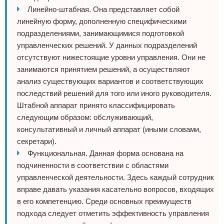
Линейно-штабная. Она представляет собой
линейную форму, дополненную специфическими
подразделениями, занимающимися подготовкой
управленческих решений. У данных подразделений
отсутствуют нижестоящие уровни управления. Они не
занимаются принятием решений, а осуществляют
анализ существующих вариантов и соответствующих
последствий решений для того или иного руководителя.
Штабной аппарат принято классифицировать
следующим образом: обслуживающий,
консультативный и личный аппарат (иными словами,
секретари).
Функциональная. Данная форма основана на
подчиненности в соответствии с областями
управленческой деятельности. Здесь каждый сотрудник
вправе давать указания касательно вопросов, входящих
в его компетенцию. Среди основных преимуществ
подхода следует отметить эффективность управления