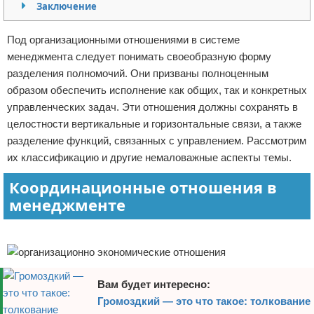
Заключение
Отказ от ответственности
Под организационными отношениями в системе
менеджмента следует понимать своеобразную форму
разделения полномочий. Они призваны полноценным
образом обеспечить исполнение как общих, так и конкретных
управленческих задач. Эти отношения должны сохранять в
целостности вертикальные и горизонтальные связи, а также
разделение функций, связанных с управлением. Рассмотрим
их классификацию и другие немаловажные аспекты темы.
Координационные отношения в
менеджменте
Реклама
Вам будет интересно:
Громоздкий — это что такое: толкование