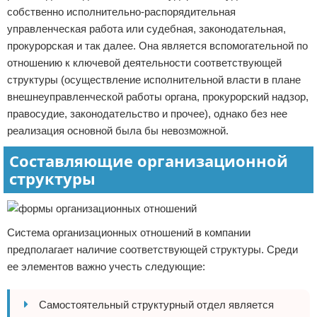
собственно исполнительно-распорядительная
управленческая работа или судебная, законодательная,
прокурорская и так далее. Она является вспомогательной по
отношению к ключевой деятельности соответствующей
структуры (осуществление исполнительной власти в плане
внешнеуправленческой работы органа, прокурорский надзор,
правосудие, законодательство и прочее), однако без нее
реализация основной была бы невозможной.
Составляющие организационной
структуры
Система организационных отношений в компании
предполагает наличие соответствующей структуры. Среди
ее элементов важно учесть следующие:
Самостоятельный структурный отдел является