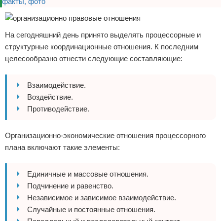
На сегодняшний день принято выделять процессорные и
структурные координационные отношения. К последним
целесообразно отнести следующие составляющие:
Взаимодействие.
Воздействие.
Противодействие.
Организационно-экономические отношения процессорного
плана включают такие элементы:
Единичные и массовые отношения.
Подчинение и равенство.
Независимое и зависимое взаимодействие.
Случайные и постоянные отношения.