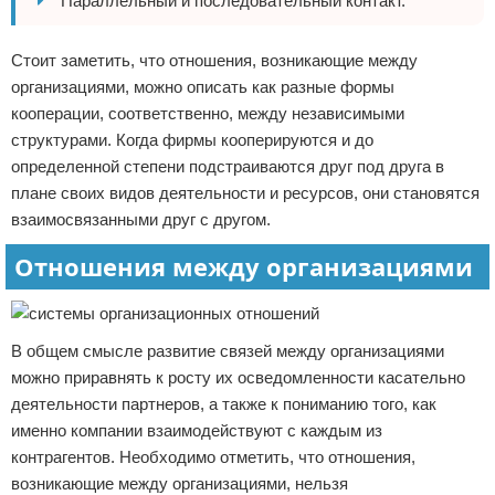
Параллельный и последовательный контакт.
Стоит заметить, что отношения, возникающие между
организациями, можно описать как разные формы
кооперации, соответственно, между независимыми
структурами. Когда фирмы кооперируются и до
определенной степени подстраиваются друг под друга в
плане своих видов деятельности и ресурсов, они становятся
взаимосвязанными друг с другом.
Отношения между организациями
В общем смысле развитие связей между организациями
можно приравнять к росту их осведомленности касательно
деятельности партнеров, а также к пониманию того, как
именно компании взаимодействуют с каждым из
контрагентов. Необходимо отметить, что отношения,
возникающие между организациями, нельзя