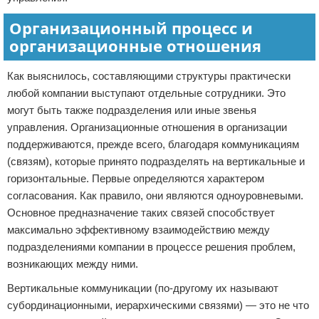
Организационный процесс и
организационные отношения
Как выяснилось, составляющими структуры практически
любой компании выступают отдельные сотрудники. Это
могут быть также подразделения или иные звенья
управления. Организационные отношения в организации
поддерживаются, прежде всего, благодаря коммуникациям
(связям), которые принято подразделять на вертикальные и
горизонтальные. Первые определяются характером
согласования. Как правило, они являются одноуровневыми.
Основное предназначение таких связей способствует
максимально эффективному взаимодействию между
подразделениями компании в процессе решения проблем,
возникающих между ними.
Вертикальные коммуникации (по-другому их называют
субординационными, иерархическими связями) — это не что