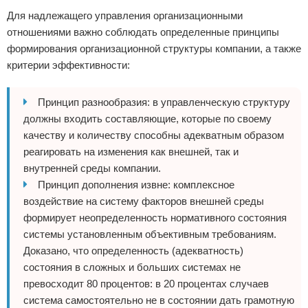
Для надлежащего управления организационными
отношениями важно соблюдать определенные принципы
формирования организационной структуры компании, а также
критерии эффективности:
Принцип разнообразия: в управленческую структуру
должны входить составляющие, которые по своему
качеству и количеству способны адекватным образом
реагировать на изменения как внешней, так и
внутренней среды компании.
Принцип дополнения извне: комплексное
воздействие на систему факторов внешней среды
формирует неопределенность нормативного состояния
системы установленным объективным требованиям.
Доказано, что определенность (адекватность)
состояния в сложных и больших системах не
превосходит 80 процентов: в 20 процентах случаев
система самостоятельно не в состоянии дать грамотную