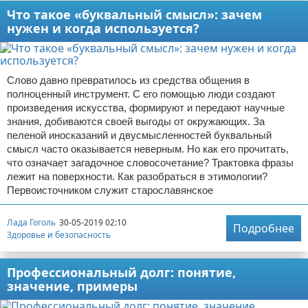
Что такое «буквальный смысл»: зачем
нужен и когда используется?
Слово давно превратилось из средства общения в
полноценный инструмент. С его помощью люди создают
произведения искусства, формируют и передают научные
знания, добиваются своей выгоды от окружающих. За
пеленой иносказаний и двусмысленностей буквальный
смысл часто оказывается неверным. Но как его прочитать,
что означает загадочное словосочетание? Трактовка фразы
лежит на поверхности. Как разобраться в этимологии?
Первоисточником служит старославянское
Лада Гоголь
30-05-2019 02:10
Подробнее
Здоровье и безопасность
Профессиональный долг: понятие,
значение, примеры