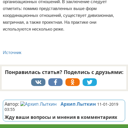
организационных отношений. В заключение следует
отметить: помимо представленных выше форм
координационных отношений, существует дивизионная,
матричная, а также проектная. На практике они
используются несколько реже.
Источник
Понравилась статья? Поделись с друзьями:
Реклама
Автор:
Архип Лыткин
11-01-2019
03:55
Жду ваши вопросы и мнения в комментариях