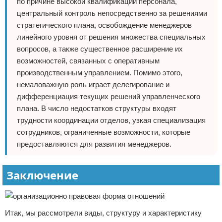
по причине высокой квалификации персонала,
центральный контроль непосредственно за решениями
стратегического плана, освобождение менеджеров
линейного уровня от решения множества специальных
вопросов, а также существенное расширение их
возможностей, связанных с оперативным
производственным управлением. Помимо этого,
немаловажную роль играет делегирование и
дифференциация текущих решений управленческого
плана. В число недостатков структуры входят
трудности координации отделов, узкая специализация
сотрудников, ограниченные возможности, которые
предоставляются для развития менеджеров.
Заключение
Итак, мы рассмотрели виды, структуру и характеристику