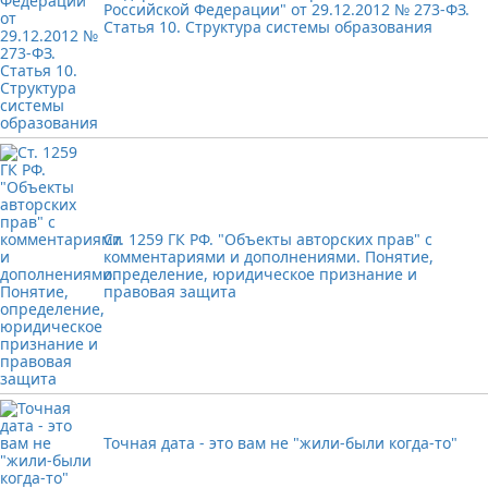
Российской Федерации" от 29.12.2012 № 273-ФЗ.
Статья 10. Структура системы образования
Ст. 1259 ГК РФ. "Объекты авторских прав" с
комментариями и дополнениями. Понятие,
определение, юридическое признание и
правовая защита
Точная дата - это вам не "жили-были когда-то"