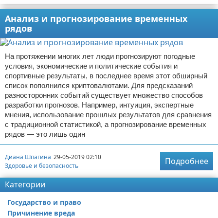
Анализ и прогнозирование временных
рядов
На протяжении многих лет люди прогнозируют погодные
условия, экономические и политические события и
спортивные результаты, в последнее время этот обширный
список пополнился криптовалютами. Для предсказаний
разносторонних событий существует множество способов
разработки прогнозов. Например, интуиция, экспертные
мнения, использование прошлых результатов для сравнения
с традиционной статистикой, а прогнозирование временных
рядов — это лишь один
Диана Шпагина
29-05-2019 02:10
Подробнее
Здоровье и безопасность
Категории
Государство и право
Причинение вреда