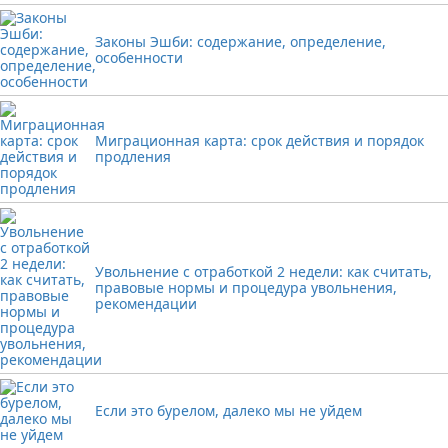
Законы Эшби: содержание, определение,
особенности
Миграционная карта: срок действия и порядок
продления
Увольнение с отработкой 2 недели: как считать,
правовые нормы и процедура увольнения,
рекомендации
Если это бурелом, далеко мы не уйдем