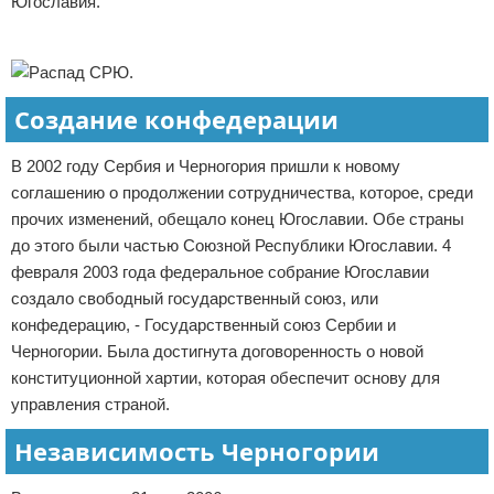
Югославия.
Реклама
Создание конфедерации
В 2002 году Сербия и Черногория пришли к новому
соглашению о продолжении сотрудничества, которое, среди
прочих изменений, обещало конец Югославии. Обе страны
до этого были частью Союзной Республики Югославии. 4
февраля 2003 года федеральное собрание Югославии
создало свободный государственный союз, или
конфедерацию, - Государственный союз Сербии и
Черногории. Была достигнута договоренность о новой
конституционной хартии, которая обеспечит основу для
управления страной.
Независимость Черногории