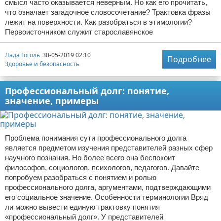
смысл часто оказывается неверным. Но как его прочитать,
что означает загадочное словосочетание? Трактовка фразы
лежит на поверхности. Как разобраться в этимологии?
Первоисточником служит старославянское
Лада Гоголь
30-05-2019 02:10
Подробнее
Здоровье и безопасность
Профессиональный долг: понятие,
значение, примеры
Проблема понимания сути профессионального долга
является предметом изучения представителей разных сфер
научного познания. Но более всего она беспокоит
философов, социологов, психологов, педагогов. Давайте
попробуем разобраться с понятием и ролью
профессионального долга, аргументами, подтверждающими
его социальное значение. Особенности терминологии Вряд
ли можно вывести единую трактовку понятия
«профессиональный долг». У представителей