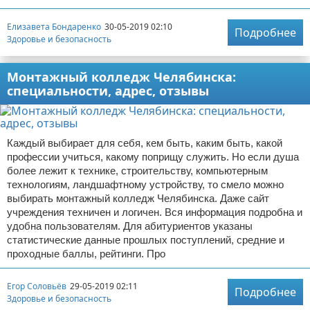
Елизавета Бондаренко
30-05-2019 02:10
Подробнее
Здоровье и безопасность
Монтажный колледж Челябинска:
специальности, адрес, отзывы
Каждый выбирает для себя, кем быть, каким быть, какой
профессии учиться, какому поприщу служить. Но если душа
более лежит к технике, строительству, компьютерным
технологиям, ландшафтному устройству, то смело можно
выбирать монтажный колледж Челябинска. Даже сайт
учреждения техничен и логичен. Вся информация подробна и
удобна пользователям. Для абитуриентов указаны
статистические данные прошлых поступлений, средние и
проходные баллы, рейтинги. Про
Егор Соловьёв
29-05-2019 02:11
Подробнее
Здоровье и безопасность