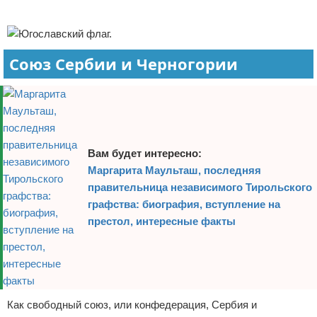
Реклама
Союз Сербии и Черногории
Вам будет интересно:
Маргарита Маульташ, последняя
правительница независимого Тирольского
графства: биография, вступление на
престол, интересные факты
Как свободный союз, или конфедерация, Сербия и