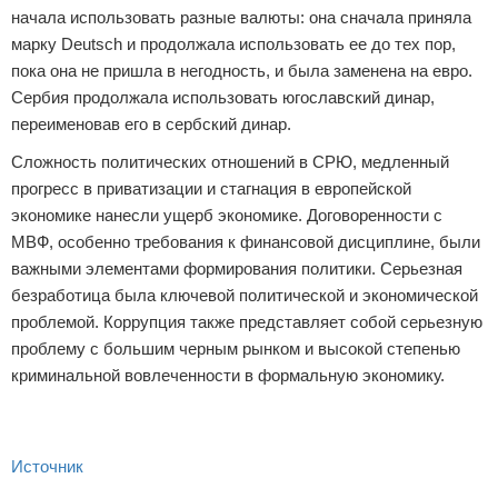
начала использовать разные валюты: она сначала приняла
марку Deutsch и продолжала использовать ее до тех пор,
пока она не пришла в негодность, и была заменена на евро.
Сербия продолжала использовать югославский динар,
переименовав его в сербский динар.
Сложность политических отношений в СРЮ, медленный
прогресс в приватизации и стагнация в европейской
экономике нанесли ущерб экономике. Договоренности с
МВФ, особенно требования к финансовой дисциплине, были
важными элементами формирования политики. Серьезная
безработица была ключевой политической и экономической
проблемой. Коррупция также представляет собой серьезную
проблему с большим черным рынком и высокой степенью
криминальной вовлеченности в формальную экономику.
Источник