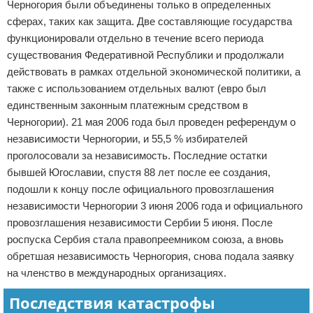
Черногория были объединены только в определенных
сферах, таких как защита. Две составляющие государства
функционировали отдельно в течение всего периода
существования Федеративной Республики и продолжали
действовать в рамках отдельной экономической политики, а
также с использованием отдельных валют (евро был
единственным законным платежным средством в
Черногории). 21 мая 2006 года был проведен референдум о
независимости Черногории, и 55,5 % избирателей
проголосовали за независимость. Последние остатки
бывшей Югославии, спустя 88 лет после ее создания,
подошли к концу после официального провозглашения
независимости Черногории 3 июня 2006 года и официального
провозглашения независимости Сербии 5 июня. После
роспуска Сербия стала правопреемником союза, а вновь
обретшая независимость Черногория, снова подала заявку
на членство в международных организациях.
Последствия катастрофы