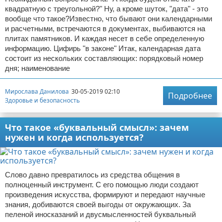
квадратную с треугольной?" Ну, а кроме шуток, "дата" - это
вообще что такое?Известно, что бывают они календарными
и расчетными, встречаются в документах, выбиваются на
плитах памятников. И каждая несет в себе определенную
информацию. Цифирь "в законе" Итак, календарная дата
состоит из нескольких составляющих: порядковый номер
дня; наименование
Мирослава Данилова
30-05-2019 02:10
Подробнее
Здоровье и безопасность
Что такое «буквальный смысл»: зачем
нужен и когда используется?
Слово давно превратилось из средства общения в
полноценный инструмент. С его помощью люди создают
произведения искусства, формируют и передают научные
знания, добиваются своей выгоды от окружающих. За
пеленой иносказаний и двусмысленностей буквальный