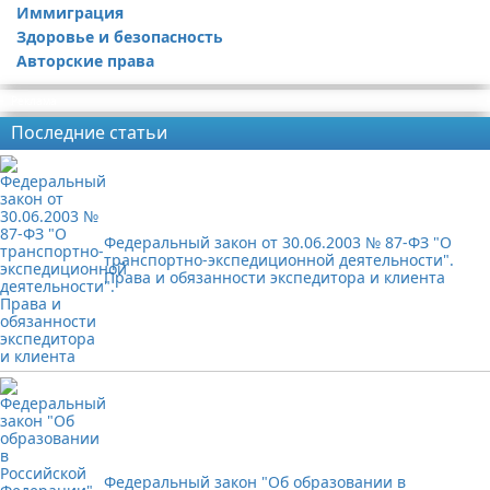
Иммиграция
Здоровье и безопасность
Авторские права
Реклама
Последние статьи
Федеральный закон от 30.06.2003 № 87-ФЗ "О
транспортно-экспедиционной деятельности".
Права и обязанности экспедитора и клиента
Федеральный закон "Об образовании в