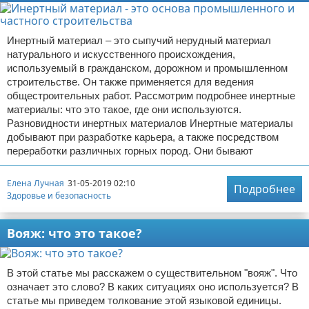
Инертный материал – это сыпучий нерудный материал
натурального и искусственного происхождения,
используемый в гражданском, дорожном и промышленном
строительстве. Он также применяется для ведения
общестроительных работ. Рассмотрим подробнее инертные
материалы: что это такое, где они используются.
Разновидности инертных материалов Инертные материалы
добывают при разработке карьера, а также посредством
переработки различных горных пород. Они бывают
Елена Лучная
31-05-2019 02:10
Подробнее
Здоровье и безопасность
Вояж: что это такое?
В этой статье мы расскажем о существительном "вояж". Что
означает это слово? В каких ситуациях оно используется? В
статье мы приведем толкование этой языковой единицы.