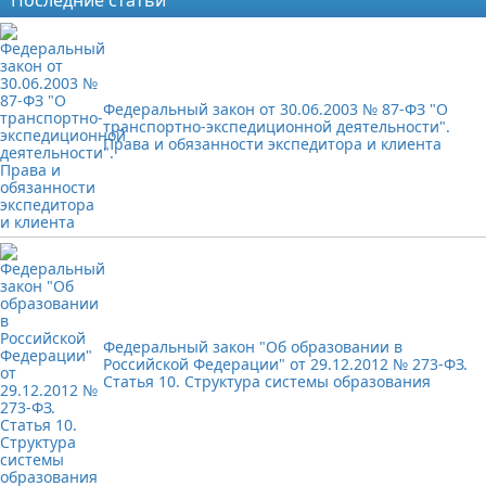
Последние статьи
Федеральный закон от 30.06.2003 № 87-ФЗ "О
транспортно-экспедиционной деятельности".
Права и обязанности экспедитора и клиента
Федеральный закон "Об образовании в
Российской Федерации" от 29.12.2012 № 273-ФЗ.
Статья 10. Структура системы образования