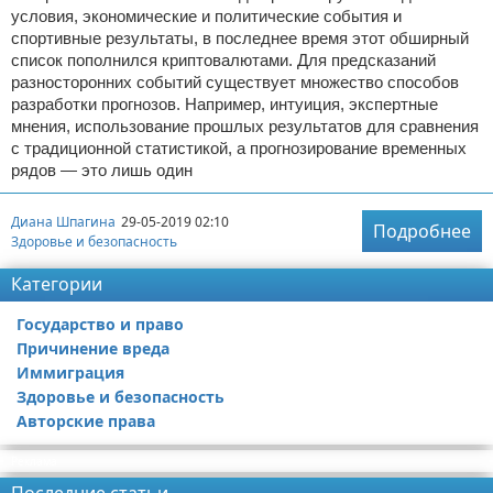
условия, экономические и политические события и
спортивные результаты, в последнее время этот обширный
список пополнился криптовалютами. Для предсказаний
разносторонних событий существует множество способов
разработки прогнозов. Например, интуиция, экспертные
мнения, использование прошлых результатов для сравнения
с традиционной статистикой, а прогнозирование временных
рядов — это лишь один
Диана Шпагина
29-05-2019 02:10
Подробнее
Здоровье и безопасность
Категории
Государство и право
Причинение вреда
Иммиграция
Здоровье и безопасность
Авторские права
Реклама