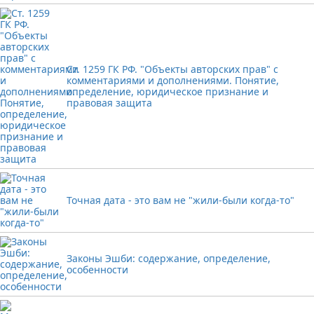
Ст. 1259 ГК РФ. "Объекты авторских прав" с
комментариями и дополнениями. Понятие,
определение, юридическое признание и
правовая защита
Точная дата - это вам не "жили-были когда-то"
Законы Эшби: содержание, определение,
особенности