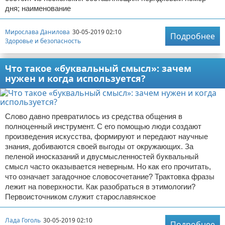
дня; наименование
Мирослава Данилова
30-05-2019 02:10
Подробнее
Здоровье и безопасность
Что такое «буквальный смысл»: зачем
нужен и когда используется?
Слово давно превратилось из средства общения в
полноценный инструмент. С его помощью люди создают
произведения искусства, формируют и передают научные
знания, добиваются своей выгоды от окружающих. За
пеленой иносказаний и двусмысленностей буквальный
смысл часто оказывается неверным. Но как его прочитать,
что означает загадочное словосочетание? Трактовка фразы
лежит на поверхности. Как разобраться в этимологии?
Первоисточником служит старославянское
Лада Гоголь
30-05-2019 02:10
Подробнее