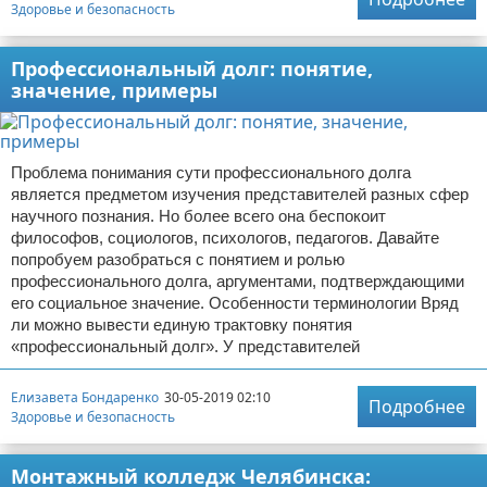
Здоровье и безопасность
Профессиональный долг: понятие,
значение, примеры
Проблема понимания сути профессионального долга
является предметом изучения представителей разных сфер
научного познания. Но более всего она беспокоит
философов, социологов, психологов, педагогов. Давайте
попробуем разобраться с понятием и ролью
профессионального долга, аргументами, подтверждающими
его социальное значение. Особенности терминологии Вряд
ли можно вывести единую трактовку понятия
«профессиональный долг». У представителей
Елизавета Бондаренко
30-05-2019 02:10
Подробнее
Здоровье и безопасность
Монтажный колледж Челябинска: