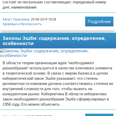
состоит из нескольких составляющих: порядковый номер
дня; наименование
Август Герасимов
29-06-2019 18:28
Подробнее
Здоровье и безопасность
Законы Эшби: содержание, определение,
особенности
В области теории организации идея "необходимого
разнообразия" используется в качестве ключевого элемента
в теоретической основе. В связи с миром бизнеса в целом
кибернетический закон Эшби указывает, что степень
релевантности компании должна соответствовать степени ее
внутренней сложности для того, чтобы выжить на
конкурентном рынке. Кибернетика В области кибернетики
закон необходимого разнообразия Эшби сформулировал в
1956 году. Его можно объяснить