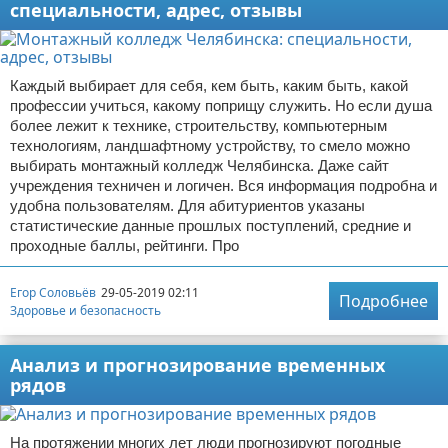
специальности, адрес, отзывы
Каждый выбирает для себя, кем быть, каким быть, какой
профессии учиться, какому поприщу служить. Но если душа
более лежит к технике, строительству, компьютерным
технологиям, ландшафтному устройству, то смело можно
выбирать монтажный колледж Челябинска. Даже сайт
учреждения техничен и логичен. Вся информация подробна и
удобна пользователям. Для абитуриентов указаны
статистические данные прошлых поступлений, средние и
проходные баллы, рейтинги. Про
Егор Соловьёв
29-05-2019 02:11
Подробнее
Здоровье и безопасность
Анализ и прогнозирование временных
рядов
На протяжении многих лет люди прогнозируют погодные