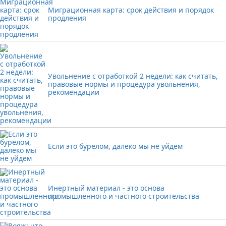
Миграционная карта: срок действия и порядок
продления
Увольнение с отработкой 2 недели: как считать,
правовые нормы и процедура увольнения,
рекомендации
Если это бурелом, далеко мы не уйдем
Инертный материал - это основа
промышленного и частного строительства