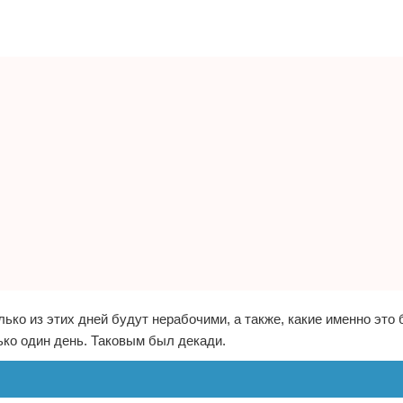
ько из этих дней будут нерабочими, а также, какие именно это 
ко один день. Таковым был декади.