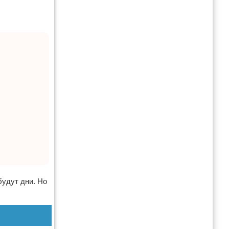
будут дни. Но