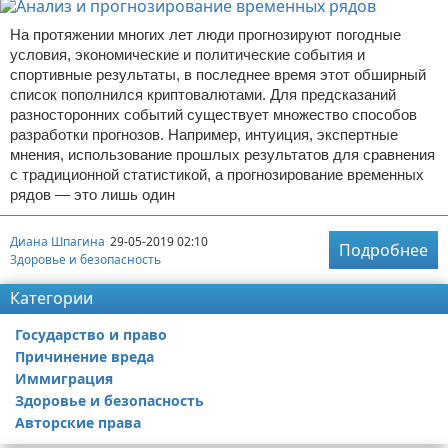
На протяжении многих лет люди прогнозируют погодные
условия, экономические и политические события и
спортивные результаты, в последнее время этот обширный
список пополнился криптовалютами. Для предсказаний
разносторонних событий существует множество способов
разработки прогнозов. Например, интуиция, экспертные
мнения, использование прошлых результатов для сравнения
с традиционной статистикой, а прогнозирование временных
рядов — это лишь один
Диана Шпагина
29-05-2019 02:10
Подробнее
Здоровье и безопасность
Категории
Государство и право
Причинение вреда
Иммиграция
Здоровье и безопасность
Авторские права