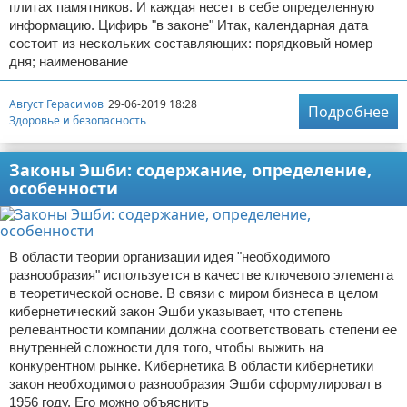
плитах памятников. И каждая несет в себе определенную
информацию. Цифирь "в законе" Итак, календарная дата
состоит из нескольких составляющих: порядковый номер
дня; наименование
Август Герасимов
29-06-2019 18:28
Подробнее
Здоровье и безопасность
Законы Эшби: содержание, определение,
особенности
В области теории организации идея "необходимого
разнообразия" используется в качестве ключевого элемента
в теоретической основе. В связи с миром бизнеса в целом
кибернетический закон Эшби указывает, что степень
релевантности компании должна соответствовать степени ее
внутренней сложности для того, чтобы выжить на
конкурентном рынке. Кибернетика В области кибернетики
закон необходимого разнообразия Эшби сформулировал в
1956 году. Его можно объяснить