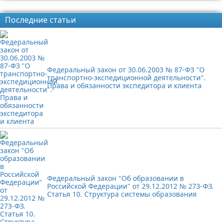
Реклама
Последние статьи
Федеральный закон от 30.06.2003 № 87-ФЗ "О
транспортно-экспедиционной деятельности".
Права и обязанности экспедитора и клиента
Федеральный закон "Об образовании в
Российской Федерации" от 29.12.2012 № 273-ФЗ.
Статья 10. Структура системы образования