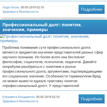
Лада Гоголь
30-05-2019 02:10
Подробнее
Здоровье и безопасность
Профессиональный долг: понятие,
значение, примеры
Проблема понимания сути профессионального долга
является предметом изучения представителей разных сфер
научного познания. Но более всего она беспокоит
философов, социологов, психологов, педагогов. Давайте
попробуем разобраться с понятием и ролью
профессионального долга, аргументами, подтверждающими
его социальное значение. Особенности терминологии Вряд
ли можно вывести единую трактовку понятия
«профессиональный долг». У представителей
Елизавета Бондаренко
30-05-2019 02:10
Подробнее
Здоровье и безопасность