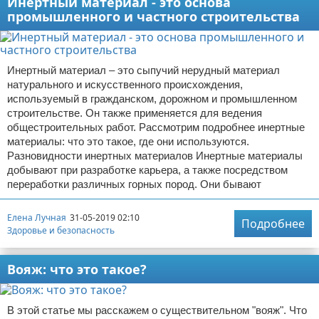
Инертный материал - это основа
промышленного и частного строительства
Инертный материал – это сыпучий нерудный материал
натурального и искусственного происхождения,
используемый в гражданском, дорожном и промышленном
строительстве. Он также применяется для ведения
общестроительных работ. Рассмотрим подробнее инертные
материалы: что это такое, где они используются.
Разновидности инертных материалов Инертные материалы
добывают при разработке карьера, а также посредством
переработки различных горных пород. Они бывают
Елена Лучная
31-05-2019 02:10
Подробнее
Здоровье и безопасность
Вояж: что это такое?
В этой статье мы расскажем о существительном "вояж". Что