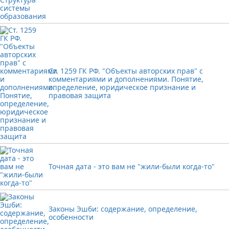
Ст. 1259 ГК РФ. "Объекты авторских прав" с
комментариями и дополнениями. Понятие,
определение, юридическое признание и
правовая защита
Точная дата - это вам не "жили-были когда-то"
Законы Эшби: содержание, определение,
особенности