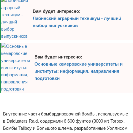
Вам будет интересно:
Лабинский аграрный техникум - лучший
выбор выпускников
Вам будет интересно:
Основные кемеровские университеты и
институты: информация, направления
подготовки
Реклама
Реклама
Внутренние части бомбардировочной бомбы, используемые
в Daidusters Raid, содержали 6 600 фунтов (3000 кг) Torpex.
Бомбы Tallboy и Большого шлема, разработанные Уоллисом,