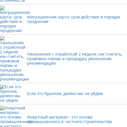
Миграционная карта: срок действия и порядок
продления
Увольнение с отработкой 2 недели: как считать,
правовые нормы и процедура увольнения,
рекомендации
Если это бурелом, далеко мы не уйдем
Инертный материал - это основа
промышленного и частного строительства