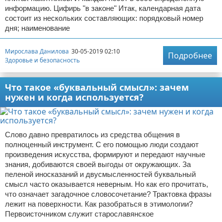
информацию. Цифирь "в законе" Итак, календарная дата
состоит из нескольких составляющих: порядковый номер
дня; наименование
Мирослава Данилова
30-05-2019 02:10
Подробнее
Здоровье и безопасность
Что такое «буквальный смысл»: зачем
нужен и когда используется?
Слово давно превратилось из средства общения в
полноценный инструмент. С его помощью люди создают
произведения искусства, формируют и передают научные
знания, добиваются своей выгоды от окружающих. За
пеленой иносказаний и двусмысленностей буквальный
смысл часто оказывается неверным. Но как его прочитать,
что означает загадочное словосочетание? Трактовка фразы
лежит на поверхности. Как разобраться в этимологии?
Первоисточником служит старославянское