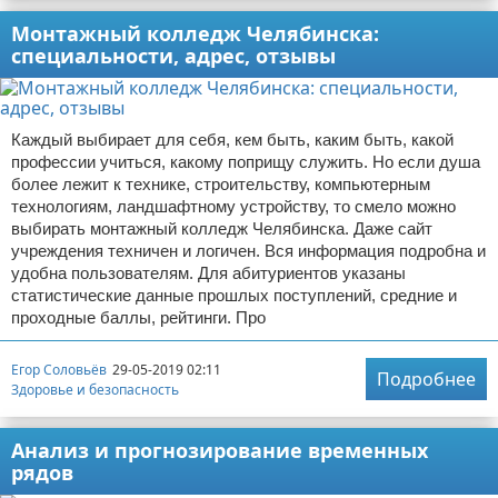
Монтажный колледж Челябинска:
специальности, адрес, отзывы
Каждый выбирает для себя, кем быть, каким быть, какой
профессии учиться, какому поприщу служить. Но если душа
более лежит к технике, строительству, компьютерным
технологиям, ландшафтному устройству, то смело можно
выбирать монтажный колледж Челябинска. Даже сайт
учреждения техничен и логичен. Вся информация подробна и
удобна пользователям. Для абитуриентов указаны
статистические данные прошлых поступлений, средние и
проходные баллы, рейтинги. Про
Егор Соловьёв
29-05-2019 02:11
Подробнее
Здоровье и безопасность
Анализ и прогнозирование временных
рядов