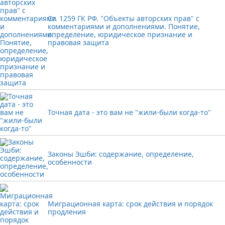
Ст. 1259 ГК РФ. "Объекты авторских прав" с
комментариями и дополнениями. Понятие,
определение, юридическое признание и
правовая защита
Точная дата - это вам не "жили-были когда-то"
Законы Эшби: содержание, определение,
особенности
Миграционная карта: срок действия и порядок
продления