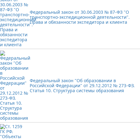
Федеральный закон от 30.06.2003 № 87-ФЗ "О
транспортно-экспедиционной деятельности".
Права и обязанности экспедитора и клиента
Федеральный закон "Об образовании в
Российской Федерации" от 29.12.2012 № 273-ФЗ.
Статья 10. Структура системы образования