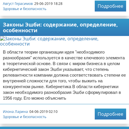
Август Герасимов
29-06-2019 18:28
Подробнее
Здоровье и безопасность
Законы Эшби: содержание, определение,
особенности
В области теории организации идея "необходимого
разнообразия" используется в качестве ключевого элемента
в теоретической основе. В связи с миром бизнеса в целом
кибернетический закон Эшби указывает, что степень
релевантности компании должна соответствовать степени ее
внутренней сложности для того, чтобы выжить на
конкурентном рынке. Кибернетика В области кибернетики
закон необходимого разнообразия Эшби сформулировал в
1956 году. Его можно объяснить
Илона Ларина
04-06-2019 02:10
Подробнее
Здоровье и безопасность