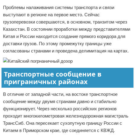
Проблемы налаживания системы транспорта и связи
выступают в регионе на первое место. Сейчас
грузоперевозки совершаются, в основном, транзитом через
Казахстан. В состоянии проработки между представителями
Китая и России находится создание прямого коридора для
доставки грузов. По этому промежутку границы уже
согласованы странами и проведена делимитация на картах.
Транспортные сообщение в
приграничных районах
В отличие от западной части, на востоке транспортное
сообщение между двумя странами давно и стабильно
функционирует. Через несколько российских регионов
проходит многокилометровая железнодорожная магистраль
ТрансСиб. Она пересекает сухопутную границу России с
Китаем в Приморском крае, где соединяется с КВЖД.