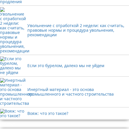
Увольнение с отработкой 2 недели: как считать,
правовые нормы и процедура увольнения,
рекомендации
Если это бурелом, далеко мы не уйдем
Инертный материал - это основа
промышленного и частного строительства
Вояж: что это такое?
Реклама