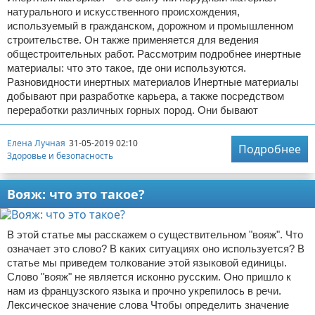
натурального и искусственного происхождения,
используемый в гражданском, дорожном и промышленном
строительстве. Он также применяется для ведения
общестроительных работ. Рассмотрим подробнее инертные
материалы: что это такое, где они используются.
Разновидности инертных материалов Инертные материалы
добывают при разработке карьера, а также посредством
переработки различных горных пород. Они бывают
Елена Лучная
31-05-2019 02:10
Подробнее
Здоровье и безопасность
Вояж: что это такое?
В этой статье мы расскажем о существительном "вояж". Что
означает это слово? В каких ситуациях оно используется? В
статье мы приведем толкование этой языковой единицы.
Слово "вояж" не является исконно русским. Оно пришло к
нам из французского языка и прочно укрепилось в речи.
Лексическое значение слова Чтобы определить значение