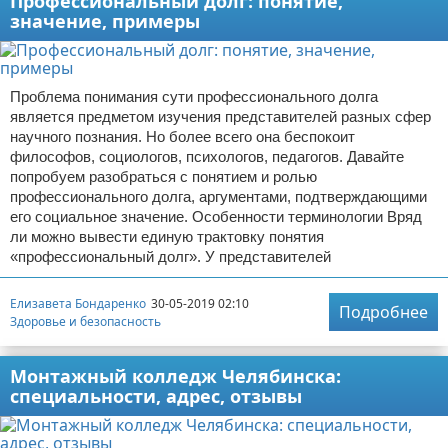
Профессиональный долг: понятие,
значение, примеры
Проблема понимания сути профессионального долга
является предметом изучения представителей разных сфер
научного познания. Но более всего она беспокоит
философов, социологов, психологов, педагогов. Давайте
попробуем разобраться с понятием и ролью
профессионального долга, аргументами, подтверждающими
его социальное значение. Особенности терминологии Вряд
ли можно вывести единую трактовку понятия
«профессиональный долг». У представителей
Елизавета Бондаренко
30-05-2019 02:10
Подробнее
Здоровье и безопасность
Монтажный колледж Челябинска:
специальности, адрес, отзывы