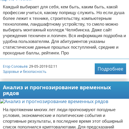
Каждый выбирает для себя, кем быть, каким быть, какой
профессии учиться, какому поприщу служить. Но если душа
более лежит к технике, строительству, компьютерным
технологиям, ландшафтному устройству, то смело можно
выбирать монтажный колледж Челябинска. Даже сайт
учреждения техничен и логичен. Вся информация подробна и
удобна пользователям. Для абитуриентов указаны
статистические данные прошлых поступлений, средние и
проходные баллы, рейтинги. Про
Егор Соловьёв
29-05-2019 02:11
Подробнее
Здоровье и безопасность
Анализ и прогнозирование временных
рядов
На протяжении многих лет люди прогнозируют погодные
условия, экономические и политические события и
спортивные результаты, в последнее время этот обширный
список пополнился криптовалютами. Для предсказаний