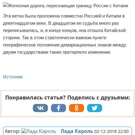
Эта ветка была проложена совместно Россией и Китаем в
девятнадцатом веке. В двадцатом ее судьба много раз
переписывалась, и, в конце концов, она отошла Китайской
стороне. Так в этом стратегически важном пункте
географическое положение демаркационных знаков между
двумя государствами также претерпело изменения.
Источник
Понравилась статья? Поделись с друзьями:
Реклама
Автор:
Лада Кароль
02-12-2018 22:00