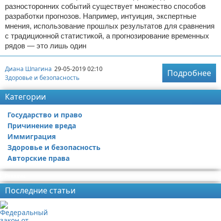
разносторонних событий существует множество способов
разработки прогнозов. Например, интуиция, экспертные
мнения, использование прошлых результатов для сравнения
с традиционной статистикой, а прогнозирование временных
рядов — это лишь один
Диана Шпагина
29-05-2019 02:10
Подробнее
Здоровье и безопасность
Категории
Государство и право
Причинение вреда
Иммиграция
Здоровье и безопасность
Авторские права
Реклама
Последние статьи