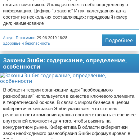
плитах памятников. И каждая несет в себе определенную
информацию. Цифирь "в законе" Итак, календарная дата
состоит из нескольких составляющих: порядковый номер
дня; наименование
Август Герасимов
29-06-2019 18:28
Подробнее
Здоровье и безопасность
Законы Эшби: содержание, определение,
особенности
В области теории организации идея "необходимого
разнообразия" используется в качестве ключевого элемента
в теоретической основе. В связи с миром бизнеса в целом
кибернетический закон Эшби указывает, что степень
релевантности компании должна соответствовать степени ее
внутренней сложности для того, чтобы выжить на
конкурентном рынке. Кибернетика В области кибернетики
закон необходимого разнообразия Эшби сформулировал в