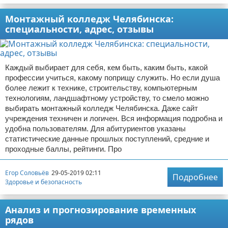
Монтажный колледж Челябинска:
специальности, адрес, отзывы
Каждый выбирает для себя, кем быть, каким быть, какой
профессии учиться, какому поприщу служить. Но если душа
более лежит к технике, строительству, компьютерным
технологиям, ландшафтному устройству, то смело можно
выбирать монтажный колледж Челябинска. Даже сайт
учреждения техничен и логичен. Вся информация подробна и
удобна пользователям. Для абитуриентов указаны
статистические данные прошлых поступлений, средние и
проходные баллы, рейтинги. Про
Егор Соловьёв
29-05-2019 02:11
Подробнее
Здоровье и безопасность
Анализ и прогнозирование временных
рядов