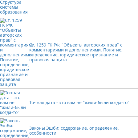
Ст. 1259 ГК РФ. "Объекты авторских прав" с
комментариями и дополнениями. Понятие,
определение, юридическое признание и
правовая защита
Точная дата - это вам не "жили-были когда-то"
Законы Эшби: содержание, определение,
особенности