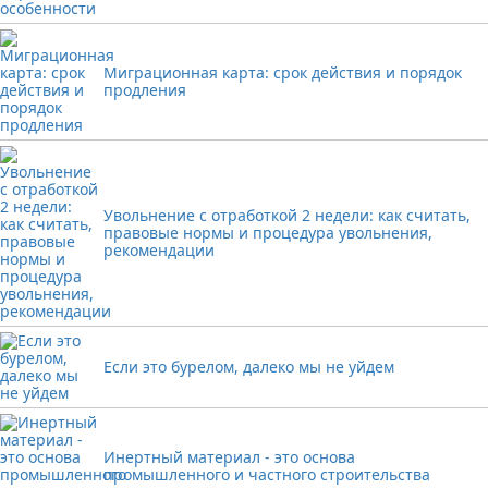
Миграционная карта: срок действия и порядок
продления
Увольнение с отработкой 2 недели: как считать,
правовые нормы и процедура увольнения,
рекомендации
Если это бурелом, далеко мы не уйдем
Инертный материал - это основа
промышленного и частного строительства