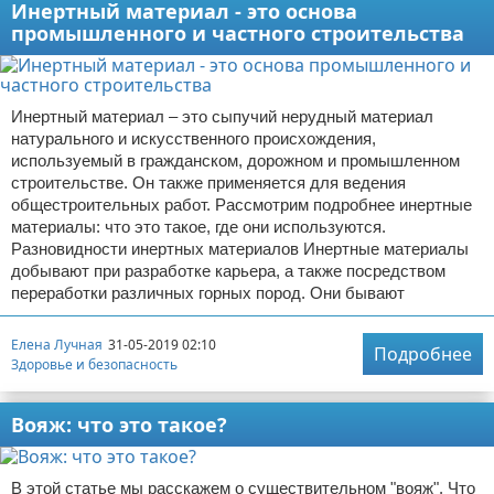
Инертный материал - это основа
промышленного и частного строительства
Инертный материал – это сыпучий нерудный материал
натурального и искусственного происхождения,
используемый в гражданском, дорожном и промышленном
строительстве. Он также применяется для ведения
общестроительных работ. Рассмотрим подробнее инертные
материалы: что это такое, где они используются.
Разновидности инертных материалов Инертные материалы
добывают при разработке карьера, а также посредством
переработки различных горных пород. Они бывают
Елена Лучная
31-05-2019 02:10
Подробнее
Здоровье и безопасность
Вояж: что это такое?
В этой статье мы расскажем о существительном "вояж". Что