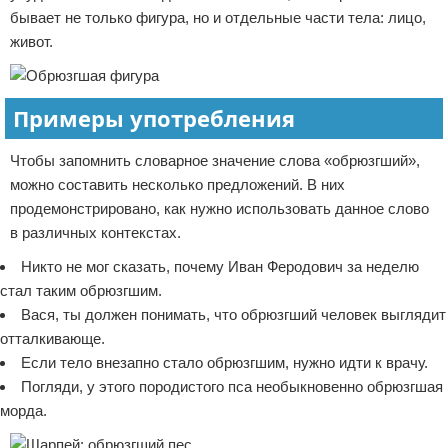
бывает не только фигура, но и отдельные части тела: лицо,
живот.
Примеры употребления
Чтобы запомнить словарное значение слова «обрюзгший»,
можно составить несколько предложений. В них
продемонстрировано, как нужно использовать данное слово
в различных контекстах.
Никто не мог сказать, почему Иван Феродович за неделю
стал таким обрюзгшим.
Вася, ты должен понимать, что обрюзгший человек выглядит
отталкивающе.
Если тело внезапно стало обрюзгшим, нужно идти к врачу.
Погляди, у этого породистого пса необыкновенно обрюзгшая
морда.