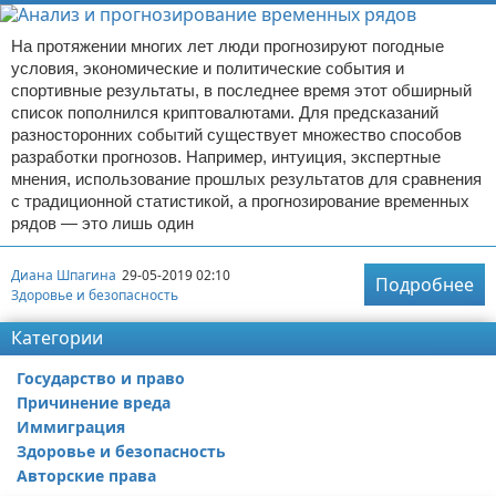
На протяжении многих лет люди прогнозируют погодные
условия, экономические и политические события и
спортивные результаты, в последнее время этот обширный
список пополнился криптовалютами. Для предсказаний
разносторонних событий существует множество способов
разработки прогнозов. Например, интуиция, экспертные
мнения, использование прошлых результатов для сравнения
с традиционной статистикой, а прогнозирование временных
рядов — это лишь один
Диана Шпагина
29-05-2019 02:10
Подробнее
Здоровье и безопасность
Категории
Государство и право
Причинение вреда
Иммиграция
Здоровье и безопасность
Авторские права