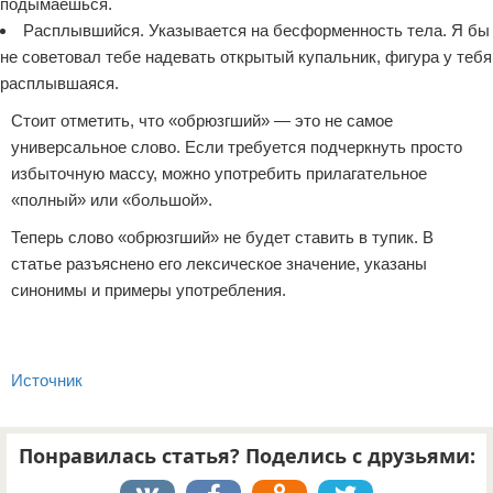
подымаешься.
Расплывшийся. Указывается на бесформенность тела. Я бы
не советовал тебе надевать открытый купальник, фигура у тебя
расплывшаяся.
Стоит отметить, что «обрюзгший» — это не самое
универсальное слово. Если требуется подчеркнуть просто
избыточную массу, можно употребить прилагательное
«полный» или «большой».
Теперь слово «обрюзгший» не будет ставить в тупик. В
статье разъяснено его лексическое значение, указаны
синонимы и примеры употребления.
Источник
Понравилась статья? Поделись с друзьями: