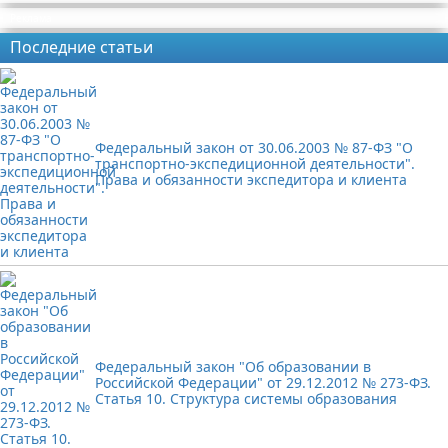
Реклама
Последние статьи
Федеральный закон от 30.06.2003 № 87-ФЗ "О
транспортно-экспедиционной деятельности".
Права и обязанности экспедитора и клиента
Федеральный закон "Об образовании в
Российской Федерации" от 29.12.2012 № 273-ФЗ.
Статья 10. Структура системы образования