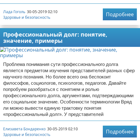
Лада Гоголь
30-05-2019 02:10
Подробнее
Здоровье и безопасность
Профессиональный долг: понятие,
значение, примеры
Проблема понимания сути профессионального долга
является предметом изучения представителей разных сфер
научного познания. Но более всего она беспокоит
философов, социологов, психологов, педагогов. Давайте
попробуем разобраться с понятием и ролью
профессионального долга, аргументами, подтверждающими
его социальное значение. Особенности терминологии Вряд
ли можно вывести единую трактовку понятия
«профессиональный долг». У представителей
Елизавета Бондаренко
30-05-2019 02:10
Подробнее
Здоровье и безопасность