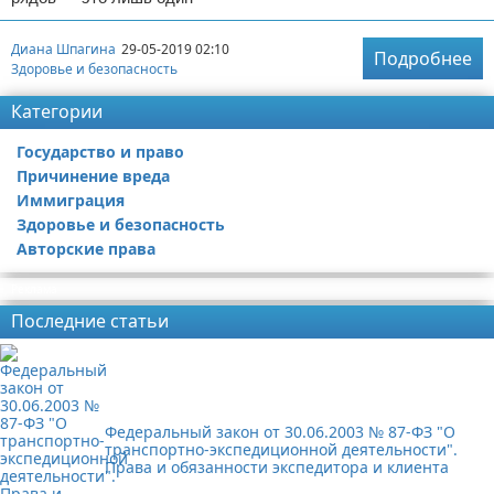
Диана Шпагина
29-05-2019 02:10
Подробнее
Здоровье и безопасность
Категории
Государство и право
Причинение вреда
Иммиграция
Здоровье и безопасность
Авторские права
Реклама
Последние статьи
Федеральный закон от 30.06.2003 № 87-ФЗ "О
транспортно-экспедиционной деятельности".
Права и обязанности экспедитора и клиента