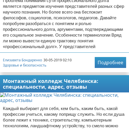
Проблема понимания сути профессионального долга
является предметом изучения представителей разных сфер
научного познания. Но более всего она беспокоит
философов, социологов, психологов, педагогов. Давайте
попробуем разобраться с понятием и ролью
профессионального долга, аргументами, подтверждающими
его социальное значение. Особенности терминологии Вряд
ли можно вывести единую трактовку понятия
«профессиональный долг». У представителей
Елизавета Бондаренко
30-05-2019 02:10
Подробнее
Здоровье и безопасность
Монтажный колледж Челябинска:
специальности, адрес, отзывы
Каждый выбирает для себя, кем быть, каким быть, какой
профессии учиться, какому поприщу служить. Но если душа
более лежит к технике, строительству, компьютерным
технологиям, ландшафтному устройству, то смело можно