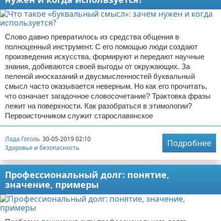
Слово давно превратилось из средства общения в
полноценный инструмент. С его помощью люди создают
произведения искусства, формируют и передают научные
знания, добиваются своей выгоды от окружающих. За
пеленой иносказаний и двусмысленностей буквальный
смысл часто оказывается неверным. Но как его прочитать,
что означает загадочное словосочетание? Трактовка фразы
лежит на поверхности. Как разобраться в этимологии?
Первоисточником служит старославянское
Лада Гоголь
30-05-2019 02:10
Подробнее
Здоровье и безопасность
Профессиональный долг: понятие,
значение, примеры