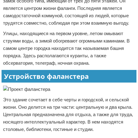
замок особого типа, имеющий от трех до пяти этажей. Он
является центром жизни фаланги. Последняя является
самодостаточной коммуной, состоящей из людей, которые
трудятся совместно, соблюдая при этом взаимную выгоду.
Улицы, находящиеся на первом уровне, летом омывают
струями воды, а зимой обогревают огромными каминами. В
самом центре городка находится так называемая башня
порядка. Здесь располагаются куранты, а также
обсерватория, телеграф, ночная охрана.
Устройство фаланстера
Это здание сочетает в себе черты и городской, и сельской
жизни. Оно делится на три части: центральную и два крыла.
Центральная предназначена для отдыха, а также для труда,
носящего интеллектуальный характер. В нем находятся
столовые, библиотеки, гостиные и студии.