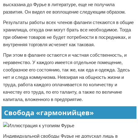
высказана до Фурье в литературе, еще не получила
развития. Он видел ее воплощение следующим образом.
Результаты работы всех членов фаланги стекаются в общие
хранилища, откуда они могут брать все необходимое. Тогда
при обмене товаров не будет потребности в посредниках, и
внутренняя торговля исчезнет как таковая.
При этом в фаланге остаются и частная собственность, и
неравенство. У каждого имеется отдельное помещение,
сообразное его состоянию, так же, как еда и одежда. Здесь
нет и следа коммунизма. Невзирая на общность жизни и
труда, работа каждого оплачивается по количеству и
качеству его труда, по его таланту, а также по величине
капитала, вложенного в предприятие.
Свобода «гармонийцев»
Индивидуальной свободы Фурье не допускал лишь в