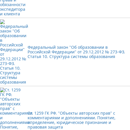
Федеральный закон "Об образовании в
Российской Федерации" от 29.12.2012 № 273-ФЗ.
Статья 10. Структура системы образования
Ст. 1259 ГК РФ. "Объекты авторских прав" с
комментариями и дополнениями. Понятие,
определение, юридическое признание и
правовая защита