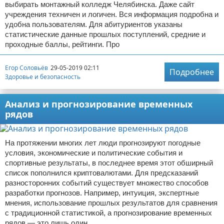
выбирать монтажный колледж Челябинска. Даже сайт
учреждения техничен и логичен. Вся информация подробна и
удобна пользователям. Для абитуриентов указаны
статистические данные прошлых поступлений, средние и
проходные баллы, рейтинги. Про
Егор Соловьёв
29-05-2019 02:11
Подробнее
Здоровье и безопасность
Анализ и прогнозирование временных
рядов
На протяжении многих лет люди прогнозируют погодные
условия, экономические и политические события и
спортивные результаты, в последнее время этот обширный
список пополнился криптовалютами. Для предсказаний
разносторонних событий существует множество способов
разработки прогнозов. Например, интуиция, экспертные
мнения, использование прошлых результатов для сравнения
с традиционной статистикой, а прогнозирование временных
рядов — это лишь один