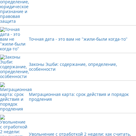
Точная дата - это вам не "жили-были когда-то"
Законы Эшби: содержание, определение,
особенности
Миграционная карта: срок действия и порядок
продления
Увольнение с отработкой 2 недели: как считать,