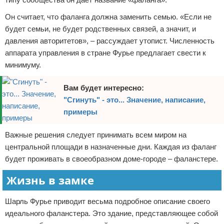
Он считает, что фаланга должна заменить семью. «Если не
будет семьи, не будет родственных связей, а значит, и
давления авторитетов», – рассуждает утопист. Численность
аппарата управления в стране Фурье предлагает свести к
минимуму.
Вам будет интересно:
"Сгинуть" - это... Значение, написание,
примеры
Важные решения следует принимать всем миром на
центральной площади в назначенные дни. Каждая из фаланг
будет проживать в своеобразном доме-городе – фаланстере.
Жизнь в замке
Шарль Фурье приводит весьма подробное описание своего
идеального фаланстера. Это здание, представляющее собой