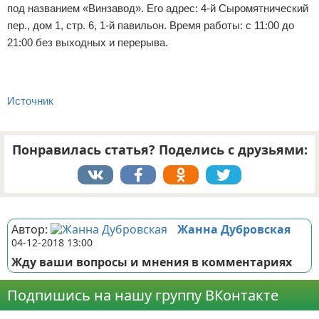
под названием «Винзавод». Его адрес: 4-й Сыромятнический
пер., дом 1, стр. 6, 1-й павильон. Время работы: с 11:00 до
21:00 без выходных и перерыва.
Источник
Понравилась статья? Поделись с друзьями:
Реклама
Автор:
Жанна Дубровская
04-12-2018 13:00
Жду ваши вопросы и мнения в комментариях
Подпишись на нашу группу ВКонтакте
Реклама