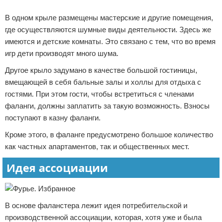
Реклама
В одном крыле размещены мастерские и другие помещения,
где осуществляются шумные виды деятельности. Здесь же
имеются и детские комнаты. Это связано с тем, что во время
игр дети производят много шума.
Другое крыло задумано в качестве большой гостиницы,
вмещающей в себя бальные залы и холлы для отдыха с
гостями. При этом гости, чтобы встретиться с членами
фаланги, должны заплатить за такую возможность. Взносы
поступают в казну фаланги.
Кроме этого, в фаланге предусмотрено большое количество
как частных апартаментов, так и общественных мест.
Идея ассоциации
В основе фаланстера лежит идея потребительской и
производственной ассоциации, которая, хотя уже и была