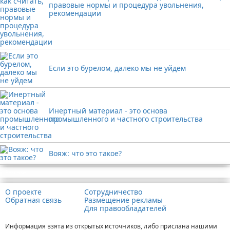
правовые нормы и процедура увольнения,
рекомендации
Если это бурелом, далеко мы не уйдем
Инертный материал - это основа
промышленного и частного строительства
Вояж: что это такое?
Реклама
О проекте
Сотрудничество
Обратная связь
Размещение рекламы
Для правообладателей
Информация взята из открытых источников, либо прислана нашими