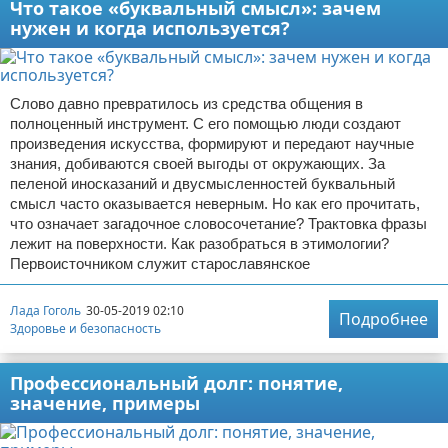
Что такое «буквальный смысл»: зачем
нужен и когда используется?
Слово давно превратилось из средства общения в
полноценный инструмент. С его помощью люди создают
произведения искусства, формируют и передают научные
знания, добиваются своей выгоды от окружающих. За
пеленой иносказаний и двусмысленностей буквальный
смысл часто оказывается неверным. Но как его прочитать,
что означает загадочное словосочетание? Трактовка фразы
лежит на поверхности. Как разобраться в этимологии?
Первоисточником служит старославянское
Лада Гоголь
30-05-2019 02:10
Подробнее
Здоровье и безопасность
Профессиональный долг: понятие,
значение, примеры