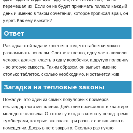
перемешал их. Если он не будет принимать пилюли каждый
день и именно в таком сочетании, которое прописал врач, он
умрет. Как ему выжить?
Ответ
Разгадка этой задачи кроется в том, что таблетки можно
разламывать пополам. Соответственно, одну часть пилюли
человек должен класть в одну коробочку, а другую половину
- во вторую емкость. Таким образом, он выпьет именно
столько таблеток, сколько необходимо, и останется жив.
Загадка на тепловые законы
Пожалуй, это один из самых популярных примеров
нестандартного мышления. Действие происходит в квартире
молодого человека. Он стоит у входа в комнату перед тремя
тумблерами, которые включают три разных светильника в
помещении. Дверь в него закрыта. Сколько раз нужно