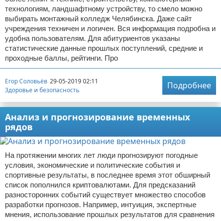
технологиям, ландшафтному устройству, то смело можно
выбирать монтажный колледж Челябинска. Даже сайт
учреждения техничен и логичен. Вся информация подробна и
удобна пользователям. Для абитуриентов указаны
статистические данные прошлых поступлений, средние и
проходные баллы, рейтинги. Про
Егор Соловьёв
29-05-2019 02:11
Подробнее
Здоровье и безопасность
Анализ и прогнозирование временных
рядов
На протяжении многих лет люди прогнозируют погодные
условия, экономические и политические события и
спортивные результаты, в последнее время этот обширный
список пополнился криптовалютами. Для предсказаний
разносторонних событий существует множество способов
разработки прогнозов. Например, интуиция, экспертные
мнения, использование прошлых результатов для сравнения