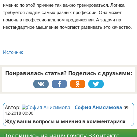
именно по этой причине так важно тренироваться. Логика
требуется людям самых разных профессий. Она может
помочь в профессиональном продвижении. А задачи на
нестандартное мышление помогают развивать это качество.
Источник
Понравилась статья? Поделись с друзьями:
Реклама
Автор:
София Анисимова
09-
12-2018 00:00
Жду ваши вопросы и мнения в комментариях
Подпишись на нашу группу ВКонтакте