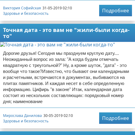
Виктория Софийская
31-05-2019 02:10
Подробнее
Здоровье и безопасность
Точная дата - это вам не "жили-были когда-
то"
Дорогие друзья! Сегодня мы празднуем круглую дату....
Неожиданный вопрос из зала: "А когда будем отмечать
квадратную с треугольной?" Ну, а кроме шуток, "дата" - это
вообще что такое?Известно, что бывают они календарными
и расчетными, встречаются в документах, выбиваются на
плитах памятников. И каждая несет в себе определенную
информацию. Цифирь "в законе" Итак, календарная дата
состоит из нескольких составляющих: порядковый номер
дня; наименование
Мирослава Данилова
30-05-2019 02:10
Подробнее
Здоровье и безопасность