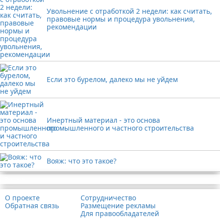
Увольнение с отработкой 2 недели: как считать,
правовые нормы и процедура увольнения,
рекомендации
Если это бурелом, далеко мы не уйдем
Инертный материал - это основа
промышленного и частного строительства
Вояж: что это такое?
Реклама
О проекте
Сотрудничество
Обратная связь
Размещение рекламы
Для правообладателей