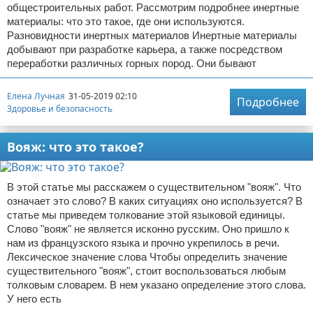
общестроительных работ. Рассмотрим подробнее инертные
материалы: что это такое, где они используются.
Разновидности инертных материалов Инертные материалы
добывают при разработке карьера, а также посредством
переработки различных горных пород. Они бывают
Елена Лучная
31-05-2019 02:10
Подробнее
Здоровье и безопасность
Вояж: что это такое?
В этой статье мы расскажем о существительном "вояж". Что
означает это слово? В каких ситуациях оно используется? В
статье мы приведем толкование этой языковой единицы.
Слово "вояж" не является исконно русским. Оно пришло к
нам из французского языка и прочно укрепилось в речи.
Лексическое значение слова Чтобы определить значение
существительного "вояж", стоит воспользоваться любым
толковым словарем. В нем указано определение этого слова.
У него есть