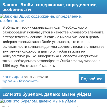
Законы Эшби: содержание, определение,
особенности
В области теории организации идея "необходимого
разнообразия" используется в качестве ключевого элемента
в теоретической основе. В связи с миром бизнеса в целом
кибернетический закон Эшби указывает, что степень
релевантности компании должна соответствовать степени ее
внутренней сложности для того, чтобы выжить на
конкурентном рынке. Кибернетика В области кибернетики
закон необходимого разнообразия Эшби сформулировал в
1956 году. Его можно объяснить
Илона Ларина
04-06-2019 02:10
Подробнее
Здоровье и безопасность
Если это бурелом, далеко мы не уйдем