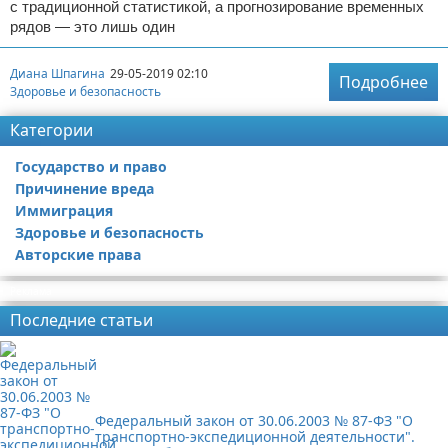
с традиционной статистикой, а прогнозирование временных
рядов — это лишь один
Диана Шпагина
29-05-2019 02:10
Подробнее
Здоровье и безопасность
Категории
Государство и право
Причинение вреда
Иммиграция
Здоровье и безопасность
Авторские права
Реклама
Последние статьи
Федеральный закон от 30.06.2003 № 87-ФЗ "О
транспортно-экспедиционной деятельности".