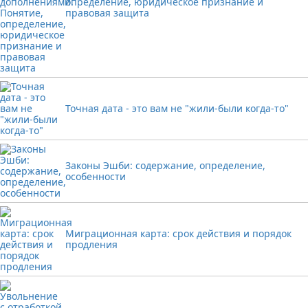
определение, юридическое признание и
правовая защита
Точная дата - это вам не "жили-были когда-то"
Законы Эшби: содержание, определение,
особенности
Миграционная карта: срок действия и порядок
продления