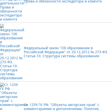
Права и обязанности экспедитора и клиента
Федеральный закон "Об образовании в
Российской Федерации" от 29.12.2012 № 273-ФЗ.
Статья 10. Структура системы образования
Ст. 1259 ГК РФ. "Объекты авторских прав" с
комментариями и дополнениями. Понятие,