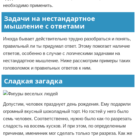
необходимо применить.
Задачи на нестандартное
мышление с ответами
Иногда бывает действительно трудно разобраться и понять,
правильный ли ты придумал ответ. Этому помогает наличие
ответов, особенно в случае с логическими задачами на
нестандартное мышление. Ниже рассмотрим примеры таких
головоломок и правильных ответов к ним.
Сладкая загадка
Допустим, человек празднует день рождения. Ему подарили
огромный вкусный шоколадный торт. Но гостей у него было
семь человек. Соответственно, нужно было как-то разрезать
сладость на восемь кусков. И при этом, по определенным
причинам, именинник мог сделать только три разреза. Как же