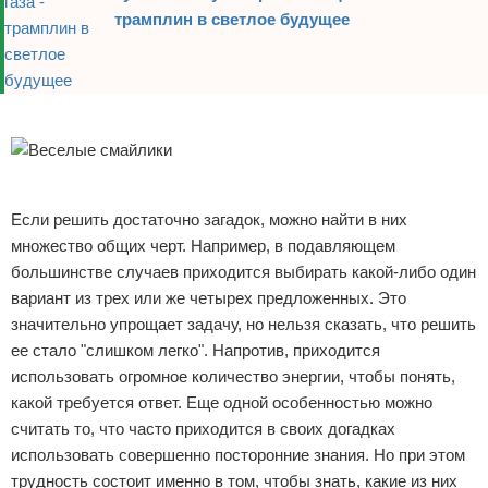
трамплин в светлое будущее
Реклама
Реклама
Если решить достаточно загадок, можно найти в них
множество общих черт. Например, в подавляющем
большинстве случаев приходится выбирать какой-либо один
вариант из трех или же четырех предложенных. Это
значительно упрощает задачу, но нельзя сказать, что решить
ее стало "слишком легко". Напротив, приходится
использовать огромное количество энергии, чтобы понять,
какой требуется ответ. Еще одной особенностью можно
считать то, что часто приходится в своих догадках
использовать совершенно посторонние знания. Но при этом
трудность состоит именно в том, чтобы знать, какие из них