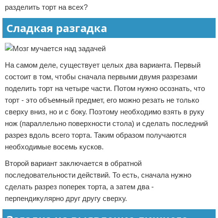
разделить торт на всех?
Сладкая разгадка
На самом деле, существует целых два варианта. Первый
состоит в том, чтобы сначала первыми двумя разрезами
поделить торт на четыре части. Потом нужно осознать, что
торт - это объемный предмет, его можно резать не только
сверху вниз, но и с боку. Поэтому необходимо взять в руку
нож (параллельно поверхности стола) и сделать последний
разрез вдоль всего торта. Таким образом получаются
необходимые восемь кусков.
Второй вариант заключается в обратной
последовательности действий. То есть, сначала нужно
сделать разрез поперек торта, а затем два -
перпендикулярно друг другу сверху.