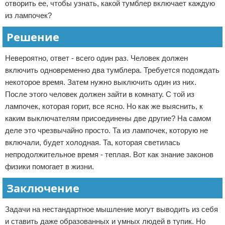
отворить ее, чтобы узнать, какой тумблер включает каждую
из лампочек?
Решение
Невероятно, ответ - всего один раз. Человек должен
включить одновременно два тумблера. Требуется подождать
некоторое время. Затем нужно выключить один из них.
После этого человек должен зайти в комнату. С той из
лампочек, которая горит, все ясно. Но как же выяснить, к
каким выключателям присоединены две другие? На самом
деле это чрезвычайно просто. Та из лампочек, которую не
включали, будет холодная. Та, которая светилась
непродолжительное время - теплая. Вот как знание законов
физики помогает в жизни.
Заключение
Задачи на нестандартное мышление могут выводить из себя
и ставить даже образованных и умных людей в тупик. Но