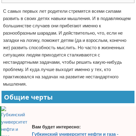
Отказ от ответственности
С самых первых лет родители стремятся всеми силами
развить в своих детях навыки мышления. И в подавляющем
большинстве случаев они прибегают именно к
разнообразным шарадам. И действительно, что, если не
загадки на логику, поможет детям (да и взрослым, конечно
же) развить способность мыслить. Но часто в жизненных
ситуациях людям приходится сталкиваются с
нестандартными задачами, чтобы решить какую-нибудь
проблему. И куда лучше выходит именно у тех, кто
практиковался на задачах на развитие нестандартного
мышления.
Общие черты
Вам будет интересно:
Губкинский университет нефти и газа -