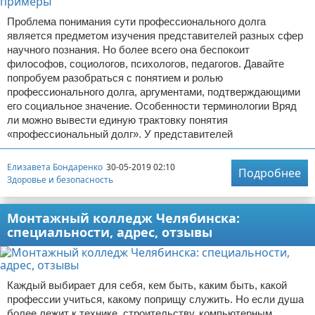
Проблема понимания сути профессионального долга
является предметом изучения представителей разных сфер
научного познания. Но более всего она беспокоит
философов, социологов, психологов, педагогов. Давайте
попробуем разобраться с понятием и ролью
профессионального долга, аргументами, подтверждающими
его социальное значение. Особенности терминологии Вряд
ли можно вывести единую трактовку понятия
«профессиональный долг». У представителей
Елизавета Бондаренко
30-05-2019 02:10
Подробнее
Здоровье и безопасность
Монтажный колледж Челябинска:
специальности, адрес, отзывы
Каждый выбирает для себя, кем быть, каким быть, какой
профессии учиться, какому поприщу служить. Но если душа
более лежит к технике, строительству, компьютерным