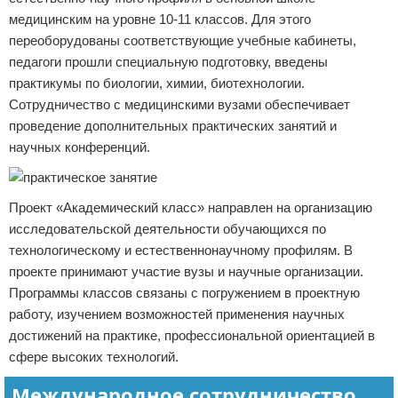
медицинским на уровне 10-11 классов. Для этого
переоборудованы соответствующие учебные кабинеты,
педагоги прошли специальную подготовку, введены
практикумы по биологии, химии, биотехнологии.
Сотрудничество с медицинскими вузами обеспечивает
проведение дополнительных практических занятий и
научных конференций.
Проект «Академический класс» направлен на организацию
исследовательской деятельности обучающихся по
технологическому и естественнонаучному профилям. В
проекте принимают участие вузы и научные организации.
Программы классов связаны с погружением в проектную
работу, изучением возможностей применения научных
достижений на практике, профессиональной ориентацией в
сфере высоких технологий.
Международное сотрудничество