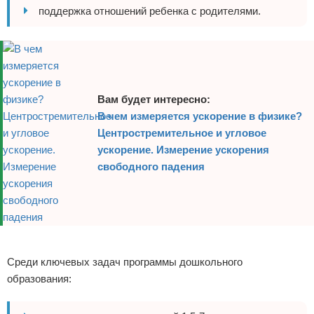
поддержка отношений ребенка с родителями.
Вам будет интересно:
В чем измеряется ускорение в физике?
Центростремительное и угловое
ускорение. Измерение ускорения
свободного падения
Реклама
Среди ключевых задач программы дошкольного
образования: