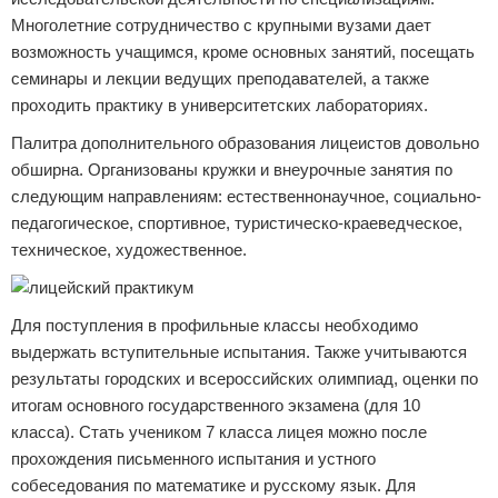
Многолетние сотрудничество с крупными вузами дает
возможность учащимся, кроме основных занятий, посещать
семинары и лекции ведущих преподавателей, а также
проходить практику в университетских лабораториях.
Палитра дополнительного образования лицеистов довольно
обширна. Организованы кружки и внеурочные занятия по
следующим направлениям: естественнонаучное, социально-
педагогическое, спортивное, туристическо-краеведческое,
техническое, художественное.
Для поступления в профильные классы необходимо
выдержать вступительные испытания. Также учитываются
результаты городских и всероссийских олимпиад, оценки по
итогам основного государственного экзамена (для 10
класса). Стать учеником 7 класса лицея можно после
прохождения письменного испытания и устного
собеседования по математике и русскому язык. Для