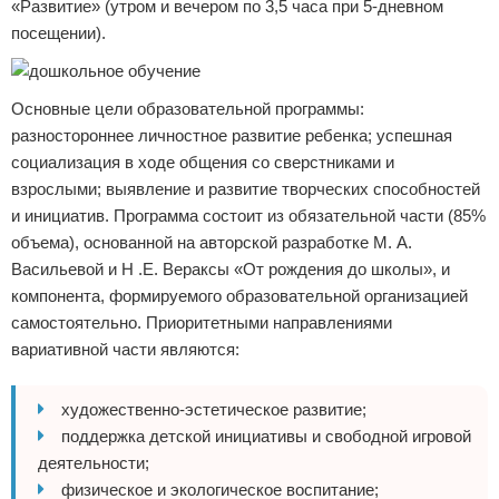
«Развитие» (утром и вечером по 3,5 часа при 5-дневном
посещении).
Основные цели образовательной программы:
разностороннее личностное развитие ребенка; успешная
социализация в ходе общения со сверстниками и
взрослыми; выявление и развитие творческих способностей
и инициатив. Программа состоит из обязательной части (85%
объема), основанной на авторской разработке М. А.
Васильевой и Н .Е. Вераксы «От рождения до школы», и
компонента, формируемого образовательной организацией
самостоятельно. Приоритетными направлениями
вариативной части являются:
художественно-эстетическое развитие;
поддержка детской инициативы и свободной игровой
деятельности;
физическое и экологическое воспитание;