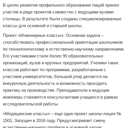
В целях развития профильного образования лицей принял
участие в ряде проектов совместно с ведущими вузами
столицы. В результате были созданы специализированные
классы для основной и старшей школы.
Проект «Инженерные классы». Основная задача –
способствовать профессиональной ориентации школьников
по технологическому и естественно-научному направлениям.
Его участниками стали более 90 образовательных
организаций, вузов и крупных предприятий. Ученики таких
классов работают по программам, разработанным с
участием университетов, большой упор делается на
внеурочную деятельность и возможность проходить
практику на производстве. Преподаватели и ведущие
инженеры становятся консультантами учащихся в рамках
исследовательской работы.
«Медицинские классы» – еще один проект школы-лицея №
1501. Запущен в 2016 году. Предусматривает смену
естественно-научного профиля в основной школе