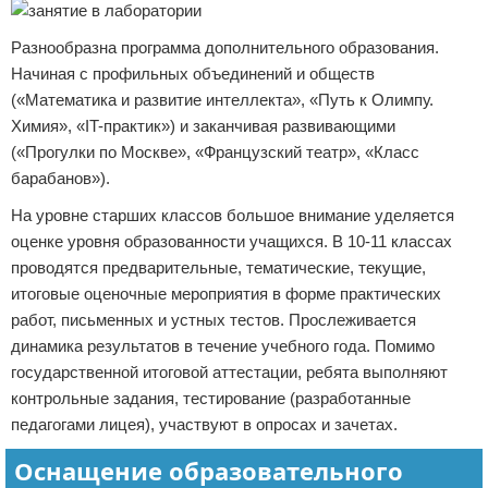
Разнообразна программа дополнительного образования.
Начиная с профильных объединений и обществ
(«Математика и развитие интеллекта», «Путь к Олимпу.
Химия», «IT-практик») и заканчивая развивающими
(«Прогулки по Москве», «Французский театр», «Класс
барабанов»).
На уровне старших классов большое внимание уделяется
оценке уровня образованности учащихся. В 10-11 классах
проводятся предварительные, тематические, текущие,
итоговые оценочные мероприятия в форме практических
работ, письменных и устных тестов. Прослеживается
динамика результатов в течение учебного года. Помимо
государственной итоговой аттестации, ребята выполняют
контрольные задания, тестирование (разработанные
педагогами лицея), участвуют в опросах и зачетах.
Оснащение образовательного