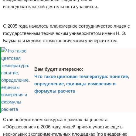
исследовательской деятельности учащихся.
Реклама
С 2005 года началось планомерное сотрудничество лицея с
государственным техническим университетом имени Н. Э.
Баумана и медико-стоматологическим университетом.
Вам будет интересно:
Что такое цветовая температура: понятие,
определение, единицы измерения и
формулы расчета
Став победителем конкурса в рамках нацпроекта
«Образование» в 2006 году, лицей принял участие еще в
нескольких экспериментальных площадках (по внедрению