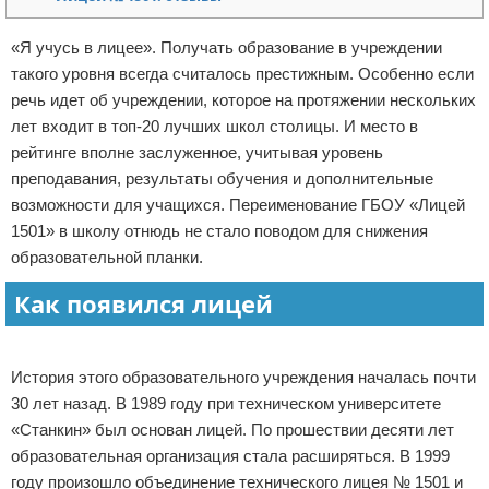
Отказ от ответственности
«Я учусь в лицее». Получать образование в учреждении
такого уровня всегда считалось престижным. Особенно если
речь идет об учреждении, которое на протяжении нескольких
лет входит в топ-20 лучших школ столицы. И место в
рейтинге вполне заслуженное, учитывая уровень
преподавания, результаты обучения и дополнительные
возможности для учащихся. Переименование ГБОУ «Лицей
1501» в школу отнюдь не стало поводом для снижения
образовательной планки.
Как появился лицей
Реклама
История этого образовательного учреждения началась почти
30 лет назад. В 1989 году при техническом университете
«Станкин» был основан лицей. По прошествии десяти лет
образовательная организация стала расширяться. В 1999
году произошло объединение технического лицея № 1501 и