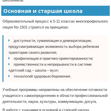
школьников.
Основная и старшая школа
Образовательный процесс в 5-11 классах многопрофильного
лицея No 1501 строится на принципах:
доступности, гуманизации и демократизации,
предусматривающих возможность выбора ребенком
траектории своего развития;
профилизации и практико-ориентированности;
преемственности и непрерывности в системе
«детский сад – школа – вуз»;
технологий здоровьесбережения.
Учебные программы направлены на обеспечение готовности
учащегося к самоопределению в области профессиональной
деятельности, науки, культуры, коммуникации, досуга.
В работе с учащимися основной и старшей школы