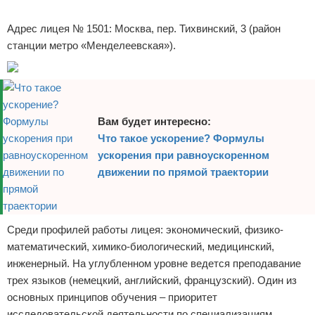
Реклама
Адрес лицея № 1501: Москва, пер. Тихвинский, 3 (район
станции метро «Менделеевская»).
Вам будет интересно:
Что такое ускорение? Формулы
ускорения при равноускоренном
движении по прямой траектории
Среди профилей работы лицея: экономический, физико-
математический, химико-биологический, медицинский,
инженерный. На углубленном уровне ведется преподавание
трех языков (немецкий, английский, французский). Один из
основных принципов обучения – приоритет
исследовательской деятельности по специализациям.