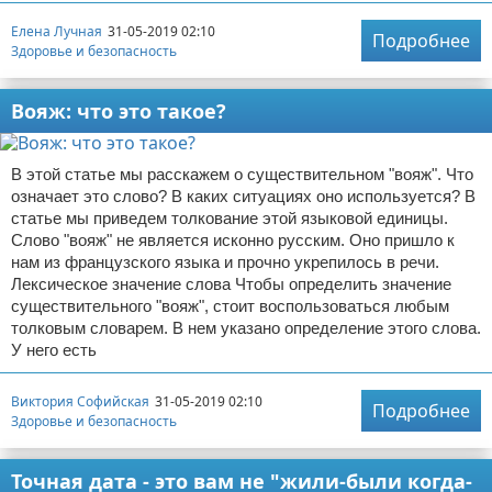
Елена Лучная
31-05-2019 02:10
Подробнее
Здоровье и безопасность
Вояж: что это такое?
В этой статье мы расскажем о существительном "вояж". Что
означает это слово? В каких ситуациях оно используется? В
статье мы приведем толкование этой языковой единицы.
Слово "вояж" не является исконно русским. Оно пришло к
нам из французского языка и прочно укрепилось в речи.
Лексическое значение слова Чтобы определить значение
существительного "вояж", стоит воспользоваться любым
толковым словарем. В нем указано определение этого слова.
У него есть
Виктория Софийская
31-05-2019 02:10
Подробнее
Здоровье и безопасность
Точная дата - это вам не "жили-были когда-