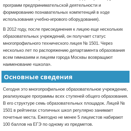
программ предпринимательской деятельности и
формированию познавательных компетенций в ходе
использования учебно-игрового оборудования).
В 2012 году, после присоединения к лицею еще нескольких
образовательных учреждений, он получает статус
многопрофильного технического лицея № 1501. Через
несколько лет по распоряжению департамента образования
всем гимназиям и лицеям города Москвы возвращают
наименование «школа».
Основные сведения
Сегодня это многопрофильное образовательное учреждение,
реализующее программы всех ступеней общего образования.
В его структуре семь образовательных площадок. Лицей №
1501 в рейтингах столичных школ регулярно занимает
почетные места. Ежегодно не менее 5 лицеистов набирают
100 баллов на ЕГЭ по одному из предметов.