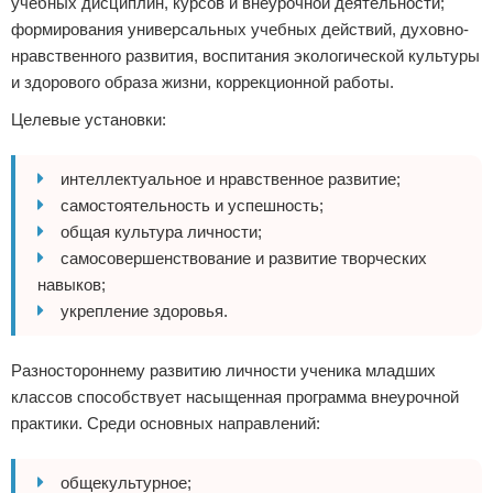
учебных дисциплин, курсов и внеурочной деятельности;
формирования универсальных учебных действий, духовно-
нравственного развития, воспитания экологической культуры
и здорового образа жизни, коррекционной работы.
Целевые установки:
интеллектуальное и нравственное развитие;
самостоятельность и успешность;
общая культура личности;
самосовершенствование и развитие творческих
навыков;
укрепление здоровья.
Разностороннему развитию личности ученика младших
классов способствует насыщенная программа внеурочной
практики. Среди основных направлений:
общекультурное;