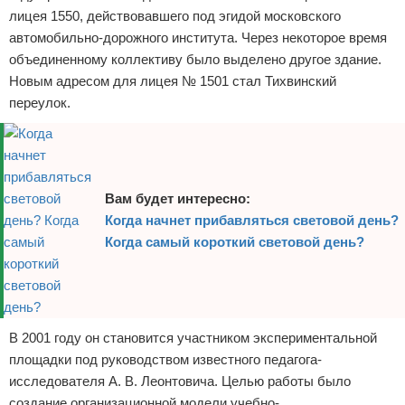
лицея 1550, действовавшего под эгидой московского
автомобильно-дорожного института. Через некоторое время
объединенному коллективу было выделено другое здание.
Новым адресом для лицея № 1501 стал Тихвинский
переулок.
Вам будет интересно:
Когда начнет прибавляться световой день?
Когда самый короткий световой день?
В 2001 году он становится участником экспериментальной
площадки под руководством известного педагога-
исследователя А. В. Леонтовича. Целью работы было
создание организационной модели учебно-