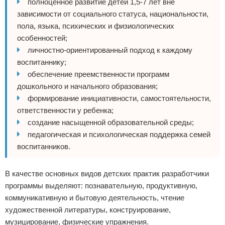
полноценное развитие детей 1,5-7 лет вне
зависимости от социального статуса, национальности,
пола, языка, психических и физиологических
особенностей;
личностно-ориентированный подход к каждому
воспитаннику;
обеспечение преемственности программ
дошкольного и начального образования;
формирование инициативности, самостоятельности,
ответственности у ребенка;
создание насыщенной образовательной среды;
педагогическая и психологическая поддержка семей
воспитанников.
В качестве основных видов детских практик разработчики
программы выделяют: познавательную, продуктивную,
коммуникативную и бытовую деятельность, чтение
художественной литературы, конструирование,
музицирование, физические упражнения.