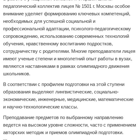
педагогический коллектив лицея № 1501 г. Москвы особое
внимание уделяет формированию ключевых компетенций,
необходимых для успешной социальной и
профессиональной адаптации, психолого-педагогическому
сопровождению, использованию современных технологий
обучения, нравственному воспитанию подростков,
сотрудничеству с родителями. Многие преподаватели лицея
имеют ученые степени и многолетний опыт работы в вузах,
являются наставниками в рамках олимпиадного движения
школьников.
В соответствии с профилем подготовки на этой ступени
образования выделяют лингвистические, социально-
экономические, инженерные, медицинские, математические
и научно-технологические классы.
Преподавание предметов по выбранному направлению
ведется на высоком уровне сложности, часто с применением
авторских методик и приемов олимпиадной подготовки.