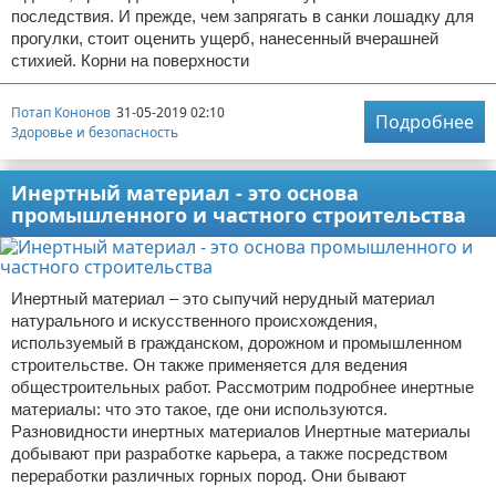
последствия. И прежде, чем запрягать в санки лошадку для
прогулки, стоит оценить ущерб, нанесенный вчерашней
стихией. Корни на поверхности
Потап Кононов
31-05-2019 02:10
Подробнее
Здоровье и безопасность
Инертный материал - это основа
промышленного и частного строительства
Инертный материал – это сыпучий нерудный материал
натурального и искусственного происхождения,
используемый в гражданском, дорожном и промышленном
строительстве. Он также применяется для ведения
общестроительных работ. Рассмотрим подробнее инертные
материалы: что это такое, где они используются.
Разновидности инертных материалов Инертные материалы
добывают при разработке карьера, а также посредством
переработки различных горных пород. Они бывают