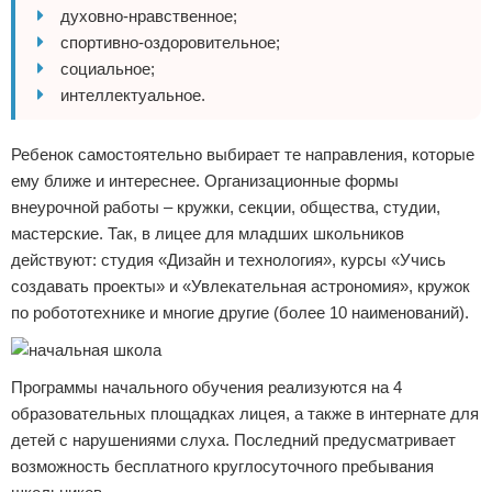
духовно-нравственное;
спортивно-оздоровительное;
социальное;
интеллектуальное.
Ребенок самостоятельно выбирает те направления, которые
ему ближе и интереснее. Организационные формы
внеурочной работы – кружки, секции, общества, студии,
мастерские. Так, в лицее для младших школьников
действуют: студия «Дизайн и технология», курсы «Учись
создавать проекты» и «Увлекательная астрономия», кружок
по робототехнике и многие другие (более 10 наименований).
Программы начального обучения реализуются на 4
образовательных площадках лицея, а также в интернате для
детей с нарушениями слуха. Последний предусматривает
возможность бесплатного круглосуточного пребывания