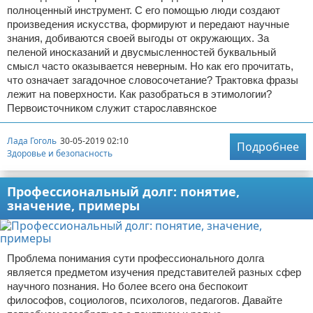
полноценный инструмент. С его помощью люди создают
произведения искусства, формируют и передают научные
знания, добиваются своей выгоды от окружающих. За
пеленой иносказаний и двусмысленностей буквальный
смысл часто оказывается неверным. Но как его прочитать,
что означает загадочное словосочетание? Трактовка фразы
лежит на поверхности. Как разобраться в этимологии?
Первоисточником служит старославянское
Лада Гоголь
30-05-2019 02:10
Подробнее
Здоровье и безопасность
Профессиональный долг: понятие,
значение, примеры
Проблема понимания сути профессионального долга
является предметом изучения представителей разных сфер
научного познания. Но более всего она беспокоит
философов, социологов, психологов, педагогов. Давайте