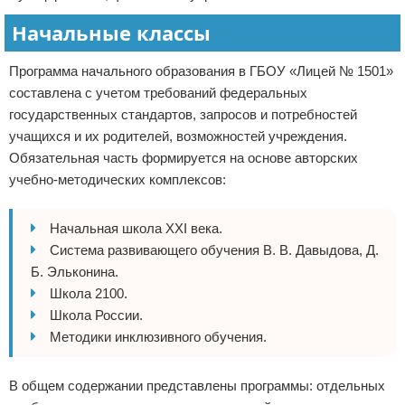
Начальные классы
Программа начального образования в ГБОУ «Лицей № 1501»
составлена с учетом требований федеральных
государственных стандартов, запросов и потребностей
учащихся и их родителей, возможностей учреждения.
Обязательная часть формируется на основе авторских
учебно-методических комплексов:
Начальная школа XXI века.
Система развивающего обучения В. В. Давыдова, Д.
Б. Эльконина.
Школа 2100.
Школа России.
Методики инклюзивного обучения.
В общем содержании представлены программы: отдельных