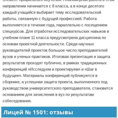
направлении начинается с 8 класса, а в конце десятого
каждый учащийся выбирает тему исследовательской
работы, связанную с будущей профессией. Работа
выполняется в течение года, параллельно с посещением
спецкурсов. Для отработки исследовательских навыков в
учебном плане 11 класса предусмотрена дисциплина по
основам проектной деятельности. Среди научных
руководителей проектов большое число преподавателей
вузов и ученых-практиков. Итоговая презентация и защита
результатов проходят публично, в рамках традиционных
конференций «Исследуем и проектируем» и «Шаг в
будущее». Материалы конференций публикуются в
сборнике, а успешная защита проекта, выполненного под
руководством университетского преподавателя, становится
основанием для зачисления в вуз по результатам
собеседования.
Лицей № 1501: отзывы