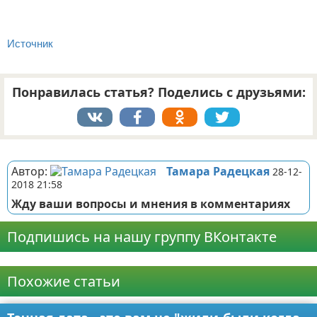
Источник
Понравилась статья? Поделись с друзьями:
Реклама
Автор:
Тамара Радецкая
28-12-
2018 21:58
Жду ваши вопросы и мнения в комментариях
Подпишись на нашу группу ВКонтакте
Реклама
Похожие статьи