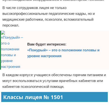
В числе сотрудников лицея не только
высокопрофессиональные педагогические кадры, но и
медицинские работники, психологи, вспомогательный
персонал.
Вам будет интересно:
«Понурый» – это о положении головы и
уровне настроения
В каждом корпусе учащиеся обеспечены горячим питанием и
могут воспользоваться услугами врачебных кабинетов или
кабинетов психологической помощи.
Классы лицея № 1501
Реклама