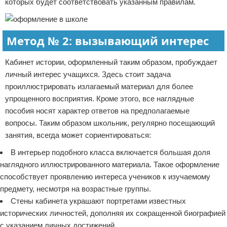
которых будет соответствовать указанным правилам.
Метод № 2: вызывающий интерес
Кабинет истории, оформленный таким образом, пробуждает
личный интерес учащихся. Здесь стоит задача
проиллюстрировать излагаемый материал для более
упрощенного восприятия. Кроме этого, все наглядные
пособия носят характер ответов на предполагаемые
вопросы. Таким образом школьник, регулярно посещающий
занятия, всегда может сориентироваться:
В интерьер подобного класса включается большая доля
наглядного иллюстрированного материала. Такое оформление
способствует проявлению интереса учеников к изучаемому
предмету, несмотря на возрастные группы.
Стены кабинета украшают портретами известных
исторических личностей, дополняя их сокращенной биографией
с указанием личных достижений.