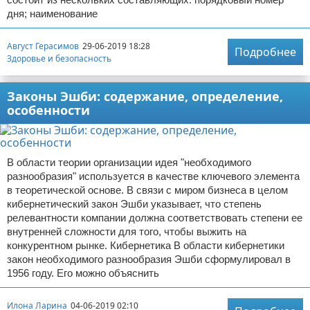
дня; наименование
Август Герасимов
29-06-2019 18:28
Подробнее
Здоровье и безопасность
Законы Эшби: содержание, определение,
особенности
В области теории организации идея "необходимого
разнообразия" используется в качестве ключевого элемента
в теоретической основе. В связи с миром бизнеса в целом
кибернетический закон Эшби указывает, что степень
релевантности компании должна соответствовать степени ее
внутренней сложности для того, чтобы выжить на
конкурентном рынке. Кибернетика В области кибернетики
закон необходимого разнообразия Эшби сформулировал в
1956 году. Его можно объяснить
Илона Ларина
04-06-2019 02:10