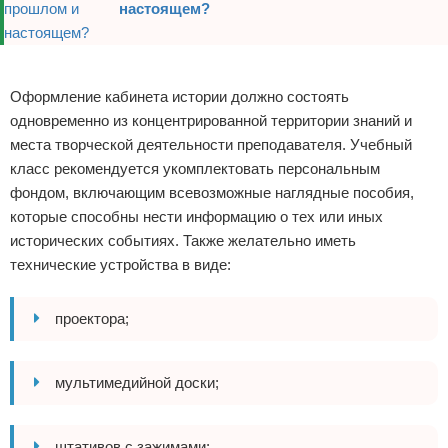
настоящем?
Реклама
Оформление кабинета истории должно состоять
одновременно из концентрированной территории знаний и
места творческой деятельности преподавателя. Учебный
класс рекомендуется укомплектовать персональным
фондом, включающим всевозможные наглядные пособия,
которые способны нести информацию о тех или иных
исторических событиях. Также желательно иметь
технические устройства в виде:
проектора;
мультимедийной доски;
штативов с зажимами;