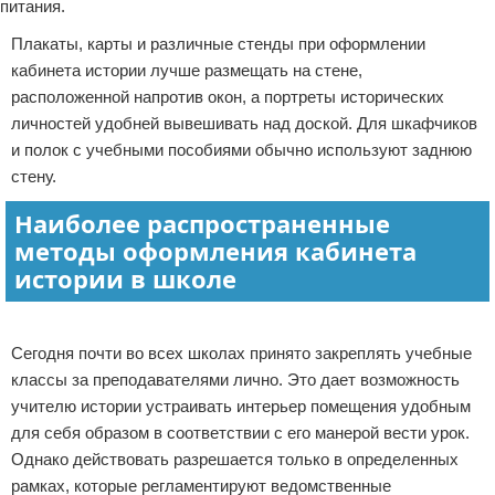
питания.
Плакаты, карты и различные стенды при оформлении
кабинета истории лучше размещать на стене,
расположенной напротив окон, а портреты исторических
личностей удобней вывешивать над доской. Для шкафчиков
и полок с учебными пособиями обычно используют заднюю
стену.
Наиболее распространенные
методы оформления кабинета
истории в школе
Реклама
Сегодня почти во всех школах принято закреплять учебные
классы за преподавателями лично. Это дает возможность
учителю истории устраивать интерьер помещения удобным
для себя образом в соответствии с его манерой вести урок.
Однако действовать разрешается только в определенных
рамках, которые регламентируют ведомственные