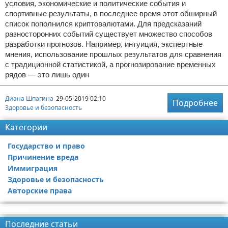
условия, экономические и политические события и
спортивные результаты, в последнее время этот обширный
список пополнился криптовалютами. Для предсказаний
разносторонних событий существует множество способов
разработки прогнозов. Например, интуиция, экспертные
мнения, использование прошлых результатов для сравнения
с традиционной статистикой, а прогнозирование временных
рядов — это лишь один
Диана Шпагина
29-05-2019 02:10
Подробнее
Здоровье и безопасность
Категории
Государство и право
Причинение вреда
Иммиграция
Здоровье и безопасность
Авторские права
Реклама
Последние статьи