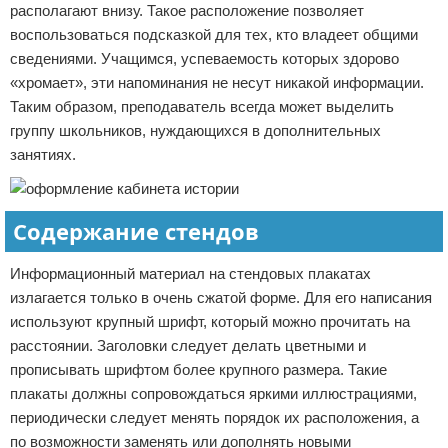
располагают внизу. Такое расположение позволяет
воспользоваться подсказкой для тех, кто владеет общими
сведениями. Учащимся, успеваемость которых здорово
«хромает», эти напоминания не несут никакой информации.
Таким образом, преподаватель всегда может выделить
группу школьников, нуждающихся в дополнительных
занятиях.
Содержание стендов
Информационный материал на стендовых плакатах
излагается только в очень сжатой форме. Для его написания
используют крупный шрифт, который можно прочитать на
расстоянии. Заголовки следует делать цветными и
прописывать шрифтом более крупного размера. Такие
плакаты должны сопровождаться яркими иллюстрациями,
периодически следует менять порядок их расположения, а
по возможности заменять или дополнять новыми