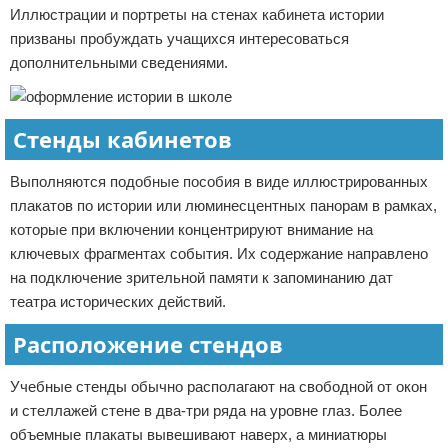
Иллюстрации и портреты на стенах кабинета истории
призваны пробуждать учащихся интересоваться
дополнительными сведениями.
Стенды кабинетов
Выполняются подобные пособия в виде иллюстрированных
плакатов по истории или люминесцентных панорам в рамках,
которые при включении концентрируют внимание на
ключевых фрагментах события. Их содержание направлено
на подключение зрительной памяти к запоминанию дат
театра исторических действий.
Расположение стендов
Учебные стенды обычно располагают на свободной от окон
и стеллажей стене в два-три ряда на уровне глаз. Более
объемные плакаты вывешивают наверх, а миниатюры