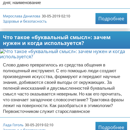
дня; наименование
Мирослава Данилова
30-05-2019 02:10
Подробнее
Здоровье и безопасность
Что такое «буквальный смысл»: зачем
нужен и когда используется?
Слово давно превратилось из средства общения в
полноценный инструмент. С его помощью люди создают
произведения искусства, формируют и передают научные
знания, добиваются своей выгоды от окружающих. За
пеленой иносказаний и двусмысленностей буквальный
смысл часто оказывается неверным. Но как его прочитать,
что означает загадочное словосочетание? Трактовка фразы
лежит на поверхности. Как разобраться в этимологии?
Первоисточником служит старославянское
Лада Гоголь
30-05-2019 02:10
Подробнее