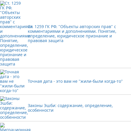
Ст. 1259 ГК РФ. "Объекты авторских прав" с
комментариями и дополнениями. Понятие,
определение, юридическое признание и
правовая защита
Точная дата - это вам не "жили-были когда-то"
Законы Эшби: содержание, определение,
особенности