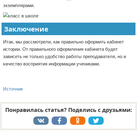
экземплярами.
Заключение
Итак, мы рассмотрели, как правильно оформить кабинет
истории. От правильного оформления кабинета будет
зависеть не только удобство работы преподавателя, но и
качество восприятия информации учениками.
Источник
Понравилась статья? Поделись с друзьями:
Реклама