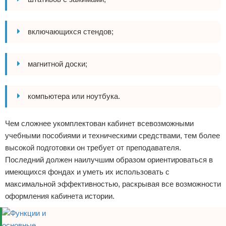
включающихся стендов;
магнитной доски;
компьютера или ноутбука.
Чем сложнее укомплектован кабинет всевозможными
учебными пособиями и техническими средствами, тем более
высокой подготовки он требует от преподавателя.
Последний должен наилучшим образом ориентироваться в
имеющихся фондах и уметь их использовать с
максимальной эффективностью, раскрывая все возможности
оформления кабинета истории.