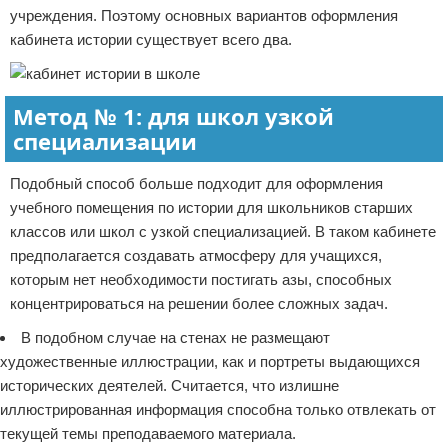
учреждения. Поэтому основных вариантов оформления
кабинета истории существует всего два.
Метод № 1: для школ узкой
специализации
Подобный способ больше подходит для оформления
учебного помещения по истории для школьников старших
классов или школ с узкой специализацией. В таком кабинете
предполагается создавать атмосферу для учащихся,
которым нет необходимости постигать азы, способных
концентрироваться на решении более сложных задач.
В подобном случае на стенах не размещают
художественные иллюстрации, как и портреты выдающихся
исторических деятелей. Считается, что излишне
иллюстрированная информация способна только отвлекать от
текущей темы преподаваемого материала.