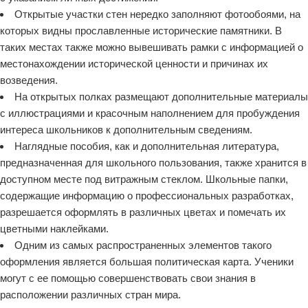
Открытые участки стен нередко заполняют фотообоями, на
которых видны прославленные исторические памятники. В
таких местах также можно вывешивать рамки с информацией о
местонахождении исторической ценности и причинах их
возведения.
На открытых полках размещают дополнительные материалы
с иллюстрациями и красочным наполнением для пробуждения
интереса школьников к дополнительным сведениям.
Наглядные пособия, как и дополнительная литература,
предназначенная для школьного пользования, также хранится в
доступном месте под витражным стеклом. Школьные папки,
содержащие информацию о профессиональных разработках,
разрешается оформлять в различных цветах и помечать их
цветными наклейками.
Одним из самых распространенных элементов такого
оформления является большая политическая карта. Ученики
могут с ее помощью совершенствовать свои знания в
расположении различных стран мира.