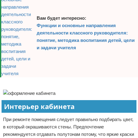
Вам будет интересно:
Функции и основные направления
деятельности классного руководителя:
понятие, методика воспитания детей, цели
и задачи учителя
Реклама
Интерьер кабинета
При ремонте помещения следует правильно подбирать цвет,
в который окрашиваются стены. Предпочтение
рекомендуется отдавать полутонам потому, что яркие краски