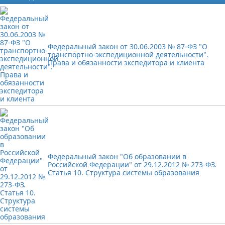
Федеральный закон от 30.06.2003 № 87-ФЗ "О
транспортно-экспедиционной деятельности".
Права и обязанности экспедитора и клиента
Федеральный закон "Об образовании в
Российской Федерации" от 29.12.2012 № 273-ФЗ.
Статья 10. Структура системы образования