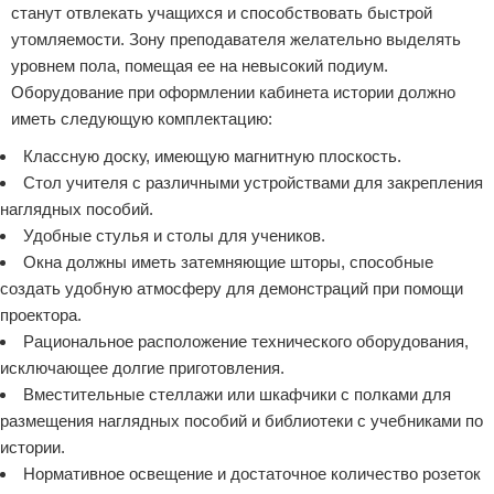
станут отвлекать учащихся и способствовать быстрой
утомляемости. Зону преподавателя желательно выделять
уровнем пола, помещая ее на невысокий подиум.
Оборудование при оформлении кабинета истории должно
иметь следующую комплектацию:
Классную доску, имеющую магнитную плоскость.
Стол учителя с различными устройствами для закрепления
наглядных пособий.
Удобные стулья и столы для учеников.
Окна должны иметь затемняющие шторы, способные
создать удобную атмосферу для демонстраций при помощи
проектора.
Рациональное расположение технического оборудования,
исключающее долгие приготовления.
Вместительные стеллажи или шкафчики с полками для
размещения наглядных пособий и библиотеки с учебниками по
истории.
Нормативное освещение и достаточное количество розеток