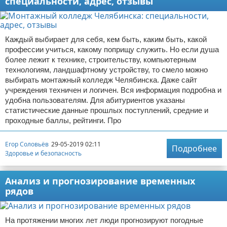
специальности, адрес, отзывы
Каждый выбирает для себя, кем быть, каким быть, какой
профессии учиться, какому поприщу служить. Но если душа
более лежит к технике, строительству, компьютерным
технологиям, ландшафтному устройству, то смело можно
выбирать монтажный колледж Челябинска. Даже сайт
учреждения техничен и логичен. Вся информация подробна и
удобна пользователям. Для абитуриентов указаны
статистические данные прошлых поступлений, средние и
проходные баллы, рейтинги. Про
Егор Соловьёв
29-05-2019 02:11
Подробнее
Здоровье и безопасность
Анализ и прогнозирование временных
рядов
На протяжении многих лет люди прогнозируют погодные