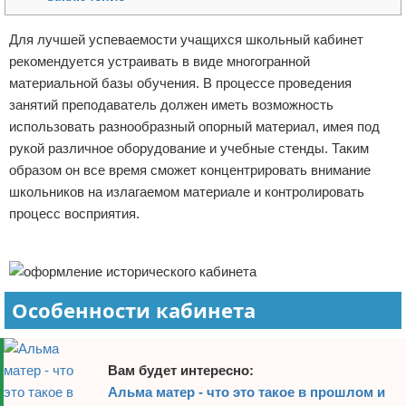
Отказ от ответственности
Для лучшей успеваемости учащихся школьный кабинет
рекомендуется устраивать в виде многогранной
материальной базы обучения. В процессе проведения
занятий преподаватель должен иметь возможность
использовать разнообразный опорный материал, имея под
рукой различное оборудование и учебные стенды. Таким
образом он все время сможет концентрировать внимание
школьников на излагаемом материале и контролировать
процесс восприятия.
Реклама
Особенности кабинета
Вам будет интересно:
Альма матер - что это такое в прошлом и