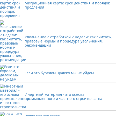
Миграционная карта: срок действия и порядок
продления
Увольнение с отработкой 2 недели: как считать,
правовые нормы и процедура увольнения,
рекомендации
Если это бурелом, далеко мы не уйдем
Инертный материал - это основа
промышленного и частного строительства
Вояж: что это такое?