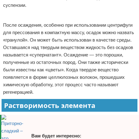
суспензии.
Реклама
После осаждения, особенно при использовании центрифуги
для прессования в компактную массу, осадок можно назвать
«гранулой». Он может быть использован в качестве среды.
Оставшаяся над твердым веществом жидкость без осадков
называется «супернатант». Осаждение — это порошки,
полученные из остаточных пород. Они также исторически
были известны как «цветы». Когда твердое вещество
появляется в форме целлюлозных волокон, прошедших
химическую обработку, этот процесс часто называют
регенерацией.
Растворимость элемента
Вам будет интересно: