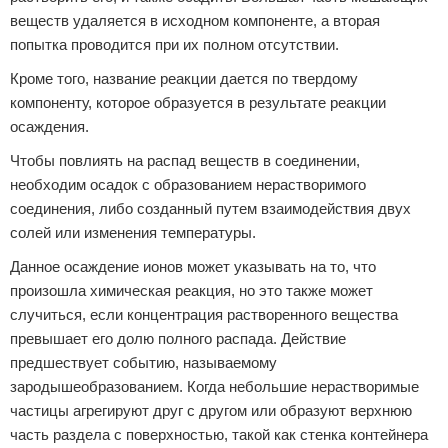
веществ удаляется в исходном компоненте, а вторая
попытка проводится при их полном отсутствии.
Кроме того, название реакции дается по твердому
компоненту, которое образуется в результате реакции
осаждения.
Чтобы повлиять на распад веществ в соединении,
необходим осадок с образованием нерастворимого
соединения, либо созданный путем взаимодействия двух
солей или изменения температуры.
Данное осаждение ионов может указывать на то, что
произошла химическая реакция, но это также может
случиться, если концентрация растворенного вещества
превышает его долю полного распада. Действие
предшествует событию, называемому
зародышеобразованием. Когда небольшие нерастворимые
частицы агрегируют друг с другом или образуют верхнюю
часть раздела с поверхностью, такой как стенка контейнера