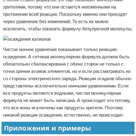
зрителями, потому что они остаются неизменными на
протяжении всей реакции. Поскольку именно они проходят
через уравнение без изменений. То есть их можно
исключить, чтобы показать формулу безупречной молекулы.
Чистое ионное уравнение показывает только реакцию
осаждения. А сетевая молекулярная формула должна быть
обязательно сбалансирована с обеих сторон не только с
точки зрения атомов элементов, но и если рассматривать их
со стороны электрического заряда. Реакции осадков обычно
представлены исключительно ионными уравнениями. Если
все продукты являются водными, чистая молекулярная
формула не может быть записана. А происходит это потому,
что все ионы исключены как продукты зрителя. Поэтому
никакой реакции осаждения, естественно, не происходит.
Приложения и примеры