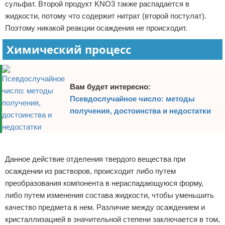
сульфат. Второй продукт KNO3 также распадается в
жидкости, потому что содержит нитрат (второй постулат).
Поэтому никакой реакции осаждения не происходит.
Химический процесс
Вам будет интересно:
Псевдослучайное число: методы
получения, достоинства и недостатки
Реклама
Данное действие отделения твердого вещества при
осаждении из растворов, происходит либо путем
преобразования компонента в нераспадающуюся форму,
либо путем изменения состава жидкости, чтобы уменьшить
качество предмета в нем. Различие между осаждением и
кристаллизацией в значительной степени заключается в том,