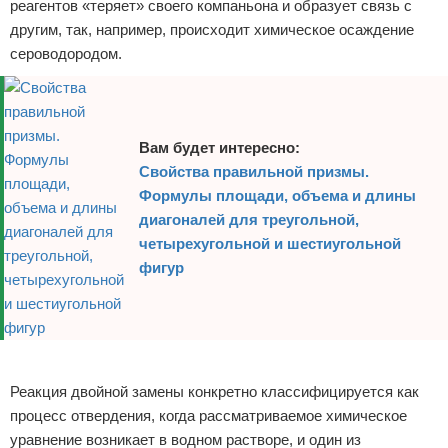
реагентов «теряет» своего компаньона и образует связь с
другим, так, например, происходит химическое осаждение
сероводородом.
Вам будет интересно:
Свойства правильной призмы.
Формулы площади, объема и длины
диагоналей для треугольной,
четырехугольной и шестиугольной
фигур
Реклама
Реакция двойной замены конкретно классифицируется как
процесс отвердения, когда рассматриваемое химическое
уравнение возникает в водном растворе, и один из