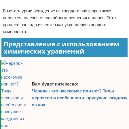
Реклама
В металлургии осаждение из твердого раствора также
является полезным способом упрочнения сплавов. Этот
процесс распада известен как укрепление твердого
компонента.
Представление с использованием
химических уравнений
Вам будет интересно:
Червяк - это насекомое или нет? Типы
червяков и особенности, присущие каждому
из них