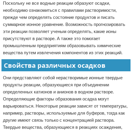
Поскольку не все водные реакции образуют осадки,
необходимо ознакомиться с правилами растворимости,
прежде чем определять состояние продуктов и писать
суммарное ионное уравнение. Возможность прогнозировать
эти реакции позволяет ученым определять, какие ионы
присутствуют в растворе. А также это помогает
промышленным предприятиям образовывать химические
вещества путем извлечения компонентов из этих реакций.
Свойства различных осадков
Они представляют собой нерастворимые ионные твердые
продукты реакции, образующиеся при объединении
определенных катионов и анионов в водном растворе.
Определяющие факторы образования осадка могут
варьироваться. Некоторые реакции зависят от температуры,
например, растворы, используемые для буферов, тогда как
другие имеют связь только с концентрацией раствора.
Твердые вещества, образующиеся в реакциях осаждения,