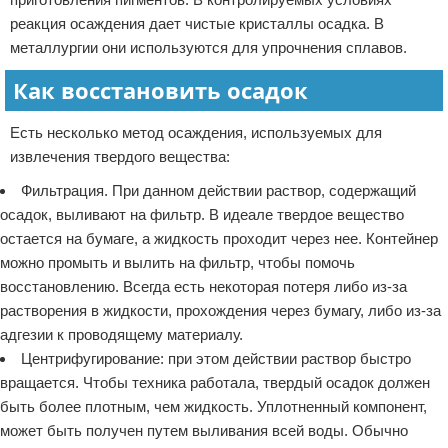
реакция осаждения дает чистые кристаллы осадка. В
металлургии они используются для упрочнения сплавов.
Как восстановить осадок
Есть несколько метод осаждения, используемых для
извлечения твердого вещества:
Фильтрация. При данном действии раствор, содержащий
осадок, выливают на фильтр. В идеале твердое вещество
остается на бумаге, а жидкость проходит через нее. Контейнер
можно промыть и вылить на фильтр, чтобы помочь
восстановлению. Всегда есть некоторая потеря либо из-за
растворения в жидкости, прохождения через бумагу, либо из-за
адгезии к проводящему материалу.
Центрифугирование: при этом действии раствор быстро
вращается. Чтобы техника работала, твердый осадок должен
быть более плотным, чем жидкость. Уплотненный компонент,
может быть получен путем выливания всей воды. Обычно