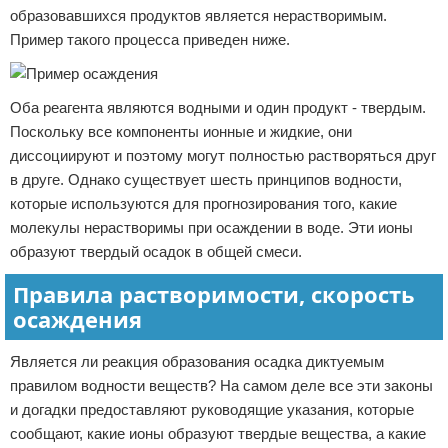
образовавшихся продуктов является нерастворимым.
Пример такого процесса приведен ниже.
Оба реагента являются водными и один продукт - твердым.
Поскольку все компоненты ионные и жидкие, они
диссоциируют и поэтому могут полностью растворяться друг
в друге. Однако существует шесть принципов водности,
которые используются для прогнозирования того, какие
молекулы нерастворимы при осаждении в воде. Эти ионы
образуют твердый осадок в общей смеси.
Правила растворимости, скорость
осаждения
Является ли реакция образования осадка диктуемым
правилом водности веществ? На самом деле все эти законы
и догадки предоставляют руководящие указания, которые
сообщают, какие ионы образуют твердые вещества, а какие