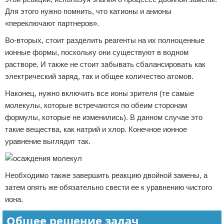
Для этого нужно помнить, что катионы и анионы
«переключают партнеров».
Во-вторых, стоит разделить реагенты на их полноценные
ионные формы, поскольку они существуют в водном
растворе. И также не стоит забывать сбалансировать как
электрический заряд, так и общее количество атомов.
Наконец, нужно включить все ионы зрителя (те самые
молекулы, которые встречаются по обеим сторонам
формулы, которые не изменились). В данном случае это
такие вещества, как натрий и хлор. Конечное ионное
уравнение выглядит так.
Необходимо также завершить реакцию двойной замены, а
затем опять же обязательно свести ее к уравнению чистого
иона.
Общее решение задач