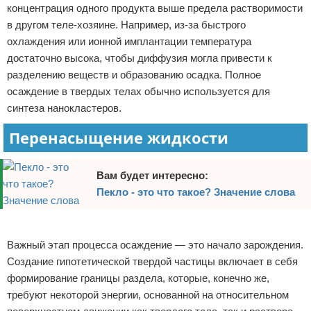
концентрация одного продукта выше предела растворимости
в другом теле-хозяине. Например, из-за быстрого
охлаждения или ионной имплантации температура
достаточно высока, чтобы диффузия могла привести к
разделению веществ и образованию осадка. Полное
осаждение в твердых телах обычно используется для
синтеза нанокластеров.
Перенасыщение жидкости
Вам будет интересно:
Пекло - это что такое? Значение слова
Реклама
Важный этап процесса осаждение — это начало зарождения.
Создание гипотетической твердой частицы включает в себя
формирование границы раздела, которые, конечно же,
требуют некоторой энергии, основанной на относительном