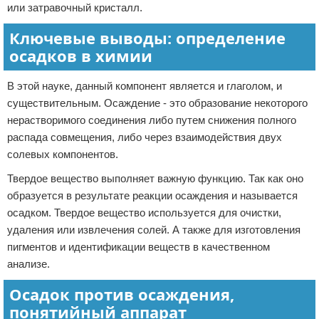
или затравочный кристалл.
Ключевые выводы: определение
осадков в химии
В этой науке, данный компонент является и глаголом, и
существительным. Осаждение - это образование некоторого
нерастворимого соединения либо путем снижения полного
распада совмещения, либо через взаимодействия двух
солевых компонентов.
Твердое вещество выполняет важную функцию. Так как оно
образуется в результате реакции осаждения и называется
осадком. Твердое вещество используется для очистки,
удаления или извлечения солей. А также для изготовления
пигментов и идентификации веществ в качественном
анализе.
Осадок против осаждения,
понятийный аппарат