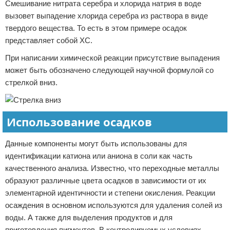
Смешивание нитрата серебра и хлорида натрия в воде
вызовет выпадение хлорида серебра из раствора в виде
твердого вещества. То есть в этом примере осадок
представляет собой ХС.
При написании химической реакции присутствие выпадения
может быть обозначено следующей научной формулой со
стрелкой вниз.
Использование осадков
Данные компоненты могут быть использованы для
идентификации катиона или аниона в соли как часть
качественного анализа. Известно, что переходные металлы
образуют различные цвета осадков в зависимости от их
элементарной идентичности и степени окисления. Реакции
осаждения в основном используются для удаления солей из
воды. А также для выделения продуктов и для
приготовления пигментов. В контролируемых условиях