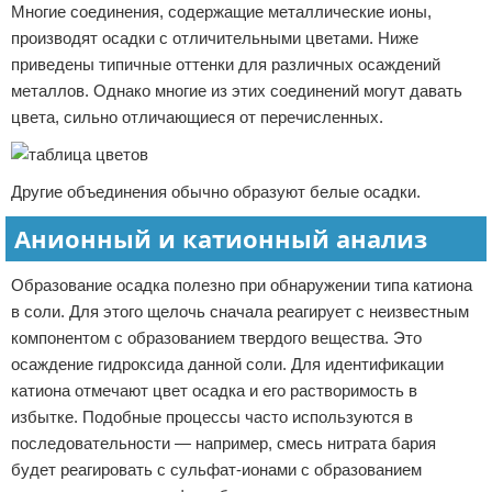
Многие соединения, содержащие металлические ионы,
производят осадки с отличительными цветами. Ниже
приведены типичные оттенки для различных осаждений
металлов. Однако многие из этих соединений могут давать
цвета, сильно отличающиеся от перечисленных.
Другие объединения обычно образуют белые осадки.
Анионный и катионный анализ
Образование осадка полезно при обнаружении типа катиона
в соли. Для этого щелочь сначала реагирует с неизвестным
компонентом с образованием твердого вещества. Это
осаждение гидроксида данной соли. Для идентификации
катиона отмечают цвет осадка и его растворимость в
избытке. Подобные процессы часто используются в
последовательности — например, смесь нитрата бария
будет реагировать с сульфат-ионами с образованием