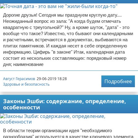
Дорогие друзья! Сегодня мы празднуем круглую дату....
Неожиданный вопрос из зала: "А когда будем отмечать
квадратную с треугольной?" Ну, а кроме шуток, "дата" - это
вообще что такое? Известно, что бывают они календарными
и расчетными, встречаются в документах, выбиваются на
плитах памятников. И каждая несет в себе определенную
информацию. Цифирь "в законе" Итак, календарная дата
состоит из нескольких составляющих: порядковый номер
дня; наименование
Август Герасимов
29-06-2019 18:28
Подробнее
Здоровье и безопасность
Законы Эшби: содержание, определение,
особенности
В области теории организации идея "необходимого
разнообразия" используется в качестве ключевого элемента