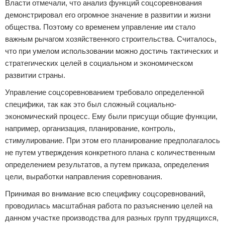
Власти отмечали, что анализ функций соцсоревнования
демонстрировал его огромное значение в развитии и жизни
общества. Поэтому со временем управление им стало
важным рычагом хозяйственного строительства. Считалось,
что при умелом использовании можно достичь тактических и
стратегических целей в социальном и экономическом
развитии страны.
Управление соцсоревнованием требовало определенной
специфики, так как это был сложный социально-
экономический процесс. Ему были присущи общие функции,
например, организация, планирование, контроль,
стимулирование. При этом его планирование предполагалось
не путем утверждения конкретного плана с количественным
определением результатов, а путем приказа, определения
цели, выработки направления соревнования.
Принимая во внимание всю специфику соцсоревнований,
проводилась масштабная работа по разъяснению целей на
данном участке производства для разных групп трудящихся,