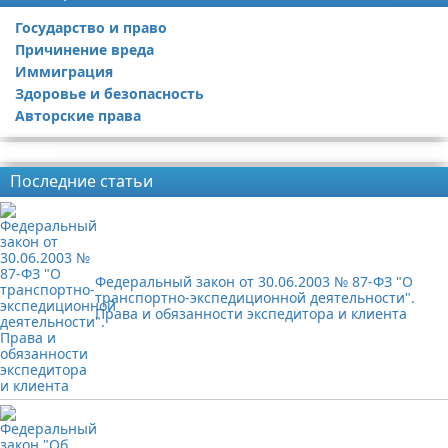
Государство и право
Причинение вреда
Иммиграция
Здоровье и безопасность
Авторские права
Реклама
Последние статьи
Федеральный закон от 30.06.2003 № 87-ФЗ "О
транспортно-экспедиционной деятельности".
Права и обязанности экспедитора и клиента