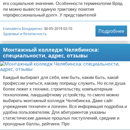
его социальное значение. Особенности терминологии Вряд
ли можно вывести единую трактовку понятия
«профессиональный долг». У представителей
Елизавета Бондаренко
30-05-2019 02:10
Подробнее
Здоровье и безопасность
Монтажный колледж Челябинска:
специальности, адрес, отзывы
Каждый выбирает для себя, кем быть, каким быть, какой
профессии учиться, какому поприщу служить. Но если душа
более лежит к технике, строительству, компьютерным
технологиям, ландшафтному устройству, то смело можно
выбирать монтажный колледж Челябинска. Даже сайт
учреждения техничен и логичен. Вся информация подробна и
удобна пользователям. Для абитуриентов указаны
статистические данные прошлых поступлений, средние и
проходные баллы, рейтинги. Про