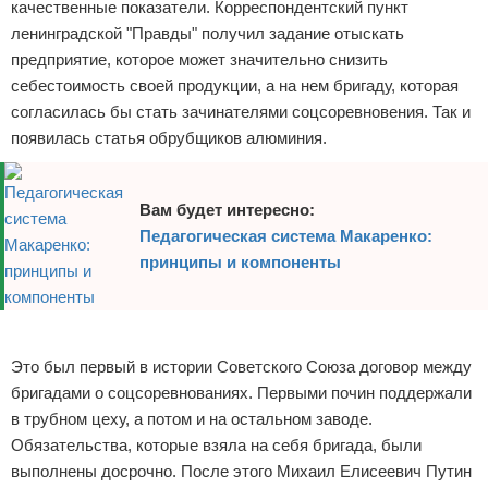
качественные показатели. Корреспондентский пункт
ленинградской "Правды" получил задание отыскать
предприятие, которое может значительно снизить
себестоимость своей продукции, а на нем бригаду, которая
согласилась бы стать зачинателями соцсоревновения. Так и
появилась статья обрубщиков алюминия.
Вам будет интересно:
Педагогическая система Макаренко:
принципы и компоненты
Реклама
Это был первый в истории Советского Союза договор между
бригадами о соцсоревнованиях. Первыми почин поддержали
в трубном цеху, а потом и на остальном заводе.
Обязательства, которые взяла на себя бригада, были
выполнены досрочно. После этого Михаил Елисеевич Путин