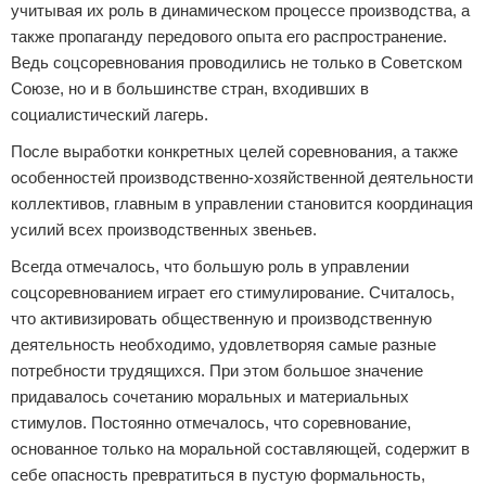
учитывая их роль в динамическом процессе производства, а
также пропаганду передового опыта его распространение.
Ведь соцсоревнования проводились не только в Советском
Союзе, но и в большинстве стран, входивших в
социалистический лагерь.
После выработки конкретных целей соревнования, а также
особенностей производственно-хозяйственной деятельности
коллективов, главным в управлении становится координация
усилий всех производственных звеньев.
Всегда отмечалось, что большую роль в управлении
соцсоревнованием играет его стимулирование. Считалось,
что активизировать общественную и производственную
деятельность необходимо, удовлетворяя самые разные
потребности трудящихся. При этом большое значение
придавалось сочетанию моральных и материальных
стимулов. Постоянно отмечалось, что соревнование,
основанное только на моральной составляющей, содержит в
себе опасность превратиться в пустую формальность,