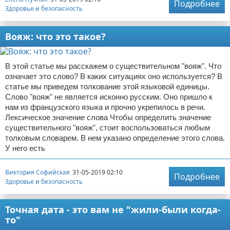
Подробнее
Здоровье и безопасность
Вояж: что это такое?
В этой статье мы расскажем о существительном "вояж". Что
означает это слово? В каких ситуациях оно используется? В
статье мы приведем толкование этой языковой единицы.
Слово "вояж" не является исконно русским. Оно пришло к
нам из французского языка и прочно укрепилось в речи.
Лексическое значение слова Чтобы определить значение
существительного "вояж", стоит воспользоваться любым
толковым словарем. В нем указано определение этого слова.
У него есть
Виктория Софийская
31-05-2019 02:10
Подробнее
Здоровье и безопасность
Точная дата - это вам не "жили-были когда-
то"