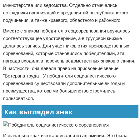
министерства или ведомства. Отдельно отмечались
сотрудники организаций и предприятий республиканского
подчинения, а также краевого, областного и районного.
Вместе с знаком победителю соцсоревнования вручалось
соответствующее удостоверение, а в трудовой книжке
делалась запись. Для участников этих производственных
соревнований, которые становились победителями, эта
награда входила в перечень ведомственных знаков отличия.
В частности, она давала право на присвоение звание
"Ветерана труда". У победителя социалистического
соревнования существовали дополнительные выгоды и
преимущества, которыми большинство стремились
пользоваться.
Как выглядел знак
Изначально знак изготавливался из алюминия. Это была