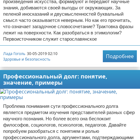
произведения искусства, формируют и передают научные
знания, добиваются своей выгоды от окружающих. За
пеленой иносказаний и двусмысленностей буквальный
смысл часто оказывается неверным. Но как его прочитать,
что означает загадочное словосочетание? Трактовка фразы
лежит на поверхности. Как разобраться в этимологии?
Первоисточником служит старославянское
Лада Гоголь
30-05-2019 02:10
Подробнее
Здоровье и безопасность
Профессиональный долг: понятие,
значение, примеры
Проблема понимания сути профессионального долга
является предметом изучения представителей разных сфер
научного познания. Но более всего она беспокоит
философов, социологов, психологов, педагогов. Давайте
попробуем разобраться с понятием и ролью
профессионального долга, аргументами, подтверждающими