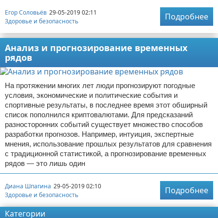
Егор Соловьёв
29-05-2019 02:11
Подробнее
Здоровье и безопасность
Анализ и прогнозирование временных
рядов
На протяжении многих лет люди прогнозируют погодные
условия, экономические и политические события и
спортивные результаты, в последнее время этот обширный
список пополнился криптовалютами. Для предсказаний
разносторонних событий существует множество способов
разработки прогнозов. Например, интуиция, экспертные
мнения, использование прошлых результатов для сравнения
с традиционной статистикой, а прогнозирование временных
рядов — это лишь один
Диана Шпагина
29-05-2019 02:10
Подробнее
Здоровье и безопасность
Категории