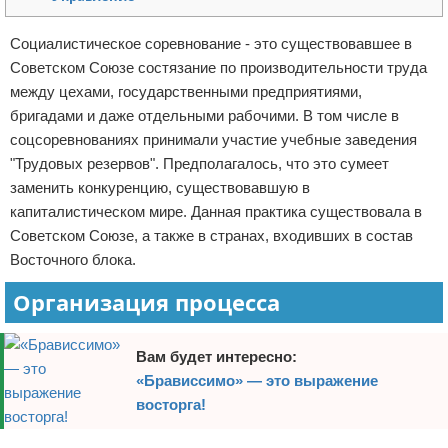
Отказ от ответственности
Социалистическое соревнование - это существовавшее в
Советском Союзе состязание по производительности труда
между цехами, государственными предприятиями,
бригадами и даже отдельными рабочими. В том числе в
соцсоревнованиях принимали участие учебные заведения
"Трудовых резервов". Предполагалось, что это сумеет
заменить конкуренцию, существовавшую в
капиталистическом мире. Данная практика существовала в
Советском Союзе, а также в странах, входивших в состав
Восточного блока.
Организация процесса
Вам будет интересно:
«Брависсимо» — это выражение
восторга!