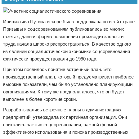
Инициатива Путина вскоре была поддержана по всей стране.
Призывы к соцсоревнованиям публиковались во многих
газетах, данная форма повышения производительности
труда начала широко распространяться. В качестве одного
из явлений социалистической экономики соцсоревнования
фактически просуществовали до 1990 года.
При этом появилось понятие встречный план. Это
производственный план, который предусматривал наиболее
высокие показатели, чем было установлено планирующими
организациями. К тому же предполагалось, что он будет
выполнен в более короткие сроки.
Разрабатывались встречные планы в администрациях
предприятий, утверждала их партийная организация. Они
считались частью соцсоревнования, важной формой
эффективного использования и поиска производственных