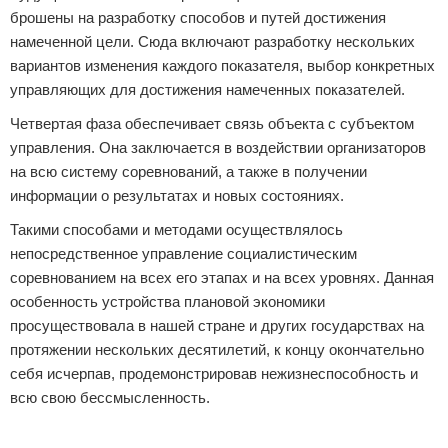
брошены на разработку способов и путей достижения
намеченной цели. Сюда включают разработку нескольких
вариантов изменения каждого показателя, выбор конкретных
управляющих для достижения намеченных показателей.
Четвертая фаза обеспечивает связь объекта с субъектом
управления. Она заключается в воздействии организаторов
на всю систему соревнований, а также в получении
информации о результатах и новых состояниях.
Такими способами и методами осуществлялось
непосредственное управление социалистическим
соревнованием на всех его этапах и на всех уровнях. Данная
особенность устройства плановой экономики
просуществовала в нашей стране и других государствах на
протяжении нескольких десятилетий, к концу окончательно
себя исчерпав, продемонстрировав нежизнеспособность и
всю свою бессмысленность.