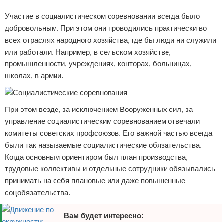
Реклама
Участие в социалистическом соревновании всегда было
добровольным. При этом они проводились практически во
всех отраслях народного хозяйства, где бы люди ни служили
или работали. Например, в сельском хозяйстве,
промышленности, учреждениях, конторах, больницах,
школах, в армии.
При этом везде, за исключением Вооруженных сил, за
управление социалистическим соревнованием отвечали
комитеты советских профсоюзов. Его важной частью всегда
были так называемые социалистические обязательства.
Когда основным ориентиром был план производства,
трудовые коллективы и отдельные сотрудники обязывались
принимать на себя плановые или даже повышенные
соцобязательства.
Вам будет интересно: