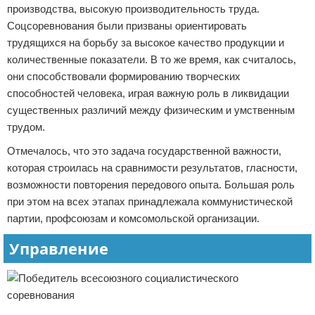
производства, высокую производительность труда.
Соцсоревнования были призваны ориентировать
трудящихся на борьбу за высокое качество продукции и
количественные показатели. В то же время, как считалось,
они способствовали формированию творческих
способностей человека, играя важную роль в ликвидации
существенных различий между физическим и умственным
трудом.
Отмечалось, что это задача государственной важности,
которая строилась на сравнимости результатов, гласности,
возможности повторения передового опыта. Большая роль
при этом на всех этапах принадлежала коммунистической
партии, профсоюзам и комсомольской организации.
Управление