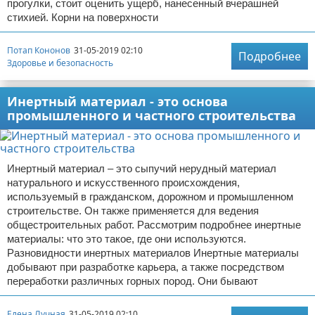
прогулки, стоит оценить ущерб, нанесенный вчерашней
стихией. Корни на поверхности
Потап Кононов
31-05-2019 02:10
Подробнее
Здоровье и безопасность
Инертный материал - это основа
промышленного и частного строительства
Инертный материал – это сыпучий нерудный материал
натурального и искусственного происхождения,
используемый в гражданском, дорожном и промышленном
строительстве. Он также применяется для ведения
общестроительных работ. Рассмотрим подробнее инертные
материалы: что это такое, где они используются.
Разновидности инертных материалов Инертные материалы
добывают при разработке карьера, а также посредством
переработки различных горных пород. Они бывают
Елена Лучная
31-05-2019 02:10