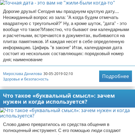
Дорогие друзья! Сегодня мы празднуем круглую дату....
Неожиданный вопрос из зала: "А когда будем отмечать
квадратную с треугольной?" Ну, а кроме шуток, "дата" - это
вообще что такое?Известно, что бывают они календарными
и расчетными, встречаются в документах, выбиваются на
плитах памятников. И каждая несет в себе определенную
информацию. Цифирь "в законе" Итак, календарная дата
состоит из нескольких составляющих: порядковый номер
дня; наименование
Мирослава Данилова
30-05-2019 02:10
Подробнее
Здоровье и безопасность
Что такое «буквальный смысл»: зачем
нужен и когда используется?
Слово давно превратилось из средства общения в
полноценный инструмент. С его помощью люди создают