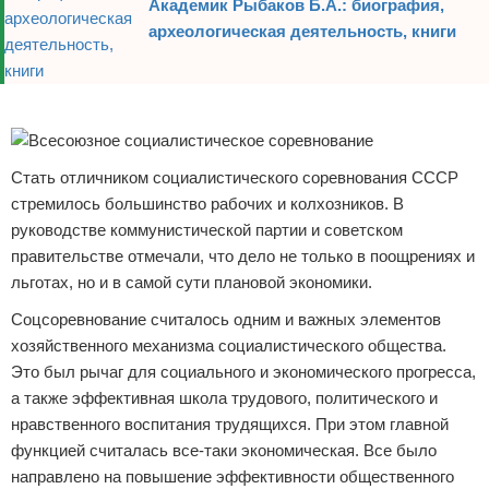
Академик Рыбаков Б.А.: биография,
археологическая деятельность, книги
Реклама
Стать отличником социалистического соревнования СССР
стремилось большинство рабочих и колхозников. В
руководстве коммунистической партии и советском
правительстве отмечали, что дело не только в поощрениях и
льготах, но и в самой сути плановой экономики.
Соцсоревнование считалось одним и важных элементов
хозяйственного механизма социалистического общества.
Это был рычаг для социального и экономического прогресса,
а также эффективная школа трудового, политического и
нравственного воспитания трудящихся. При этом главной
функцией считалась все-таки экономическая. Все было
направлено на повышение эффективности общественного